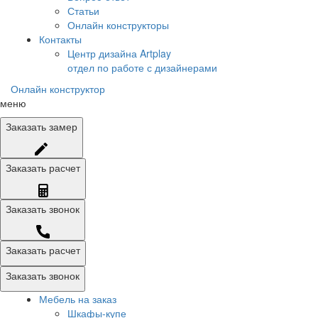
Статьи
Онлайн конструкторы
Контакты
Центр дизайна Artplay
отдел по работе с дизайнерами
Онлайн конструктор
меню
Заказать
замер
Заказать
расчет
Заказать
звонок
Заказать расчет
Заказать звонок
Мебель на заказ
Шкафы-купе