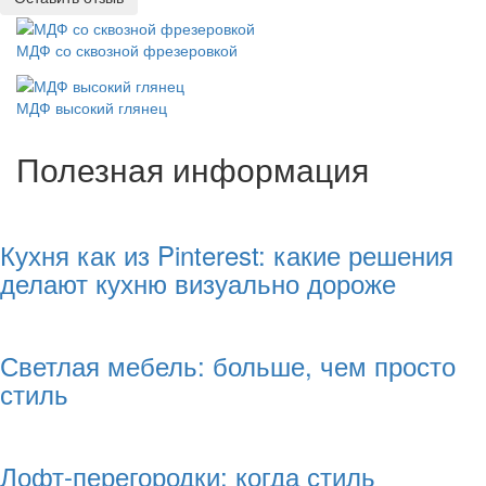
МДФ со сквозной фрезеровкой
МДФ высокий глянец
Полезная информация
Кухня как из Pinterest: какие решения
делают кухню визуально дороже
Светлая мебель: больше, чем просто
стиль
Лофт-перегородки: когда стиль