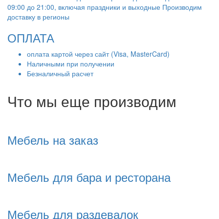
09:00 до 21:00, включая праздники и выходные Производим
доставку в регионы
ОПЛАТА
оплата картой через сайт (Visa, MasterCard)
Наличными при получении
Безналичный расчет
Что мы еще производим
Мебель на заказ
Мебель для бара и ресторана
Мебель для раздевалок