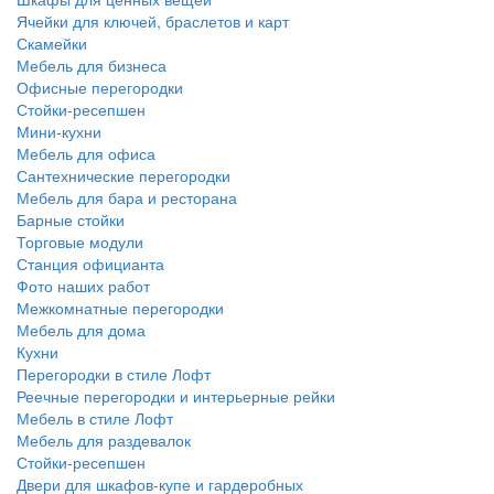
Ячейки для ключей, браслетов и карт
Скамейки
Мебель для бизнеса
Офисные перегородки
Стойки-ресепшен
Мини-кухни
Мебель для офиса
Сантехнические перегородки
Мебель для бара и ресторана
Барные стойки
Торговые модули
Станция официанта
Фото наших работ
Межкомнатные перегородки
Мебель для дома
Кухни
Перегородки в стиле Лофт
Реечные перегородки и интерьерные рейки
Мебель в стиле Лофт
Мебель для раздевалок
Стойки-ресепшен
Двери для шкафов-купе и гардеробных