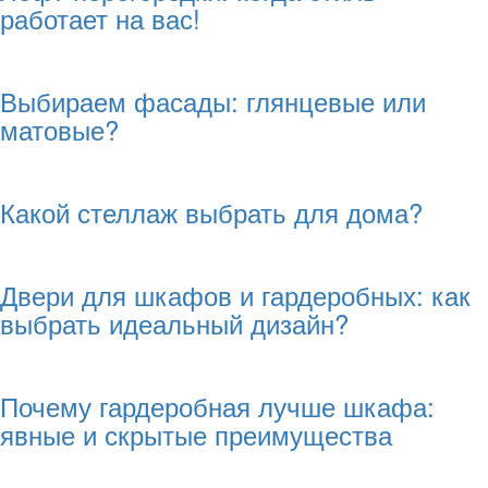
работает на вас!
Выбираем фасады: глянцевые или
матовые?
Какой стеллаж выбрать для дома?
Двери для шкафов и гардеробных: как
выбрать идеальный дизайн?
Почему гардеробная лучше шкафа:
явные и скрытые преимущества