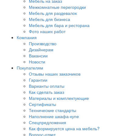
Мебель на заказ
Межкомнатные перегородки
Мебель для раздевалок
Мебель для бизнеса
Мебель для бара и ресторана
Фото наших работ
Компания
Производство
Дизайнерам
Вакансии
Новости
Покупателям
Отзывы наших заказчиков
Гарантии
Варианты оплаты
Как сделать заказ
Материалы и комплектующие
Сертификаты
Технические стандарты
Наполнение шкафа-купе
Спецпредложения
Как формируется цена на мебель?
Вопрос-ответ