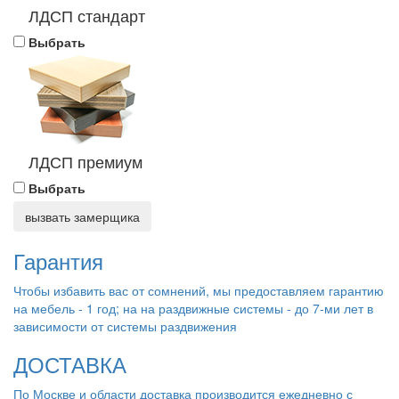
ЛДСП стандарт
Выбрать
ЛДСП премиум
Выбрать
вызвать замерщика
Гарантия
Чтобы избавить вас от сомнений, мы предоставляем гарантию
на мебель - 1 год; на на раздвижные системы - до 7-ми лет в
зависимости от системы раздвижения
ДОСТАВКА
По Москве и области доставка производится ежедневно с