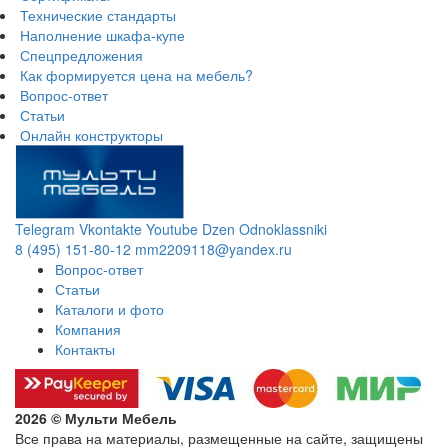
Технические стандарты
Наполнение шкафа-купе
Спецпредложения
Как формируется цена на мебель?
Вопрос-ответ
Статьи
Онлайн конструкторы
Telegram
Vkontakte
Youtube
Dzen
Odnoklassniki
8 (495) 151-80-12
mm2209118@yandex.ru
Вопрос-ответ
Статьи
Каталоги и фото
Компания
Контакты
2026 © Мульти Мебель
Все права на материалы, размещенные на сайте, защищены