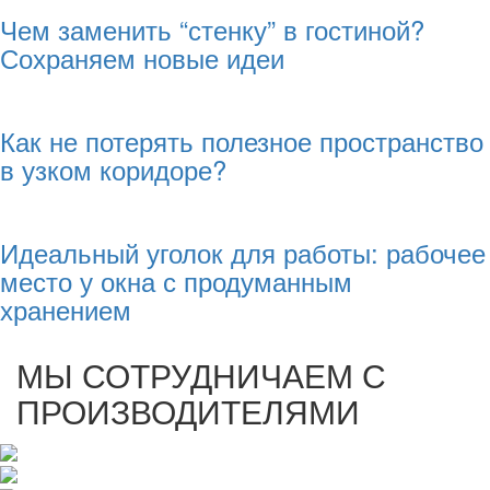
Чем заменить “стенку” в гостиной?
Сохраняем новые идеи
Как не потерять полезное пространство
в узком коридоре?
Идеальный уголок для работы: рабочее
место у окна с продуманным
хранением
МЫ СОТРУДНИЧАЕМ С
ПРОИЗВОДИТЕЛЯМИ