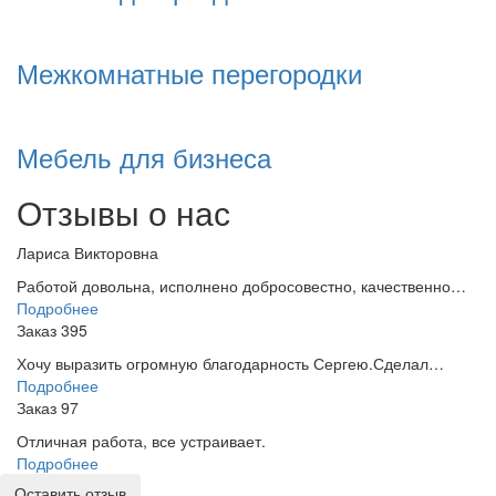
Межкомнатные перегородки
Мебель для бизнеса
Отзывы о нас
Лариса Викторовна
Работой довольна, исполнено добросовестно, качественно…
Подробнее
Заказ 395
Хочу выразить огромную благодарность Сергею.Сделал…
Подробнее
Заказ 97
Отличная работа, все устраивает.
Подробнее
Оставить отзыв