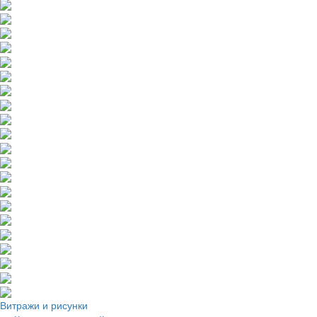
Витражи и рисунки