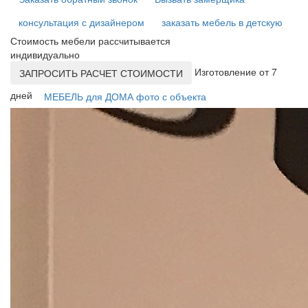
консультация с дизайнером
заказать мебель в детскую
Стоимость мебели рассчитывается
индивидуально
Изготовление от 7
ЗАПРОСИТЬ РАСЧЕТ СТОИМОСТИ
дней
МЕБЕЛЬ для ДОМА фото с объекта