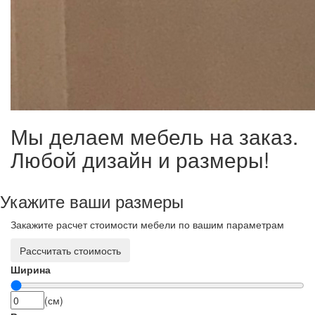
Мы делаем мебель на заказ.
Любой дизайн и размеры!
Укажите ваши размеры
Закажите расчет стоимости мебели по вашим параметрам
Рассчитать стоимость
Ширина
(см)