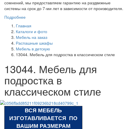
сомнений, мы предоставляем гарантию на раздвижные
системы на срок до 7-ми лет в зависимости от производителя.
Подробнее
Главная
Каталоги и фото
Мебель на заказ
Распашные шкафы
Мебель в детскую
13044. Мебель для подростка в классическом стиле
13044. Мебель для
подростка в
классическом стиле
ВСЯ МЕБЕЛЬ
ИЗГОТАВЛИВАЕТСЯ ПО
ВАШИМ РАЗМЕРАМ