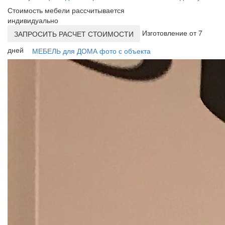
Стоимость мебели рассчитывается
индивидуально
Изготовление от 7
ЗАПРОСИТЬ РАСЧЕТ СТОИМОСТИ
дней
МЕБЕЛЬ для ДОМА фото с объекта