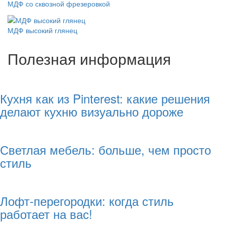
МДФ со сквозной фрезеровкой
МДФ высокий глянец
Полезная информация
Кухня как из Pinterest: какие решения
делают кухню визуально дороже
Светлая мебель: больше, чем просто
стиль
Лофт-перегородки: когда стиль
работает на вас!