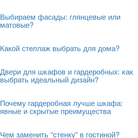
Выбираем фасады: глянцевые или
матовые?
Какой стеллаж выбрать для дома?
Двери для шкафов и гардеробных: как
выбрать идеальный дизайн?
Почему гардеробная лучше шкафа:
явные и скрытые преимущества
Чем заменить “стенку” в гостиной?