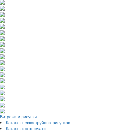
Витражи и рисунки
Каталог пескоструйных рисунков
Каталог фотопечати