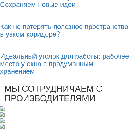
Сохраняем новые идеи
Как не потерять полезное пространство
в узком коридоре?
Идеальный уголок для работы: рабочее
место у окна с продуманным
хранением
МЫ СОТРУДНИЧАЕМ С
ПРОИЗВОДИТЕЛЯМИ