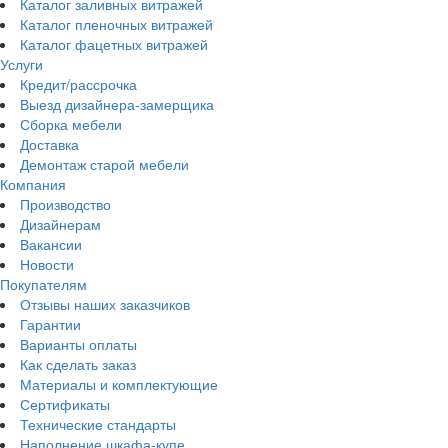
Каталог заливных витражей
Каталог пленочных витражей
Каталог фацетных витражей
Услуги
Кредит/рассрочка
Выезд дизайнера-замерщика
Сборка мебели
Доставка
Демонтаж старой мебели
Компания
Производство
Дизайнерам
Вакансии
Новости
Покупателям
Отзывы наших заказчиков
Гарантии
Варианты оплаты
Как сделать заказ
Материалы и комплектующие
Сертификаты
Технические стандарты
Наполнение шкафа-купе