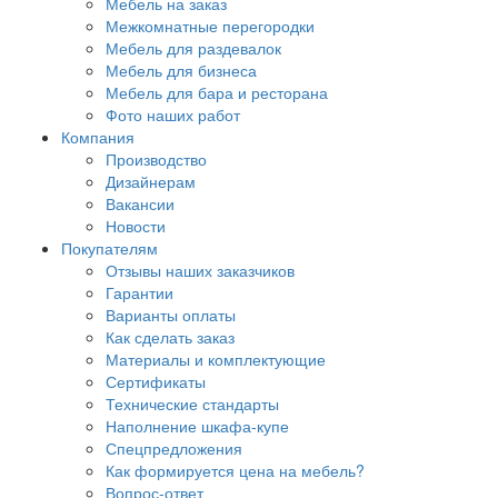
Мебель на заказ
Межкомнатные перегородки
Мебель для раздевалок
Мебель для бизнеса
Мебель для бара и ресторана
Фото наших работ
Компания
Производство
Дизайнерам
Вакансии
Новости
Покупателям
Отзывы наших заказчиков
Гарантии
Варианты оплаты
Как сделать заказ
Материалы и комплектующие
Сертификаты
Технические стандарты
Наполнение шкафа-купе
Спецпредложения
Как формируется цена на мебель?
Вопрос-ответ