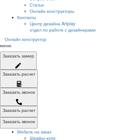
Статьи
Онлайн конструкторы
Контакты
Центр дизайна Artplay
отдел по работе с дизайнерами
Онлайн конструктор
меню
Заказать
замер
Заказать
расчет
Заказать
звонок
Заказать расчет
Заказать звонок
Мебель на заказ
Шкафы-купе