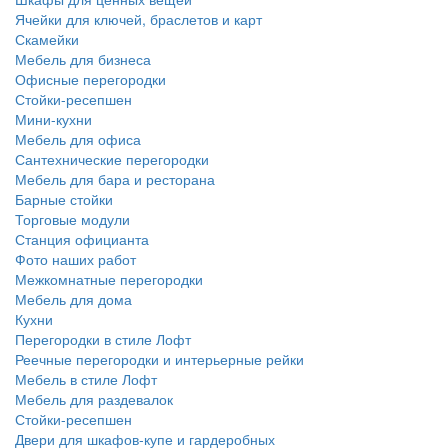
Ячейки для ключей, браслетов и карт
Скамейки
Мебель для бизнеса
Офисные перегородки
Стойки-ресепшен
Мини-кухни
Мебель для офиса
Сантехнические перегородки
Мебель для бара и ресторана
Барные стойки
Торговые модули
Станция официанта
Фото наших работ
Межкомнатные перегородки
Мебель для дома
Кухни
Перегородки в стиле Лофт
Реечные перегородки и интерьерные рейки
Мебель в стиле Лофт
Мебель для раздевалок
Стойки-ресепшен
Двери для шкафов-купе и гардеробных