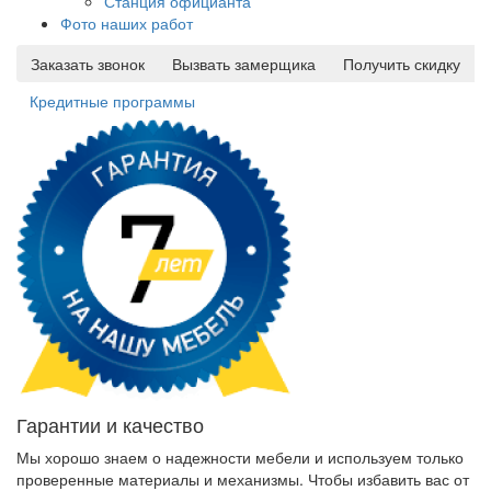
Станция официанта
Фото наших работ
Заказать звонок
Вызвать замерщика
Получить скидку
Кредитные программы
Гарантии и качество
Мы хорошо знаем о надежности мебели и используем только
проверенные материалы и механизмы. Чтобы избавить вас от