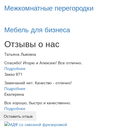
Межкомнатные перегородки
Мебель для бизнеса
Отзывы о нас
Татьяна Львовна
Спасибо! Игорю и Алексею! Все отлично.
Подробнее
Заказ 971
Замечаний нет. Качество - отлично!
Подробнее
Екатерина
Все хорошо, быстро и качественно.
Подробнее
Оставить отзыв