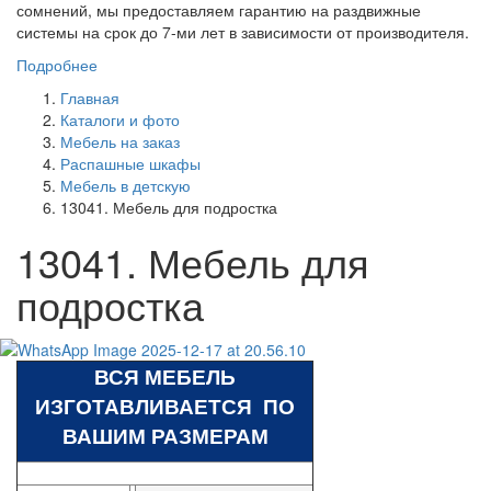
сомнений, мы предоставляем гарантию на раздвижные
системы на срок до 7-ми лет в зависимости от производителя.
Подробнее
Главная
Каталоги и фото
Мебель на заказ
Распашные шкафы
Мебель в детскую
13041. Мебель для подростка
13041. Мебель для
подростка
ВСЯ МЕБЕЛЬ
ИЗГОТАВЛИВАЕТСЯ ПО
ВАШИМ РАЗМЕРАМ