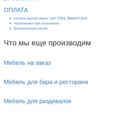
ОПЛАТА
оплата картой через сайт (Visa, MasterCard)
Наличными при получении
Безналичный расчет
Что мы еще производим
Мебель на заказ
Мебель для бара и ресторана
Мебель для раздевалок