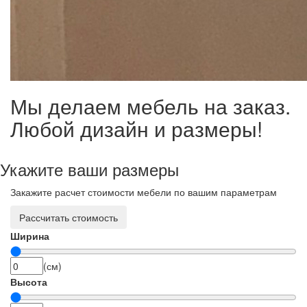
Мы делаем мебель на заказ.
Любой дизайн и размеры!
Укажите ваши размеры
Закажите расчет стоимости мебели по вашим параметрам
Рассчитать стоимость
Ширина
(см)
Высота