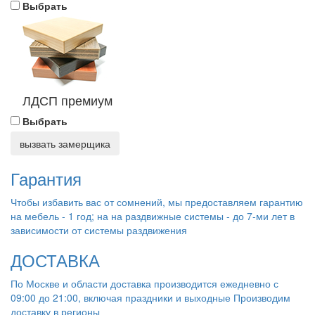
Выбрать
ЛДСП премиум
Выбрать
вызвать замерщика
Гарантия
Чтобы избавить вас от сомнений, мы предоставляем гарантию
на мебель - 1 год; на на раздвижные системы - до 7-ми лет в
зависимости от системы раздвижения
ДОСТАВКА
По Москве и области доставка производится ежедневно с
09:00 до 21:00, включая праздники и выходные Производим
доставку в регионы