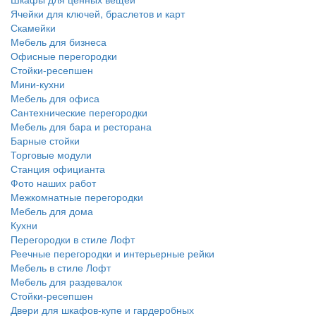
Ячейки для ключей, браслетов и карт
Скамейки
Мебель для бизнеса
Офисные перегородки
Стойки-ресепшен
Мини-кухни
Мебель для офиса
Сантехнические перегородки
Мебель для бара и ресторана
Барные стойки
Торговые модули
Станция официанта
Фото наших работ
Межкомнатные перегородки
Мебель для дома
Кухни
Перегородки в стиле Лофт
Реечные перегородки и интерьерные рейки
Мебель в стиле Лофт
Мебель для раздевалок
Стойки-ресепшен
Двери для шкафов-купе и гардеробных