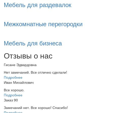
Мебель для раздевалок
Межкомнатные перегородки
Мебель для бизнеса
Отзывы о нас
Гисане Эдвардовна
Нет замечаний. Все отлично сделали!
Подробнее
Иван Михайлович
Все хорошо.
Подробнее
Заказ 90
Замечаний нет. Все хорошо! Спасибо!
Подробнее