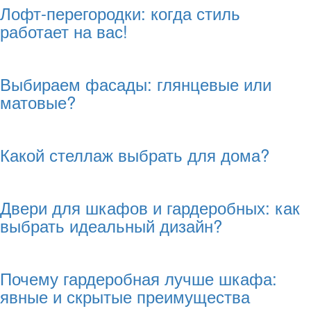
Лофт-перегородки: когда стиль
работает на вас!
Выбираем фасады: глянцевые или
матовые?
Какой стеллаж выбрать для дома?
Двери для шкафов и гардеробных: как
выбрать идеальный дизайн?
Почему гардеробная лучше шкафа:
явные и скрытые преимущества