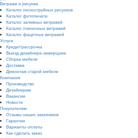
Витражи и рисунки
Каталог пескоструйных рисунков
Каталог фотопечати
Каталог заливных витражей
Каталог пленочных витражей
Каталог фацетных витражей
Услуги
Кредит/рассрочка
Выезд дизайнера-замерщика
Сборка мебели
Доставка
Демонтаж старой мебели
Компания
Производство
Дизайнерам
Вакансии
Новости
Покупателям
Отзывы наших заказчиков
Гарантии
Варианты оплаты
Как сделать заказ