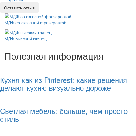
Оставить отзыв
МДФ со сквозной фрезеровкой
МДФ высокий глянец
Полезная информация
Кухня как из Pinterest: какие решения
делают кухню визуально дороже
Светлая мебель: больше, чем просто
стиль