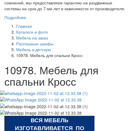
сомнений, мы предоставляем гарантию на раздвижные
системы на срок до 7-ми лет в зависимости от производителя.
Подробнее
Главная
Каталоги и фото
Мебель на заказ
Распашные шкафы
Мебель в детскую
10978. Мебель для спальни Кросс
10978. Мебель для
спальни Кросс
ВСЯ МЕБЕЛЬ
ИЗГОТАВЛИВАЕТСЯ ПО