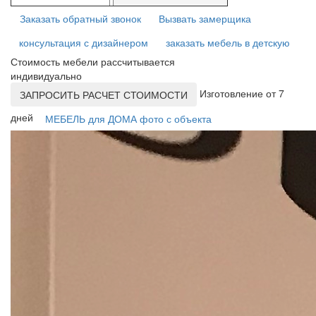
Заказать обратный звонок
Вызвать замерщика
консультация с дизайнером
заказать мебель в детскую
Стоимость мебели рассчитывается
индивидуально
Изготовление от 7
ЗАПРОСИТЬ РАСЧЕТ СТОИМОСТИ
дней
МЕБЕЛЬ для ДОМА фото с объекта