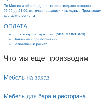
По Москве и области доставка производится ежедневно с
09:00 до 21:00, включая праздники и выходные Производим
доставку в регионы
ОПЛАТА
оплата картой через сайт (Visa, MasterCard)
Наличными при получении
Безналичный расчет
Что мы еще производим
Мебель на заказ
Мебель для бара и ресторана