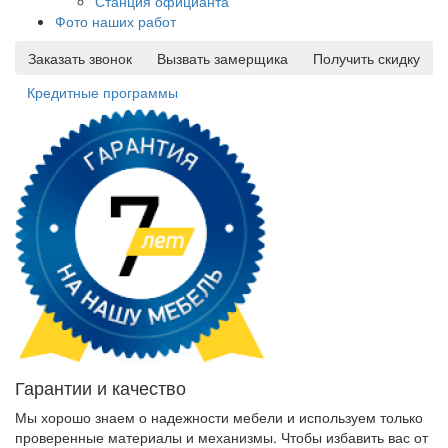
Станция официанта
Фото наших работ
Заказать звонок
Вызвать замерщика
Получить скидку
Кредитные программы
Гарантии и качество
Мы хорошо знаем о надежности мебели и используем только
проверенные материалы и механизмы. Чтобы избавить вас от