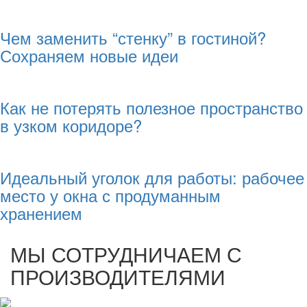
Чем заменить “стенку” в гостиной?
Сохраняем новые идеи
Как не потерять полезное пространство
в узком коридоре?
Идеальный уголок для работы: рабочее
место у окна с продуманным
хранением
МЫ СОТРУДНИЧАЕМ С
ПРОИЗВОДИТЕЛЯМИ