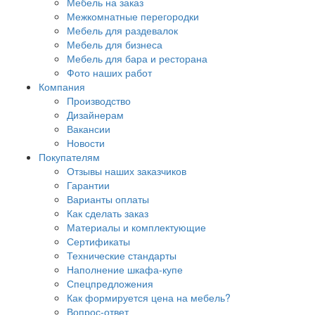
Мебель на заказ
Межкомнатные перегородки
Мебель для раздевалок
Мебель для бизнеса
Мебель для бара и ресторана
Фото наших работ
Компания
Производство
Дизайнерам
Вакансии
Новости
Покупателям
Отзывы наших заказчиков
Гарантии
Варианты оплаты
Как сделать заказ
Материалы и комплектующие
Сертификаты
Технические стандарты
Наполнение шкафа-купе
Спецпредложения
Как формируется цена на мебель?
Вопрос-ответ