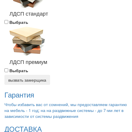
ЛДСП стандарт
Выбрать
ЛДСП премиум
Выбрать
вызвать замерщика
Гарантия
Чтобы избавить вас от сомнений, мы предоставляем гарантию
на мебель - 1 год; на на раздвижные системы - до 7-ми лет в
зависимости от системы раздвижения
ДОСТАВКА