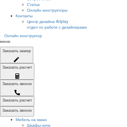
Статьи
Онлайн конструкторы
Контакты
Центр дизайна Artplay
отдел по работе с дизайнерами
Онлайн конструктор
меню
Заказать
замер
Заказать
расчет
Заказать
звонок
Заказать расчет
Заказать звонок
Мебель на заказ
Шкафы-купе