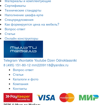
Материалы и комплектующие
Сертификаты
Технические стандарты
Наполнение шкафа-купе
Спецпредложения
Как формируется цена на мебель?
Вопрос-ответ
Статьи
Онлайн конструкторы
Telegram
Vkontakte
Youtube
Dzen
Odnoklassniki
8 (495) 151-80-12
mm2209118@yandex.ru
Вопрос-ответ
Статьи
Каталоги и фото
Компания
Контакты
2026 © Мульти Мебель