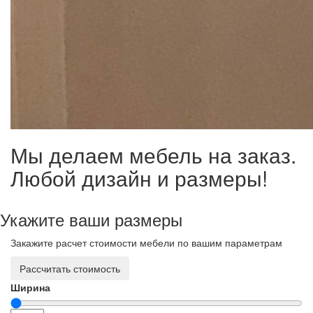
Мы делаем мебель на заказ.
Любой дизайн и размеры!
Укажите ваши размеры
Закажите расчет стоимости мебели по вашим параметрам
Рассчитать стоимость
Ширина