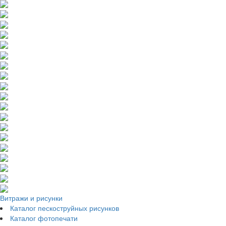
Витражи и рисунки
Каталог пескоструйных рисунков
Каталог фотопечати