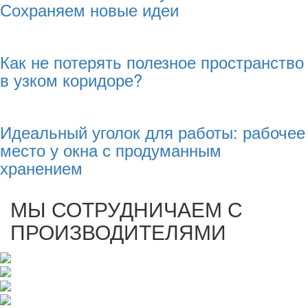
Сохраняем новые идеи
Как не потерять полезное пространство
в узком коридоре?
Идеальный уголок для работы: рабочее
место у окна с продуманным
хранением
МЫ СОТРУДНИЧАЕМ С
ПРОИЗВОДИТЕЛЯМИ