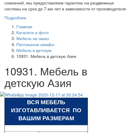
сомнений, мы предоставляем гарантию на раздвижные
системы на срок до 7-ми лет в зависимости от производителя.
Подробнее
Главная
Каталоги и фото
Мебель на заказ
Распашные шкафы
Мебель в детскую
10931. Мебель в детскую Азия
10931. Мебель в
детскую Азия
ВСЯ МЕБЕЛЬ
ИЗГОТАВЛИВАЕТСЯ ПО
ВАШИМ РАЗМЕРАМ