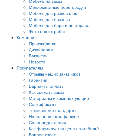
Мебель на заказ
Межкомнатные перегородки
Мебель для раздевалок
Мебель для бизнеса
Мебель для бара и ресторана
Фото наших работ
Компания
Производство
Дизайнерам
Вакансии
Новости
Покупателям
Отзывы наших заказчиков
Гарантии
Варианты оплаты
Как сделать заказ
Материалы и комплектующие
Сертификаты
Технические стандарты
Наполнение шкафа-купе
Спецпредложения
Как формируется цена на мебель?
Вопрос-ответ