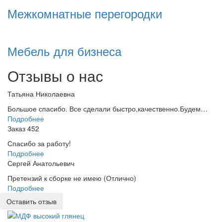
Межкомнатные перегородки
Мебель для бизнеса
Отзывы о нас
Татьяна Николаевна
Большое спасибо. Все сделали быстро,качественно.Будем…
Подробнее
Заказ 452
Спасибо за работу!
Подробнее
Сергей Анатольевич
Претензий к сборке не имею (Отлично)
Подробнее
Оставить отзыв