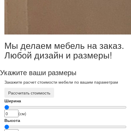
Мы делаем мебель на заказ.
Любой дизайн и размеры!
Укажите ваши размеры
Закажите расчет стоимости мебели по вашим параметрам
Рассчитать стоимость
Ширина
(см)
Высота