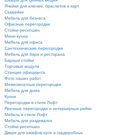
Ячейки для ключей, браслетов и карт
Скамейки
Мебель для бизнеса
Офисные перегородки
Стойки-ресепшен
Мини-кухни
Мебель для офиса
Сантехнические перегородки
Мебель для бара и ресторана
Барные стойки
Торговые модули
Станция официанта
Фото наших работ
Межкомнатные перегородки
Мебель для дома
Кухни
Перегородки в стиле Лофт
Реечные перегородки и интерьерные рейки
Мебель в стиле Лофт
Мебель для раздевалок
Стойки-ресепшен
Двери для шкафов-купе и гардеробных