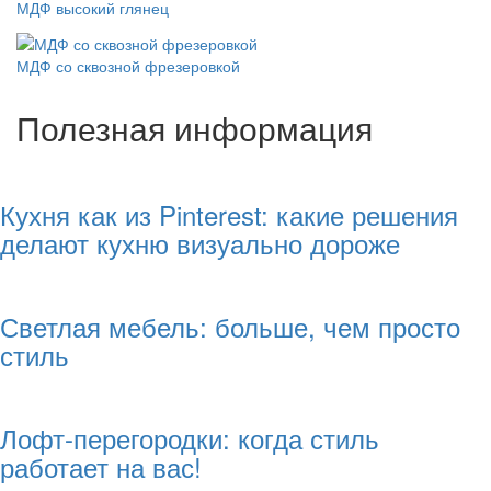
МДФ высокий глянец
МДФ со сквозной фрезеровкой
Полезная информация
Кухня как из Pinterest: какие решения
делают кухню визуально дороже
Светлая мебель: больше, чем просто
стиль
Лофт-перегородки: когда стиль
работает на вас!