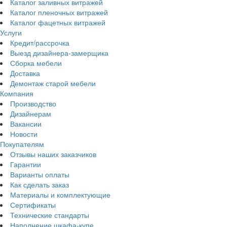
Каталог заливных витражей
Каталог пленочных витражей
Каталог фацетных витражей
Услуги
Кредит/рассрочка
Выезд дизайнера-замерщика
Сборка мебели
Доставка
Демонтаж старой мебели
Компания
Производство
Дизайнерам
Вакансии
Новости
Покупателям
Отзывы наших заказчиков
Гарантии
Варианты оплаты
Как сделать заказ
Материалы и комплектующие
Сертификаты
Технические стандарты
Наполнение шкафа-купе