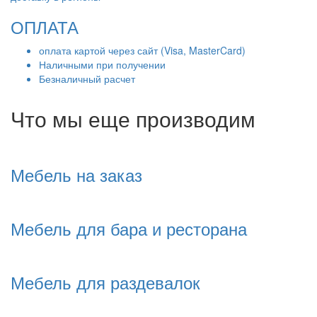
ОПЛАТА
оплата картой через сайт (Visa, MasterCard)
Наличными при получении
Безналичный расчет
Что мы еще производим
Мебель на заказ
Мебель для бара и ресторана
Мебель для раздевалок