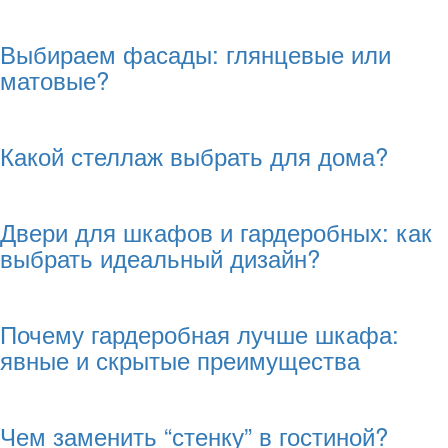
Выбираем фасады: глянцевые или
матовые?
Какой стеллаж выбрать для дома?
Двери для шкафов и гардеробных: как
выбрать идеальный дизайн?
Почему гардеробная лучше шкафа:
явные и скрытые преимущества
Чем заменить “стенку” в гостиной?