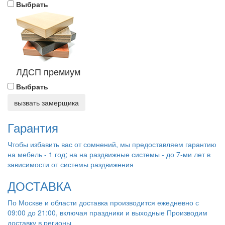
Выбрать
ЛДСП премиум
Выбрать
вызвать замерщика
Гарантия
Чтобы избавить вас от сомнений, мы предоставляем гарантию
на мебель - 1 год; на на раздвижные системы - до 7-ми лет в
зависимости от системы раздвижения
ДОСТАВКА
По Москве и области доставка производится ежедневно с
09:00 до 21:00, включая праздники и выходные Производим
доставку в регионы