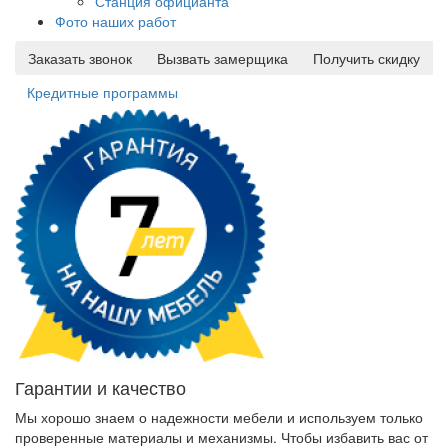
Станция официанта
Фото наших работ
Заказать звонок
Вызвать замерщика
Получить скидку
Кредитные программы
Гарантии и качество
Мы хорошо знаем о надежности мебели и используем только
проверенные материалы и механизмы. Чтобы избавить вас от