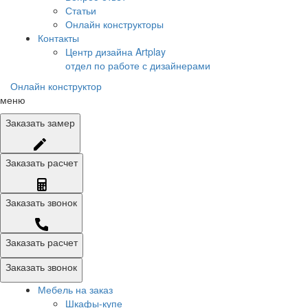
Статьи
Онлайн конструкторы
Контакты
Центр дизайна Artplay
отдел по работе с дизайнерами
Онлайн конструктор
меню
Заказать
замер
Заказать
расчет
Заказать
звонок
Заказать расчет
Заказать звонок
Мебель на заказ
Шкафы-купе