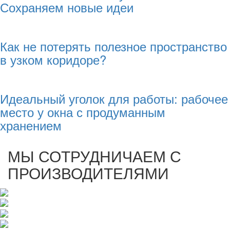
Сохраняем новые идеи
Как не потерять полезное пространство
в узком коридоре?
Идеальный уголок для работы: рабочее
место у окна с продуманным
хранением
МЫ СОТРУДНИЧАЕМ С
ПРОИЗВОДИТЕЛЯМИ