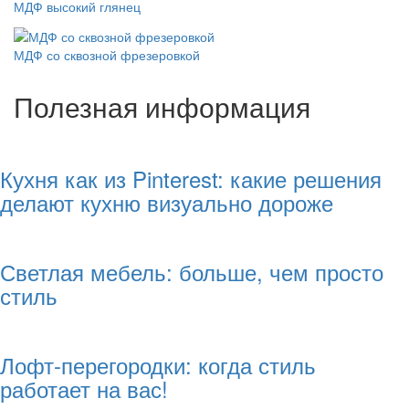
МДФ высокий глянец
МДФ со сквозной фрезеровкой
Полезная информация
Кухня как из Pinterest: какие решения
делают кухню визуально дороже
Светлая мебель: больше, чем просто
стиль
Лофт-перегородки: когда стиль
работает на вас!