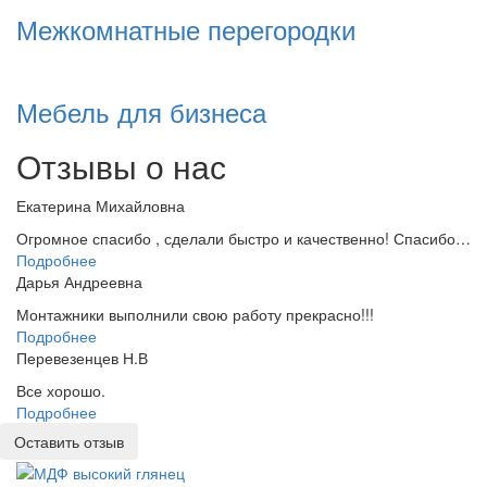
Межкомнатные перегородки
Мебель для бизнеса
Отзывы о нас
Екатерина Михайловна
Огромное спасибо , сделали быстро и качественно! Спасибо…
Подробнее
Дарья Андреевна
Монтажники выполнили свою работу прекрасно!!!
Подробнее
Перевезенцев Н.В
Все хорошо.
Подробнее
Оставить отзыв