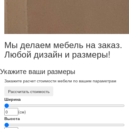
Мы делаем мебель на заказ.
Любой дизайн и размеры!
Укажите ваши размеры
Закажите расчет стоимости мебели по вашим параметрам
Рассчитать стоимость
Ширина
(см)
Высота