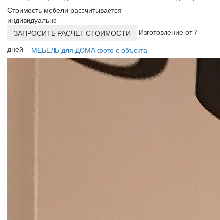
Стоимость мебели рассчитывается
индивидуально
Изготовление от 7
ЗАПРОСИТЬ РАСЧЕТ СТОИМОСТИ
дней
МЕБЕЛЬ для ДОМА фото с объекта