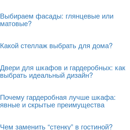
Выбираем фасады: глянцевые или
матовые?
Какой стеллаж выбрать для дома?
Двери для шкафов и гардеробных: как
выбрать идеальный дизайн?
Почему гардеробная лучше шкафа:
явные и скрытые преимущества
Чем заменить “стенку” в гостиной?