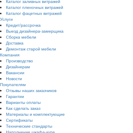
Каталог заливных витражей
Каталог пленочных витражей
Каталог фацетных витражей
Услуги
Кредит/рассрочка
Выезд дизайнера-замерщика
Сборка мебели
Доставка
Демонтаж старой мебели
Компания
Производство
Дизайнерам
Вакансии
Новости
Покупателям
Отзывы наших заказчиков
Гарантии
Варианты оплаты
Как сделать заказ
Материалы и комплектующие
Сертификаты
Технические стандарты
Наполнение шкафа-купе