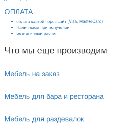
ОПЛАТА
оплата картой через сайт (Visa, MasterCard)
Наличными при получении
Безналичный расчет
Что мы еще производим
Мебель на заказ
Мебель для бара и ресторана
Мебель для раздевалок