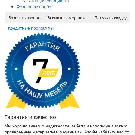
Станция официанта
Фото наших работ
Заказать звонок
Вызвать замерщика
Получить скидку
Кредитные программы
Гарантии и качество
Мы хорошо знаем о надежности мебели и используем только
проверенные материалы и механизмы. Чтобы избавить вас от