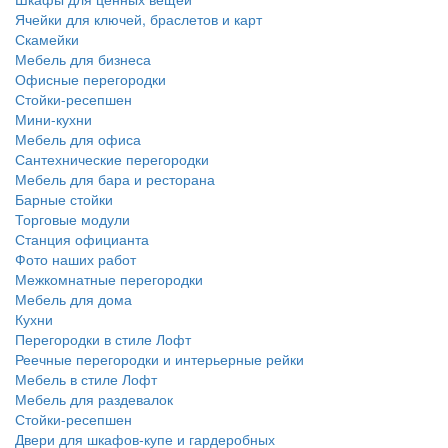
Ячейки для ключей, браслетов и карт
Скамейки
Мебель для бизнеса
Офисные перегородки
Стойки-ресепшен
Мини-кухни
Мебель для офиса
Сантехнические перегородки
Мебель для бара и ресторана
Барные стойки
Торговые модули
Станция официанта
Фото наших работ
Межкомнатные перегородки
Мебель для дома
Кухни
Перегородки в стиле Лофт
Реечные перегородки и интерьерные рейки
Мебель в стиле Лофт
Мебель для раздевалок
Стойки-ресепшен
Двери для шкафов-купе и гардеробных