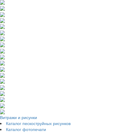
Витражи и рисунки
Каталог пескоструйных рисунков
Каталог фотопечати