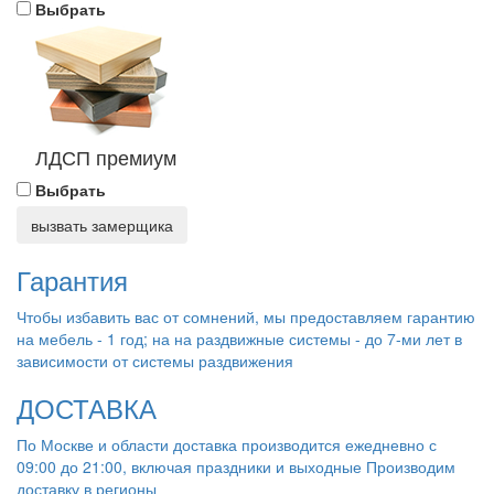
Выбрать
ЛДСП премиум
Выбрать
вызвать замерщика
Гарантия
Чтобы избавить вас от сомнений, мы предоставляем гарантию
на мебель - 1 год; на на раздвижные системы - до 7-ми лет в
зависимости от системы раздвижения
ДОСТАВКА
По Москве и области доставка производится ежедневно с
09:00 до 21:00, включая праздники и выходные Производим
доставку в регионы