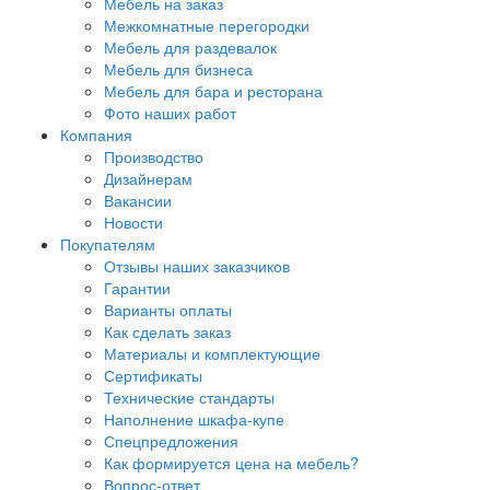
Мебель на заказ
Межкомнатные перегородки
Мебель для раздевалок
Мебель для бизнеса
Мебель для бара и ресторана
Фото наших работ
Компания
Производство
Дизайнерам
Вакансии
Новости
Покупателям
Отзывы наших заказчиков
Гарантии
Варианты оплаты
Как сделать заказ
Материалы и комплектующие
Сертификаты
Технические стандарты
Наполнение шкафа-купе
Спецпредложения
Как формируется цена на мебель?
Вопрос-ответ