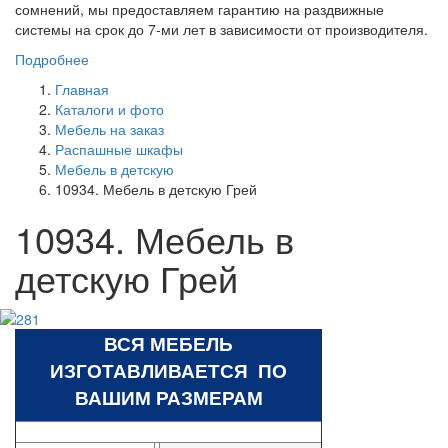
сомнений, мы предоставляем гарантию на раздвижные
системы на срок до 7-ми лет в зависимости от производителя.
Подробнее
Главная
Каталоги и фото
Мебель на заказ
Распашные шкафы
Мебель в детскую
10934. Мебель в детскую Грей
10934. Мебель в
детскую Грей
ВСЯ МЕБЕЛЬ
ИЗГОТАВЛИВАЕТСЯ ПО
ВАШИМ РАЗМЕРАМ