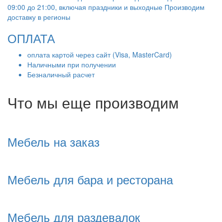
09:00 до 21:00, включая праздники и выходные Производим
доставку в регионы
ОПЛАТА
оплата картой через сайт (Visa, MasterCard)
Наличными при получении
Безналичный расчет
Что мы еще производим
Мебель на заказ
Мебель для бара и ресторана
Мебель для раздевалок