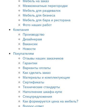
Мебель на заказ
Межкомнатные перегородки
Мебель для раздевалок
Мебель для бизнеса
Мебель для бара и ресторана
Фото наших работ
Компания
Производство
Дизайнерам
Вакансии
Новости
Покупателям
Отзывы наших заказчиков
Гарантии
Варианты оплаты
Как сделать заказ
Материалы и комплектующие
Сертификаты
Технические стандарты
Наполнение шкафа-купе
Спецпредложения
Как формируется цена на мебель?
Вопрос-ответ