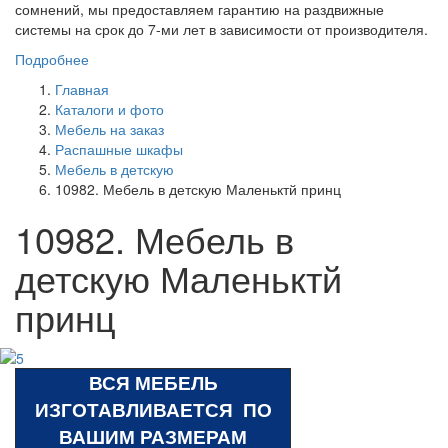
сомнений, мы предоставляем гарантию на раздвижные
системы на срок до 7-ми лет в зависимости от производителя.
Подробнее
Главная
Каталоги и фото
Мебель на заказ
Распашные шкафы
Мебель в детскую
10982. Мебель в детскую Маленьктй принц
10982. Мебель в
детскую Маленьктй
принц
ВСЯ МЕБЕЛЬ
ИЗГОТАВЛИВАЕТСЯ ПО
ВАШИМ РАЗМЕРАМ