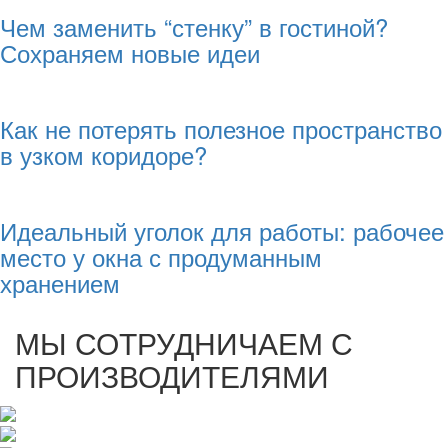
Чем заменить “стенку” в гостиной?
Сохраняем новые идеи
Как не потерять полезное пространство
в узком коридоре?
Идеальный уголок для работы: рабочее
место у окна с продуманным
хранением
МЫ СОТРУДНИЧАЕМ С
ПРОИЗВОДИТЕЛЯМИ