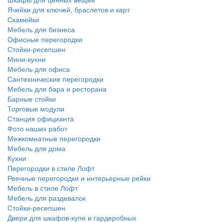
Ячейки для ключей, браслетов и карт
Скамейки
Мебель для бизнеса
Офисные перегородки
Стойки-ресепшен
Мини-кухни
Мебель для офиса
Сантехнические перегородки
Мебель для бара и ресторана
Барные стойки
Торговые модули
Станция официанта
Фото наших работ
Межкомнатные перегородки
Мебель для дома
Кухни
Перегородки в стиле Лофт
Реечные перегородки и интерьерные рейки
Мебель в стиле Лофт
Мебель для раздевалок
Стойки-ресепшен
Двери для шкафов-купе и гардеробных