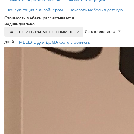
консультация с дизайнером
заказать мебель в детскую
Стоимость мебели рассчитывается
индивидуально
Изготовление от 7
ЗАПРОСИТЬ РАСЧЕТ СТОИМОСТИ
дней
МЕБЕЛЬ для ДОМА фото с объекта