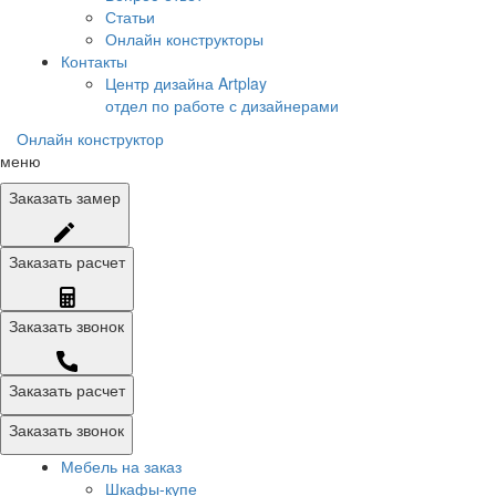
Статьи
Онлайн конструкторы
Контакты
Центр дизайна Artplay
отдел по работе с дизайнерами
Онлайн конструктор
меню
Заказать
замер
Заказать
расчет
Заказать
звонок
Заказать расчет
Заказать звонок
Мебель на заказ
Шкафы-купе