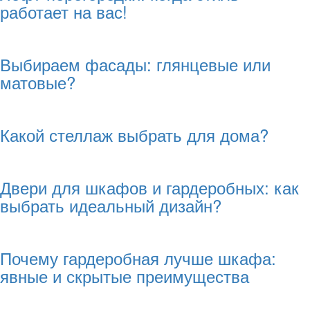
работает на вас!
Выбираем фасады: глянцевые или
матовые?
Какой стеллаж выбрать для дома?
Двери для шкафов и гардеробных: как
выбрать идеальный дизайн?
Почему гардеробная лучше шкафа:
явные и скрытые преимущества