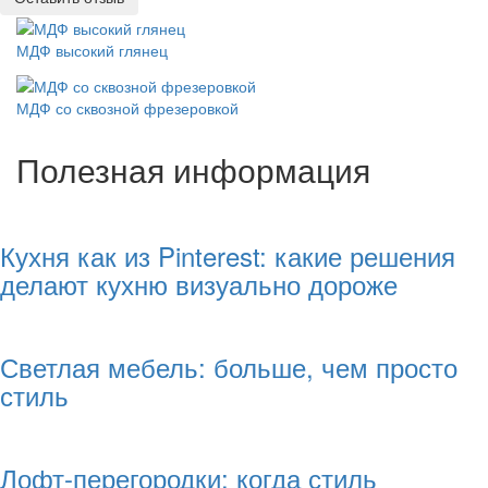
МДФ высокий глянец
МДФ со сквозной фрезеровкой
Полезная информация
Кухня как из Pinterest: какие решения
делают кухню визуально дороже
Светлая мебель: больше, чем просто
стиль
Лофт-перегородки: когда стиль