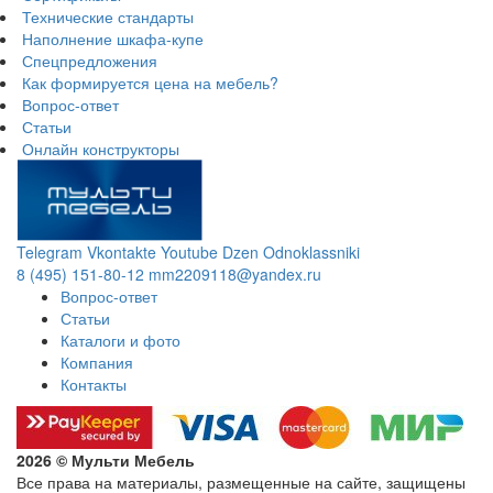
Технические стандарты
Наполнение шкафа-купе
Спецпредложения
Как формируется цена на мебель?
Вопрос-ответ
Статьи
Онлайн конструкторы
Telegram
Vkontakte
Youtube
Dzen
Odnoklassniki
8 (495) 151-80-12
mm2209118@yandex.ru
Вопрос-ответ
Статьи
Каталоги и фото
Компания
Контакты
2026 © Мульти Мебель
Все права на материалы, размещенные на сайте, защищены