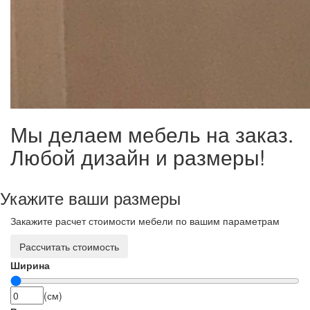
Мы делаем мебель на заказ.
Любой дизайн и размеры!
Укажите ваши размеры
Закажите расчет стоимости мебели по вашим параметрам
Рассчитать стоимость
Ширина
(см)