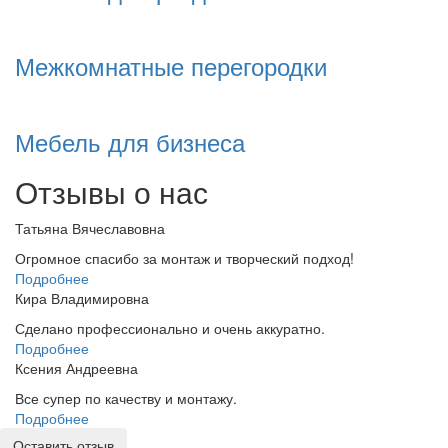
Межкомнатные перегородки
Мебель для бизнеса
Отзывы о нас
Татьяна Вячеславовна
Огромное спасибо за монтаж и творческий подход!
Подробнее
Кира Владимировна
Сделано профессионально и очень аккуратно.
Подробнее
Ксения Андреевна
Все супер по качеству и монтажу.
Подробнее
Оставить отзыв