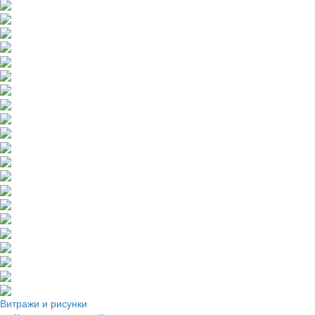
Витражи и рисунки