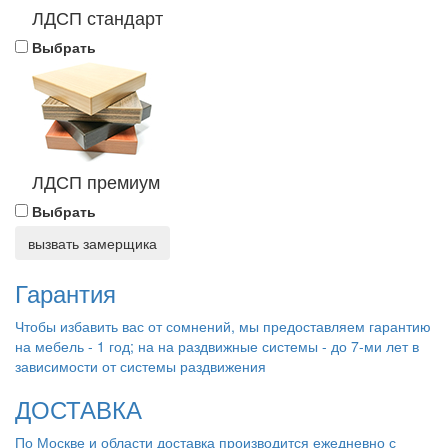
ЛДСП стандарт
Выбрать
ЛДСП премиум
Выбрать
вызвать замерщика
Гарантия
Чтобы избавить вас от сомнений, мы предоставляем гарантию
на мебель - 1 год; на на раздвижные системы - до 7-ми лет в
зависимости от системы раздвижения
ДОСТАВКА
По Москве и области доставка производится ежедневно с