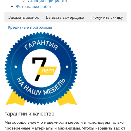
Станция официанта
Фото наших работ
Заказать звонок
Вызвать замерщика
Получить скидку
Кредитные программы
Гарантии и качество
Мы хорошо знаем о надежности мебели и используем только
проверенные материалы и механизмы. Чтобы избавить вас от