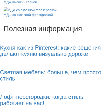
МДФ высокий глянец
МДФ со сквозной фрезеровкой
Полезная информация
Кухня как из Pinterest: какие решения
делают кухню визуально дороже
Светлая мебель: больше, чем просто
стиль
Лофт-перегородки: когда стиль
работает на вас!