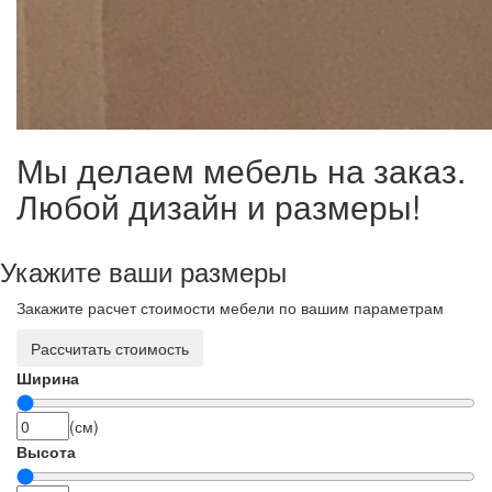
Мы делаем мебель на заказ.
Любой дизайн и размеры!
Укажите ваши размеры
Закажите расчет стоимости мебели по вашим параметрам
Рассчитать стоимость
Ширина
(см)
Высота