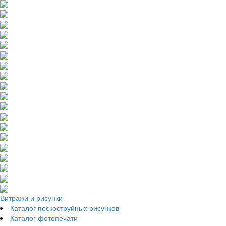
Витражи и рисунки
Каталог пескоструйных рисунков
Каталог фотопечати