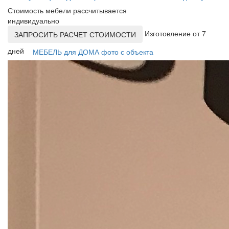
Стоимость мебели рассчитывается
индивидуально
Изготовление от 7
ЗАПРОСИТЬ РАСЧЕТ СТОИМОСТИ
дней
МЕБЕЛЬ для ДОМА фото с объекта