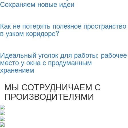
Сохраняем новые идеи
Как не потерять полезное пространство
в узком коридоре?
Идеальный уголок для работы: рабочее
место у окна с продуманным
хранением
МЫ СОТРУДНИЧАЕМ С
ПРОИЗВОДИТЕЛЯМИ