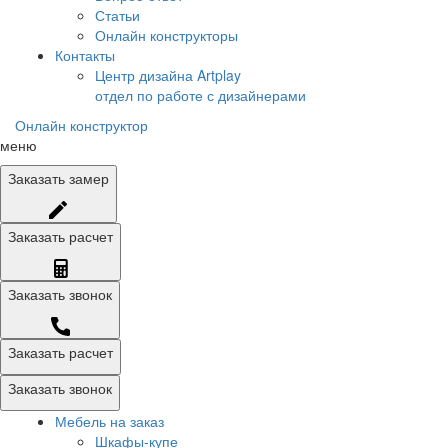
Статьи
Онлайн конструкторы
Контакты
Центр дизайна Artplay
отдел по работе с дизайнерами
Онлайн конструктор
меню
Заказать
замер
Заказать
расчет
Заказать
звонок
Заказать расчет
Заказать звонок
Мебель на заказ
Шкафы-купе