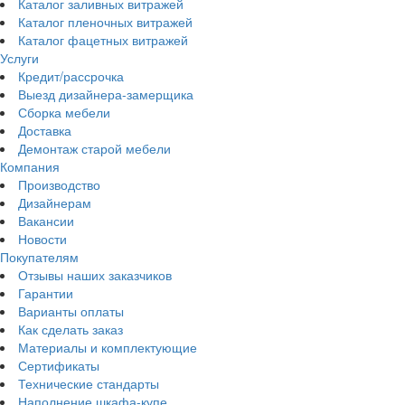
Каталог заливных витражей
Каталог пленочных витражей
Каталог фацетных витражей
Услуги
Кредит/рассрочка
Выезд дизайнера-замерщика
Сборка мебели
Доставка
Демонтаж старой мебели
Компания
Производство
Дизайнерам
Вакансии
Новости
Покупателям
Отзывы наших заказчиков
Гарантии
Варианты оплаты
Как сделать заказ
Материалы и комплектующие
Сертификаты
Технические стандарты
Наполнение шкафа-купе