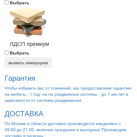
Выбрать
ЛДСП премиум
Выбрать
вызвать замерщика
Гарантия
Чтобы избавить вас от сомнений, мы предоставляем гарантию
на мебель - 1 год; на на раздвижные системы - до 7-ми лет в
зависимости от системы раздвижения
ДОСТАВКА
По Москве и области доставка производится ежедневно с
09:00 до 21:00, включая праздники и выходные Производим
доставку в регионы