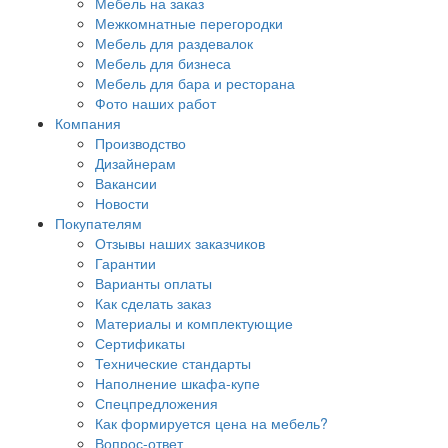
Мебель на заказ
Межкомнатные перегородки
Мебель для раздевалок
Мебель для бизнеса
Мебель для бара и ресторана
Фото наших работ
Компания
Производство
Дизайнерам
Вакансии
Новости
Покупателям
Отзывы наших заказчиков
Гарантии
Варианты оплаты
Как сделать заказ
Материалы и комплектующие
Сертификаты
Технические стандарты
Наполнение шкафа-купе
Спецпредложения
Как формируется цена на мебель?
Вопрос-ответ