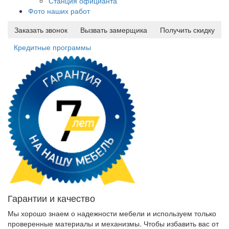
Станция официанта
Фото наших работ
Заказать звонок
Вызвать замерщика
Получить скидку
Кредитные программы
Гарантии и качество
Мы хорошо знаем о надежности мебели и используем только
проверенные материалы и механизмы. Чтобы избавить вас от