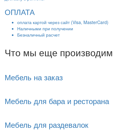
ОПЛАТА
оплата картой через сайт (Visa, MasterCard)
Наличными при получении
Безналичный расчет
Что мы еще производим
Мебель на заказ
Мебель для бара и ресторана
Мебель для раздевалок