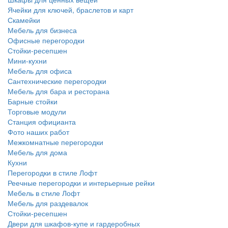
Ячейки для ключей, браслетов и карт
Скамейки
Мебель для бизнеса
Офисные перегородки
Стойки-ресепшен
Мини-кухни
Мебель для офиса
Сантехнические перегородки
Мебель для бара и ресторана
Барные стойки
Торговые модули
Станция официанта
Фото наших работ
Межкомнатные перегородки
Мебель для дома
Кухни
Перегородки в стиле Лофт
Реечные перегородки и интерьерные рейки
Мебель в стиле Лофт
Мебель для раздевалок
Стойки-ресепшен
Двери для шкафов-купе и гардеробных