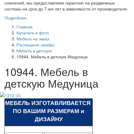
сомнений, мы предоставляем гарантию на раздвижные
системы на срок до 7-ми лет в зависимости от производителя.
Подробнее
Главная
Каталоги и фото
Мебель на заказ
Распашные шкафы
Мебель в детскую
10944. Мебель в детскую Медуница
10944. Мебель в
детскую Медуница
МЕБЕЛЬ ИЗГОТАВЛИВАЕТСЯ
ПО ВАШИМ РАЗМЕРАМ и
ДИЗАЙНУ