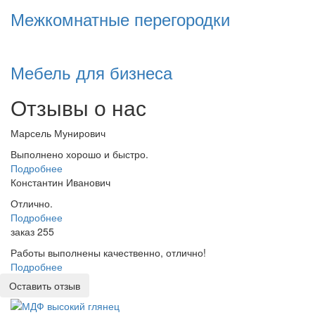
Межкомнатные перегородки
Мебель для бизнеса
Отзывы о нас
Марсель Мунирович
Выполнено хорошо и быстро.
Подробнее
Константин Иванович
Отлично.
Подробнее
заказ 255
Работы выполнены качественно, отлично!
Подробнее
Оставить отзыв