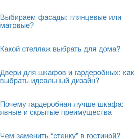
Выбираем фасады: глянцевые или
матовые?
Какой стеллаж выбрать для дома?
Двери для шкафов и гардеробных: как
выбрать идеальный дизайн?
Почему гардеробная лучше шкафа:
явные и скрытые преимущества
Чем заменить “стенку” в гостиной?