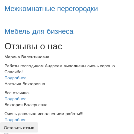
Межкомнатные перегородки
Мебель для бизнеса
Отзывы о нас
Марина Валентиновна
Работы господином Андреем выполнены очень хорошо.
Спасибо!
Подробнее
Наталия Викторовна
Все отлично.
Подробнее
Виктория Валерьевна
Очень довольна исполнением работы!!!
Подробнее
Оставить отзыв