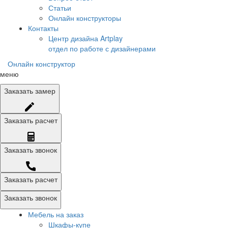
Статьи
Онлайн конструкторы
Контакты
Центр дизайна Artplay
отдел по работе с дизайнерами
Онлайн конструктор
меню
Заказать
замер
Заказать
расчет
Заказать
звонок
Заказать расчет
Заказать звонок
Мебель на заказ
Шкафы-купе