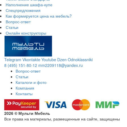
Наполнение шкафа-купе
Спецпредложения
Как формируется цена на мебель?
Вопрос-ответ
Статьи
Онлайн конструкторы
Telegram
Vkontakte
Youtube
Dzen
Odnoklassniki
8 (495) 151-80-12
mm2209118@yandex.ru
Вопрос-ответ
Статьи
Каталоги и фото
Компания
Контакты
2026 © Мульти Мебель
Все права на материалы, размещенные на сайте, защищены
Политика конфиденциальности в отношении обработки