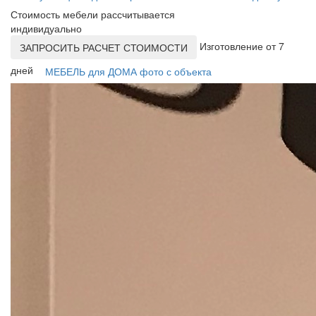
Стоимость мебели рассчитывается
индивидуально
Изготовление от 7
ЗАПРОСИТЬ РАСЧЕТ СТОИМОСТИ
дней
МЕБЕЛЬ для ДОМА фото с объекта