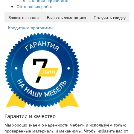
Станция официанта
Фото наших работ
Заказать звонок
Вызвать замерщика
Получить скидку
Кредитные программы
Гарантии и качество
Мы хорошо знаем о надежности мебели и используем только
проверенные материалы и механизмы. Чтобы избавить вас от