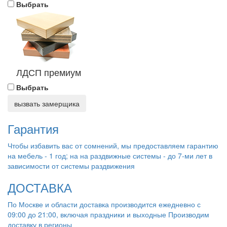
Выбрать
ЛДСП премиум
Выбрать
вызвать замерщика
Гарантия
Чтобы избавить вас от сомнений, мы предоставляем гарантию
на мебель - 1 год; на на раздвижные системы - до 7-ми лет в
зависимости от системы раздвижения
ДОСТАВКА
По Москве и области доставка производится ежедневно с
09:00 до 21:00, включая праздники и выходные Производим
доставку в регионы