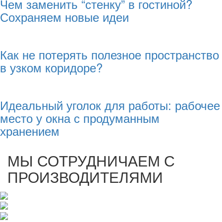
Чем заменить “стенку” в гостиной?
Сохраняем новые идеи
Как не потерять полезное пространство
в узком коридоре?
Идеальный уголок для работы: рабочее
место у окна с продуманным
хранением
МЫ СОТРУДНИЧАЕМ С
ПРОИЗВОДИТЕЛЯМИ