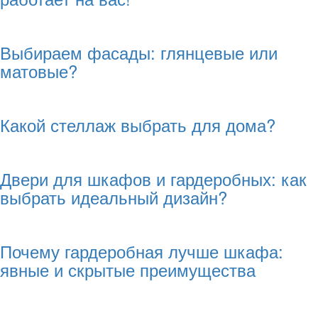
Выбираем фасады: глянцевые или
матовые?
Какой стеллаж выбрать для дома?
Двери для шкафов и гардеробных: как
выбрать идеальный дизайн?
Почему гардеробная лучше шкафа:
явные и скрытые преимущества