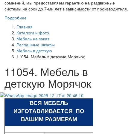
сомнений, мы предоставляем гарантию на раздвижные
системы на срок до 7-ми лет в зависимости от производителя.
Подробнее
Главная
Каталоги и фото
Мебель на заказ
Распашные шкафы
Мебель в детскую
11054. Мебель в детскую Морячок
11054. Мебель в
детскую Морячок
ВСЯ МЕБЕЛЬ
ИЗГОТАВЛИВАЕТСЯ ПО
ВАШИМ РАЗМЕРАМ