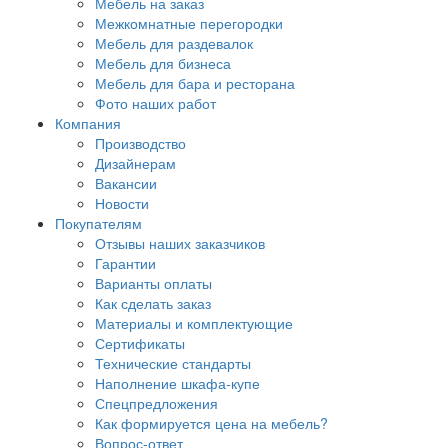
Мебель на заказ
Межкомнатные перегородки
Мебель для раздевалок
Мебель для бизнеса
Мебель для бара и ресторана
Фото наших работ
Компания
Производство
Дизайнерам
Вакансии
Новости
Покупателям
Отзывы наших заказчиков
Гарантии
Варианты оплаты
Как сделать заказ
Материалы и комплектующие
Сертификаты
Технические стандарты
Наполнение шкафа-купе
Спецпредложения
Как формируется цена на мебель?
Вопрос-ответ