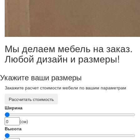
Мы делаем мебель на заказ.
Любой дизайн и размеры!
Укажите ваши размеры
Закажите расчет стоимости мебели по вашим параметрам
Рассчитать стоимость
Ширина
(см)
Высота