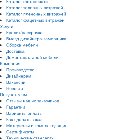
Каталог фотопечати
Каталог заливных витражей
Каталог пленочных витражей
Каталог фацетных витражей
Услуги
Кредит/рассрочка
Выезд дизайнера-замерщика
Сборка мебели
Доставка
Демонтаж старой мебели
Компания
Производство
Дизайнерам
Вакансии
Новости
Покупателям
Отзывы наших заказчиков
Гарантии
Варианты оплаты
Как сделать заказ
Материалы и комплектующие
Сертификаты
Технические стандарты