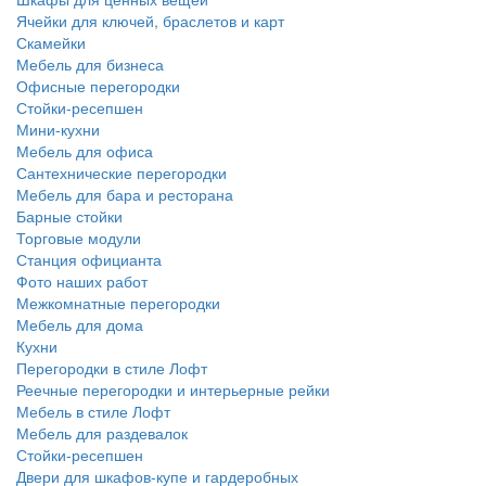
Ячейки для ключей, браслетов и карт
Скамейки
Мебель для бизнеса
Офисные перегородки
Стойки-ресепшен
Мини-кухни
Мебель для офиса
Сантехнические перегородки
Мебель для бара и ресторана
Барные стойки
Торговые модули
Станция официанта
Фото наших работ
Межкомнатные перегородки
Мебель для дома
Кухни
Перегородки в стиле Лофт
Реечные перегородки и интерьерные рейки
Мебель в стиле Лофт
Мебель для раздевалок
Стойки-ресепшен
Двери для шкафов-купе и гардеробных