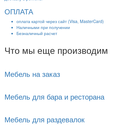
ОПЛАТА
оплата картой через сайт (Visa, MasterCard)
Наличными при получении
Безналичный расчет
Что мы еще производим
Мебель на заказ
Мебель для бара и ресторана
Мебель для раздевалок