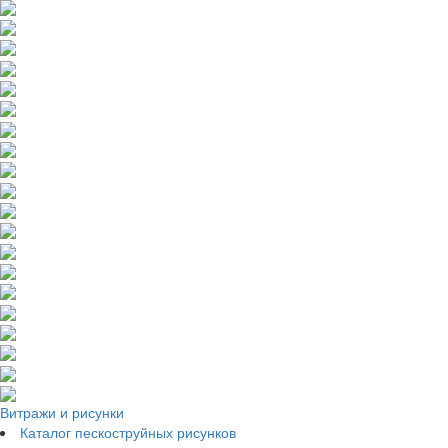
Витражи и рисунки
Каталог пескоструйных рисунков