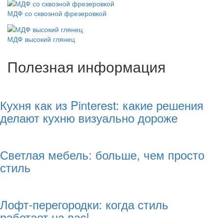
МДФ со сквозной фрезеровкой
МДФ высокий глянец
Полезная информация
Кухня как из Pinterest: какие решения
делают кухню визуально дороже
Светлая мебель: больше, чем просто
стиль
Лофт-перегородки: когда стиль
работает на вас!