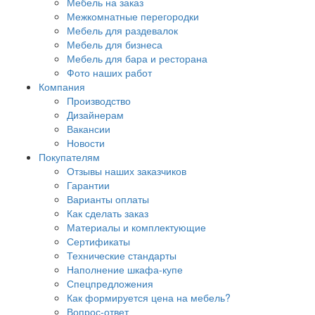
Мебель на заказ
Межкомнатные перегородки
Мебель для раздевалок
Мебель для бизнеса
Мебель для бара и ресторана
Фото наших работ
Компания
Производство
Дизайнерам
Вакансии
Новости
Покупателям
Отзывы наших заказчиков
Гарантии
Варианты оплаты
Как сделать заказ
Материалы и комплектующие
Сертификаты
Технические стандарты
Наполнение шкафа-купе
Спецпредложения
Как формируется цена на мебель?
Вопрос-ответ