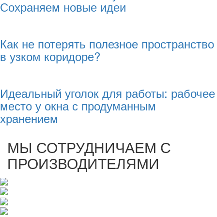
Сохраняем новые идеи
Как не потерять полезное пространство
в узком коридоре?
Идеальный уголок для работы: рабочее
место у окна с продуманным
хранением
МЫ СОТРУДНИЧАЕМ С
ПРОИЗВОДИТЕЛЯМИ