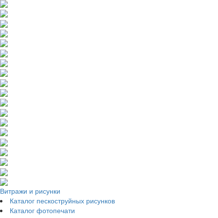
Витражи и рисунки
Каталог пескоструйных рисунков
Каталог фотопечати