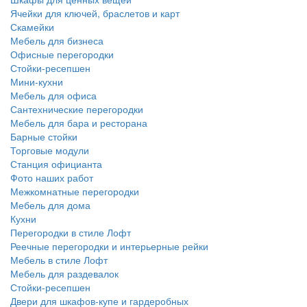
Ячейки для ключей, браслетов и карт
Скамейки
Мебель для бизнеса
Офисные перегородки
Стойки-ресепшен
Мини-кухни
Мебель для офиса
Сантехнические перегородки
Мебель для бара и ресторана
Барные стойки
Торговые модули
Станция официанта
Фото наших работ
Межкомнатные перегородки
Мебель для дома
Кухни
Перегородки в стиле Лофт
Реечные перегородки и интерьерные рейки
Мебель в стиле Лофт
Мебель для раздевалок
Стойки-ресепшен
Двери для шкафов-купе и гардеробных