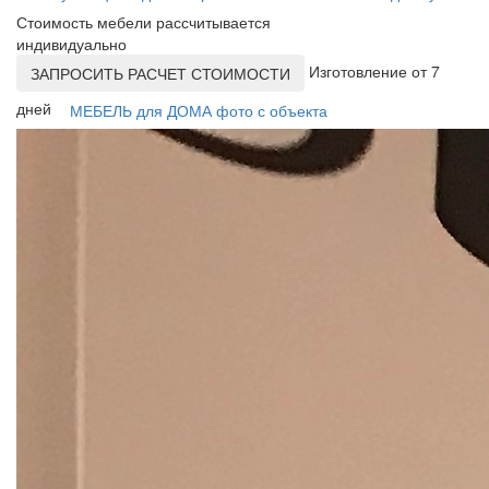
Стоимость мебели рассчитывается
индивидуально
Изготовление от 7
ЗАПРОСИТЬ РАСЧЕТ СТОИМОСТИ
дней
МЕБЕЛЬ для ДОМА фото с объекта