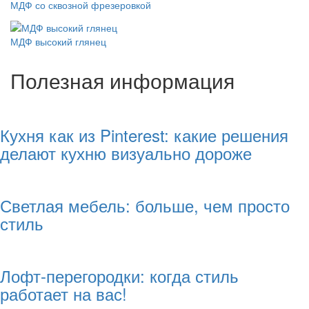
МДФ со сквозной фрезеровкой
МДФ высокий глянец
Полезная информация
Кухня как из Pinterest: какие решения
делают кухню визуально дороже
Светлая мебель: больше, чем просто
стиль
Лофт-перегородки: когда стиль
работает на вас!