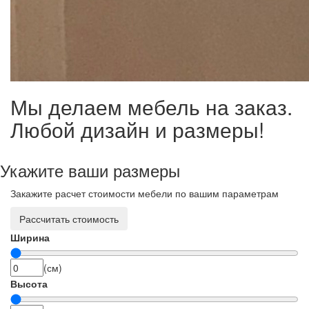
Мы делаем мебель на заказ.
Любой дизайн и размеры!
Укажите ваши размеры
Закажите расчет стоимости мебели по вашим параметрам
Рассчитать стоимость
Ширина
(см)
Высота