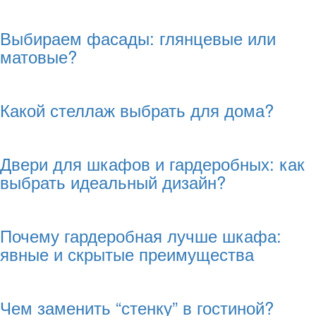
Выбираем фасады: глянцевые или
матовые?
Какой стеллаж выбрать для дома?
Двери для шкафов и гардеробных: как
выбрать идеальный дизайн?
Почему гардеробная лучше шкафа:
явные и скрытые преимущества
Чем заменить “стенку” в гостиной?