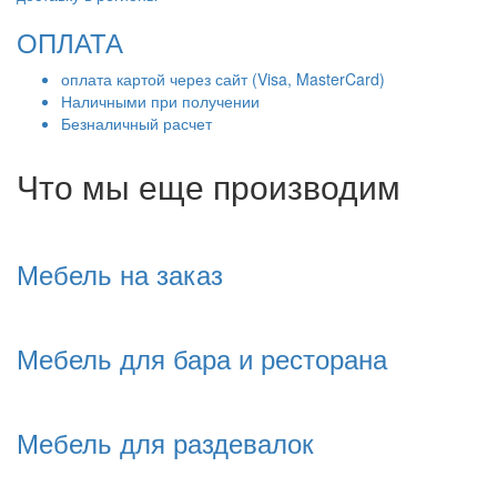
ОПЛАТА
оплата картой через сайт (Visa, MasterCard)
Наличными при получении
Безналичный расчет
Что мы еще производим
Мебель на заказ
Мебель для бара и ресторана
Мебель для раздевалок