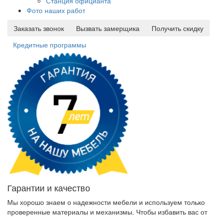
Станция официанта
Фото наших работ
Заказать звонок
Вызвать замерщика
Получить скидку
Кредитные программы
Гарантии и качество
Мы хорошо знаем о надежности мебели и используем только
проверенные материалы и механизмы. Чтобы избавить вас от