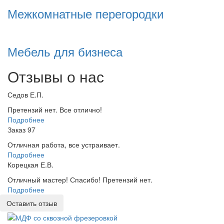
Межкомнатные перегородки
Мебель для бизнеса
Отзывы о нас
Седов Е.П.
Претензий нет. Все отлично!
Подробнее
Заказ 97
Отличная работа, все устраивает.
Подробнее
Корецкая Е.В.
Отличный мастер! Спасибо! Претензий нет.
Подробнее
Оставить отзыв