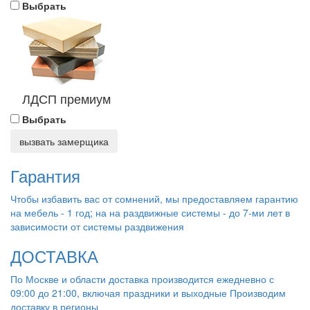
Выбрать
ЛДСП премиум
Выбрать
вызвать замерщика
Гарантия
Чтобы избавить вас от сомнений, мы предоставляем гарантию
на мебель - 1 год; на на раздвижные системы - до 7-ми лет в
зависимости от системы раздвижения
ДОСТАВКА
По Москве и области доставка производится ежедневно с
09:00 до 21:00, включая праздники и выходные Производим
доставку в регионы