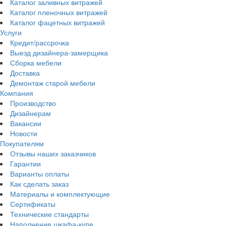
Каталог заливных витражей
Каталог пленочных витражей
Каталог фацетных витражей
Услуги
Кредит/рассрочка
Выезд дизайнера-замерщика
Сборка мебели
Доставка
Демонтаж старой мебели
Компания
Производство
Дизайнерам
Вакансии
Новости
Покупателям
Отзывы наших заказчиков
Гарантии
Варианты оплаты
Как сделать заказ
Материалы и комплектующие
Сертификаты
Технические стандарты
Наполнение шкафа-купе