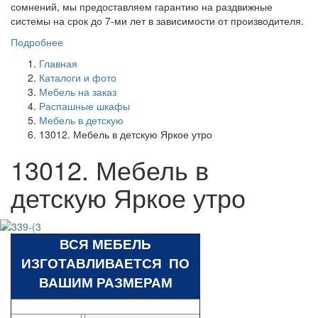
сомнений, мы предоставляем гарантию на раздвижные
системы на срок до 7-ми лет в зависимости от производителя.
Подробнее
Главная
Каталоги и фото
Мебель на заказ
Распашные шкафы
Мебель в детскую
13012. Мебель в детскую Яркое утро
13012. Мебель в
детскую Яркое утро
ВСЯ МЕБЕЛЬ
ИЗГОТАВЛИВАЕТСЯ ПО
ВАШИМ РАЗМЕРАМ