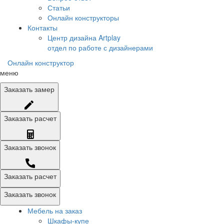
Статьи
Онлайн конструкторы
Контакты
Центр дизайна Artplay
отдел по работе с дизайнерами
Онлайн конструктор
меню
Заказать
замер
Заказать
расчет
Заказать
звонок
Заказать расчет
Заказать звонок
Мебель на заказ
Шкафы-купе