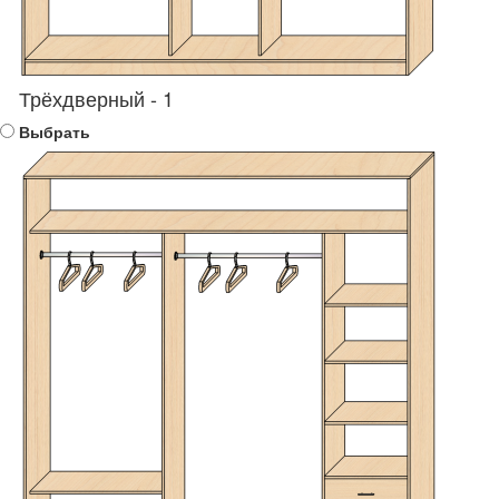
Трёхдверный - 1
Выбрать