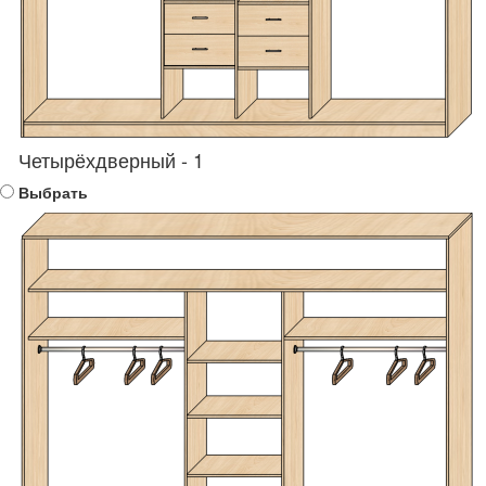
Четырёхдверный - 1
Выбрать