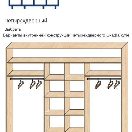
Четырехдверный
Выбрать
Варианты внутренней конструкции четырехдверного шкафа купе