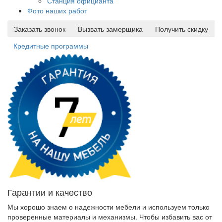
Станция официанта
Фото наших работ
Заказать звонок
Вызвать замерщика
Получить скидку
Кредитные программы
Гарантии и качество
Мы хорошо знаем о надежности мебели и используем только
проверенные материалы и механизмы. Чтобы избавить вас от