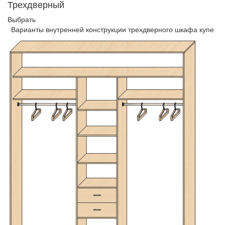
Трехдверный
Выбрать
Варианты внутренней конструкции трехдверного шкафа купе