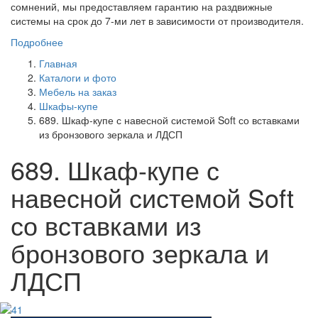
сомнений, мы предоставляем гарантию на раздвижные
системы на срок до 7-ми лет в зависимости от производителя.
Подробнее
Главная
Каталоги и фото
Мебель на заказ
Шкафы-купе
689. Шкаф-купе с навесной системой Soft со вставками
из бронзового зеркала и ЛДСП
689. Шкаф-купе с
навесной системой Soft
со вставками из
бронзового зеркала и
ЛДСП