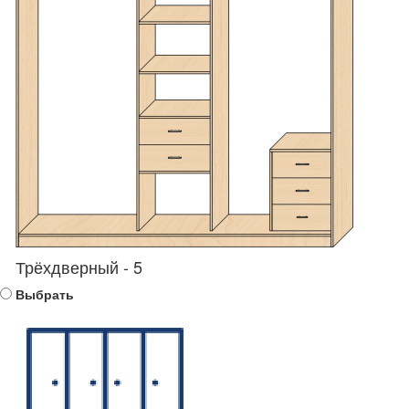
Трёхдверный - 5
Выбрать