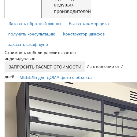
ведущих
производителей
Заказать обратный звонок
Вызвать замерщика
получить консультацию
Конструктор шкафов
заказать шкаф-купе
Стоимость мебели рассчитывается
индивидуально
Изготовление от 7
ЗАПРОСИТЬ РАСЧЕТ СТОИМОСТИ
дней
МЕБЕЛЬ для ДОМА фото с объекта