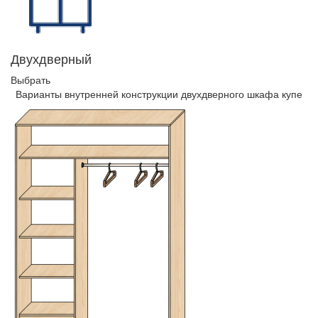
Двухдверный
Выбрать
Варианты внутренней конструкции двухдверного шкафа купе