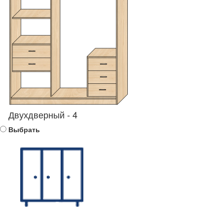
Двухдверный - 4
Выбрать