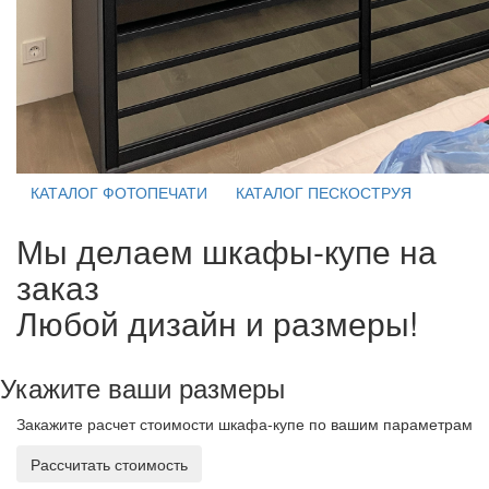
КАТАЛОГ ФОТОПЕЧАТИ
КАТАЛОГ ПЕСКОСТРУЯ
Мы делаем шкафы-купе на
заказ
Любой дизайн и размеры!
Укажите ваши размеры
Закажите расчет стоимости шкафа-купе по вашим параметрам
Рассчитать стоимость