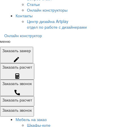
Статьи
Онлайн конструкторы
Контакты
Центр дизайна Artplay
отдел по работе с дизайнерами
Онлайн конструктор
меню
Заказать
замер
Заказать
расчет
Заказать
звонок
Заказать расчет
Заказать звонок
Мебель на заказ
Шкафы-купе