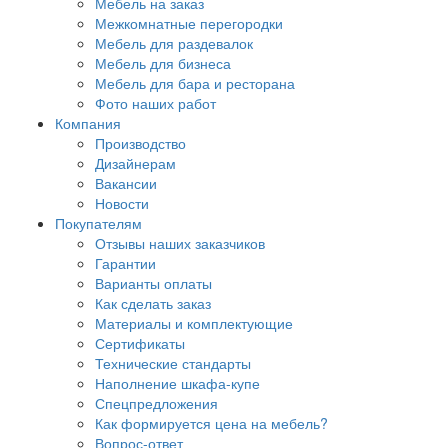
Мебель на заказ
Межкомнатные перегородки
Мебель для раздевалок
Мебель для бизнеса
Мебель для бара и ресторана
Фото наших работ
Компания
Производство
Дизайнерам
Вакансии
Новости
Покупателям
Отзывы наших заказчиков
Гарантии
Варианты оплаты
Как сделать заказ
Материалы и комплектующие
Сертификаты
Технические стандарты
Наполнение шкафа-купе
Спецпредложения
Как формируется цена на мебель?
Вопрос-ответ