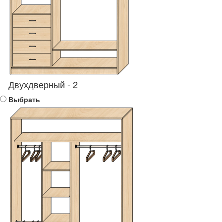
Двухдверный - 2
Выбрать