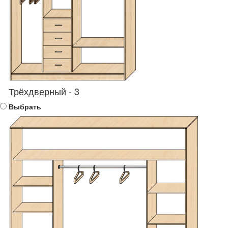
Трёхдверный - 3
Выбрать