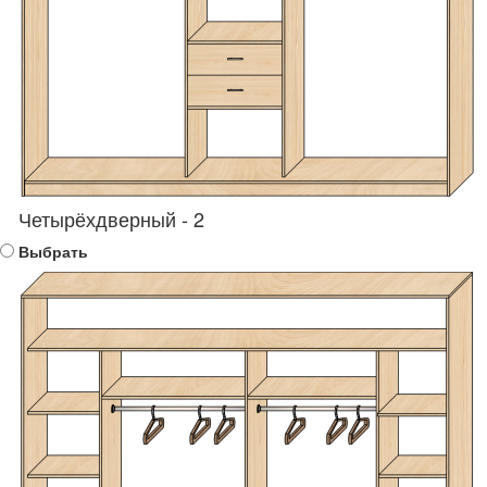
Четырёхдверный - 2
Выбрать