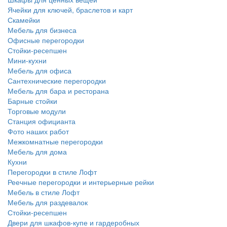
Ячейки для ключей, браслетов и карт
Скамейки
Мебель для бизнеса
Офисные перегородки
Стойки-ресепшен
Мини-кухни
Мебель для офиса
Сантехнические перегородки
Мебель для бара и ресторана
Барные стойки
Торговые модули
Станция официанта
Фото наших работ
Межкомнатные перегородки
Мебель для дома
Кухни
Перегородки в стиле Лофт
Реечные перегородки и интерьерные рейки
Мебель в стиле Лофт
Мебель для раздевалок
Стойки-ресепшен
Двери для шкафов-купе и гардеробных