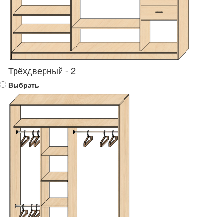
Трёхдверный - 2
Выбрать