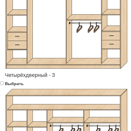
Четырёхдверный - 3
Выбрать