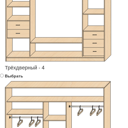
Трёхдверный - 4
Выбрать