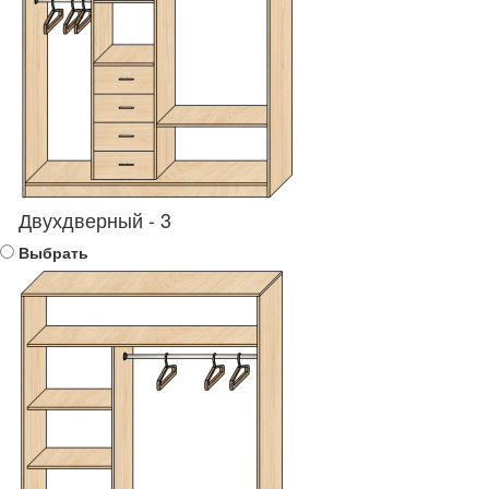
Двухдверный - 3
Выбрать