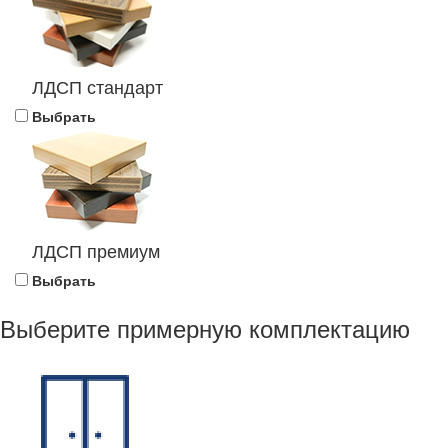
ЛДСП стандарт
Выбрать
ЛДСП премиум
Выбрать
Выберите примерную комплектацию