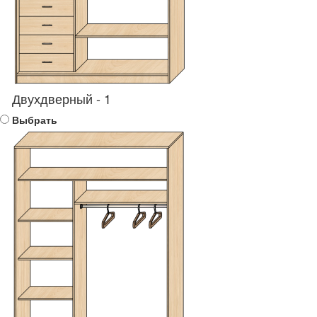
Двухдверный - 1
Выбрать