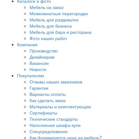
Каталоги и фото
Мебель на заказ
Межкомнатные перегородки
Мебель для раздевалок
Мебель для бизнеса
Мебель для бара и ресторана
Фото наших работ
Компания
Производство
Дизайнерам
Вакансии
Новости
Покупателям
Отзывы наших заказчиков
Гарантии
Варианты оплаты
Как сделать заказ
Материалы и комплектующие
Сертификаты
Технические стандарты
Наполнение шкафа-купе
Спецпредложения
Как формируется цена на мебель?