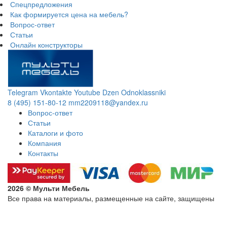
Спецпредложения
Как формируется цена на мебель?
Вопрос-ответ
Статьи
Онлайн конструкторы
Telegram
Vkontakte
Youtube
Dzen
Odnoklassniki
8 (495) 151-80-12
mm2209118@yandex.ru
Вопрос-ответ
Статьи
Каталоги и фото
Компания
Контакты
2026 © Мульти Мебель
Все права на материалы, размещенные на сайте, защищены
Политика конфиденциальности в отношении обработки
персональных данных