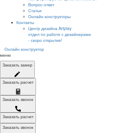
Вопрос-ответ
Статьи
Онлайн конструкторы
Контакты
Центр дизайна Artplay
отдел по работе с дизайнерами
- скоро открытие!
Онлайн конструктор
меню
Заказать
замер
Заказать
расчет
Заказать
звонок
Заказать расчет
Заказать звонок