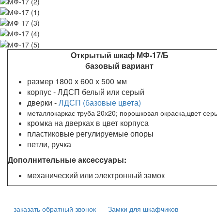
Открытый шкаф МФ-17/Б
базовый вариант
размер 1800 х 600 х 500 мм
корпус - ЛДСП белый или серый
дверки -
ЛДСП (базовые цвета)
металлокаркас труба 20х20; порошковая окраска,цвет сер
кромка на дверках в цвет корпуса
пластиковые регулируемые опоры
петли, ручка
Дополнительные аксессуары:
механический или электронный замок
заказать обратный звонок
Замки для шкафчиков