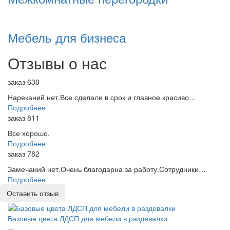
Мебель для бизнеса
Отзывы о нас
заказ 630
Нареканий нет.Все сделали в срок и главное красиво…
Подробнее
заказ 811
Все хорошо.
Подробнее
заказ 782
Замечаний нет.Очень благодарна за работу.Сотрудники…
Подробнее
Оставить отзыв
Базовые цвета ЛДСП для мебели в раздевалки