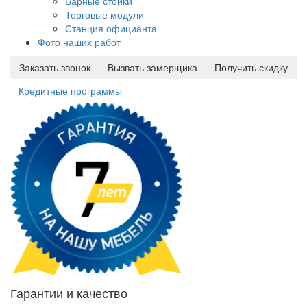
Барные стойки
Торговые модули
Станция официанта
Фото наших работ
Заказать звонок
Вызвать замерщика
Получить скидку
Кредитные программы
Гарантии и качество