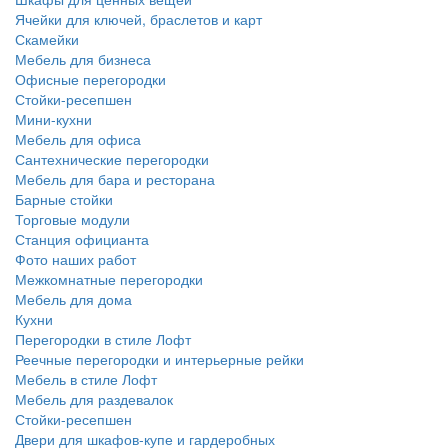
Ячейки для ключей, браслетов и карт
Скамейки
Мебель для бизнеса
Офисные перегородки
Стойки-ресепшен
Мини-кухни
Мебель для офиса
Сантехнические перегородки
Мебель для бара и ресторана
Барные стойки
Торговые модули
Станция официанта
Фото наших работ
Межкомнатные перегородки
Мебель для дома
Кухни
Перегородки в стиле Лофт
Реечные перегородки и интерьерные рейки
Мебель в стиле Лофт
Мебель для раздевалок
Стойки-ресепшен
Двери для шкафов-купе и гардеробных