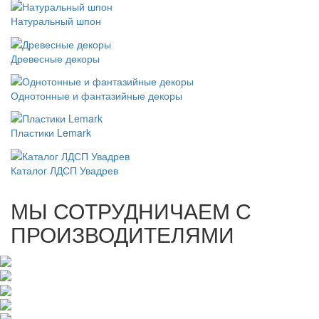
Натуральный шпон
Древесные декоры
Однотонные и фантазийные декоры
Пластики Lemark
Каталог ЛДСП Увадрев
МЫ СОТРУДНИЧАЕМ С
ПРОИЗВОДИТЕЛЯМИ