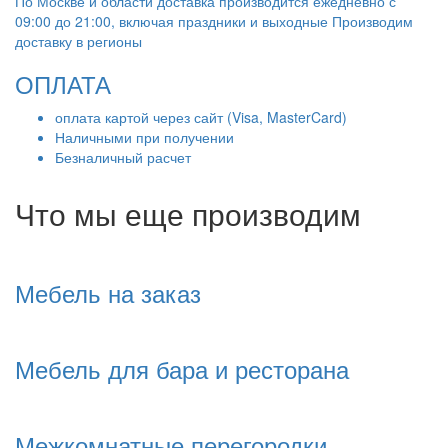
По Москве и области доставка производится ежедневно с
09:00 до 21:00, включая праздники и выходные Производим
доставку в регионы
ОПЛАТА
оплата картой через сайт (Visa, MasterCard)
Наличными при получении
Безналичный расчет
Что мы еще производим
Мебель на заказ
Мебель для бара и ресторана
Межкомнатные перегородки