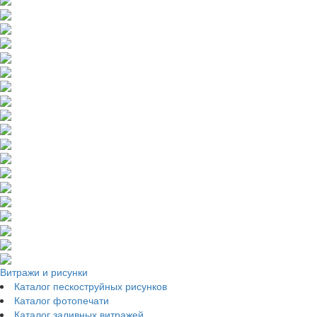
Витражи и рисунки
Каталог пескоструйных рисунков
Каталог фотопечати
Каталог заливных витражей