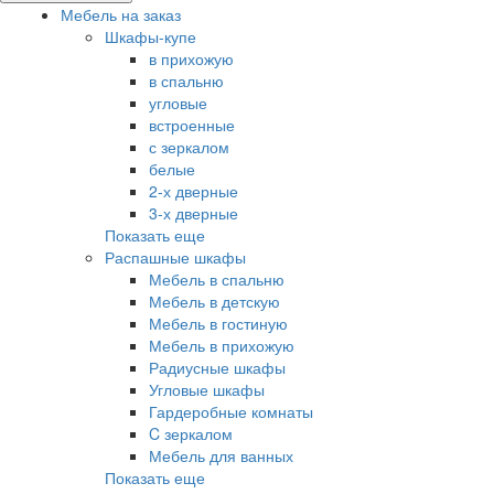
Мебель на заказ
Шкафы-купе
в прихожую
в спальню
угловые
встроенные
с зеркалом
белые
2-х дверные
3-х дверные
Показать еще
Распашные шкафы
Мебель в спальню
Мебель в детскую
Мебель в гостиную
Мебель в прихожую
Радиусные шкафы
Угловые шкафы
Гардеробные комнаты
C зеркалом
Мебель для ванных
Показать еще