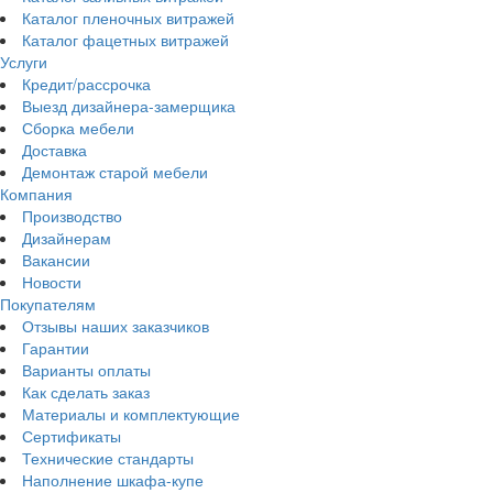
Каталог пленочных витражей
Каталог фацетных витражей
Услуги
Кредит/рассрочка
Выезд дизайнера-замерщика
Сборка мебели
Доставка
Демонтаж старой мебели
Компания
Производство
Дизайнерам
Вакансии
Новости
Покупателям
Отзывы наших заказчиков
Гарантии
Варианты оплаты
Как сделать заказ
Материалы и комплектующие
Сертификаты
Технические стандарты
Наполнение шкафа-купе