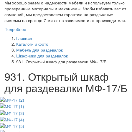
Мы хорошо знаем о надежности мебели и используем только
проверенные материалы и механизмы. Чтобы избавить вас от
сомнений, мы предоставляем гарантию на раздвижные
системы на срок до 7-ми лет в зависимости от производителя.
Подробнее
Главная
Каталоги и фото
Мебель для раздевалок
Шкафчики для раздевалок
931. Открытый шкаф для раздевалки МФ-17/Б
931. Открытый шкаф
для раздевалки МФ-17/Б