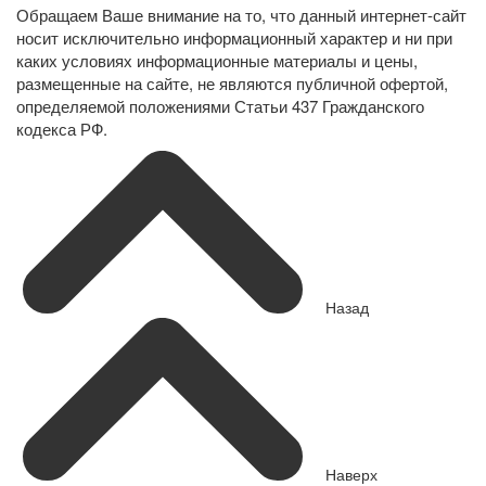
Обращаем Ваше внимание на то, что данный интернет-сайт
носит исключительно информационный характер и ни при
каких условиях информационные материалы и цены,
размещенные на сайте, не являются публичной офертой,
определяемой положениями Статьи 437 Гражданского
кодекса РФ.
Назад
Наверх