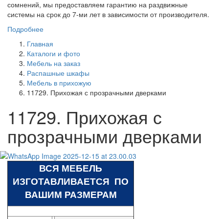
сомнений, мы предоставляем гарантию на раздвижные
системы на срок до 7-ми лет в зависимости от производителя.
Подробнее
Главная
Каталоги и фото
Мебель на заказ
Распашные шкафы
Мебель в прихожую
11729. Прихожая с прозрачными дверками
11729. Прихожая с
прозрачными дверками
ВСЯ МЕБЕЛЬ
ИЗГОТАВЛИВАЕТСЯ ПО
ВАШИМ РАЗМЕРАМ