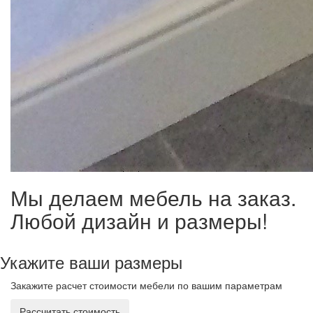
Мы делаем мебель на заказ.
Любой дизайн и размеры!
Укажите ваши размеры
Закажите расчет стоимости мебели по вашим параметрам
Рассчитать стоимость