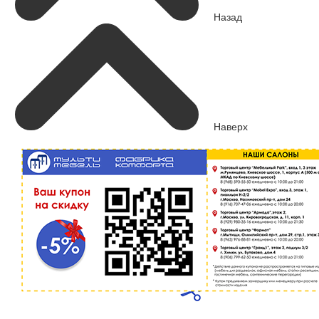
Назад
Наверх