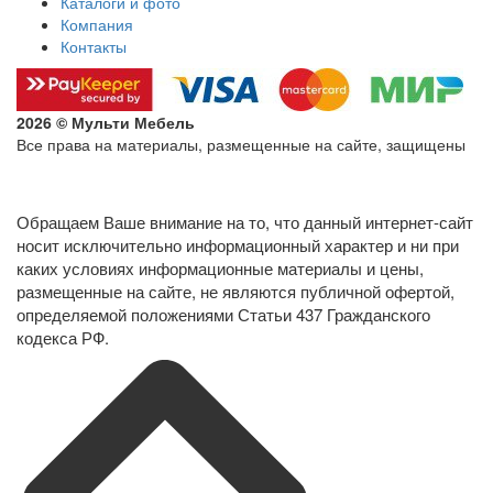
Каталоги и фото
Компания
Контакты
2026 © Мульти Мебель
Все права на материалы, размещенные на сайте, защищены
Политика конфиденциальности в отношении обработки
персональных данных
Обращаем Ваше внимание на то, что данный интернет-сайт
носит исключительно информационный характер и ни при
каких условиях информационные материалы и цены,
размещенные на сайте, не являются публичной офертой,
определяемой положениями Статьи 437 Гражданского
кодекса РФ.