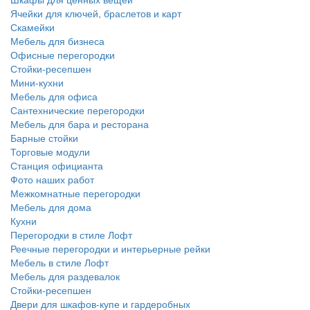
Ячейки для ключей, браслетов и карт
Скамейки
Мебель для бизнеса
Офисные перегородки
Стойки-ресепшен
Мини-кухни
Мебель для офиса
Сантехнические перегородки
Мебель для бара и ресторана
Барные стойки
Торговые модули
Станция официанта
Фото наших работ
Межкомнатные перегородки
Мебель для дома
Кухни
Перегородки в стиле Лофт
Реечные перегородки и интерьерные рейки
Мебель в стиле Лофт
Мебель для раздевалок
Стойки-ресепшен
Двери для шкафов-купе и гардеробных