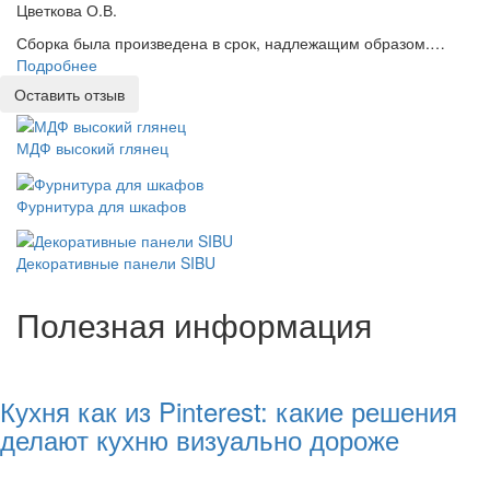
Цветкова О.В.
Сборка была произведена в срок, надлежащим образом.…
Подробнее
Оставить отзыв
МДФ высокий глянец
Фурнитура для шкафов
Декоративные панели SIBU
Полезная информация
Кухня как из Pinterest: какие решения
делают кухню визуально дороже