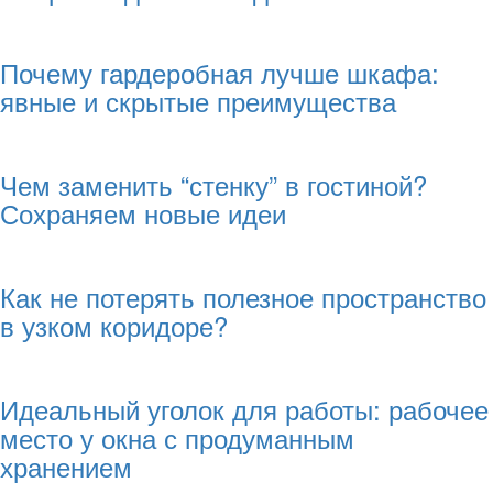
Почему гардеробная лучше шкафа:
явные и скрытые преимущества
Чем заменить “стенку” в гостиной?
Сохраняем новые идеи
Как не потерять полезное пространство
в узком коридоре?
Идеальный уголок для работы: рабочее
место у окна с продуманным
хранением