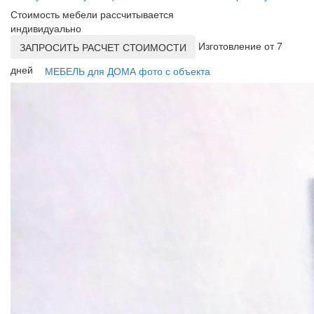
Стоимость мебели рассчитывается
индивидуально
Изготовление от 7
ЗАПРОСИТЬ РАСЧЕТ СТОИМОСТИ
дней
МЕБЕЛЬ для ДОМА фото с объекта