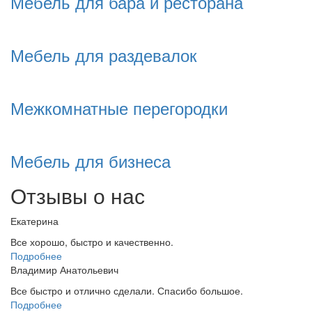
Мебель для бара и ресторана
Мебель для раздевалок
Межкомнатные перегородки
Мебель для бизнеса
Отзывы о нас
Екатерина
Все хорошо, быстро и качественно.
Подробнее
Владимир Анатольевич
Все быстро и отлично сделали. Спасибо большое.
Подробнее