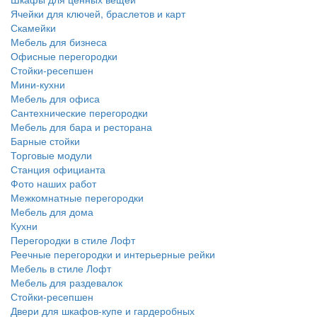
Ячейки для ключей, браслетов и карт
Скамейки
Мебель для бизнеса
Офисные перегородки
Стойки-ресепшен
Мини-кухни
Мебель для офиса
Сантехнические перегородки
Мебель для бара и ресторана
Барные стойки
Торговые модули
Станция официанта
Фото наших работ
Межкомнатные перегородки
Мебель для дома
Кухни
Перегородки в стиле Лофт
Реечные перегородки и интерьерные рейки
Мебель в стиле Лофт
Мебель для раздевалок
Стойки-ресепшен
Двери для шкафов-купе и гардеробных