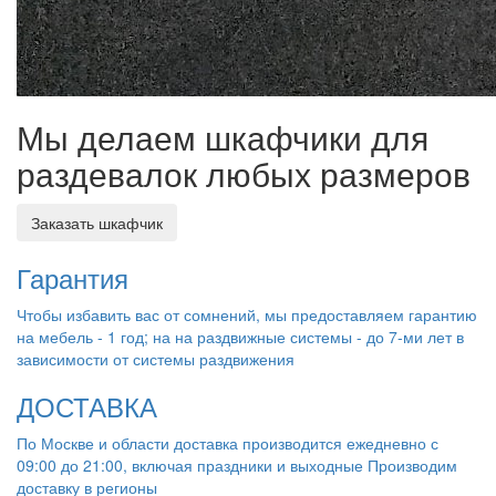
Мы делаем шкафчики для
раздевалок любых размеров
Заказать шкафчик
Гарантия
Чтобы избавить вас от сомнений, мы предоставляем гарантию
на мебель - 1 год; на на раздвижные системы - до 7-ми лет в
зависимости от системы раздвижения
ДОСТАВКА
По Москве и области доставка производится ежедневно с
09:00 до 21:00, включая праздники и выходные Производим
доставку в регионы