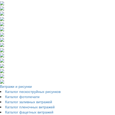
Витражи и рисунки
Каталог пескоструйных рисунков
Каталог фотопечати
Каталог заливных витражей
Каталог пленочных витражей
Каталог фацетных витражей