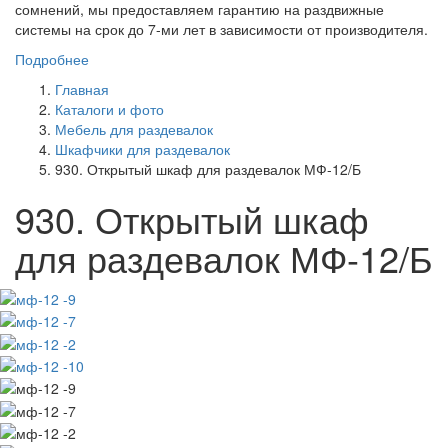
сомнений, мы предоставляем гарантию на раздвижные
системы на срок до 7-ми лет в зависимости от производителя.
Подробнее
Главная
Каталоги и фото
Мебель для раздевалок
Шкафчики для раздевалок
930. Открытый шкаф для раздевалок МФ-12/Б
930. Открытый шкаф
для раздевалок МФ-12/Б