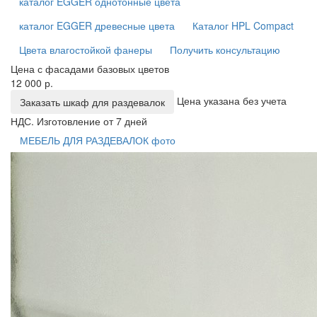
каталог EGGER однотонные цвета
каталог EGGER древесные цвета
Каталог HPL Compact
Цвета влагостойкой фанеры
Получить консультацию
Цена с фасадами базовых цветов
12 000 р.
Цена указана без учета
Заказать шкаф для раздевалок
НДС. Изготовление от 7 дней
МЕБЕЛЬ ДЛЯ РАЗДЕВАЛОК фото