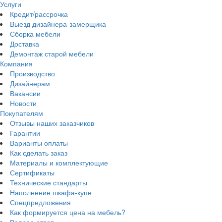
Услуги
Кредит/рассрочка
Выезд дизайнера-замерщика
Сборка мебели
Доставка
Демонтаж старой мебели
Компания
Производство
Дизайнерам
Вакансии
Новости
Покупателям
Отзывы наших заказчиков
Гарантии
Варианты оплаты
Как сделать заказ
Материалы и комплектующие
Сертификаты
Технические стандарты
Наполнение шкафа-купе
Спецпредложения
Как формируется цена на мебель?
Вопрос-ответ