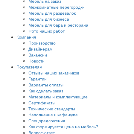
Мебель на заказ
Межкомнатные перегородки
Мебель для раздевалок
Мебель для бизнеса
Мебель для бара и ресторана
Фото наших работ
Компания
Производство
Дизайнерам
Вакансии
Новости
Покупателям
Отзывы наших заказчиков
Гарантии
Варианты оплаты
Как сделать заказ
Материалы и комплектующие
Сертификаты
Технические стандарты
Наполнение шкафа-купе
Спецпредложения
Как формируется цена на мебель?
Вопрос-ответ