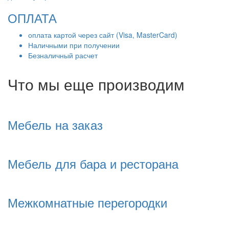
ОПЛАТА
оплата картой через сайт (Visa, MasterCard)
Наличными при получении
Безналичный расчет
Что мы еще производим
Мебель на заказ
Мебель для бара и ресторана
Межкомнатные перегородки