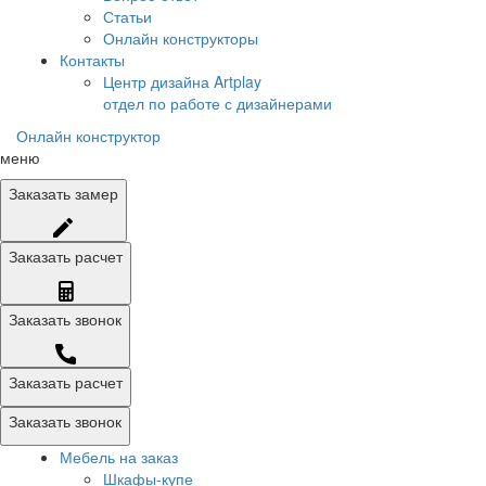
Статьи
Онлайн конструкторы
Контакты
Центр дизайна Artplay
отдел по работе с дизайнерами
Онлайн конструктор
меню
Заказать
замер
Заказать
расчет
Заказать
звонок
Заказать расчет
Заказать звонок
Мебель на заказ
Шкафы-купе