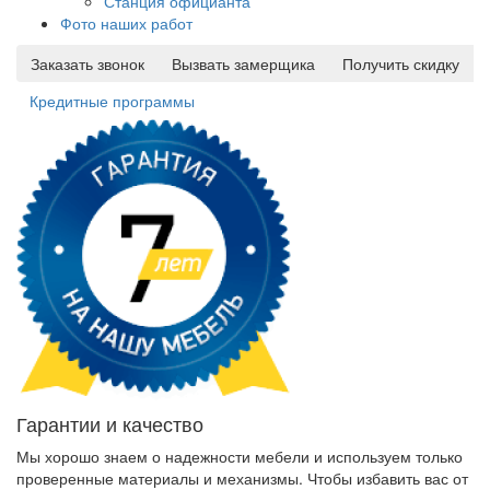
Станция официанта
Фото наших работ
Заказать звонок
Вызвать замерщика
Получить скидку
Кредитные программы
Гарантии и качество
Мы хорошо знаем о надежности мебели и используем только
проверенные материалы и механизмы. Чтобы избавить вас от