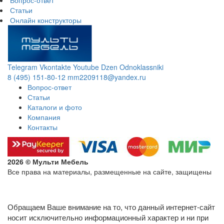
Статьи
Онлайн конструкторы
Telegram
Vkontakte
Youtube
Dzen
Odnoklassniki
8 (495) 151-80-12
mm2209118@yandex.ru
Вопрос-ответ
Статьи
Каталоги и фото
Компания
Контакты
2026 © Мульти Мебель
Все права на материалы, размещенные на сайте, защищены
Политика конфиденциальности в отношении обработки
персональных данных
Обращаем Ваше внимание на то, что данный интернет-сайт
носит исключительно информационный характер и ни при