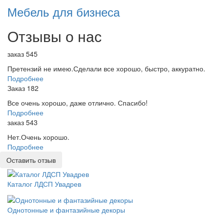
Мебель для бизнеса
Отзывы о нас
заказ 545
Претензий не имею.Сделали все хорошо, быстро, аккуратно.
Подробнее
Заказ 182
Все очень хорошо, даже отлично. Спасибо!
Подробнее
заказ 543
Нет.Очень хорошо.
Подробнее
Оставить отзыв
Каталог ЛДСП Увадрев
Однотонные и фантазийные декоры