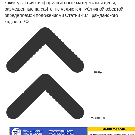
каких условиях информационные материалы и цены,
размещенные на сайте, не являются публичной офертой,
определяемой положениями Статьи 437 Гражданского
кодекса РФ.
Назад
Наверх