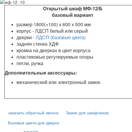
Открытый шкаф МФ-12/Б
базовый вариант
размер 1800(+100) х 600 х 500 мм
корпус - ЛДСП белый или серый
дверки -
ЛДСП (базовые цвета)
задняя стенка ХДФ
кромка на дверках в цвет корпуса
пластиковые регулируемые опоры
петли, ручка
Дополнительные аксессуары:
механический или электронный замок
заказать обратный звонок
Замки для шкафчиков
Базовые цвета для дверок