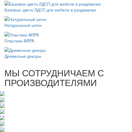
Базовые цвета ЛДСП для мебели в раздевалки
Натуральный шпон
Пластики ARPA
Древесные декоры
МЫ СОТРУДНИЧАЕМ С
ПРОИЗВОДИТЕЛЯМИ