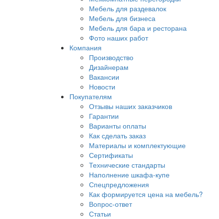
Мебель для раздевалок
Мебель для бизнеса
Мебель для бара и ресторана
Фото наших работ
Компания
Производство
Дизайнерам
Вакансии
Новости
Покупателям
Отзывы наших заказчиков
Гарантии
Варианты оплаты
Как сделать заказ
Материалы и комплектующие
Сертификаты
Технические стандарты
Наполнение шкафа-купе
Спецпредложения
Как формируется цена на мебель?
Вопрос-ответ
Статьи