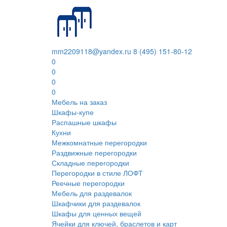
mm2209118@yandex.ru
8 (495) 151-80-12
0
0
0
0
Мебель на заказ
Шкафы-купе
Распашные шкафы
Кухни
Межкомнатные перегородки
Раздвижные перегородки
Складные перегородки
Перегородки в стиле ЛОФТ
Реечные перегородки
Мебель для раздевалок
Шкафчики для раздевалок
Шкафы для ценных вещей
Ячейки для ключей, браслетов и карт