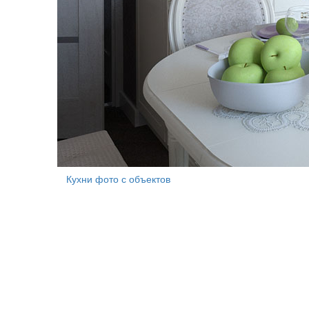
Кухни фото с объектов