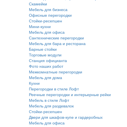
Скамейки
Мебель для бизнеса
Офисные перегородки
Стойки-ресепшен
Мини-кухни
Мебель для офиса
Сантехнические перегородки
Мебель для бара и ресторана
Барные стойки
Торговые модули
Станция официанта
Фото наших работ
Межкомнатные перегородки
Мебель для дома
Кухни
Перегородки в стиле Лофт
Реечные перегородки и интерьерные рейки
Мебель в стиле Лофт
Мебель для раздевалок
Стойки-ресепшен
Двери для шкафов-купе и гардеробных
Мебель для офиса