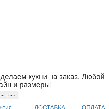
делаем кухни на заказ. Любой
айн и размеры!
ать проект
нтия
ДОСТАВКА
ОПЛАТА