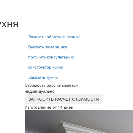
ухня
Заказать обратный звонок
Вызвать замерщика
получить консультацию
конструктор кухни
Заказать кухню
Стоимость рассчитывается
индивидуально
ЗАПРОСИТЬ РАСЧЕТ СТОИМОСТИ
Изготовление от 14 дней