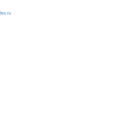
ex.ru