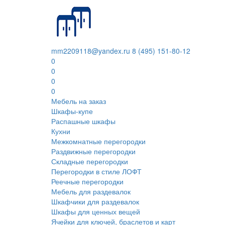
mm2209118@yandex.ru
8 (495) 151-80-12
0
0
0
0
Мебель на заказ
Шкафы-купе
Распашные шкафы
Кухни
Межкомнатные перегородки
Раздвижные перегородки
Складные перегородки
Перегородки в стиле ЛОФТ
Реечные перегородки
Мебель для раздевалок
Шкафчики для раздевалок
Шкафы для ценных вещей
Ячейки для ключей, браслетов и карт