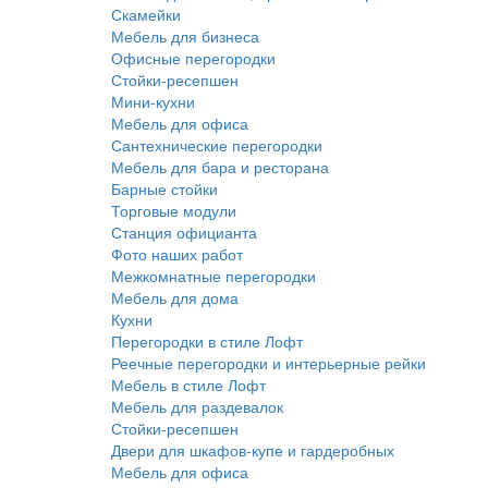
Скамейки
Мебель для бизнеса
Офисные перегородки
Стойки-ресепшен
Мини-кухни
Мебель для офиса
Сантехнические перегородки
Мебель для бара и ресторана
Барные стойки
Торговые модули
Станция официанта
Фото наших работ
Межкомнатные перегородки
Мебель для дома
Кухни
Перегородки в стиле Лофт
Реечные перегородки и интерьерные рейки
Мебель в стиле Лофт
Мебель для раздевалок
Стойки-ресепшен
Двери для шкафов-купе и гардеробных
Мебель для офиса