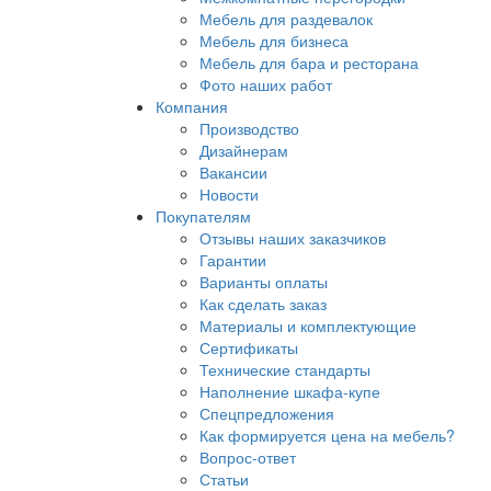
Мебель для раздевалок
Мебель для бизнеса
Мебель для бара и ресторана
Фото наших работ
Компания
Производство
Дизайнерам
Вакансии
Новости
Покупателям
Отзывы наших заказчиков
Гарантии
Варианты оплаты
Как сделать заказ
Материалы и комплектующие
Сертификаты
Технические стандарты
Наполнение шкафа-купе
Спецпредложения
Как формируется цена на мебель?
Вопрос-ответ
Статьи