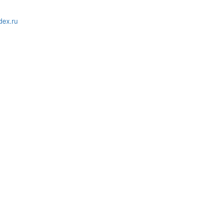
ex.ru