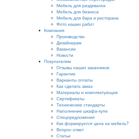
Мебель для раздевалок
Мебель для бизнеса
Мебель для бара и ресторана
Фото наших работ
Компания
Производство
Дизайнерам
Вакансии
Новости
Покупателям
Отзывы наших заказчиков
Гарантии
Варианты оплаты
Как сделать заказ
Материалы и комплектующие
Сертификаты
Технические стандарты
Наполнение шкафа-купе
Спецпредложения
Как формируется цена на мебель?
Вопрос-ответ
Статьи