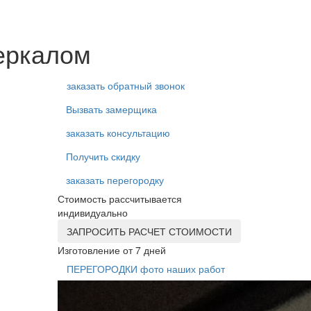
зеркалом
заказать обратный звонок
Вызвать замерщика
заказать консультацию
Получить скидку
заказать перегородку
Стоимость рассчитывается
индивидуально
ЗАПРОСИТЬ РАСЧЕТ СТОИМОСТИ
Изготовление от 7 дней
ПЕРЕГОРОДКИ фото наших работ