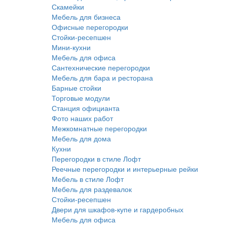
Скамейки
Мебель для бизнеса
Офисные перегородки
Стойки-ресепшен
Мини-кухни
Мебель для офиса
Сантехнические перегородки
Мебель для бара и ресторана
Барные стойки
Торговые модули
Станция официанта
Фото наших работ
Межкомнатные перегородки
Мебель для дома
Кухни
Перегородки в стиле Лофт
Реечные перегородки и интерьерные рейки
Мебель в стиле Лофт
Мебель для раздевалок
Стойки-ресепшен
Двери для шкафов-купе и гардеробных
Мебель для офиса