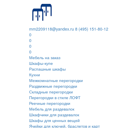
mm2209118@yandex.ru
8 (495) 151-80-12
0
0
0
0
Мебель на заказ
Шкафы-купе
Распашные шкафы
Кухни
Межкомнатные перегородки
Раздвижные перегородки
Складные перегородки
Перегородки в стиле ЛОФТ
Реечные перегородки
Мебель для раздевалок
Шкафчики для раздевалок
Шкафы для ценных вещей
Ячейки для ключей, браслетов и карт