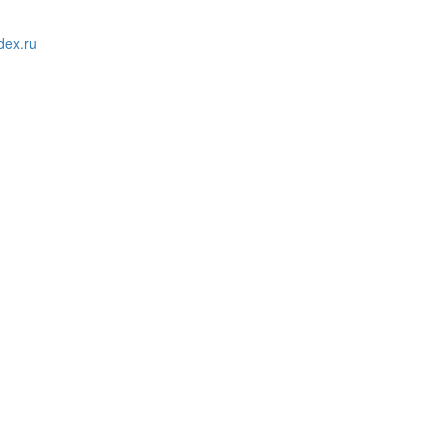
ex.ru