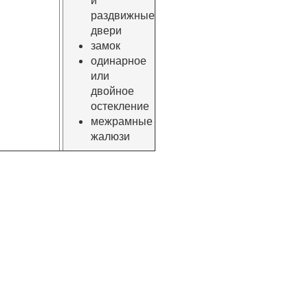
раздвижные
двери
замок
одинарное
или
двойное
остекление
межрамные
жалюзи