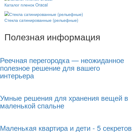
Каталог пленок Oracal
Стекла сатинированные (рельефные)
Полезная информация
Реечная перегородка — неожиданное
полезное решение для вашего
интерьера
Умные решения для хранения вещей в
маленькой спальне
Маленькая квартира и дети - 5 секретов