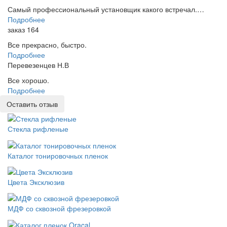
Самый профессиональный установщик какого встречал.…
Подробнее
заказ 164
Все прекрасно, быстро.
Подробнее
Перевезенцев Н.В
Все хорошо.
Подробнее
Оставить отзыв
Стекла рифленые
Каталог тонировочных пленок
Цвета Эксклюзив
МДФ со сквозной фрезеровкой