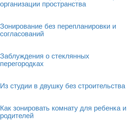
организации пространства
Зонирование без перепланировки и
согласований
Заблуждения о стеклянных
перегородках
Из студии в двушку без строительства
Как зонировать комнату для ребенка и
родителей