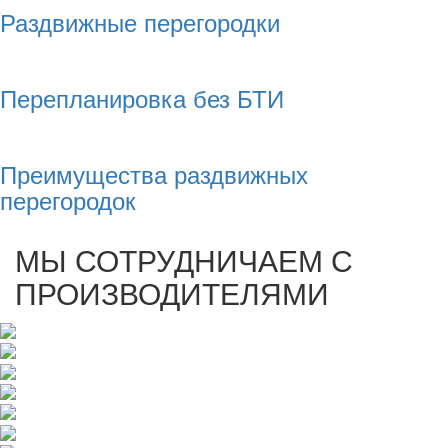
Раздвижные перегородки
Перепланировка без БТИ
Преимущества раздвижных
перегородок
МЫ СОТРУДНИЧАЕМ С
ПРОИЗВОДИТЕЛЯМИ