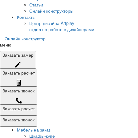
Статьи
Онлайн конструкторы
Контакты
Центр дизайна Artplay
отдел по работе с дизайнерами
Онлайн конструктор
меню
Заказать
замер
Заказать
расчет
Заказать
звонок
Заказать расчет
Заказать звонок
Мебель на заказ
Шкафы-купе