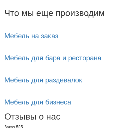
Что мы еще производим
Мебель на заказ
Мебель для бара и ресторана
Мебель для раздевалок
Мебель для бизнеса
Отзывы о нас
Заказ 525