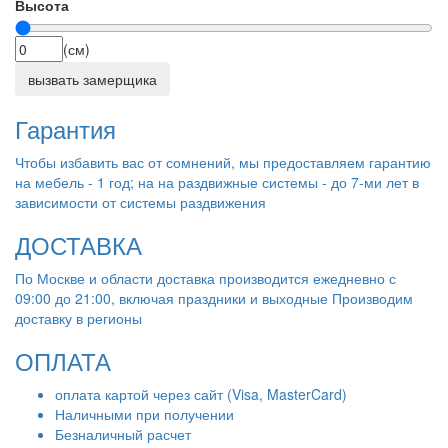
Высота
(см)
вызвать замерщика
Гарантия
Чтобы избавить вас от сомнений, мы предоставляем гарантию
на мебель - 1 год; на на раздвижные системы - до 7-ми лет в
зависимости от системы раздвижения
ДОСТАВКА
По Москве и области доставка производится ежедневно с
09:00 до 21:00, включая праздники и выходные Производим
доставку в регионы
ОПЛАТА
оплата картой через сайт (Visa, MasterCard)
Наличными при получении
Безналичный расчет