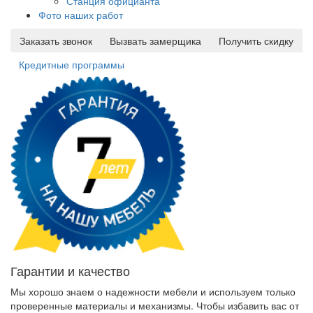
Станция официанта
Фото наших работ
Заказать звонок
Вызвать замерщика
Получить скидку
Кредитные программы
Гарантии и качество
Мы хорошо знаем о надежности мебели и используем только
проверенные материалы и механизмы. Чтобы избавить вас от