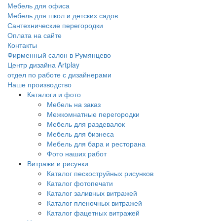
Мебель для офиса
Мебель для школ и детских садов
Сантехнические перегородки
Оплата на сайте
Контакты
Фирменный салон в Румянцево
Центр дизайна Artplay
отдел по работе с дизайнерами
Наше производство
Каталоги и фото
Мебель на заказ
Межкомнатные перегородки
Мебель для раздевалок
Мебель для бизнеса
Мебель для бара и ресторана
Фото наших работ
Витражи и рисунки
Каталог пескоструйных рисунков
Каталог фотопечати
Каталог заливных витражей
Каталог пленочных витражей
Каталог фацетных витражей