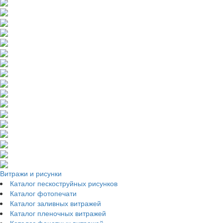
Витражи и рисунки
Каталог пескоструйных рисунков
Каталог фотопечати
Каталог заливных витражей
Каталог пленочных витражей