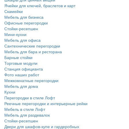
Ячейки для ключей, браслетов и карт
Скамейки
Мебель для бизнеса
Офисные перегородки
Стойки-ресепшен
Мини-кухни
Мебель для офиса
Сантехнические перегородки
Мебель для бара и ресторана
Барные стойки
Торговые модули
Станция официанта
Фото наших работ
Межкомнатные перегородки
Мебель для дома
Кухни
Перегородки в стиле Лофт
Реечные перегородки и интерьерные рейки
Мебель в стиле Лофт
Мебель для раздевалок
Стойки-ресепшен
Двери для шкафов-купе и гардеробных