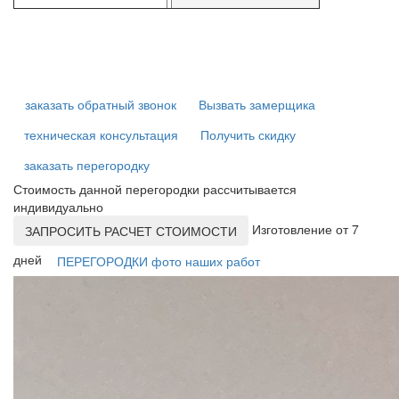
заказать обратный звонок
Вызвать замерщика
техническая консультация
Получить скидку
заказать перегородку
Стоимость данной перегородки рассчитывается
индивидуально
Изготовление от 7
ЗАПРОСИТЬ РАСЧЕТ СТОИМОСТИ
дней
ПЕРЕГОРОДКИ фото наших работ