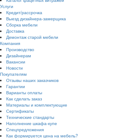
Каталог фацетных витражей
Услуги
Кредит/рассрочка
Выезд дизайнера-замерщика
Сборка мебели
Доставка
Демонтаж старой мебели
Компания
Производство
Дизайнерам
Вакансии
Новости
Покупателям
Отзывы наших заказчиков
Гарантии
Варианты оплаты
Как сделать заказ
Материалы и комплектующие
Сертификаты
Технические стандарты
Наполнение шкафа-купе
Спецпредложения
Как формируется цена на мебель?