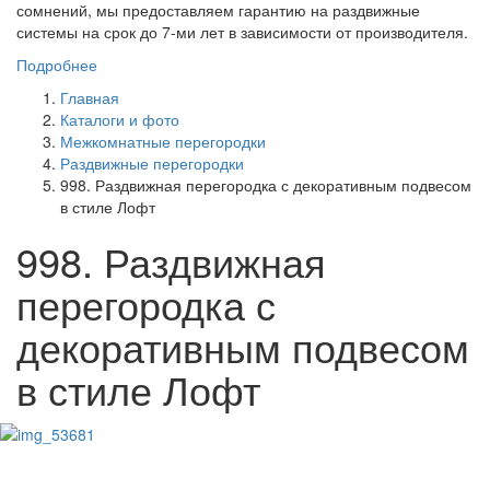
сомнений, мы предоставляем гарантию на раздвижные
системы на срок до 7-ми лет в зависимости от производителя.
Подробнее
Главная
Каталоги и фото
Межкомнатные перегородки
Раздвижные перегородки
998. Раздвижная перегородка с декоративным подвесом
в стиле Лофт
998. Раздвижная
перегородка с
декоративным подвесом
в стиле Лофт