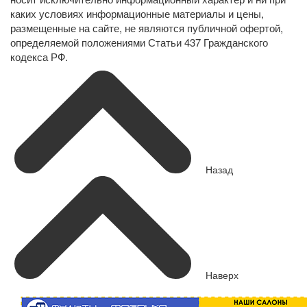
каких условиях информационные материалы и цены,
размещенные на сайте, не являются публичной офертой,
определяемой положениями Статьи 437 Гражданского
кодекса РФ.
Назад
Наверх