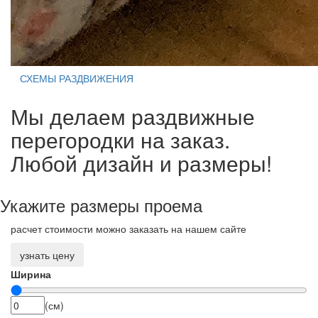
СХЕМЫ РАЗДВИЖЕНИЯ
Мы делаем раздвижные
перегородки на заказ.
Любой дизайн и размеры!
Укажите размеры проема
расчет стоимости можно заказать на нашем сайте
узнать цену
Ширина
(см)