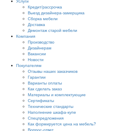
Услуги
Кредит/рассрочка
Выезд дизайнера-замерщика
Сборка мебели
Доставка
Демонтаж старой мебели
Компания
Производство
Дизайнерам
Вакансии
Новости
Покупателям
Отзывы наших заказчиков
Гарантии
Варианты оплаты
Как сделать заказ
Материалы и комплектующие
Сертификаты
Технические стандарты
Наполнение шкафа-купе
Спецпредложения
Как формируется цена на мебель?
Вопрос-ответ