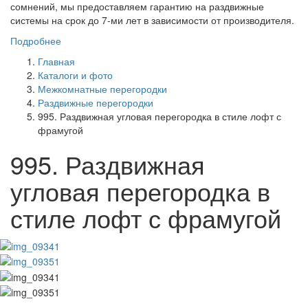
сомнений, мы предоставляем гарантию на раздвижные
системы на срок до 7-ми лет в зависимости от производителя.
Подробнее
Главная
Каталоги и фото
Межкомнатные перегородки
Раздвижные перегородки
995. Раздвижная угловая перегородка в стиле лофт с
фрамугой
995. Раздвижная
угловая перегородка в
стиле лофт с фрамугой