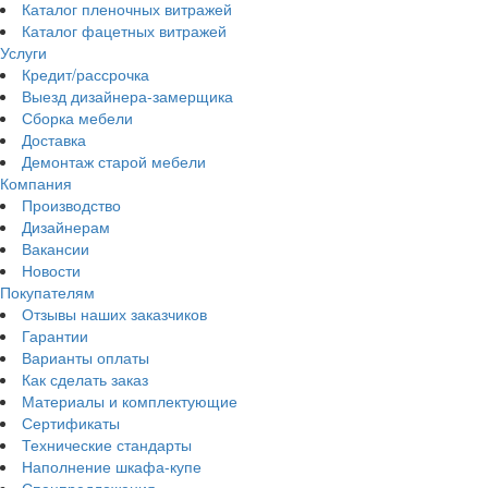
Каталог пленочных витражей
Каталог фацетных витражей
Услуги
Кредит/рассрочка
Выезд дизайнера-замерщика
Сборка мебели
Доставка
Демонтаж старой мебели
Компания
Производство
Дизайнерам
Вакансии
Новости
Покупателям
Отзывы наших заказчиков
Гарантии
Варианты оплаты
Как сделать заказ
Материалы и комплектующие
Сертификаты
Технические стандарты
Наполнение шкафа-купе