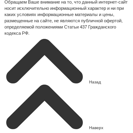
Обращаем Ваше внимание на то, что данный интернет-сайт
носит исключительно информационный характер и ни при
каких условиях информационные материалы и цены,
размещенные на сайте, не являются публичной офертой,
определяемой положениями Статьи 437 Гражданского
кодекса РФ.
Назад
Наверх