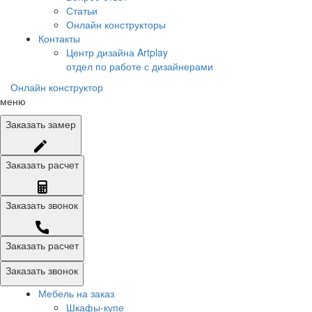
Статьи
Онлайн конструкторы
Контакты
Центр дизайна Artplay
отдел по работе с дизайнерами
Онлайн конструктор
меню
Заказать
замер
Заказать
расчет
Заказать
звонок
Заказать расчет
Заказать звонок
Мебель на заказ
Шкафы-купе