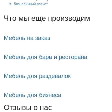
Безналичный расчет
Что мы еще производим
Мебель на заказ
Мебель для бара и ресторана
Мебель для раздевалок
Мебель для бизнеса
Отзывы о нас