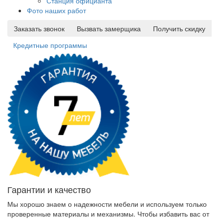
Станция официанта
Фото наших работ
Заказать звонок
Вызвать замерщика
Получить скидку
Кредитные программы
Гарантии и качество
Мы хорошо знаем о надежности мебели и используем только
проверенные материалы и механизмы. Чтобы избавить вас от