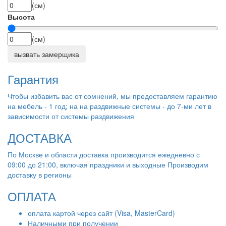
(см)
Высота
(см)
вызвать замерщика
Гарантия
Чтобы избавить вас от сомнений, мы предоставляем гарантию
на мебель - 1 год; на на раздвижные системы - до 7-ми лет в
зависимости от системы раздвижения
ДОСТАВКА
По Москве и области доставка производится ежедневно с
09:00 до 21:00, включая праздники и выходные Производим
доставку в регионы
ОПЛАТА
оплата картой через сайт (Visa, MasterCard)
Наличными при получении