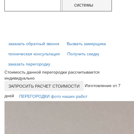
системы
заказать обратный звонок
Вызвать замерщика
техническая консультация
Получить скидку
заказать перегородку
Стоимость данной перегородки рассчитывается
индивидуально
Изготовление от 7
ЗАПРОСИТЬ РАСЧЕТ СТОИМОСТИ
дней
ПЕРЕГОРОДКИ фото наших работ