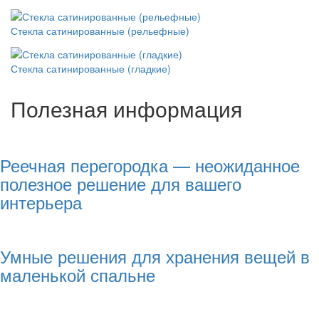
Стекла сатинированные (рельефные)
Стекла сатинированные (гладкие)
Полезная информация
Реечная перегородка — неожиданное
полезное решение для вашего
интерьера
Умные решения для хранения вещей в
маленькой спальне