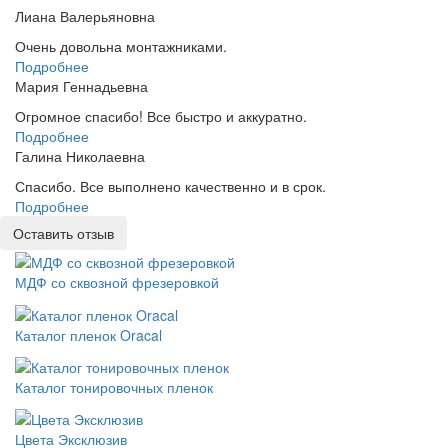
Лиана Валерьяновна
Очень довольна монтажниками.
Подробнее
Мария Геннадьевна
Огромное спасибо! Все быстро и аккуратно.
Подробнее
Галина Николаевна
Спасибо. Все выполнено качественно и в срок.
Подробнее
Оставить отзыв
МДФ со сквозной фрезеровкой
Каталог пленок Oracal
Каталог тонировочных пленок
Цвета Эксклюзив