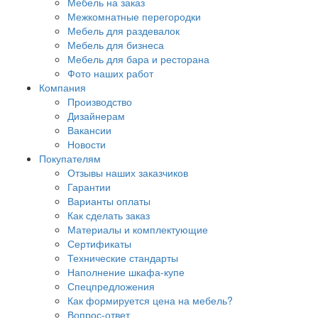
Мебель на заказ
Межкомнатные перегородки
Мебель для раздевалок
Мебель для бизнеса
Мебель для бара и ресторана
Фото наших работ
Компания
Производство
Дизайнерам
Вакансии
Новости
Покупателям
Отзывы наших заказчиков
Гарантии
Варианты оплаты
Как сделать заказ
Материалы и комплектующие
Сертификаты
Технические стандарты
Наполнение шкафа-купе
Спецпредложения
Как формируется цена на мебель?
Вопрос-ответ