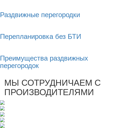
Раздвижные перегородки
Перепланировка без БТИ
Преимущества раздвижных
перегородок
МЫ СОТРУДНИЧАЕМ С
ПРОИЗВОДИТЕЛЯМИ