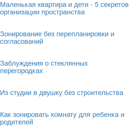
Маленькая квартира и дети - 5 секретов
организации пространства
Зонирование без перепланировки и
согласований
Заблуждения о стеклянных
перегородках
Из студии в двушку без строительства
Как зонировать комнату для ребенка и
родителей