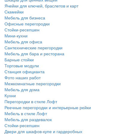
Ячейки для ключей, браслетов и карт
Скамейки
Мебель для бизнеса
Офисные перегородки
Стойки-ресепшен
Мини-кухни
Мебель для офиса
Сантехнические перегородки
Мебель для бара и ресторана
Барные стойки
Торговые модули
Станция официанта
Фото наших работ
Межкомнатные перегородки
Мебель для дома
Кухни
Перегородки в стиле Лофт
Реечные перегородки и интерьерные рейки
Мебель в стиле Лофт
Мебель для раздевалок
Стойки-ресепшен
Двери для шкафов-купе и гардеробных