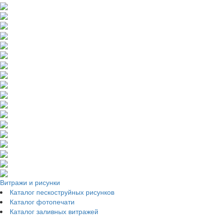
Витражи и рисунки
Каталог пескоструйных рисунков
Каталог фотопечати
Каталог заливных витражей