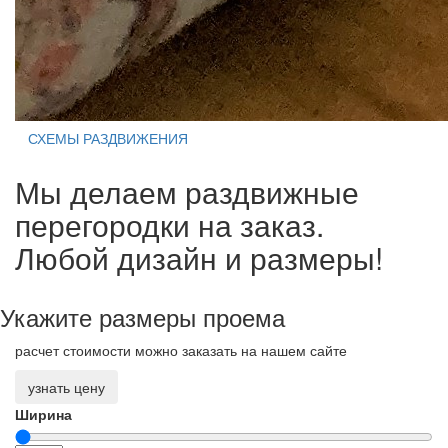
СХЕМЫ РАЗДВИЖЕНИЯ
Мы делаем раздвижные
перегородки на заказ.
Любой дизайн и размеры!
Укажите размеры проема
расчет стоимости можно заказать на нашем сайте
узнать цену
Ширина