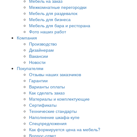
Мебель на заказ
Межкомнатные перегородки
Мебель для раздевалок
Мебель для бизнеса
Мебель для бара и ресторана
Фото наших работ
Компания
Производство
Дизайнерам
Вакансии
Новости
Покупателям
Отзывы наших заказчиков
Гарантии
Варианты оплаты
Как сделать заказ
Материалы и комплектующие
Сертификаты
Технические стандарты
Наполнение шкафа-купе
Спецпредложения
Как формируется цена на мебель?
Вопрос-ответ