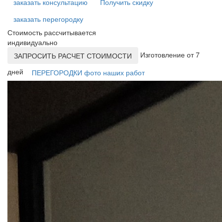
заказать консультацию
Получить скидку
заказать перегородку
Стоимость рассчитывается
индивидуально
Изготовление от 7
ЗАПРОСИТЬ РАСЧЕТ СТОИМОСТИ
дней
ПЕРЕГОРОДКИ фото наших работ