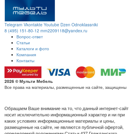
Telegram
Vkontakte
Youtube
Dzen
Odnoklassniki
8 (495) 151-80-12
mm2209118@yandex.ru
Вопрос-ответ
Статьи
Каталоги и фото
Компания
Контакты
2026 © Мульти Мебель
Все права на материалы, размещенные на сайте, защищены
Политика конфиденциальности в отношении обработки
персональных данных
Обращаем Ваше внимание на то, что данный интернет-сайт
носит исключительно информационный характер и ни при
каких условиях информационные материалы и цены,
размещенные на сайте, не являются публичной офертой,
определяемой положениями Статьи 437 Гражданского