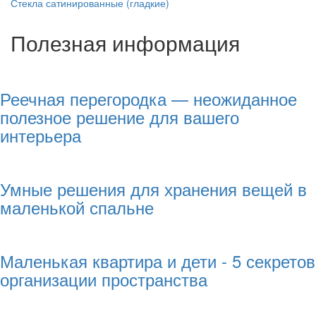
Стекла сатинированные (гладкие)
Полезная информация
Реечная перегородка — неожиданное
полезное решение для вашего
интерьера
Умные решения для хранения вещей в
маленькой спальне
Маленькая квартира и дети - 5 секретов
организации пространства