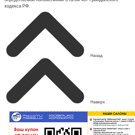
кодекса РФ.
Назад
Наверх