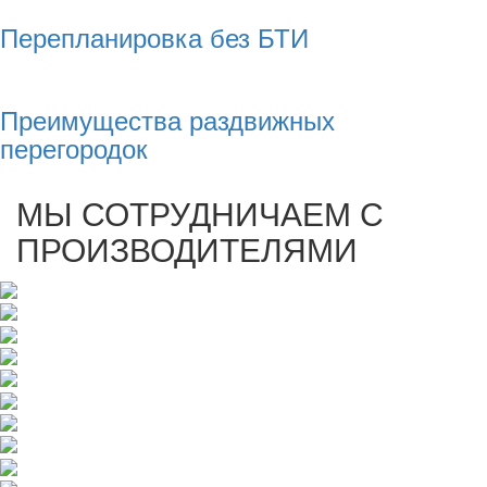
Перепланировка без БТИ
Преимущества раздвижных
перегородок
МЫ СОТРУДНИЧАЕМ С
ПРОИЗВОДИТЕЛЯМИ