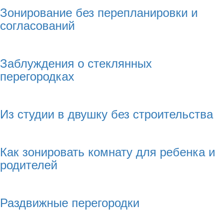
Зонирование без перепланировки и
согласований
Заблуждения о стеклянных
перегородках
Из студии в двушку без строительства
Как зонировать комнату для ребенка и
родителей
Раздвижные перегородки