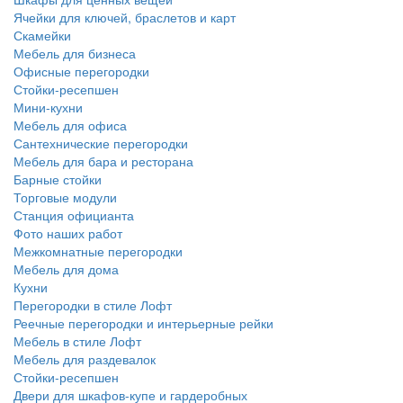
Ячейки для ключей, браслетов и карт
Скамейки
Мебель для бизнеса
Офисные перегородки
Стойки-ресепшен
Мини-кухни
Мебель для офиса
Сантехнические перегородки
Мебель для бара и ресторана
Барные стойки
Торговые модули
Станция официанта
Фото наших работ
Межкомнатные перегородки
Мебель для дома
Кухни
Перегородки в стиле Лофт
Реечные перегородки и интерьерные рейки
Мебель в стиле Лофт
Мебель для раздевалок
Стойки-ресепшен
Двери для шкафов-купе и гардеробных