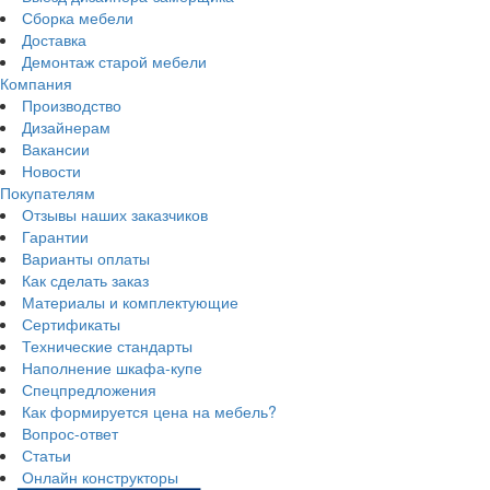
Сборка мебели
Доставка
Демонтаж старой мебели
Компания
Производство
Дизайнерам
Вакансии
Новости
Покупателям
Отзывы наших заказчиков
Гарантии
Варианты оплаты
Как сделать заказ
Материалы и комплектующие
Сертификаты
Технические стандарты
Наполнение шкафа-купе
Спецпредложения
Как формируется цена на мебель?
Вопрос-ответ
Статьи
Онлайн конструкторы