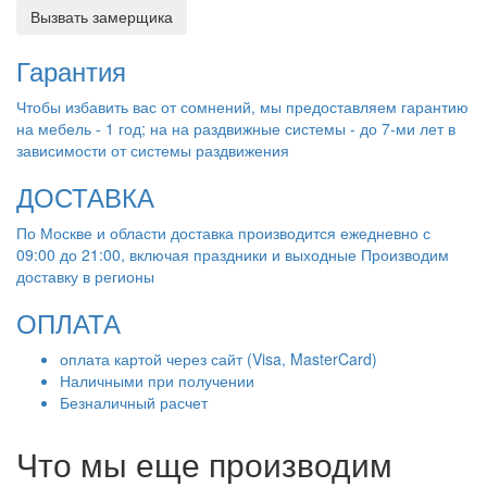
Вызвать замерщика
Гарантия
Чтобы избавить вас от сомнений, мы предоставляем гарантию
на мебель - 1 год; на на раздвижные системы - до 7-ми лет в
зависимости от системы раздвижения
ДОСТАВКА
По Москве и области доставка производится ежедневно с
09:00 до 21:00, включая праздники и выходные Производим
доставку в регионы
ОПЛАТА
оплата картой через сайт (Visa, MasterCard)
Наличными при получении
Безналичный расчет
Что мы еще производим