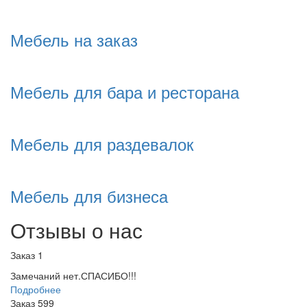
Мебель на заказ
Мебель для бара и ресторана
Мебель для раздевалок
Мебель для бизнеса
Отзывы о нас
Заказ 1
Замечаний нет.СПАСИБО!!!
Подробнее
Заказ 599