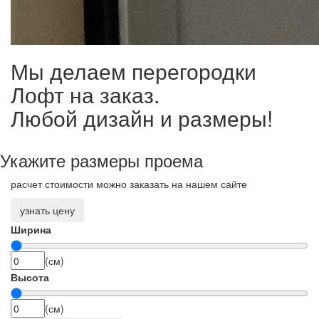
Мы делаем перегородки
Лофт на заказ.
Любой дизайн и размеры!
Укажите размеры проема
расчет стоимости можно заказать на нашем сайте
узнать цену
Ширина
(см)
Высота
(см)