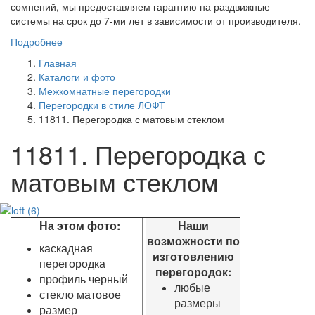
сомнений, мы предоставляем гарантию на раздвижные
системы на срок до 7-ми лет в зависимости от производителя.
Подробнее
Главная
Каталоги и фото
Межкомнатные перегородки
Перегородки в стиле ЛОФТ
11811. Перегородка с матовым стеклом
11811. Перегородка с
матовым стеклом
На этом фото:
Наши
возможности по
каскадная
изготовлению
перегородка
перегородок:
профиль черный
любые
стекло матовое
размеры
размер