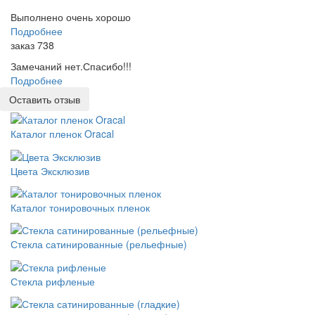
Выполнено очень хорошо
Подробнее
заказ 738
Замечаний нет.Спасибо!!!
Подробнее
Оставить отзыв
Каталог пленок Oracal
Цвета Эксклюзив
Каталог тонировочных пленок
Стекла сатинированные (рельефные)
Стекла рифленые