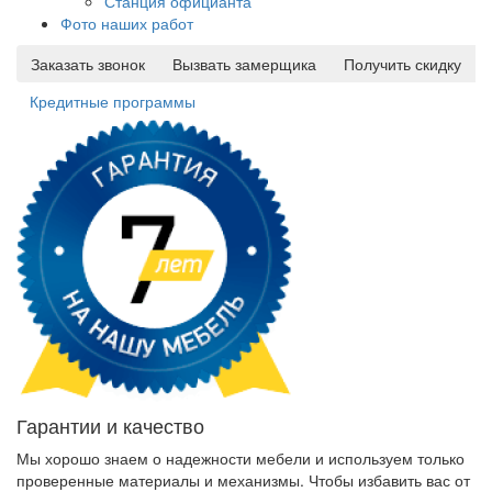
Станция официанта
Фото наших работ
Заказать звонок
Вызвать замерщика
Получить скидку
Кредитные программы
Гарантии и качество
Мы хорошо знаем о надежности мебели и используем только
проверенные материалы и механизмы. Чтобы избавить вас от