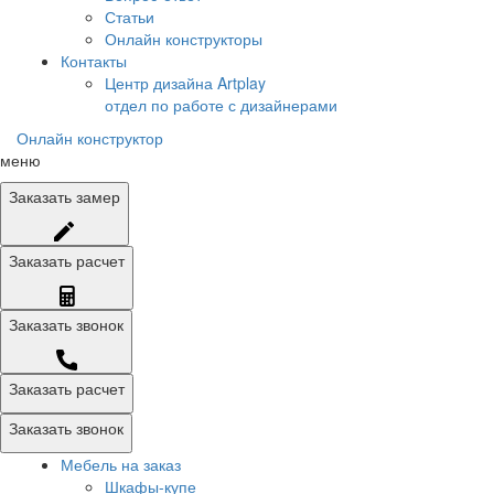
Статьи
Онлайн конструкторы
Контакты
Центр дизайна Artplay
отдел по работе с дизайнерами
Онлайн конструктор
меню
Заказать
замер
Заказать
расчет
Заказать
звонок
Заказать расчет
Заказать звонок
Мебель на заказ
Шкафы-купе