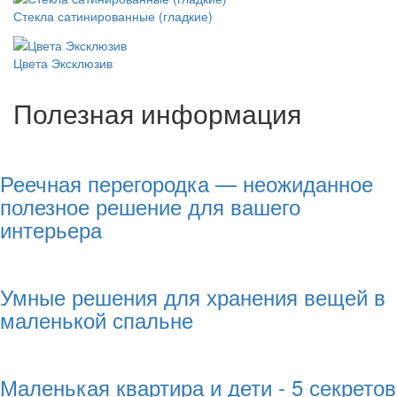
Стекла сатинированные (гладкие)
Цвета Эксклюзив
Полезная информация
Реечная перегородка — неожиданное
полезное решение для вашего
интерьера
Умные решения для хранения вещей в
маленькой спальне
Маленькая квартира и дети - 5 секретов