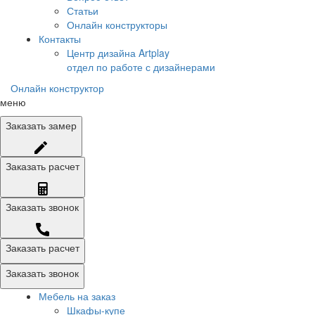
Статьи
Онлайн конструкторы
Контакты
Центр дизайна Artplay
отдел по работе с дизайнерами
Онлайн конструктор
меню
Заказать
замер
Заказать
расчет
Заказать
звонок
Заказать расчет
Заказать звонок
Мебель на заказ
Шкафы-купе