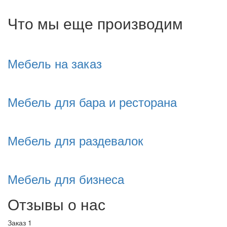
Что мы еще производим
Мебель на заказ
Мебель для бара и ресторана
Мебель для раздевалок
Мебель для бизнеса
Отзывы о нас
Заказ 1