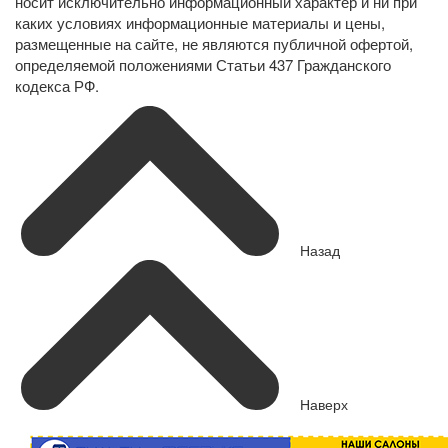
носит исключительно информационный характер и ни при
каких условиях информационные материалы и цены,
размещенные на сайте, не являются публичной офертой,
определяемой положениями Статьи 437 Гражданского
кодекса РФ.
Назад
Наверх