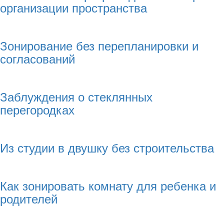
организации пространства
Зонирование без перепланировки и
согласований
Заблуждения о стеклянных
перегородках
Из студии в двушку без строительства
Как зонировать комнату для ребенка и
родителей