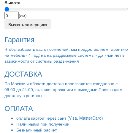
Высота
(см)
Вызвать замерщика
Гарантия
Чтобы избавить вас от сомнений, мы предоставляем гарантию
на мебель - 1 год; на на раздвижные системы - до 7-ми лет в
зависимости от системы раздвижения
ДОСТАВКА
По Москве и области доставка производится ежедневно с
09:00 до 21:00, включая праздники и выходные Производим
доставку в регионы
ОПЛАТА
оплата картой через сайт (Visa, MasterCard)
Наличными при получении
Безналичный расчет