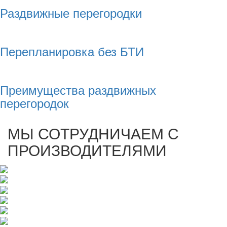
Раздвижные перегородки
Перепланировка без БТИ
Преимущества раздвижных
перегородок
МЫ СОТРУДНИЧАЕМ С
ПРОИЗВОДИТЕЛЯМИ