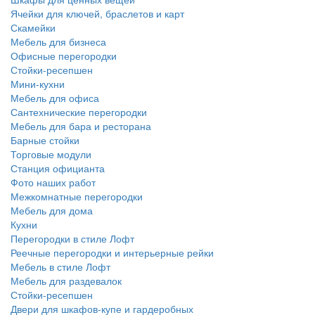
Ячейки для ключей, браслетов и карт
Скамейки
Мебель для бизнеса
Офисные перегородки
Стойки-ресепшен
Мини-кухни
Мебель для офиса
Сантехнические перегородки
Мебель для бара и ресторана
Барные стойки
Торговые модули
Станция официанта
Фото наших работ
Межкомнатные перегородки
Мебель для дома
Кухни
Перегородки в стиле Лофт
Реечные перегородки и интерьерные рейки
Мебель в стиле Лофт
Мебель для раздевалок
Стойки-ресепшен
Двери для шкафов-купе и гардеробных