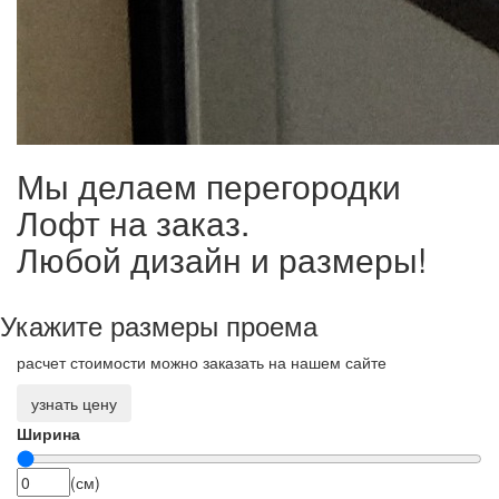
Мы делаем перегородки
Лофт на заказ.
Любой дизайн и размеры!
Укажите размеры проема
расчет стоимости можно заказать на нашем сайте
узнать цену
Ширина
(см)