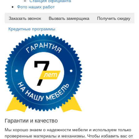
Станция официанта
Фото наших работ
Заказать звонок
Вызвать замерщика
Получить скидку
Кредитные программы
Гарантии и качество
Мы хорошо знаем о надежности мебели и используем только
проверенные материалы и механизмы. Чтобы избавить вас от