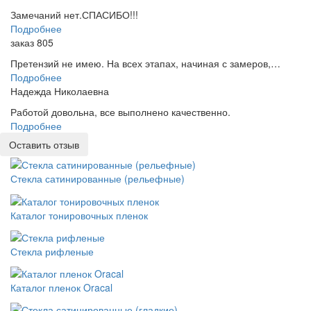
Замечаний нет.СПАСИБО!!!
Подробнее
заказ 805
Претензий не имею. На всех этапах, начиная с замеров,…
Подробнее
Надежда Николаевна
Работой довольна, все выполнено качественно.
Подробнее
Оставить отзыв
Стекла сатинированные (рельефные)
Каталог тонировочных пленок
Стекла рифленые
Каталог пленок Oracal