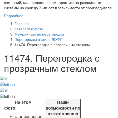
сомнений, мы предоставляем гарантию на раздвижные
системы на срок до 7-ми лет в зависимости от производителя.
Подробнее
Главная
Каталоги и фото
Межкомнатные перегородки
Перегородки в стиле ЛОФТ
11474. Перегородка с прозрачным стеклом
11474. Перегородка с
прозрачным стеклом
На этом
Наши
фото:
возможности по
изготовлению
стационарная