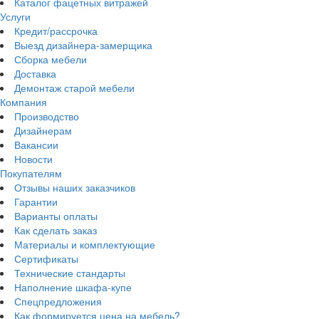
Каталог фацетных витражей
Услуги
Кредит/рассрочка
Выезд дизайнера-замерщика
Сборка мебели
Доставка
Демонтаж старой мебели
Компания
Производство
Дизайнерам
Вакансии
Новости
Покупателям
Отзывы наших заказчиков
Гарантии
Варианты оплаты
Как сделать заказ
Материалы и комплектующие
Сертификаты
Технические стандарты
Наполнение шкафа-купе
Спецпредложения
Как формируется цена на мебель?