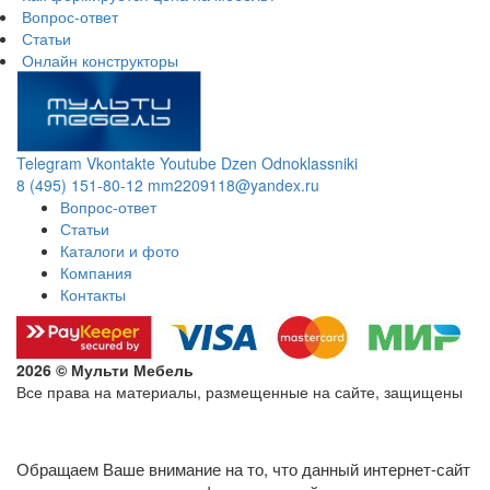
Вопрос-ответ
Статьи
Онлайн конструкторы
Telegram
Vkontakte
Youtube
Dzen
Odnoklassniki
8 (495) 151-80-12
mm2209118@yandex.ru
Вопрос-ответ
Статьи
Каталоги и фото
Компания
Контакты
2026 © Мульти Мебель
Все права на материалы, размещенные на сайте, защищены
Политика конфиденциальности в отношении обработки
персональных данных
Обращаем Ваше внимание на то, что данный интернет-сайт