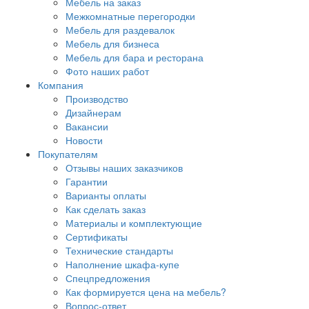
Мебель на заказ
Межкомнатные перегородки
Мебель для раздевалок
Мебель для бизнеса
Мебель для бара и ресторана
Фото наших работ
Компания
Производство
Дизайнерам
Вакансии
Новости
Покупателям
Отзывы наших заказчиков
Гарантии
Варианты оплаты
Как сделать заказ
Материалы и комплектующие
Сертификаты
Технические стандарты
Наполнение шкафа-купе
Спецпредложения
Как формируется цена на мебель?
Вопрос-ответ