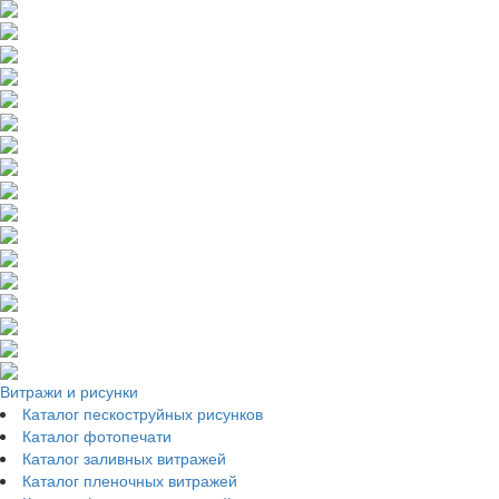
Витражи и рисунки
Каталог пескоструйных рисунков
Каталог фотопечати
Каталог заливных витражей
Каталог пленочных витражей