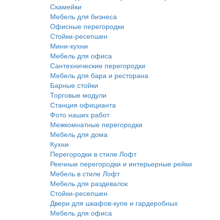
Скамейки
Мебель для бизнеса
Офисные перегородки
Стойки-ресепшен
Мини-кухни
Мебель для офиса
Сантехнические перегородки
Мебель для бара и ресторана
Барные стойки
Торговые модули
Станция официанта
Фото наших работ
Межкомнатные перегородки
Мебель для дома
Кухни
Перегородки в стиле Лофт
Реечные перегородки и интерьерные рейки
Мебель в стиле Лофт
Мебель для раздевалок
Стойки-ресепшен
Двери для шкафов-купе и гардеробных
Мебель для офиса