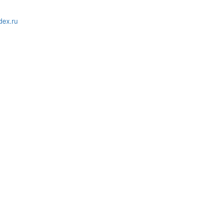
ex.ru