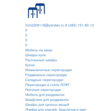
mm2209118@yandex.ru
8 (495) 151-80-12
0
0
0
0
Мебель на заказ
Шкафы-купе
Распашные шкафы
Кухни
Межкомнатные перегородки
Раздвижные перегородки
Складные перегородки
Перегородки в стиле ЛОФТ
Реечные перегородки
Мебель для раздевалок
Шкафчики для раздевалок
Шкафы для ценных вещей
Ячейки для ключей, браслетов и карт