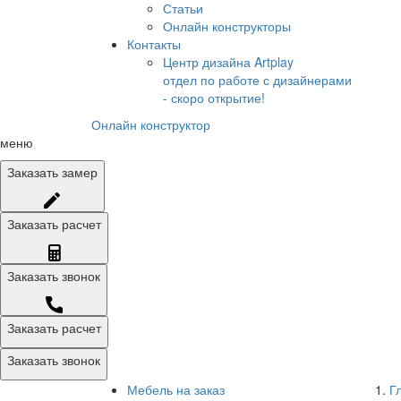
Статьи
Онлайн конструкторы
Контакты
Центр дизайна Artplay
отдел по работе с дизайнерами
- скоро открытие!
Онлайн конструктор
меню
Заказать
замер
Заказать
расчет
Заказать
звонок
Заказать расчет
Заказать звонок
Мебель на заказ
Г