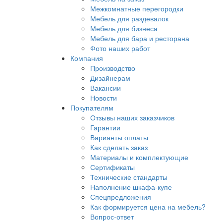
Межкомнатные перегородки
Мебель для раздевалок
Мебель для бизнеса
Мебель для бара и ресторана
Фото наших работ
Компания
Производство
Дизайнерам
Вакансии
Новости
Покупателям
Отзывы наших заказчиков
Гарантии
Варианты оплаты
Как сделать заказ
Материалы и комплектующие
Сертификаты
Технические стандарты
Наполнение шкафа-купе
Спецпредложения
Как формируется цена на мебель?
Вопрос-ответ