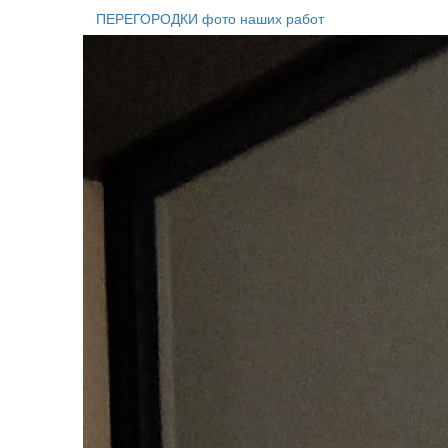
ПЕРЕГОРОДКИ фото наших работ