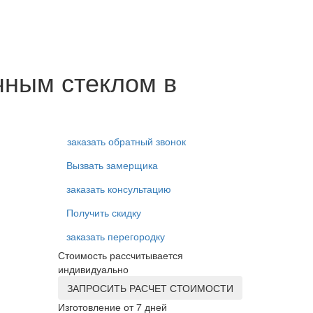
чным стеклом в
заказать обратный звонок
Вызвать замерщика
заказать консультацию
Получить скидку
заказать перегородку
Стоимость рассчитывается
индивидуально
ЗАПРОСИТЬ РАСЧЕТ СТОИМОСТИ
Изготовление от 7 дней