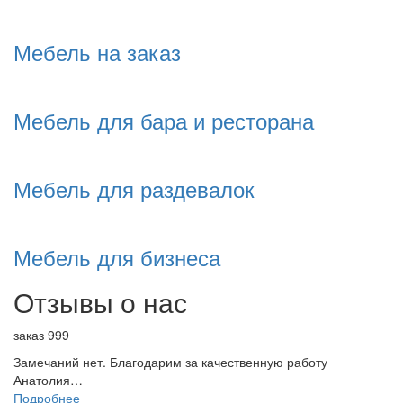
Мебель на заказ
Мебель для бара и ресторана
Мебель для раздевалок
Мебель для бизнеса
Отзывы о нас
заказ 999
Замечаний нет. Благодарим за качественную работу
Анатолия…
Подробнее