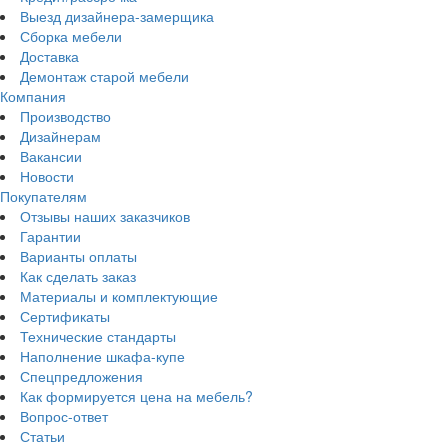
Выезд дизайнера-замерщика
Сборка мебели
Доставка
Демонтаж старой мебели
Компания
Производство
Дизайнерам
Вакансии
Новости
Покупателям
Отзывы наших заказчиков
Гарантии
Варианты оплаты
Как сделать заказ
Материалы и комплектующие
Сертификаты
Технические стандарты
Наполнение шкафа-купе
Спецпредложения
Как формируется цена на мебель?
Вопрос-ответ
Статьи