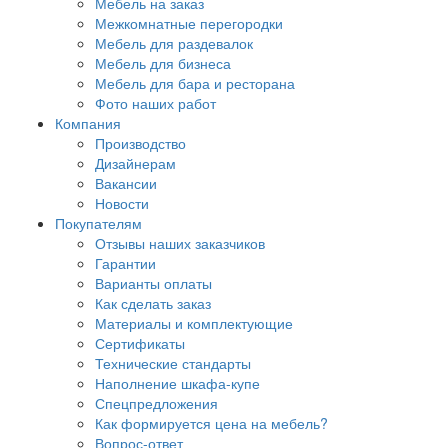
Мебель на заказ
Межкомнатные перегородки
Мебель для раздевалок
Мебель для бизнеса
Мебель для бара и ресторана
Фото наших работ
Компания
Производство
Дизайнерам
Вакансии
Новости
Покупателям
Отзывы наших заказчиков
Гарантии
Варианты оплаты
Как сделать заказ
Материалы и комплектующие
Сертификаты
Технические стандарты
Наполнение шкафа-купе
Спецпредложения
Как формируется цена на мебель?
Вопрос-ответ