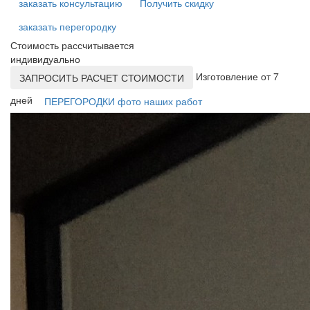
заказать консультацию
Получить скидку
заказать перегородку
Стоимость рассчитывается
индивидуально
Изготовление от 7
ЗАПРОСИТЬ РАСЧЕТ СТОИМОСТИ
дней
ПЕРЕГОРОДКИ фото наших работ