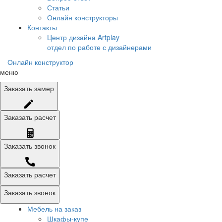
Статьи
Онлайн конструкторы
Контакты
Центр дизайна Artplay
отдел по работе с дизайнерами
Онлайн конструктор
меню
Заказать
замер
Заказать
расчет
Заказать
звонок
Заказать расчет
Заказать звонок
Мебель на заказ
Шкафы-купе