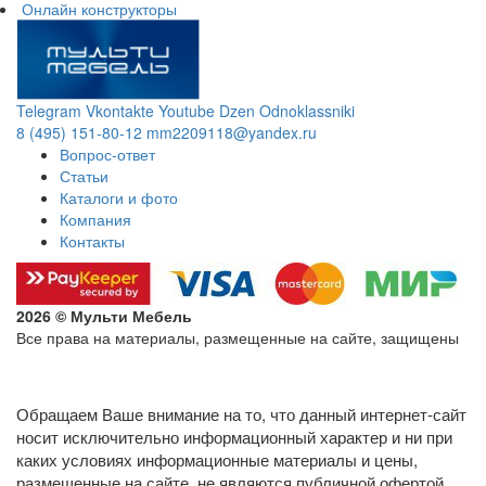
Онлайн конструкторы
Telegram
Vkontakte
Youtube
Dzen
Odnoklassniki
8 (495) 151-80-12
mm2209118@yandex.ru
Вопрос-ответ
Статьи
Каталоги и фото
Компания
Контакты
2026 © Мульти Мебель
Все права на материалы, размещенные на сайте, защищены
Политика конфиденциальности в отношении обработки
персональных данных
Обращаем Ваше внимание на то, что данный интернет-сайт
носит исключительно информационный характер и ни при
каких условиях информационные материалы и цены,
размещенные на сайте, не являются публичной офертой,