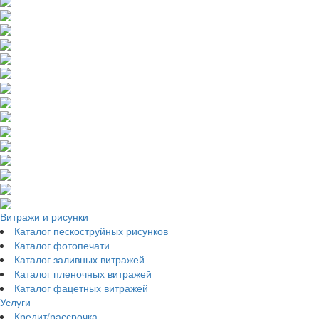
Витражи и рисунки
Каталог пескоструйных рисунков
Каталог фотопечати
Каталог заливных витражей
Каталог пленочных витражей
Каталог фацетных витражей
Услуги
Кредит/рассрочка