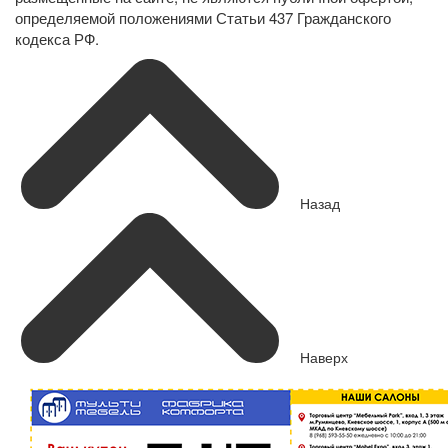
определяемой положениями Статьи 437 Гражданского
кодекса РФ.
Назад
Наверх