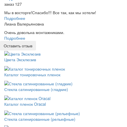
заказ 127
Мы в восторге!Спасибо!!! Все так, как мы хотели!
Подробнее
Лиана Валерьяновна
Очень довольна монтажниками.
Подробнее
Оставить отзыв
Цвета Эксклюзив
Каталог тонировочных пленок
Стекла сатинированные (гладкие)
Каталог пленок Oracal
Стекла сатинированные (рельефные)