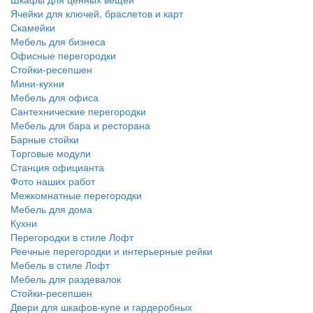
Ячейки для ключей, браслетов и карт
Скамейки
Мебель для бизнеса
Офисные перегородки
Стойки-ресепшен
Мини-кухни
Мебель для офиса
Сантехнические перегородки
Мебель для бара и ресторана
Барные стойки
Торговые модули
Станция официанта
Фото наших работ
Межкомнатные перегородки
Мебель для дома
Кухни
Перегородки в стиле Лофт
Реечные перегородки и интерьерные рейки
Мебель в стиле Лофт
Мебель для раздевалок
Стойки-ресепшен
Двери для шкафов-купе и гардеробных