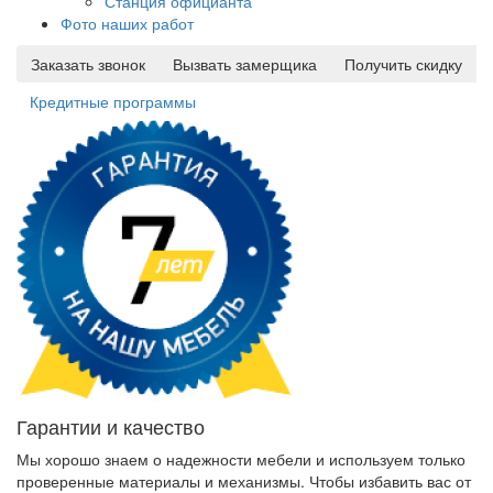
Станция официанта
Фото наших работ
Заказать звонок
Вызвать замерщика
Получить скидку
Кредитные программы
Гарантии и качество
Мы хорошо знаем о надежности мебели и используем только
проверенные материалы и механизмы. Чтобы избавить вас от