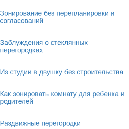
Зонирование без перепланировки и
согласований
Заблуждения о стеклянных
перегородках
Из студии в двушку без строительства
Как зонировать комнату для ребенка и
родителей
Раздвижные перегородки