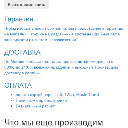
Вызвать замерщика
Гарантия
Чтобы избавить вас от сомнений, мы предоставляем гарантию
на мебель - 1 год; на на раздвижные системы - до 7-ми лет в
зависимости от системы раздвижения
ДОСТАВКА
По Москве и области доставка производится ежедневно с
09:00 до 21:00, включая праздники и выходные Производим
доставку в регионы
ОПЛАТА
оплата картой через сайт (Visa, MasterCard)
Наличными при получении
Безналичный расчет
Что мы еще производим