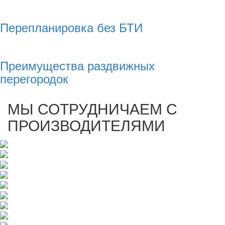
Перепланировка без БТИ
Преимущества раздвижных
перегородок
МЫ СОТРУДНИЧАЕМ С
ПРОИЗВОДИТЕЛЯМИ