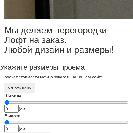
Мы делаем перегородки
Лофт на заказ.
Любой дизайн и размеры!
Укажите размеры проема
расчет стоимости можно заказать на нашем сайте
узнать цену
Ширина
(см)
Высота
(см)