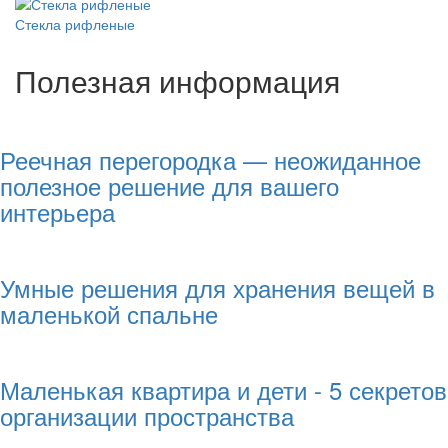
Стекла рифленые
Полезная информация
Реечная перегородка — неожиданное
полезное решение для вашего
интерьера
Умные решения для хранения вещей в
маленькой спальне
Маленькая квартира и дети - 5 секретов
организации пространства