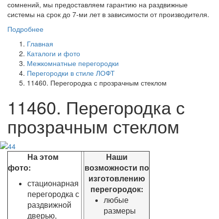
сомнений, мы предоставляем гарантию на раздвижные
системы на срок до 7-ми лет в зависимости от производителя.
Подробнее
Главная
Каталоги и фото
Межкомнатные перегородки
Перегородки в стиле ЛОФТ
11460. Перегородка с прозрачным стеклом
11460. Перегородка с
прозрачным стеклом
На этом
Наши
фото:
возможности по
изготовлению
стационарная
перегородок:
перегородка с
любые
раздвижной
размеры
дверью,