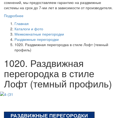
сомнений, мы предоставляем гарантию на раздвижные
системы на срок до 7-ми лет в зависимости от производителя.
Подробнее
Главная
Каталоги и фото
Межкомнатные перегородки
Раздвижные перегородки
1020. Раздвижная перегородка в стиле Лофт (темный
профиль)
1020. Раздвижная
перегородка в стиле
Лофт (темный профиль)
РАЗДВИЖНЫЕ ПЕРЕГОРОДКИ