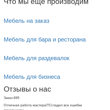
Что мы еще производим
Мебель на заказ
Мебель для бара и ресторана
Мебель для раздевалок
Мебель для бизнеса
Отзывы о нас
Заказ 695
Отличная работа мастера!!!Сгладил все ошибки
замерщикаи…