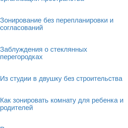
Зонирование без перепланировки и
согласований
Заблуждения о стеклянных
перегородках
Из студии в двушку без строительства
Как зонировать комнату для ребенка и
родителей