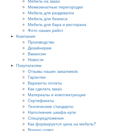
Мебель на заказ
Межкомнатные перегородки
Мебель для раздевалок
Мебель для бизнеса
Мебель для бара и ресторана
Фото наших работ
Компания
Производство
Дизайнерам
Вакансии
Новости
Покупателям
Отзывы наших заказчиков
Гарантии
Варианты оплаты
Как сделать заказ
Материалы и комплектующие
Сертификаты
Технические стандарты
Наполнение шкафа-купе
Спецпредложения
Как формируется цена на мебель?
Вопрос-ответ