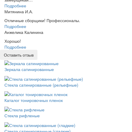
Подробнее
Митянина И.А.
Отличные сборщики! Профессионалы.
Подробнее
Анжелика Калинина
Хорошо!
Подробнее
Оставить отзыв
Зеркала сатинированные
Стекла сатинированные (рельефные)
Каталог тонировочных пленок
Стекла рифленые
Стекла сатинированные (гладкие)