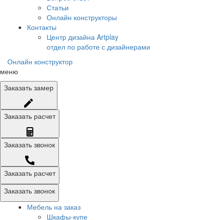
Статьи
Онлайн конструкторы
Контакты
Центр дизайна Artplay
отдел по работе с дизайнерами
Онлайн конструктор
меню
Заказать
замер
Заказать
расчет
Заказать
звонок
Заказать расчет
Заказать звонок
Мебель на заказ
Шкафы-купе