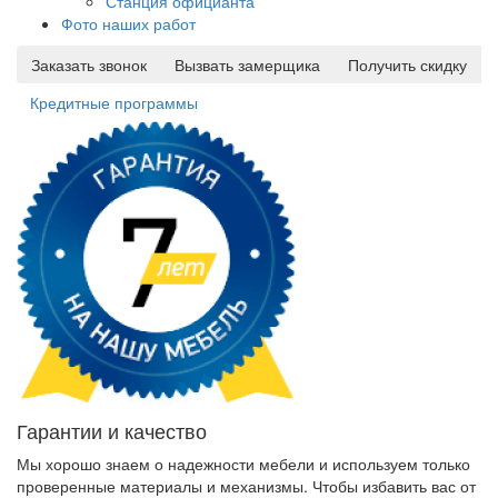
Станция официанта
Фото наших работ
Заказать звонок
Вызвать замерщика
Получить скидку
Кредитные программы
Гарантии и качество
Мы хорошо знаем о надежности мебели и используем только
проверенные материалы и механизмы. Чтобы избавить вас от