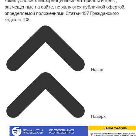
каких условиях информационные материалы и цены,
размещенные на сайте, не являются публичной офертой,
определяемой положениями Статьи 437 Гражданского
кодекса РФ.
Назад
Наверх