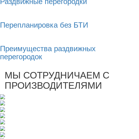
Раздвижные перегородки
Перепланировка без БТИ
Преимущества раздвижных
перегородок
МЫ СОТРУДНИЧАЕМ С
ПРОИЗВОДИТЕЛЯМИ