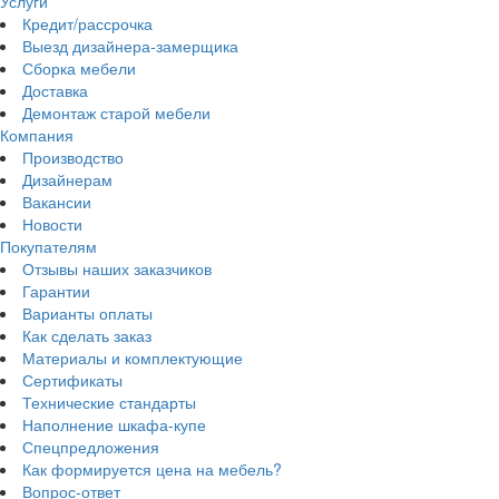
Услуги
Кредит/рассрочка
Выезд дизайнера-замерщика
Сборка мебели
Доставка
Демонтаж старой мебели
Компания
Производство
Дизайнерам
Вакансии
Новости
Покупателям
Отзывы наших заказчиков
Гарантии
Варианты оплаты
Как сделать заказ
Материалы и комплектующие
Сертификаты
Технические стандарты
Наполнение шкафа-купе
Спецпредложения
Как формируется цена на мебель?
Вопрос-ответ