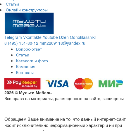
Статьи
Онлайн конструкторы
Telegram
Vkontakte
Youtube
Dzen
Odnoklassniki
8 (495) 151-80-12
mm2209118@yandex.ru
Вопрос-ответ
Статьи
Каталоги и фото
Компания
Контакты
2026 © Мульти Мебель
Все права на материалы, размещенные на сайте, защищены
Политика конфиденциальности в отношении обработки
персональных данных
Обращаем Ваше внимание на то, что данный интернет-сайт
носит исключительно информационный характер и ни при