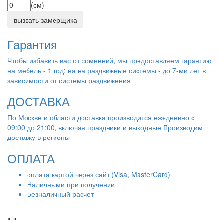
(см)
вызвать замерщика
Гарантия
Чтобы избавить вас от сомнений, мы предоставляем гарантию
на мебель - 1 год; на на раздвижные системы - до 7-ми лет в
зависимости от системы раздвижения
ДОСТАВКА
По Москве и области доставка производится ежедневно с
09:00 до 21:00, включая праздники и выходные Производим
доставку в регионы
ОПЛАТА
оплата картой через сайт (Visa, MasterCard)
Наличными при получении
Безналичный расчет