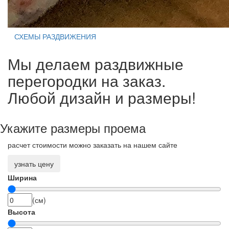
СХЕМЫ РАЗДВИЖЕНИЯ
Мы делаем раздвижные
перегородки на заказ.
Любой дизайн и размеры!
Укажите размеры проема
расчет стоимости можно заказать на нашем сайте
узнать цену
Ширина
(см)
Высота