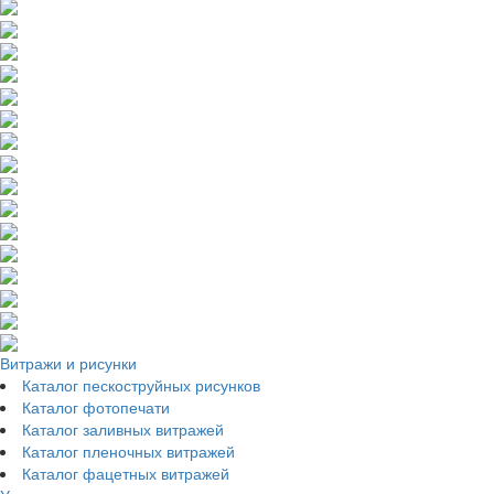
Витражи и рисунки
Каталог пескоструйных рисунков
Каталог фотопечати
Каталог заливных витражей
Каталог пленочных витражей
Каталог фацетных витражей