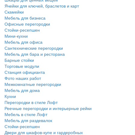
Ячейки для ключей, браслетов и карт
Скамейки
Мебель для бизнеса
Офисные перегородки
Стойки-ресепшен
Мини-кухни
Мебель для офиса
Сантехнические перегородки
Мебель для бара и ресторана
Барные стойки
Торговые модули
Станция официанта
Фото наших работ
Межкомнатные перегородки
Мебель для дома
Кухни
Перегородки в стиле Лофт
Реечные перегородки и интерьерные рейки
Мебель в стиле Лофт
Мебель для раздевалок
Стойки-ресепшен
Двери для шкафов-купе и гардеробных