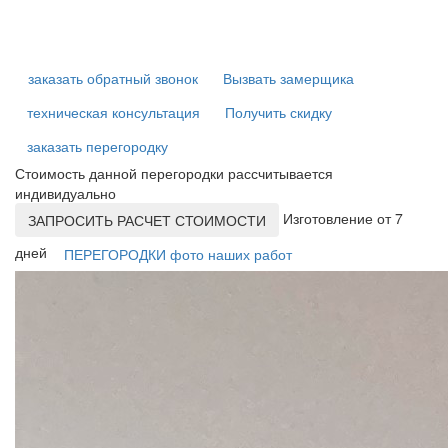
заказать обратный звонок
Вызвать замерщика
техническая консультация
Получить скидку
заказать перегородку
Стоимость данной перегородки рассчитывается
индивидуально
Изготовление от 7
ЗАПРОСИТЬ РАСЧЕТ СТОИМОСТИ
дней
ПЕРЕГОРОДКИ фото наших работ