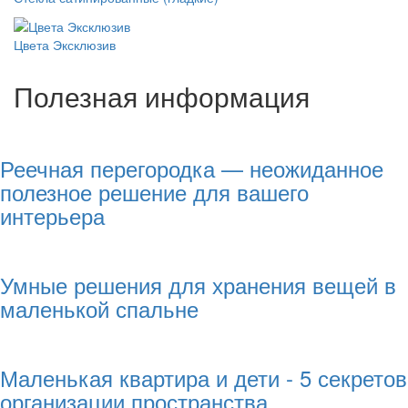
Цвета Эксклюзив
Полезная информация
Реечная перегородка — неожиданное
полезное решение для вашего
интерьера
Умные решения для хранения вещей в
маленькой спальне
Маленькая квартира и дети - 5 секретов
организации пространства