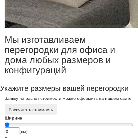
Мы изготавливаем
перегородки для офиса и
дома любых размеров и
конфигураций
Укажите размеры вашей перегородки
Заявку на расчет стоимости можно оформить на нашем сайте
Рассчитать стоимость
Ширина
(см)