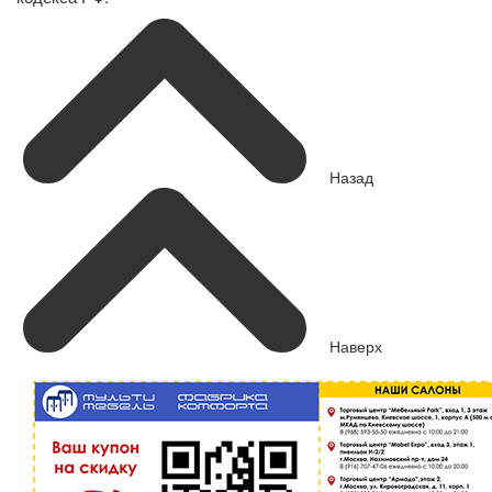
Назад
Наверх