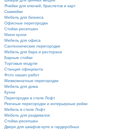
Ячейки для ключей, браслетов и карт
Скамейки
Мебель для бизнеса
Офисные перегородки
Стойки-ресепшен
Мини-кухни
Мебель для офиса
Сантехнические перегородки
Мебель для бара и ресторана
Барные стойки
Торговые модули
Станция официанта
Фото наших работ
Межкомнатные перегородки
Мебель для дома
Кухни
Перегородки в стиле Лофт
Реечные перегородки и интерьерные рейки
Мебель в стиле Лофт
Мебель для раздевалок
Стойки-ресепшен
Двери для шкафов-купе и гардеробных