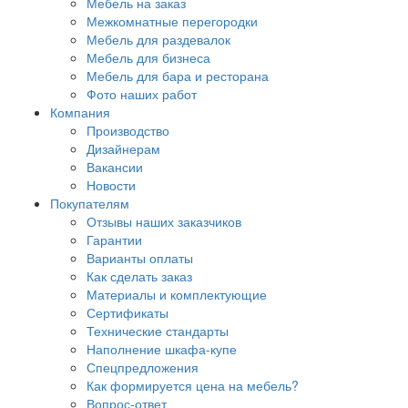
Мебель на заказ
Межкомнатные перегородки
Мебель для раздевалок
Мебель для бизнеса
Мебель для бара и ресторана
Фото наших работ
Компания
Производство
Дизайнерам
Вакансии
Новости
Покупателям
Отзывы наших заказчиков
Гарантии
Варианты оплаты
Как сделать заказ
Материалы и комплектующие
Сертификаты
Технические стандарты
Наполнение шкафа-купе
Спецпредложения
Как формируется цена на мебель?
Вопрос-ответ