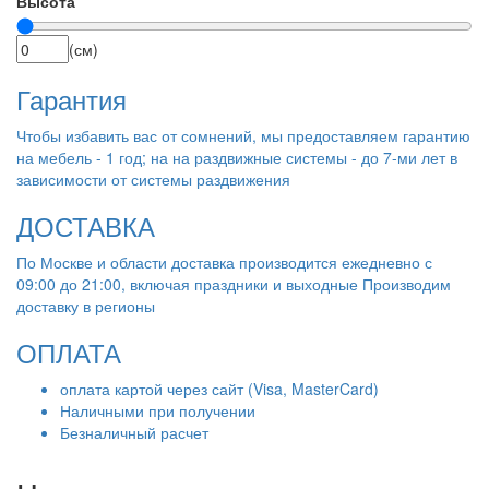
Высота
(см)
Гарантия
Чтобы избавить вас от сомнений, мы предоставляем гарантию
на мебель - 1 год; на на раздвижные системы - до 7-ми лет в
зависимости от системы раздвижения
ДОСТАВКА
По Москве и области доставка производится ежедневно с
09:00 до 21:00, включая праздники и выходные Производим
доставку в регионы
ОПЛАТА
оплата картой через сайт (Visa, MasterCard)
Наличными при получении
Безналичный расчет