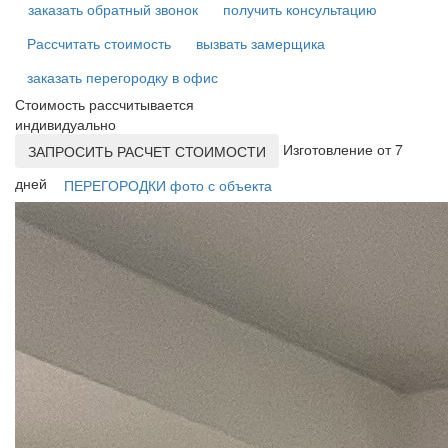
заказать обратный звонок
получить консультацию
Рассчитать стоимость
вызвать замерщика
заказать перегородку в офис
Стоимость рассчитывается
индивидуально
Изготовление от 7
ЗАПРОСИТЬ РАСЧЕТ СТОИМОСТИ
дней
ПЕРЕГОРОДКИ фото с объекта