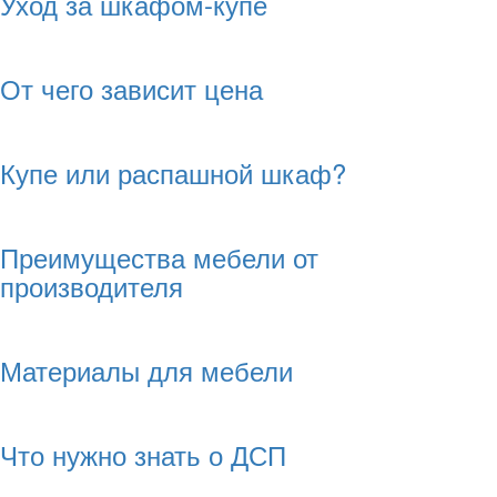
Уход за шкафом-купе
От чего зависит цена
Купе или распашной шкаф?
Преимущества мебели от
производителя
Материалы для мебели
Что нужно знать о ДСП