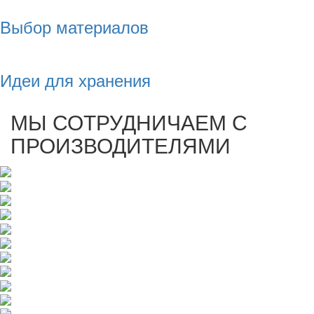
Выбор материалов
Идеи для хранения
МЫ СОТРУДНИЧАЕМ С
ПРОИЗВОДИТЕЛЯМИ