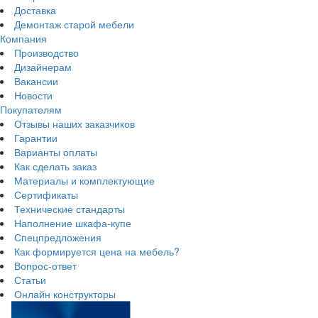
Доставка
Демонтаж старой мебели
Компания
Производство
Дизайнерам
Вакансии
Новости
Покупателям
Отзывы наших заказчиков
Гарантии
Варианты оплаты
Как сделать заказ
Материалы и комплектующие
Сертификаты
Технические стандарты
Наполнение шкафа-купе
Спецпредложения
Как формируется цена на мебель?
Вопрос-ответ
Статьи
Онлайн конструкторы