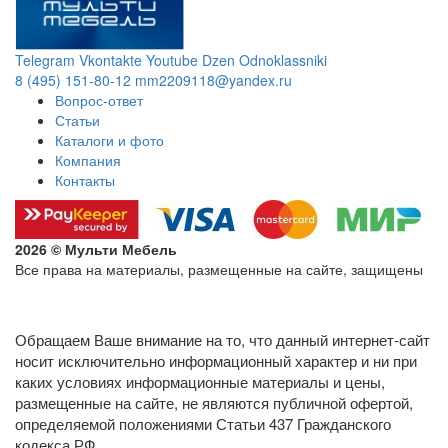
Telegram
Vkontakte
Youtube
Dzen
Odnoklassniki
8 (495) 151-80-12
mm2209118@yandex.ru
Вопрос-ответ
Статьи
Каталоги и фото
Компания
Контакты
2026 © Мульти Мебель
Все права на материалы, размещенные на сайте, защищены
Политика конфиденциальности в отношении обработки
персональных данных
Обращаем Ваше внимание на то, что данный интернет-сайт
носит исключительно информационный характер и ни при
каких условиях информационные материалы и цены,
размещенные на сайте, не являются публичной офертой,
определяемой положениями Статьи 437 Гражданского
кодекса РФ.