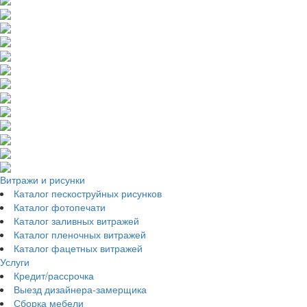
Витражи и рисунки
Каталог пескоструйных рисунков
Каталог фотопечати
Каталог заливных витражей
Каталог пленочных витражей
Каталог фацетных витражей
Услуги
Кредит/рассрочка
Выезд дизайнера-замерщика
Сборка мебели