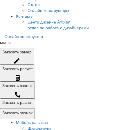
Статьи
Онлайн конструкторы
Контакты
Центр дизайна Artplay
отдел по работе с дизайнерами
Онлайн конструктор
меню
Заказать
замер
Заказать
расчет
Заказать
звонок
Заказать расчет
Заказать звонок
Мебель на заказ
Шкафы-купе