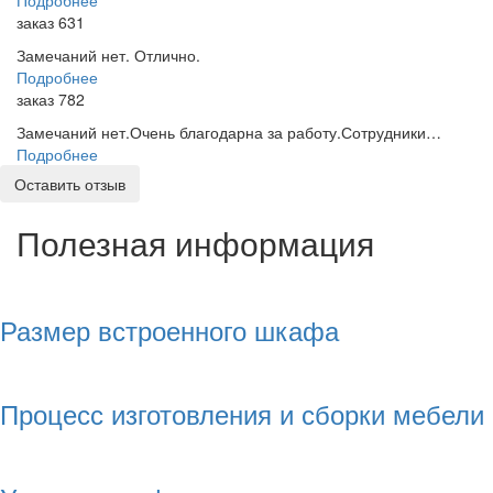
заказ 631
Замечаний нет. Отлично.
Подробнее
заказ 782
Замечаний нет.Очень благодарна за работу.Сотрудники…
Подробнее
Оставить отзыв
Полезная информация
Размер встроенного шкафа
Процесс изготовления и сборки мебели