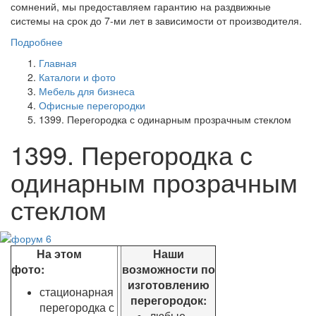
сомнений, мы предоставляем гарантию на раздвижные
системы на срок до 7-ми лет в зависимости от производителя.
Подробнее
Главная
Каталоги и фото
Мебель для бизнеса
Офисные перегородки
1399. Перегородка с одинарным прозрачным стеклом
1399. Перегородка с
одинарным прозрачным
стеклом
На этом
Наши
фото:
возможности по
изготовлению
стационарная
перегородок:
перегородка с
любые