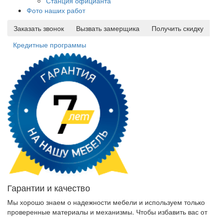
Станция официанта
Фото наших работ
Заказать звонок
Вызвать замерщика
Получить скидку
Кредитные программы
Гарантии и качество
Мы хорошо знаем о надежности мебели и используем только
проверенные материалы и механизмы. Чтобы избавить вас от