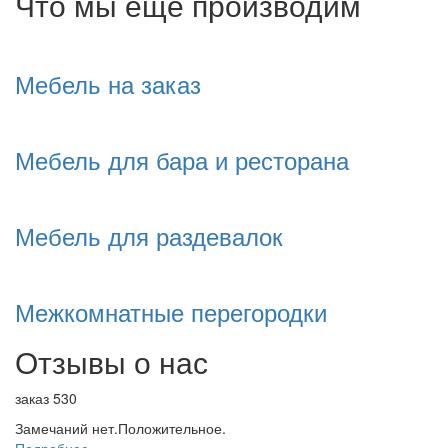
Что мы еще производим
Мебель на заказ
Мебель для бара и ресторана
Мебель для раздевалок
Межкомнатные перегородки
Отзывы о нас
заказ 530
Замечаний нет.Положительное.
Подробнее