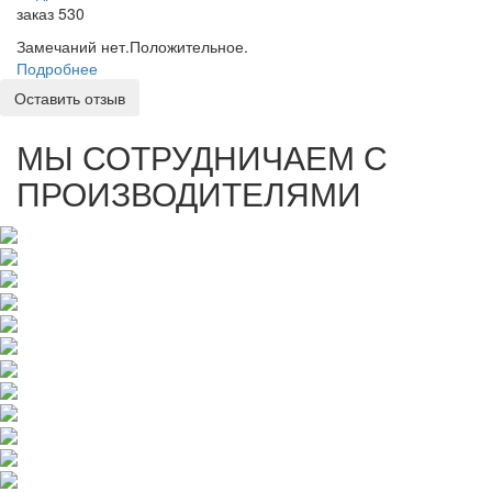
заказ 530
Замечаний нет.Положительное.
Подробнее
Оставить отзыв
МЫ СОТРУДНИЧАЕМ С
ПРОИЗВОДИТЕЛЯМИ