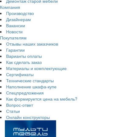
Демонтаж старой мебели
Компания
Производство
Дизайнерам
Вакансии
Новости
Покупателям
Отзывы наших заказчиков
Гарантии
Варианты оплаты
Как сделать заказ
Материалы и комплектующие
Сертификаты
Технические стандарты
Наполнение шкафа-купе
Спецпредложения
Как формируется цена на мебель?
Вопрос-ответ
Статьи
Онлайн конструкторы