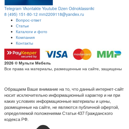
Telegram
Vkontakte
Youtube
Dzen
Odnoklassniki
8 (495) 151-80-12
mm2209118@yandex.ru
Вопрос-ответ
Статьи
Каталоги и фото
Компания
Контакты
2026 © Мульти Мебель
Все права на материалы, размещенные на сайте, защищены
Политика конфиденциальности в отношении обработки
персональных данных
Обращаем Ваше внимание на то, что данный интернет-сайт
носит исключительно информационный характер и ни при
каких условиях информационные материалы и цены,
размещенные на сайте, не являются публичной офертой,
определяемой положениями Статьи 437 Гражданского
кодекса РФ.