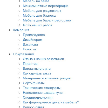
Мебель на заказ
Межкомнатные перегородки
Мебель для раздевалок
Мебель для бизнеса
Мебель для бара и ресторана
Фото наших работ
Компания
Производство
Дизайнерам
Вакансии
Новости
Покупателям
Отзывы наших заказчиков
Гарантии
Варианты оплаты
Как сделать заказ
Материалы и комплектующие
Сертификаты
Технические стандарты
Наполнение шкафа-купе
Спецпредложения
Как формируется цена на мебель?
Вопрос-ответ