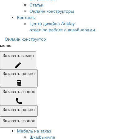
Статьи
Онлайн конструкторы
Контакты
Центр дизайна Artplay
отдел по работе с дизайнерами
Онлайн конструктор
меню
Заказать
замер
Заказать
расчет
Заказать
звонок
Заказать расчет
Заказать звонок
Мебель на заказ
Шкафы-купе