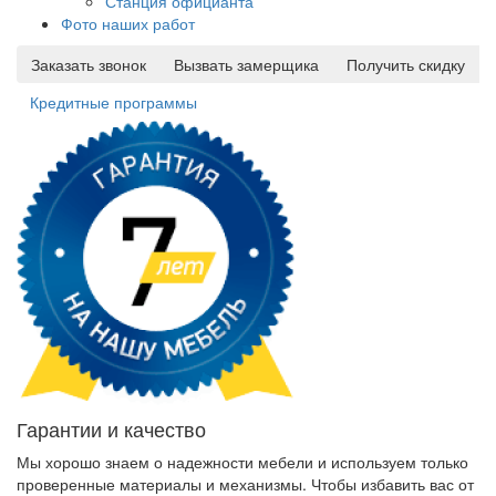
Станция официанта
Фото наших работ
Заказать звонок
Вызвать замерщика
Получить скидку
Кредитные программы
Гарантии и качество
Мы хорошо знаем о надежности мебели и используем только
проверенные материалы и механизмы. Чтобы избавить вас от