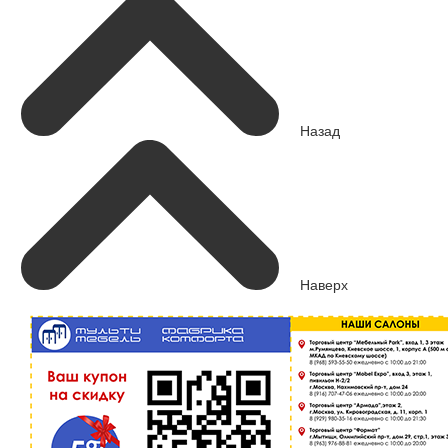
Назад
Наверх