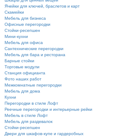
Ячейки для ключей, браслетов и карт
Скамейки
Мебель для бизнеса
Офисные перегородки
Стойки-ресепшен
Мини-кухни
Мебель для офиса
Сантехнические перегородки
Мебель для бара и ресторана
Барные стойки
Торговые модули
Станция официанта
Фото наших работ
Межкомнатные перегородки
Мебель для дома
Кухни
Перегородки в стиле Лофт
Реечные перегородки и интерьерные рейки
Мебель в стиле Лофт
Мебель для раздевалок
Стойки-ресепшен
Двери для шкафов-купе и гардеробных