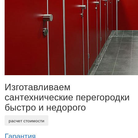
Изготавливаем
сантехнические перегородки
быстро и недорого
расчет стоимости
Гарантия