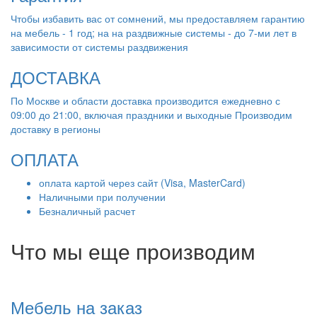
Чтобы избавить вас от сомнений, мы предоставляем гарантию
на мебель - 1 год; на на раздвижные системы - до 7-ми лет в
зависимости от системы раздвижения
ДОСТАВКА
По Москве и области доставка производится ежедневно с
09:00 до 21:00, включая праздники и выходные Производим
доставку в регионы
ОПЛАТА
оплата картой через сайт (Visa, MasterCard)
Наличными при получении
Безналичный расчет
Что мы еще производим
Мебель на заказ