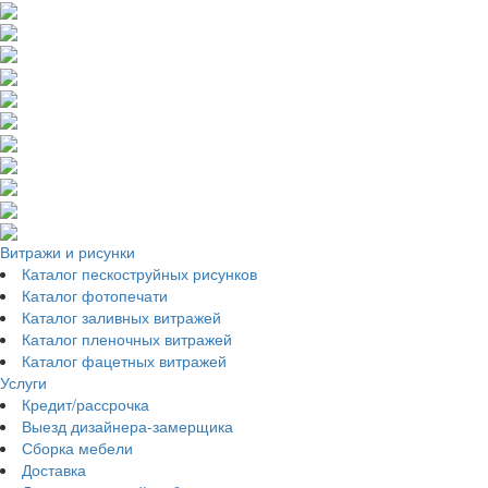
Витражи и рисунки
Каталог пескоструйных рисунков
Каталог фотопечати
Каталог заливных витражей
Каталог пленочных витражей
Каталог фацетных витражей
Услуги
Кредит/рассрочка
Выезд дизайнера-замерщика
Сборка мебели
Доставка