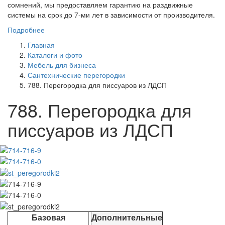
сомнений, мы предоставляем гарантию на раздвижные
системы на срок до 7-ми лет в зависимости от производителя.
Подробнее
Главная
Каталоги и фото
Мебель для бизнеса
Сантехнические перегородки
788. Перегородка для писсуаров из ЛДСП
788. Перегородка для
писсуаров из ЛДСП
Базовая
Дополнительные