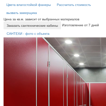
Цвета влагостойкой фанеры
Рассчитать стоимость
вызвать замерщика
Цена за кв.м. зависит от выбранных материалов
Изготовление от 7 дней
Заказать сантехнические кабины
САНТЕХИ - фото с объекта