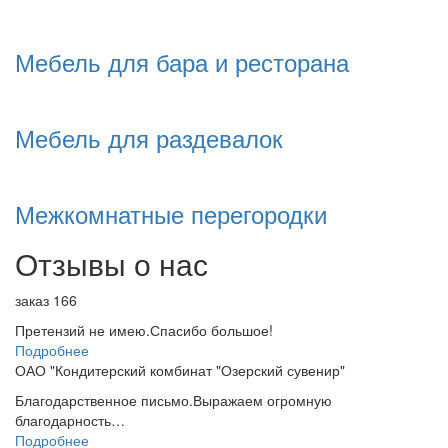
Мебель для бара и ресторана
Мебель для раздевалок
Межкомнатные перегородки
Отзывы о нас
заказ 166
Претензий не имею.Спасибо большое!
Подробнее
ОАО "Кондитерский комбинат "Озерский сувенир"
Благодарственное письмо.Выражаем огромную
благодарность…
Подробнее