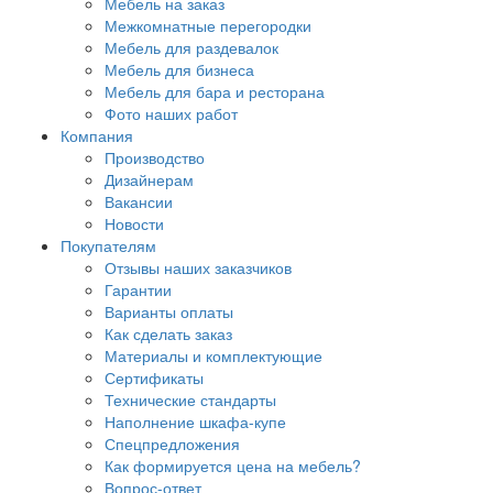
Мебель на заказ
Межкомнатные перегородки
Мебель для раздевалок
Мебель для бизнеса
Мебель для бара и ресторана
Фото наших работ
Компания
Производство
Дизайнерам
Вакансии
Новости
Покупателям
Отзывы наших заказчиков
Гарантии
Варианты оплаты
Как сделать заказ
Материалы и комплектующие
Сертификаты
Технические стандарты
Наполнение шкафа-купе
Спецпредложения
Как формируется цена на мебель?
Вопрос-ответ