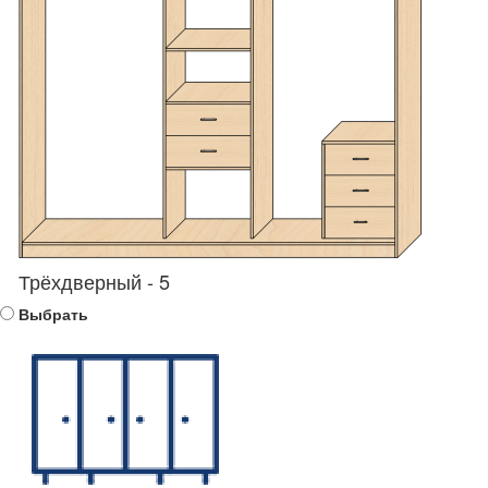
Трёхдверный - 5
Выбрать