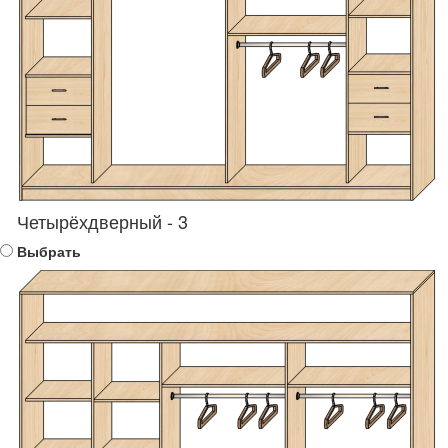
Четырёхдверный - 3
Выбрать