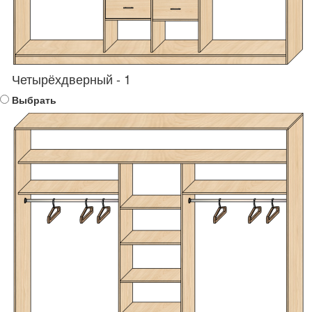
Четырёхдверный - 1
Выбрать