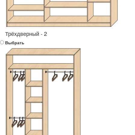
Трёхдверный - 2
Выбрать