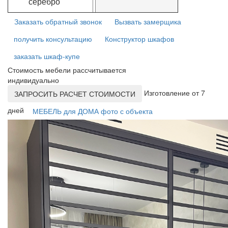
серебро
Заказать обратный звонок
Вызвать замерщика
получить консультацию
Конструктор шкафов
заказать шкаф-купе
Стоимость мебели рассчитывается
индивидуально
Изготовление от 7
ЗАПРОСИТЬ РАСЧЕТ СТОИМОСТИ
дней
МЕБЕЛЬ для ДОМА фото с объекта