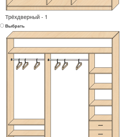
Трёхдверный - 1
Выбрать