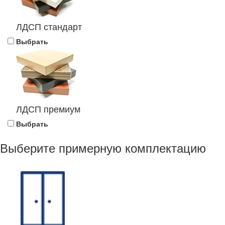
ЛДСП стандарт
Выбрать
ЛДСП премиум
Выбрать
Выберите примерную комплектацию