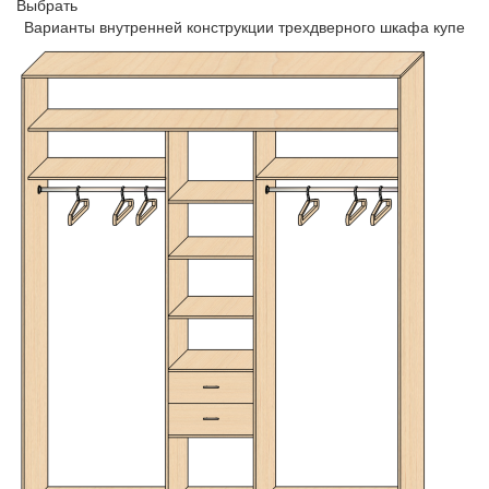
Выбрать
Варианты внутренней конструкции трехдверного шкафа купе