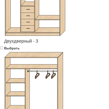
Двухдверный - 3
Выбрать