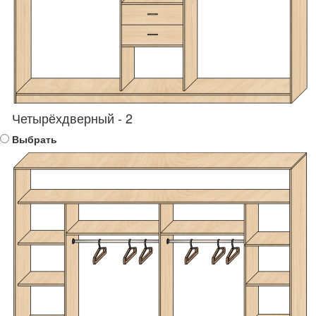
Четырёхдверный - 2
Выбрать