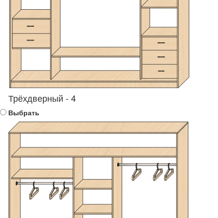
Трёхдверный - 4
Выбрать