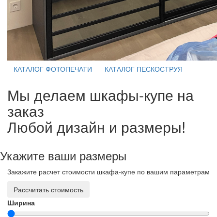
КАТАЛОГ ФОТОПЕЧАТИ
КАТАЛОГ ПЕСКОСТРУЯ
Мы делаем шкафы-купе на
заказ
Любой дизайн и размеры!
Укажите ваши размеры
Закажите расчет стоимости шкафа-купе по вашим параметрам
Рассчитать стоимость
Ширина