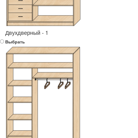
Двухдверный - 1
Выбрать