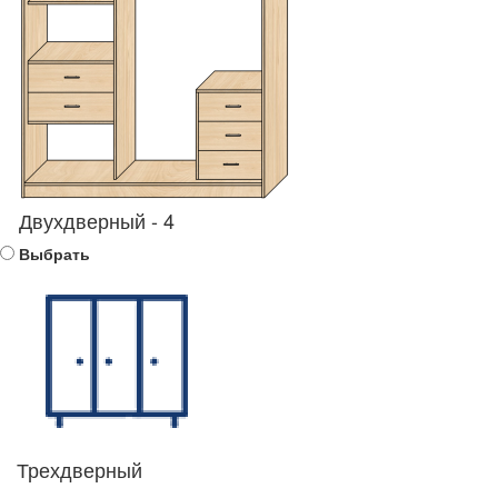
Двухдверный - 4
Выбрать
Трехдверный