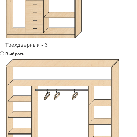
Трёхдверный - 3
Выбрать