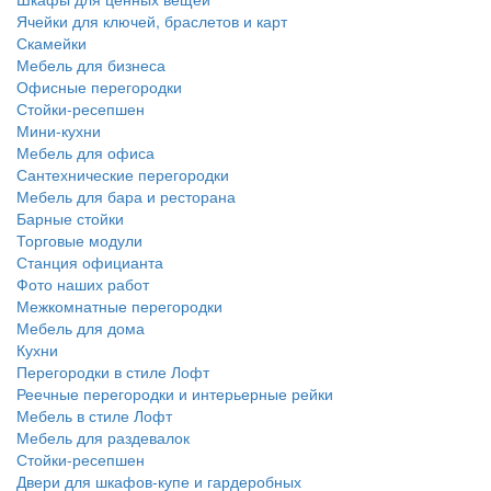
Ячейки для ключей, браслетов и карт
Скамейки
Мебель для бизнеса
Офисные перегородки
Стойки-ресепшен
Мини-кухни
Мебель для офиса
Сантехнические перегородки
Мебель для бара и ресторана
Барные стойки
Торговые модули
Станция официанта
Фото наших работ
Межкомнатные перегородки
Мебель для дома
Кухни
Перегородки в стиле Лофт
Реечные перегородки и интерьерные рейки
Мебель в стиле Лофт
Мебель для раздевалок
Стойки-ресепшен
Двери для шкафов-купе и гардеробных