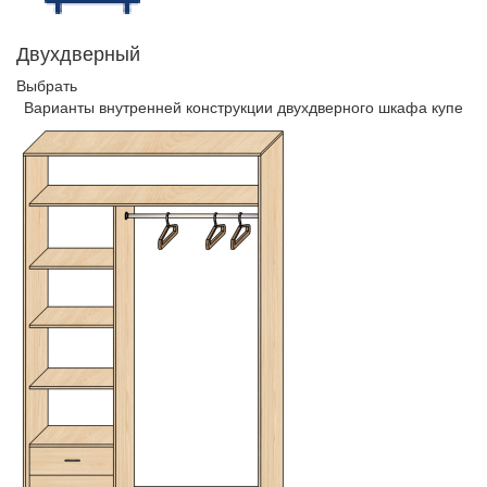
Двухдверный
Выбрать
Варианты внутренней конструкции двухдверного шкафа купе