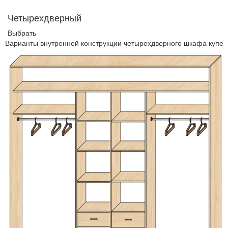
Четырехдверный
Выбрать
Варианты внутренней конструкции четырехдверного шкафа купе