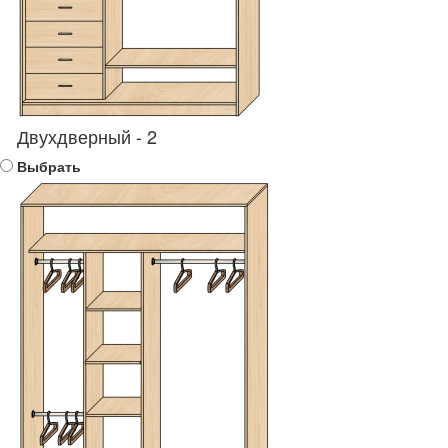
Двухдверный - 2
Выбрать