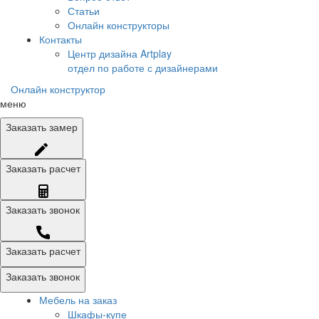
Статьи
Онлайн конструкторы
Контакты
Центр дизайна Artplay
отдел по работе с дизайнерами
Онлайн конструктор
меню
Заказать
замер
Заказать
расчет
Заказать
звонок
Заказать расчет
Заказать звонок
Мебель на заказ
Шкафы-купе