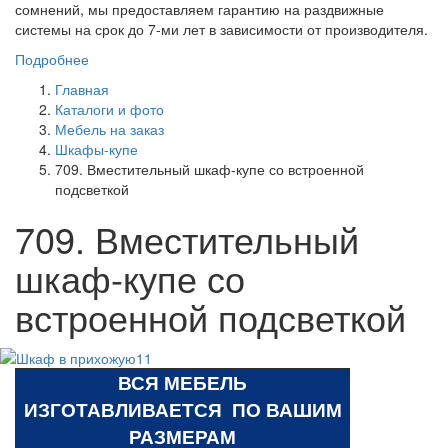
сомнений, мы предоставляем гарантию на раздвижные
системы на срок до 7-ми лет в зависимости от производителя.
Подробнее
Главная
Каталоги и фото
Мебель на заказ
Шкафы-купе
709. Вместительный шкаф-купе со встроенной
подсветкой
709. Вместительный
шкаф-купе со
встроенной подсветкой
ВСЯ МЕБЕЛЬ
ИЗГОТАВЛИВАЕТСЯ ПО ВАШИМ
РАЗМЕРАМ