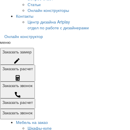
Статьи
Онлайн конструкторы
Контакты
Центр дизайна Artplay
отдел по работе с дизайнерами
Онлайн конструктор
меню
Заказать
замер
Заказать
расчет
Заказать
звонок
Заказать расчет
Заказать звонок
Мебель на заказ
Шкафы-купе