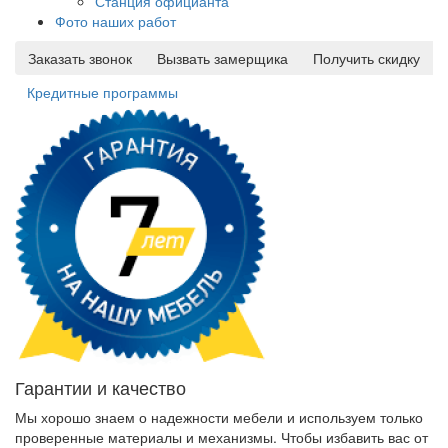
Станция официанта
Фото наших работ
Заказать звонок
Вызвать замерщика
Получить скидку
Кредитные программы
Гарантии и качество
Мы хорошо знаем о надежности мебели и используем только
проверенные материалы и механизмы. Чтобы избавить вас от