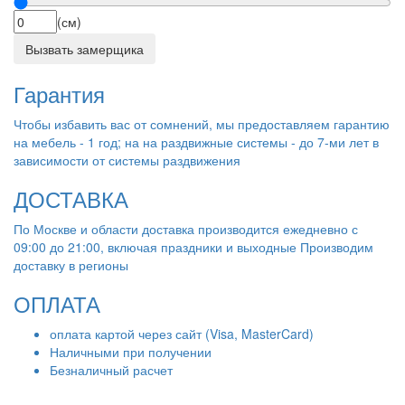
(см)
Вызвать замерщика
Гарантия
Чтобы избавить вас от сомнений, мы предоставляем гарантию
на мебель - 1 год; на на раздвижные системы - до 7-ми лет в
зависимости от системы раздвижения
ДОСТАВКА
По Москве и области доставка производится ежедневно с
09:00 до 21:00, включая праздники и выходные Производим
доставку в регионы
ОПЛАТА
оплата картой через сайт (Visa, MasterCard)
Наличными при получении
Безналичный расчет