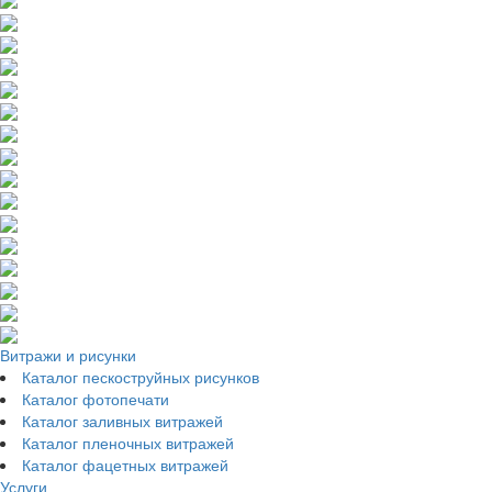
Витражи и рисунки
Каталог пескоструйных рисунков
Каталог фотопечати
Каталог заливных витражей
Каталог пленочных витражей
Каталог фацетных витражей
Услуги