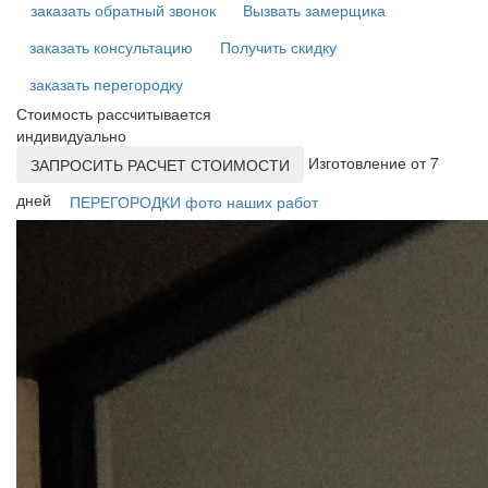
заказать обратный звонок
Вызвать замерщика
заказать консультацию
Получить скидку
заказать перегородку
Стоимость рассчитывается
индивидуально
Изготовление от 7
ЗАПРОСИТЬ РАСЧЕТ СТОИМОСТИ
дней
ПЕРЕГОРОДКИ фото наших работ