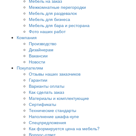
Мебель на заказ
Межкомнатные перегородки
Мебель для раздевалок
Мебель для бизнеса
Мебель для бара и ресторана
Фото наших работ
Компания
Производство
Дизайнерам
Вакансии
Новости
Покупателям
Отзывы наших заказчиков
Гарантии
Варианты оплаты
Как сделать заказ
Материалы и комплектующие
Сертификаты
Технические стандарты
Наполнение шкафа-купе
Спецпредложения
Как формируется цена на мебель?
Вопрос-ответ