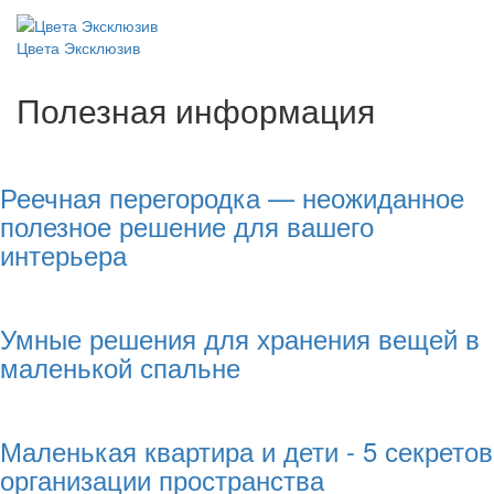
Цвета Эксклюзив
Полезная информация
Реечная перегородка — неожиданное
полезное решение для вашего
интерьера
Умные решения для хранения вещей в
маленькой спальне
Маленькая квартира и дети - 5 секретов
организации пространства