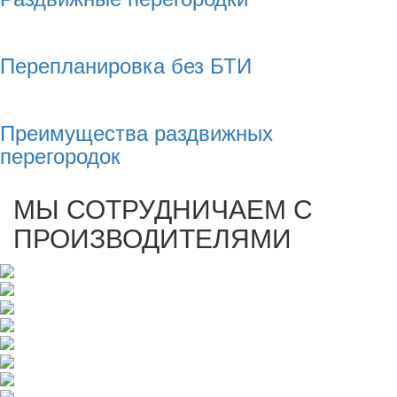
Перепланировка без БТИ
Преимущества раздвижных
перегородок
МЫ СОТРУДНИЧАЕМ С
ПРОИЗВОДИТЕЛЯМИ