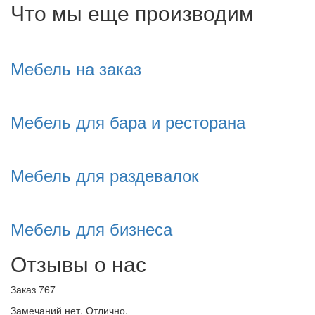
Что мы еще производим
Мебель на заказ
Мебель для бара и ресторана
Мебель для раздевалок
Мебель для бизнеса
Отзывы о нас
Заказ 767
Замечаний нет. Отлично.