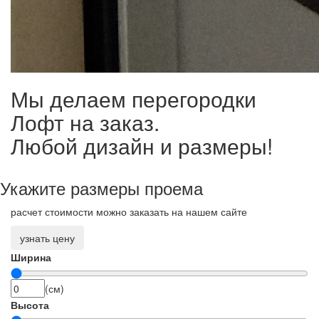
Мы делаем перегородки
Лофт на заказ.
Любой дизайн и размеры!
Укажите размеры проема
расчет стоимости можно заказать на нашем сайте
узнать цену
Ширина
(см)
Высота