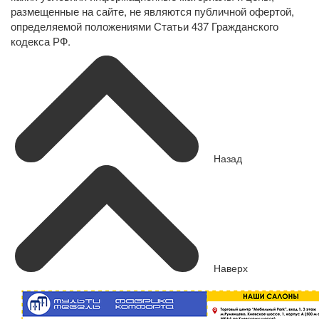
размещенные на сайте, не являются публичной офертой,
определяемой положениями Статьи 437 Гражданского
кодекса РФ.
Назад
Наверх