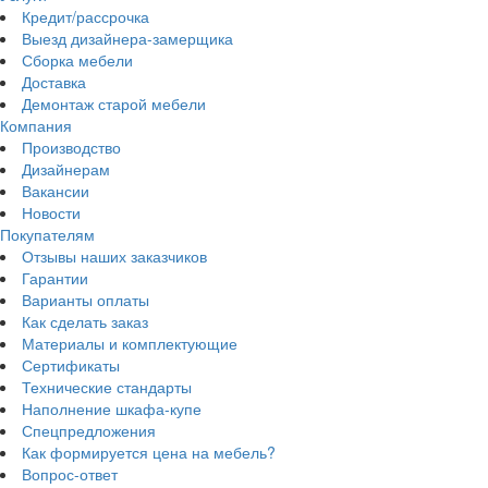
Кредит/рассрочка
Выезд дизайнера-замерщика
Сборка мебели
Доставка
Демонтаж старой мебели
Компания
Производство
Дизайнерам
Вакансии
Новости
Покупателям
Отзывы наших заказчиков
Гарантии
Варианты оплаты
Как сделать заказ
Материалы и комплектующие
Сертификаты
Технические стандарты
Наполнение шкафа-купе
Спецпредложения
Как формируется цена на мебель?
Вопрос-ответ