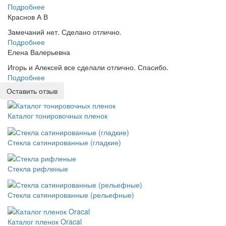
Подробнее
Краснов А В
Замечаний нет. Сделано отлично.
Подробнее
Елена Валерьевна
Игорь и Алексей все сделали отлично. Спасибо.
Подробнее
Оставить отзыв
Каталог тонировочных пленок
Стекла сатинированные (гладкие)
Стекла рифленые
Стекла сатинированные (рельефные)
Каталог пленок Oracal