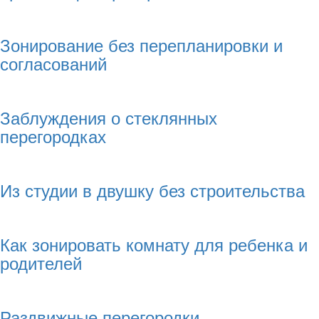
Зонирование без перепланировки и
согласований
Заблуждения о стеклянных
перегородках
Из студии в двушку без строительства
Как зонировать комнату для ребенка и
родителей
Раздвижные перегородки