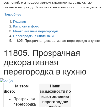
сомнений, мы предоставляем гарантию на раздвижные
системы на срок до 7-ми лет в зависимости от производителя.
Подробнее
Главная
Каталоги и фото
Межкомнатные перегородки
Перегородки в стиле ЛОФТ
11805. Прозрачная декоративная перегородка в кухню
11805. Прозрачная
декоративная
перегородка в кухню
На этом
Наши
фото:
возможности по
изготовлению
Прозрачная
перегородок:
перегородка
любые