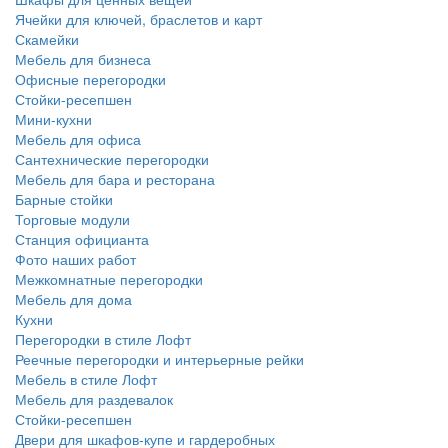
Ячейки для ключей, браслетов и карт
Скамейки
Мебель для бизнеса
Офисные перегородки
Стойки-ресепшен
Мини-кухни
Мебель для офиса
Сантехнические перегородки
Мебель для бара и ресторана
Барные стойки
Торговые модули
Станция официанта
Фото наших работ
Межкомнатные перегородки
Мебель для дома
Кухни
Перегородки в стиле Лофт
Реечные перегородки и интерьерные рейки
Мебель в стиле Лофт
Мебель для раздевалок
Стойки-ресепшен
Двери для шкафов-купе и гардеробных