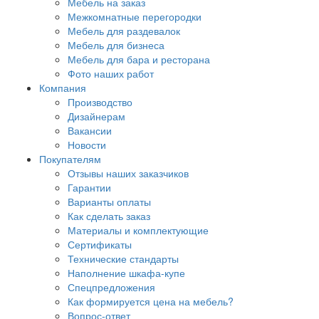
Мебель на заказ
Межкомнатные перегородки
Мебель для раздевалок
Мебель для бизнеса
Мебель для бара и ресторана
Фото наших работ
Компания
Производство
Дизайнерам
Вакансии
Новости
Покупателям
Отзывы наших заказчиков
Гарантии
Варианты оплаты
Как сделать заказ
Материалы и комплектующие
Сертификаты
Технические стандарты
Наполнение шкафа-купе
Спецпредложения
Как формируется цена на мебель?
Вопрос-ответ