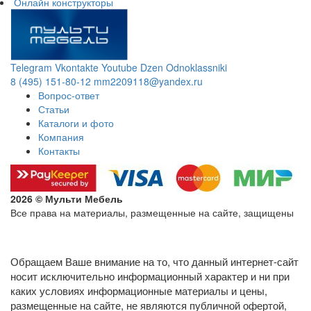
Онлайн конструкторы
Telegram
Vkontakte
Youtube
Dzen
Odnoklassniki
8 (495) 151-80-12
mm2209118@yandex.ru
Вопрос-ответ
Статьи
Каталоги и фото
Компания
Контакты
2026 © Мульти Мебель
Все права на материалы, размещенные на сайте, защищены
Политика конфиденциальности в отношении обработки
персональных данных
Обращаем Ваше внимание на то, что данный интернет-сайт
носит исключительно информационный характер и ни при
каких условиях информационные материалы и цены,
размещенные на сайте, не являются публичной офертой,