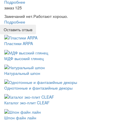
Подробнее
заказ 125
Замечаний нет.Работают хорошо.
Подробнее
Оставить отзыв
Пластики ARPA
МДФ высокий глянец
Натуральный шпон
Однотонные и фантазийные декоры
Каталог эко-плит CLEAF
Шпон файн лайн