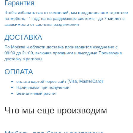
Гарантия
Чтобы избавить вас от сомнений, мы предоставляем гарантию
на мебель - 1 год; на на раздвижные системы - до 7-ми лет в
зависимости от системы раздвижения
ДОСТАВКА
По Москве и области доставка производится ежедневно с
09:00 до 21:00, включая праздники и выходные Производим
доставку в регионы
ОПЛАТА
оплата картой через сайт (Visa, MasterCard)
Наличными при получении
Безналичный расчет
Что мы еще производим