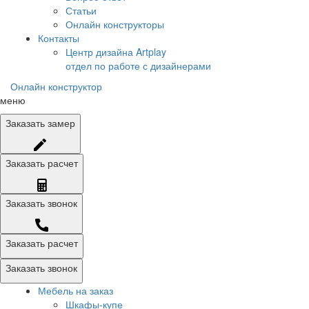
Статьи
Онлайн конструкторы
Контакты
Центр дизайна Artplay
отдел по работе с дизайнерами
Онлайн конструктор
меню
Заказать
замер
Заказать
расчет
Заказать
звонок
Заказать расчет
Заказать звонок
Мебель на заказ
Шкафы-купе