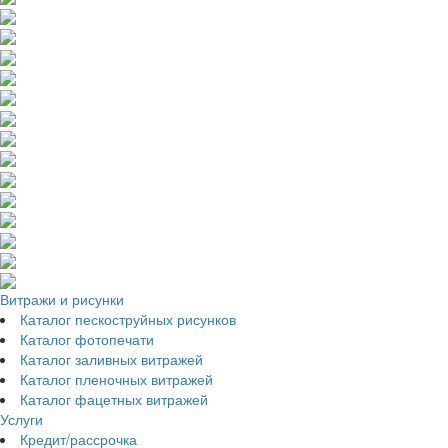
Витражи и рисунки
Каталог пескоструйных рисунков
Каталог фотопечати
Каталог заливных витражей
Каталог пленочных витражей
Каталог фацетных витражей
Услуги
Кредит/рассрочка