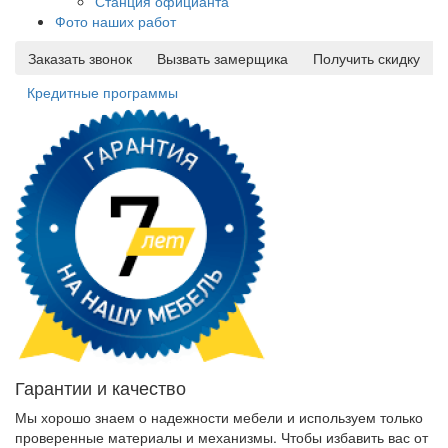
Станция официанта
Фото наших работ
Заказать звонок
Вызвать замерщика
Получить скидку
Кредитные программы
Гарантии и качество
Мы хорошо знаем о надежности мебели и используем только
проверенные материалы и механизмы. Чтобы избавить вас от