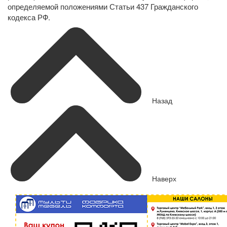
определяемой положениями Статьи 437 Гражданского
кодекса РФ.
Назад
Наверх