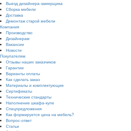
Выезд дизайнера-замерщика
Сборка мебели
Доставка
Демонтаж старой мебели
Компания
Производство
Дизайнерам
Вакансии
Новости
Покупателям
Отзывы наших заказчиков
Гарантии
Варианты оплаты
Как сделать заказ
Материалы и комплектующие
Сертификаты
Технические стандарты
Наполнение шкафа-купе
Спецпредложения
Как формируется цена на мебель?
Вопрос-ответ
Статьи