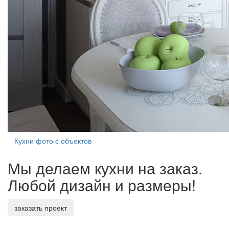
Кухни фото с объектов
Мы делаем кухни на заказ.
Любой дизайн и размеры!
заказать проект