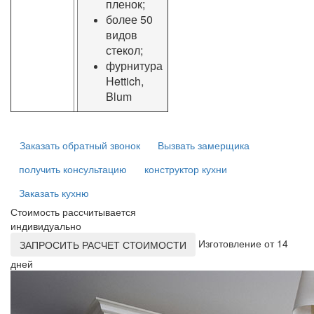
пленок;
более 50
видов
стекол;
фурнитура
Hettich,
Blum
Заказать обратный звонок
Вызвать замерщика
получить консультацию
конструктор кухни
Заказать кухню
Стоимость рассчитывается
индивидуально
Изготовление от 14
ЗАПРОСИТЬ РАСЧЕТ СТОИМОСТИ
дней