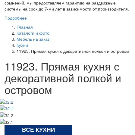
сомнений, мы предоставляем гарантию на раздвижные
системы на срок до 7-ми лет в зависимости от производителя.
Подробнее
Главная
Каталоги и фото
Мебель на заказ
Кухни
11923. Прямая кухня с декоративной полкой и островом
11923. Прямая кухня с
декоративной полкой и
островом
ВСЕ КУХНИ