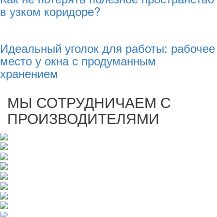
в узком коридоре?
Идеальный уголок для работы: рабочее
место у окна с продуманным
хранением
МЫ СОТРУДНИЧАЕМ С
ПРОИЗВОДИТЕЛЯМИ