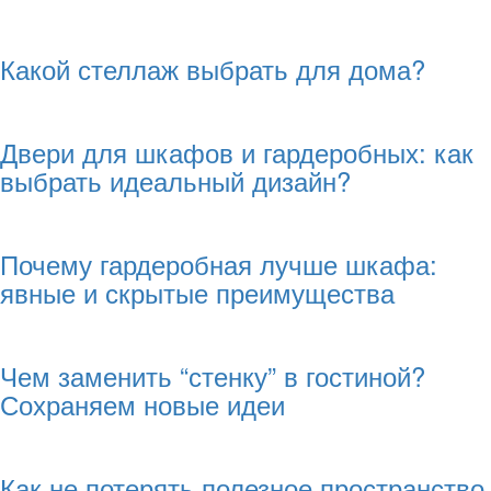
Какой стеллаж выбрать для дома?
Двери для шкафов и гардеробных: как
выбрать идеальный дизайн?
Почему гардеробная лучше шкафа:
явные и скрытые преимущества
Чем заменить “стенку” в гостиной?
Сохраняем новые идеи
Как не потерять полезное пространство