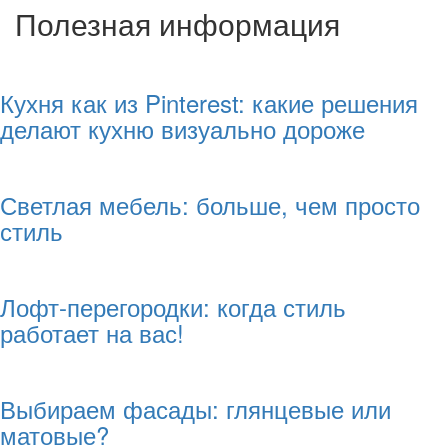
Полезная информация
Кухня как из Pinterest: какие решения
делают кухню визуально дороже
Светлая мебель: больше, чем просто
стиль
Лофт-перегородки: когда стиль
работает на вас!
Выбираем фасады: глянцевые или
матовые?