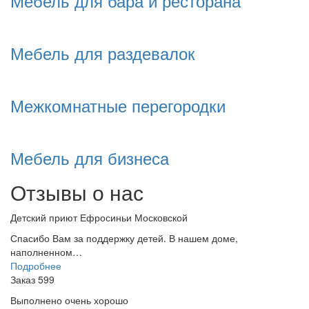
Мебель для бара и ресторана
Мебель для раздевалок
Межкомнатные перегородки
Мебель для бизнеса
Отзывы о нас
Детский приют Ефросиньи Московской
Спасибо Вам за поддержку детей. В нашем доме,
наполненном…
Подробнее
Заказ 599
Выполнено очень хорошо