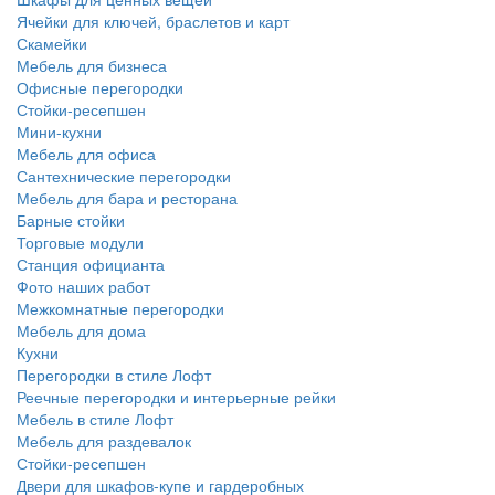
Ячейки для ключей, браслетов и карт
Скамейки
Мебель для бизнеса
Офисные перегородки
Стойки-ресепшен
Мини-кухни
Мебель для офиса
Сантехнические перегородки
Мебель для бара и ресторана
Барные стойки
Торговые модули
Станция официанта
Фото наших работ
Межкомнатные перегородки
Мебель для дома
Кухни
Перегородки в стиле Лофт
Реечные перегородки и интерьерные рейки
Мебель в стиле Лофт
Мебель для раздевалок
Стойки-ресепшен
Двери для шкафов-купе и гардеробных