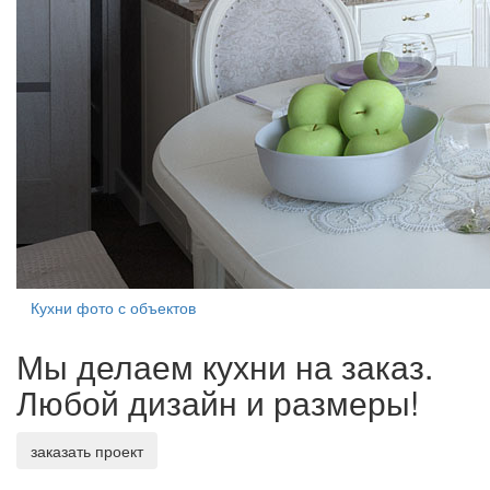
Кухни фото с объектов
Мы делаем кухни на заказ.
Любой дизайн и размеры!
заказать проект