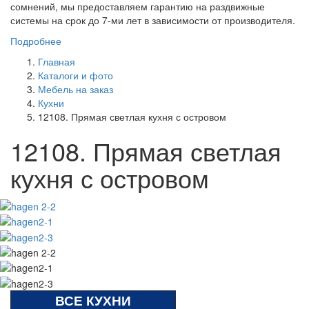
сомнений, мы предоставляем гарантию на раздвижные
системы на срок до 7-ми лет в зависимости от производителя.
Подробнее
Главная
Каталоги и фото
Мебель на заказ
Кухни
12108. Прямая светлая кухня с островом
12108. Прямая светлая
кухня с островом
ВСЕ КУХНИ