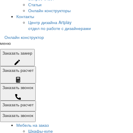
Статьи
Онлайн конструкторы
Контакты
Центр дизайна Artplay
отдел по работе с дизайнерами
Онлайн конструктор
меню
Заказать
замер
Заказать
расчет
Заказать
звонок
Заказать расчет
Заказать звонок
Мебель на заказ
Шкафы-купе