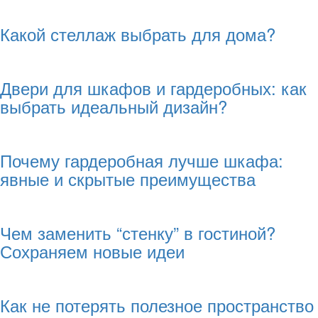
Какой стеллаж выбрать для дома?
Двери для шкафов и гардеробных: как
выбрать идеальный дизайн?
Почему гардеробная лучше шкафа:
явные и скрытые преимущества
Чем заменить “стенку” в гостиной?
Сохраняем новые идеи
Как не потерять полезное пространство