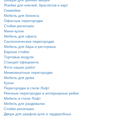
Ячейки для ключей, браслетов и карт
Скамейки
Мебель для бизнеса
Офисные перегородки
Стойки-ресепшен
Мини-кухни
Мебель для офиса
Сантехнические перегородки
Мебель для бара и ресторана
Барные стойки
Торговые модули
Станция официанта
Фото наших работ
Межкомнатные перегородки
Мебель для дома
Кухни
Перегородки в стиле Лофт
Реечные перегородки и интерьерные рейки
Мебель в стиле Лофт
Мебель для раздевалок
Стойки-ресепшен
Двери для шкафов-купе и гардеробных