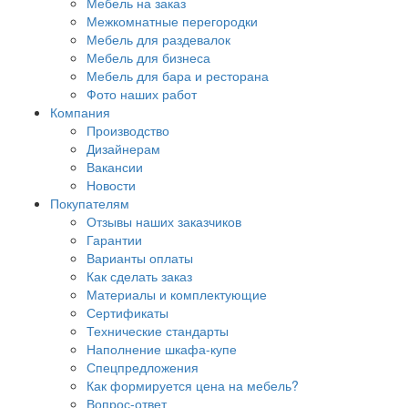
Мебель на заказ
Межкомнатные перегородки
Мебель для раздевалок
Мебель для бизнеса
Мебель для бара и ресторана
Фото наших работ
Компания
Производство
Дизайнерам
Вакансии
Новости
Покупателям
Отзывы наших заказчиков
Гарантии
Варианты оплаты
Как сделать заказ
Материалы и комплектующие
Сертификаты
Технические стандарты
Наполнение шкафа-купе
Спецпредложения
Как формируется цена на мебель?
Вопрос-ответ