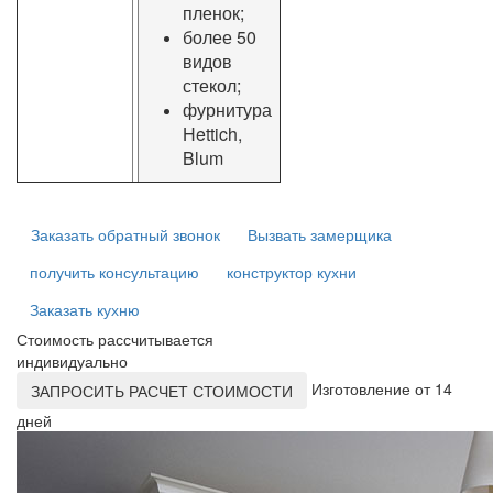
пленок;
более 50
видов
стекол;
фурнитура
Hettich,
Blum
Заказать обратный звонок
Вызвать замерщика
получить консультацию
конструктор кухни
Заказать кухню
Стоимость рассчитывается
индивидуально
Изготовление от 14
ЗАПРОСИТЬ РАСЧЕТ СТОИМОСТИ
дней