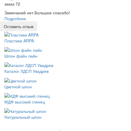
заказ 72
Замечаний нет.Большое спасибо!
Подробнее
Оставить отзыв
Пластики ARPA
Шпон файн лайн
Каталог ЛДСП Увадрев
Цветной шпон
МДФ высокий глянец
Натуральный шпон