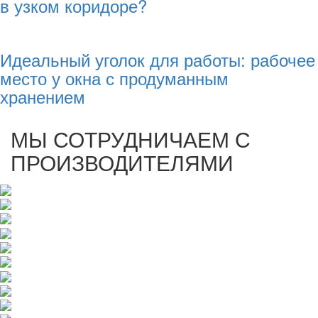
в узком коридоре?
Идеальный уголок для работы: рабочее
место у окна с продуманным
хранением
МЫ СОТРУДНИЧАЕМ С
ПРОИЗВОДИТЕЛЯМИ