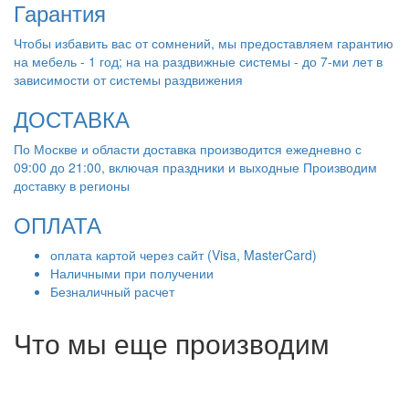
Гарантия
Чтобы избавить вас от сомнений, мы предоставляем гарантию
на мебель - 1 год; на на раздвижные системы - до 7-ми лет в
зависимости от системы раздвижения
ДОСТАВКА
По Москве и области доставка производится ежедневно с
09:00 до 21:00, включая праздники и выходные Производим
доставку в регионы
ОПЛАТА
оплата картой через сайт (Visa, MasterCard)
Наличными при получении
Безналичный расчет
Что мы еще производим