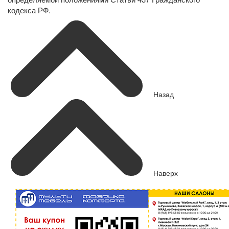
кодекса РФ.
Назад
Наверх