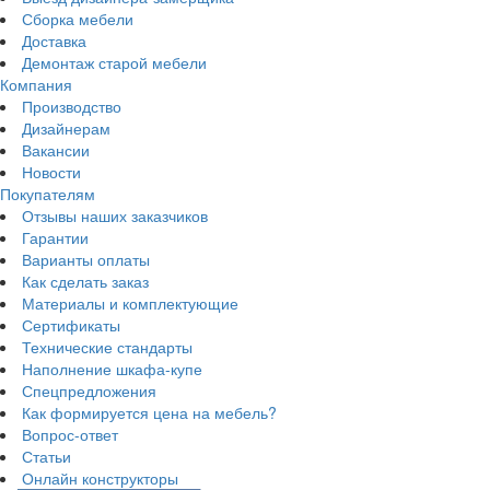
Сборка мебели
Доставка
Демонтаж старой мебели
Компания
Производство
Дизайнерам
Вакансии
Новости
Покупателям
Отзывы наших заказчиков
Гарантии
Варианты оплаты
Как сделать заказ
Материалы и комплектующие
Сертификаты
Технические стандарты
Наполнение шкафа-купе
Спецпредложения
Как формируется цена на мебель?
Вопрос-ответ
Статьи
Онлайн конструкторы