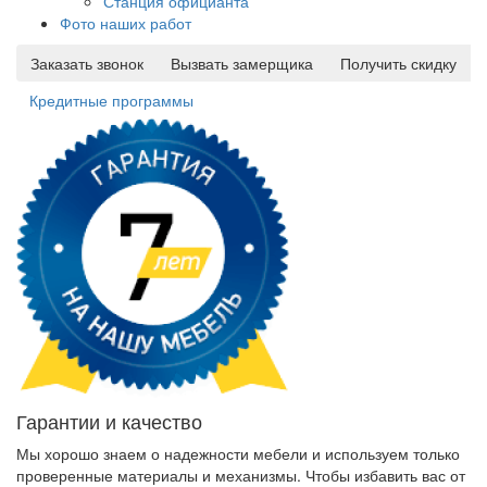
Станция официанта
Фото наших работ
Заказать звонок
Вызвать замерщика
Получить скидку
Кредитные программы
Гарантии и качество
Мы хорошо знаем о надежности мебели и используем только
проверенные материалы и механизмы. Чтобы избавить вас от