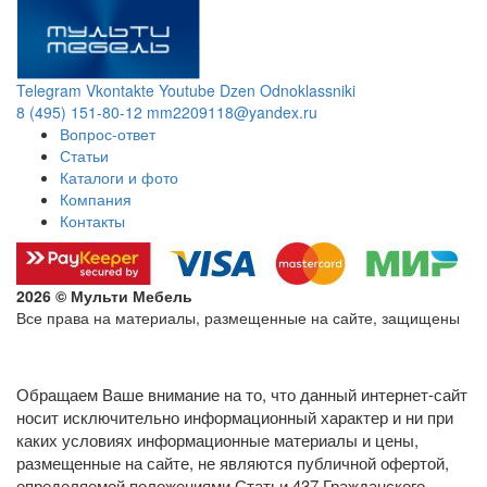
Telegram
Vkontakte
Youtube
Dzen
Odnoklassniki
8 (495) 151-80-12
mm2209118@yandex.ru
Вопрос-ответ
Статьи
Каталоги и фото
Компания
Контакты
2026 © Мульти Мебель
Все права на материалы, размещенные на сайте, защищены
Политика конфиденциальности в отношении обработки
персональных данных
Обращаем Ваше внимание на то, что данный интернет-сайт
носит исключительно информационный характер и ни при
каких условиях информационные материалы и цены,
размещенные на сайте, не являются публичной офертой,
определяемой положениями Статьи 437 Гражданского