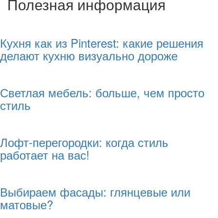
Полезная информация
Кухня как из Pinterest: какие решения
делают кухню визуально дороже
Светлая мебель: больше, чем просто
стиль
Лофт-перегородки: когда стиль
работает на вас!
Выбираем фасады: глянцевые или
матовые?