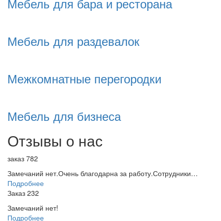
Мебель для бара и ресторана
Мебель для раздевалок
Межкомнатные перегородки
Мебель для бизнеса
Отзывы о нас
заказ 782
Замечаний нет.Очень благодарна за работу.Сотрудники…
Подробнее
Заказ 232
Замечаний нет!
Подробнее