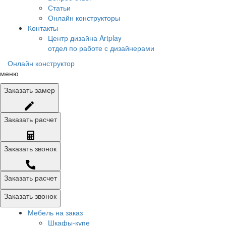
Статьи
Онлайн конструкторы
Контакты
Центр дизайна Artplay
отдел по работе с дизайнерами
Онлайн конструктор
меню
Заказать
замер
Заказать
расчет
Заказать
звонок
Заказать расчет
Заказать звонок
Мебель на заказ
Шкафы-купе