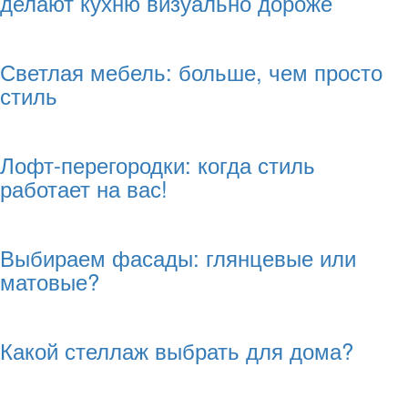
делают кухню визуально дороже
Светлая мебель: больше, чем просто
стиль
Лофт-перегородки: когда стиль
работает на вас!
Выбираем фасады: глянцевые или
матовые?
Какой стеллаж выбрать для дома?