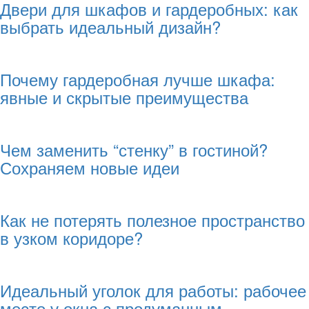
Двери для шкафов и гардеробных: как
выбрать идеальный дизайн?
Почему гардеробная лучше шкафа:
явные и скрытые преимущества
Чем заменить “стенку” в гостиной?
Сохраняем новые идеи
Как не потерять полезное пространство
в узком коридоре?
Идеальный уголок для работы: рабочее
место у окна с продуманным