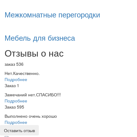
Межкомнатные перегородки
Мебель для бизнеса
Отзывы о нас
заказ 536
Нет.Качественно.
Подробнее
Заказ 1
Замечаний нет.СПАСИБО!!!
Подробнее
Заказ 595
Выполнено очень хорошо
Подробнее
Оставить отзыв