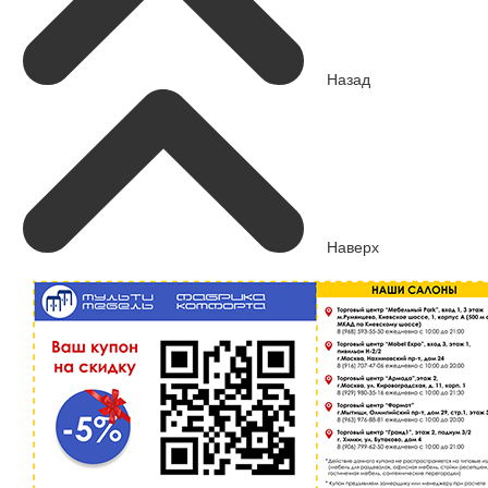
Назад
Наверх