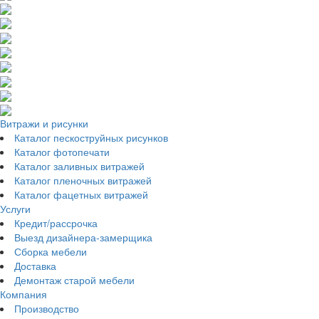
Витражи и рисунки
Каталог пескоструйных рисунков
Каталог фотопечати
Каталог заливных витражей
Каталог пленочных витражей
Каталог фацетных витражей
Услуги
Кредит/рассрочка
Выезд дизайнера-замерщика
Сборка мебели
Доставка
Демонтаж старой мебели
Компания
Производство