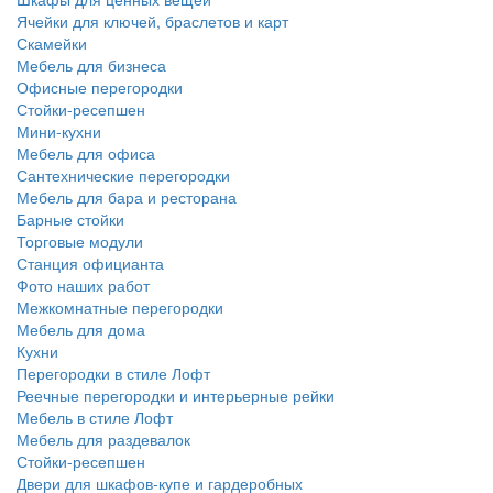
Ячейки для ключей, браслетов и карт
Скамейки
Мебель для бизнеса
Офисные перегородки
Стойки-ресепшен
Мини-кухни
Мебель для офиса
Сантехнические перегородки
Мебель для бара и ресторана
Барные стойки
Торговые модули
Станция официанта
Фото наших работ
Межкомнатные перегородки
Мебель для дома
Кухни
Перегородки в стиле Лофт
Реечные перегородки и интерьерные рейки
Мебель в стиле Лофт
Мебель для раздевалок
Стойки-ресепшен
Двери для шкафов-купе и гардеробных