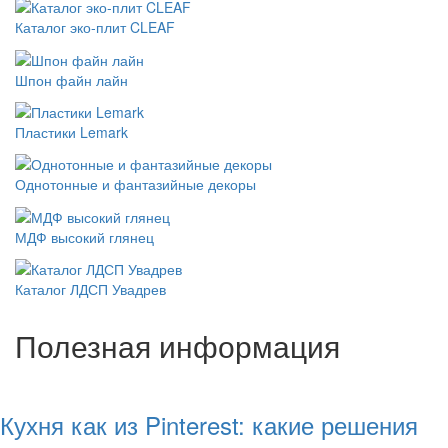
Каталог эко-плит CLEAF
Шпон файн лайн
Пластики Lemark
Однотонные и фантазийные декоры
МДФ высокий глянец
Каталог ЛДСП Увадрев
Полезная информация
Кухня как из Pinterest: какие решения