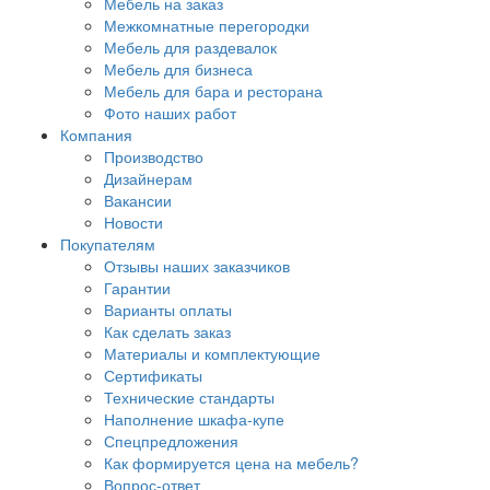
Мебель на заказ
Межкомнатные перегородки
Мебель для раздевалок
Мебель для бизнеса
Мебель для бара и ресторана
Фото наших работ
Компания
Производство
Дизайнерам
Вакансии
Новости
Покупателям
Отзывы наших заказчиков
Гарантии
Варианты оплаты
Как сделать заказ
Материалы и комплектующие
Сертификаты
Технические стандарты
Наполнение шкафа-купе
Спецпредложения
Как формируется цена на мебель?
Вопрос-ответ