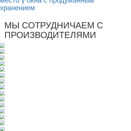
хранением
МЫ СОТРУДНИЧАЕМ С
ПРОИЗВОДИТЕЛЯМИ