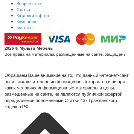
Вопрос-ответ
Статьи
Каталоги и фото
Компания
Контакты
2026 © Мульти Мебель
Все права на материалы, размещенные на сайте, защищены
Политика конфиденциальности в отношении обработки
персональных данных
Обращаем Ваше внимание на то, что данный интернет-сайт
носит исключительно информационный характер и ни при
каких условиях информационные материалы и цены,
размещенные на сайте, не являются публичной офертой,
определяемой положениями Статьи 437 Гражданского
кодекса РФ.