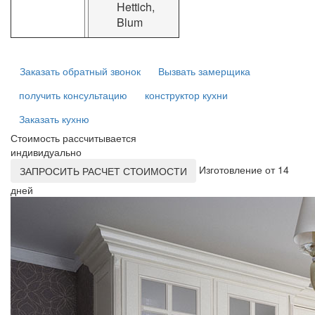
Hettich,
Blum
Заказать обратный звонок
Вызвать замерщика
получить консультацию
конструктор кухни
Заказать кухню
Стоимость рассчитывается
индивидуально
Изготовление от 14
ЗАПРОСИТЬ РАСЧЕТ СТОИМОСТИ
дней