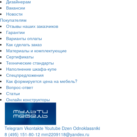
Дизайнерам
Вакансии
Новости
Покупателям
Отзывы наших заказчиков
Гарантии
Варианты оплаты
Как сделать заказ
Материалы и комплектующие
Сертификаты
Технические стандарты
Наполнение шкафа-купе
Спецпредложения
Как формируется цена на мебель?
Вопрос-ответ
Статьи
Онлайн конструкторы
Telegram
Vkontakte
Youtube
Dzen
Odnoklassniki
8 (495) 151-80-12
mm2209118@yandex.ru