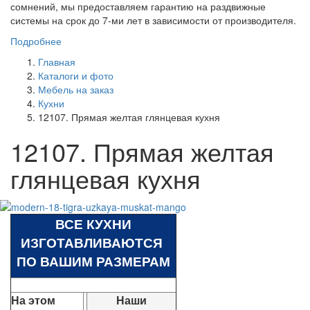
сомнений, мы предоставляем гарантию на раздвижные
системы на срок до 7-ми лет в зависимости от производителя.
Подробнее
Главная
Каталоги и фото
Мебель на заказ
Кухни
12107. Прямая желтая глянцевая кухня
12107. Прямая желтая
глянцевая кухня
ВСЕ КУХНИ
ИЗГОТАВЛИВАЮТСЯ
ПО ВАШИМ РАЗМЕРАМ
На этом
Наши