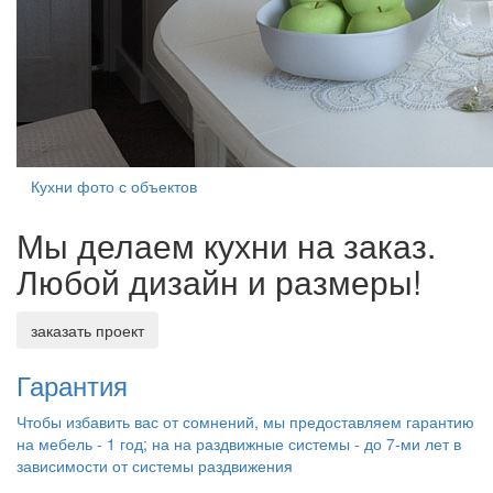
Кухни фото с объектов
Мы делаем кухни на заказ.
Любой дизайн и размеры!
заказать проект
Гарантия
Чтобы избавить вас от сомнений, мы предоставляем гарантию
на мебель - 1 год; на на раздвижные системы - до 7-ми лет в
зависимости от системы раздвижения