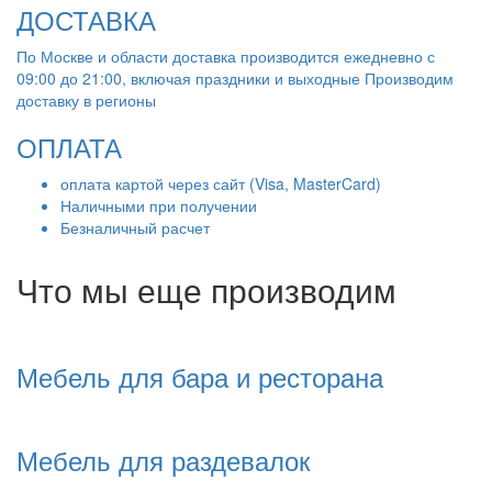
ДОСТАВКА
По Москве и области доставка производится ежедневно с
09:00 до 21:00, включая праздники и выходные Производим
доставку в регионы
ОПЛАТА
оплата картой через сайт (Visa, MasterCard)
Наличными при получении
Безналичный расчет
Что мы еще производим
Мебель для бара и ресторана
Мебель для раздевалок