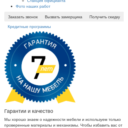
Станция официанта
Фото наших работ
Заказать звонок
Вызвать замерщика
Получить скидку
Кредитные программы
Гарантии и качество
Мы хорошо знаем о надежности мебели и используем только
проверенные материалы и механизмы. Чтобы избавить вас от