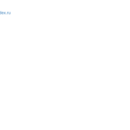
ex.ru