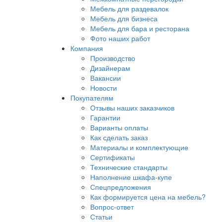
Мебель для раздевалок
Мебель для бизнеса
Мебель для бара и ресторана
Фото наших работ
Компания
Производство
Дизайнерам
Вакансии
Новости
Покупателям
Отзывы наших заказчиков
Гарантии
Варианты оплаты
Как сделать заказ
Материалы и комплектующие
Сертификаты
Технические стандарты
Наполнение шкафа-купе
Спецпредложения
Как формируется цена на мебель?
Вопрос-ответ
Статьи