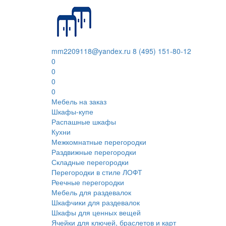
mm2209118@yandex.ru
8 (495) 151-80-12
0
0
0
0
Мебель на заказ
Шкафы-купе
Распашные шкафы
Кухни
Межкомнатные перегородки
Раздвижные перегородки
Складные перегородки
Перегородки в стиле ЛОФТ
Реечные перегородки
Мебель для раздевалок
Шкафчики для раздевалок
Шкафы для ценных вещей
Ячейки для ключей, браслетов и карт