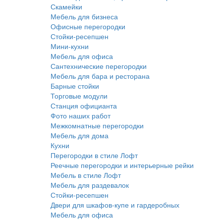
Скамейки
Мебель для бизнеса
Офисные перегородки
Стойки-ресепшен
Мини-кухни
Мебель для офиса
Сантехнические перегородки
Мебель для бара и ресторана
Барные стойки
Торговые модули
Станция официанта
Фото наших работ
Межкомнатные перегородки
Мебель для дома
Кухни
Перегородки в стиле Лофт
Реечные перегородки и интерьерные рейки
Мебель в стиле Лофт
Мебель для раздевалок
Стойки-ресепшен
Двери для шкафов-купе и гардеробных
Мебель для офиса