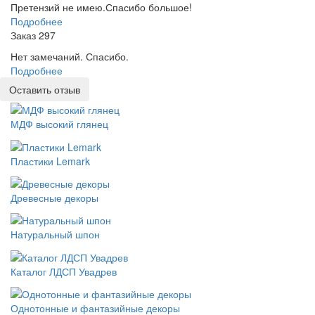
Претензий не имею.Спасибо большое!
Подробнее
Заказ 297
Нет замечаний. Спасибо.
Подробнее
Оставить отзыв
МДФ высокий глянец
Пластики Lemark
Древесные декоры
Натуральный шпон
Каталог ЛДСП Увадрев
Однотонные и фантазийные декоры