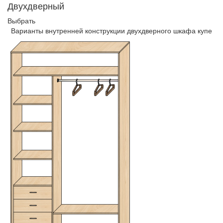
Двухдверный
Выбрать
Варианты внутренней конструкции двухдверного шкафа купе