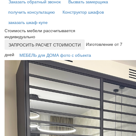
Заказать обратный звонок
Вызвать замерщика
получить консультацию
Конструктор шкафов
заказать шкаф-купе
Стоимость мебели рассчитывается
индивидуально
Изготовление от 7
ЗАПРОСИТЬ РАСЧЕТ СТОИМОСТИ
дней
МЕБЕЛЬ для ДОМА фото с объекта