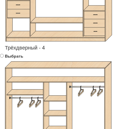
Трёхдверный - 4
Выбрать