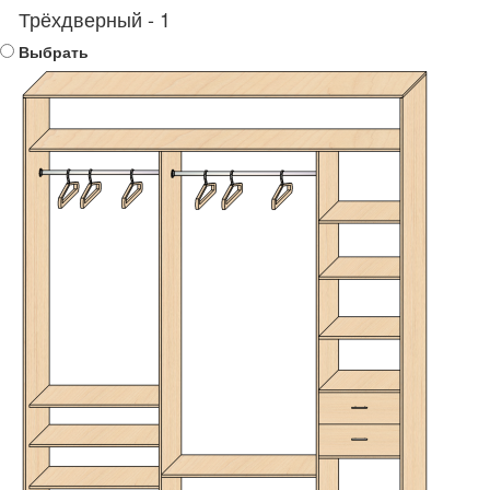
Трёхдверный - 1
Выбрать