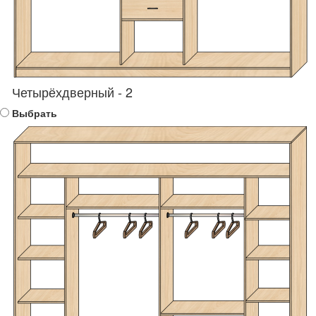
Четырёхдверный - 2
Выбрать