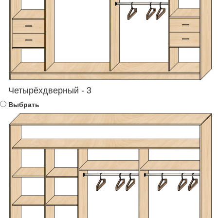
Четырёхдверный - 3
Выбрать