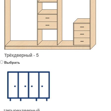
Трёхдверный - 5
Выбрать
Четырехдверный