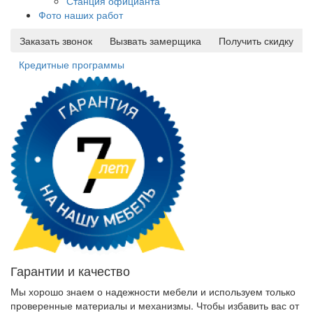
Станция официанта
Фото наших работ
Заказать звонок
Вызвать замерщика
Получить скидку
Кредитные программы
Гарантии и качество
Мы хорошо знаем о надежности мебели и используем только
проверенные материалы и механизмы. Чтобы избавить вас от