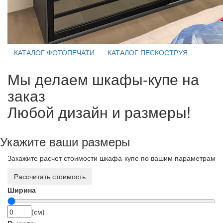
КАТАЛОГ ФОТОПЕЧАТИ
КАТАЛОГ ПЕСКОСТРУЯ
Мы делаем шкафы-купе на
заказ
Любой дизайн и размеры!
Укажите ваши размеры
Закажите расчет стоимости шкафа-купе по вашим параметрам
Рассчитать стоимость
Ширина
(см)
Высота