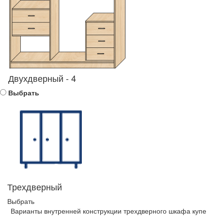
Двухдверный - 4
Выбрать
Трехдверный
Выбрать
Варианты внутренней конструкции трехдверного шкафа купе