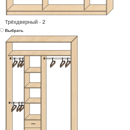
Трёхдверный - 2
Выбрать