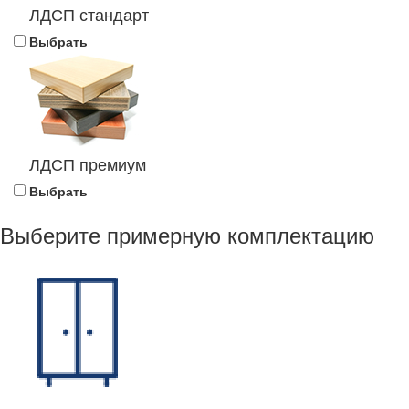
ЛДСП стандарт
Выбрать
ЛДСП премиум
Выбрать
Выберите примерную комплектацию