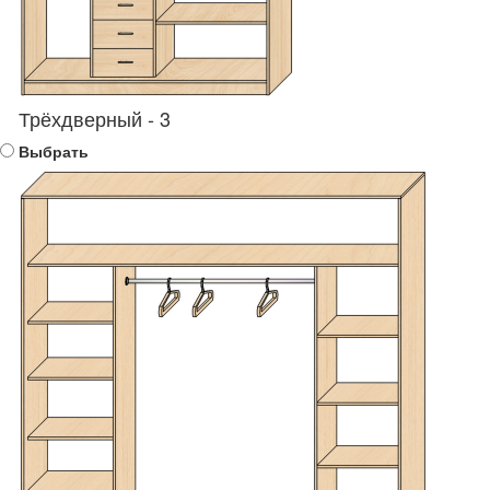
Трёхдверный - 3
Выбрать