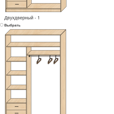
Двухдверный - 1
Выбрать