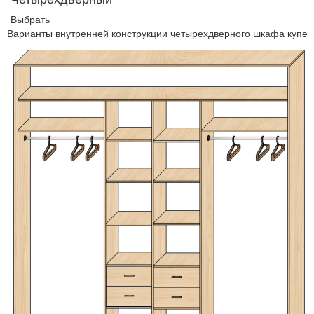
Выбрать
Варианты внутренней конструкции четырехдверного шкафа купе