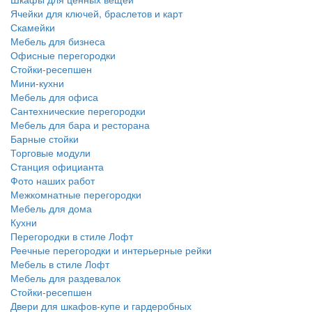
Ячейки для ключей, браслетов и карт
Скамейки
Мебель для бизнеса
Офисные перегородки
Стойки-ресепшен
Мини-кухни
Мебель для офиса
Сантехнические перегородки
Мебель для бара и ресторана
Барные стойки
Торговые модули
Станция официанта
Фото наших работ
Межкомнатные перегородки
Мебель для дома
Кухни
Перегородки в стиле Лофт
Реечные перегородки и интерьерные рейки
Мебель в стиле Лофт
Мебель для раздевалок
Стойки-ресепшен
Двери для шкафов-купе и гардеробных