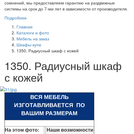
сомнений, мы предоставляем гарантию на раздвижные
системы на срок до 7-ми лет в зависимости от производителя.
Подробнее
Главная
Каталоги и фото
Мебель на заказ
Шкафы-купе
1350. Радиусный шкаф с кожей
1350. Радиусный шкаф
с кожей
ВСЯ МЕБЕЛЬ
ИЗГОТАВЛИВАЕТСЯ ПО
ВАШИМ РАЗМЕРАМ
На этом фото:
Наши возможности