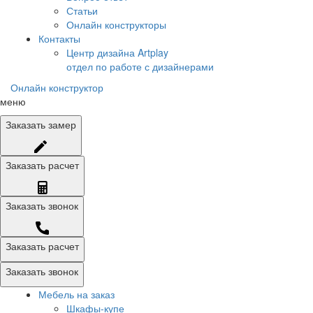
Статьи
Онлайн конструкторы
Контакты
Центр дизайна Artplay
отдел по работе с дизайнерами
Онлайн конструктор
меню
Заказать
замер
Заказать
расчет
Заказать
звонок
Заказать расчет
Заказать звонок
Мебель на заказ
Шкафы-купе