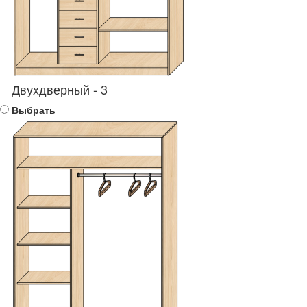
Двухдверный - 3
Выбрать