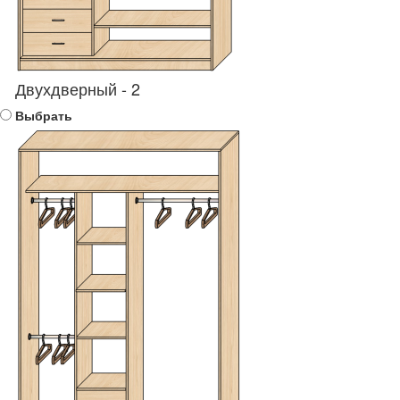
Двухдверный - 2
Выбрать