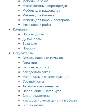
Мебель на заказ
Межкомнатные перегородки
Мебель для раздевалок
Мебель для бизнеса
Мебель для бара и ресторана
Фото наших работ
Компания
Производство
Дизайнерам
Вакансии
Новости
Покупателям
Отзывы наших заказчиков
Гарантии
Варианты оплаты
Как сделать заказ
Материалы и комплектующие
Сертификаты
Технические стандарты
Наполнение шкафа-купе
Спецпредложения
Как формируется цена на мебель?
Вопрос-ответ