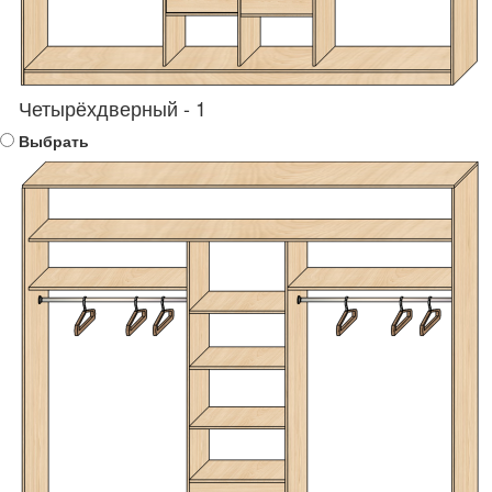
Четырёхдверный - 1
Выбрать