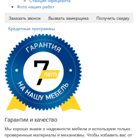
Станция официанта
Фото наших работ
Заказать звонок
Вызвать замерщика
Получить скидку
Кредитные программы
Гарантии и качество
Мы хорошо знаем о надежности мебели и используем только
проверенные материалы и механизмы. Чтобы избавить вас от