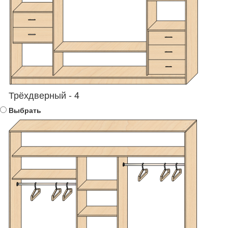
Трёхдверный - 4
Выбрать