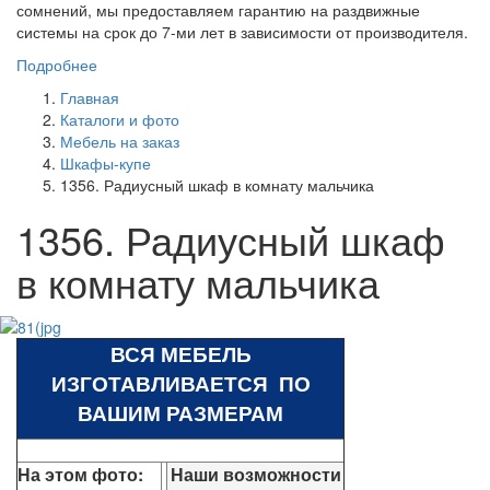
сомнений, мы предоставляем гарантию на раздвижные
системы на срок до 7-ми лет в зависимости от производителя.
Подробнее
Главная
Каталоги и фото
Мебель на заказ
Шкафы-купе
1356. Радиусный шкаф в комнату мальчика
1356. Радиусный шкаф
в комнату мальчика
ВСЯ МЕБЕЛЬ
ИЗГОТАВЛИВАЕТСЯ ПО
ВАШИМ РАЗМЕРАМ
На этом фото:
Наши возможности