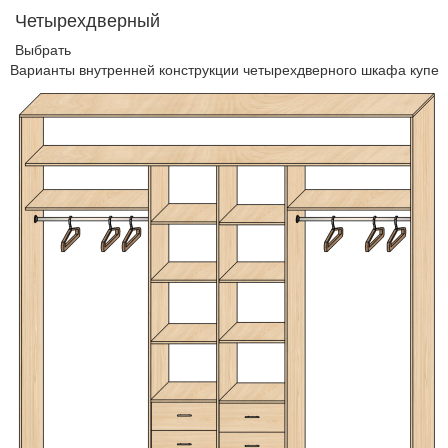
Четырехдверный
Выбрать
Варианты внутренней конструкции четырехдверного шкафа купе