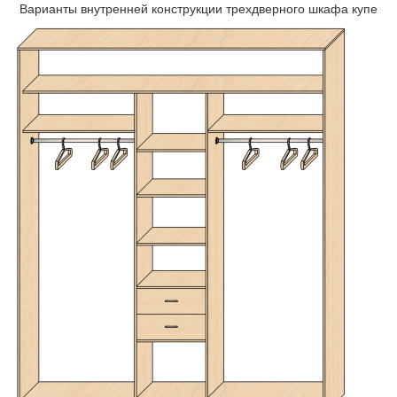
Варианты внутренней конструкции трехдверного шкафа купе