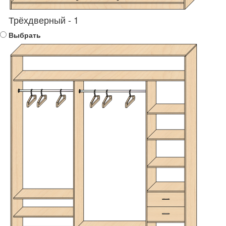
Трёхдверный - 1
Выбрать