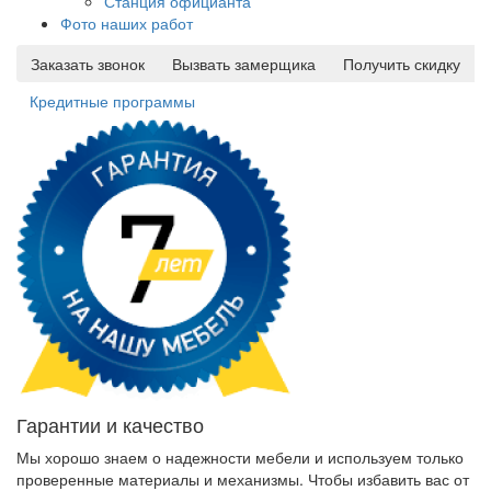
Станция официанта
Фото наших работ
Заказать звонок
Вызвать замерщика
Получить скидку
Кредитные программы
Гарантии и качество
Мы хорошо знаем о надежности мебели и используем только
проверенные материалы и механизмы. Чтобы избавить вас от