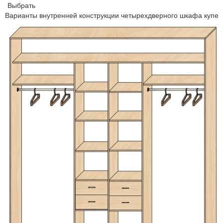
Выбрать
Варианты внутренней конструкции четырехдверного шкафа купе