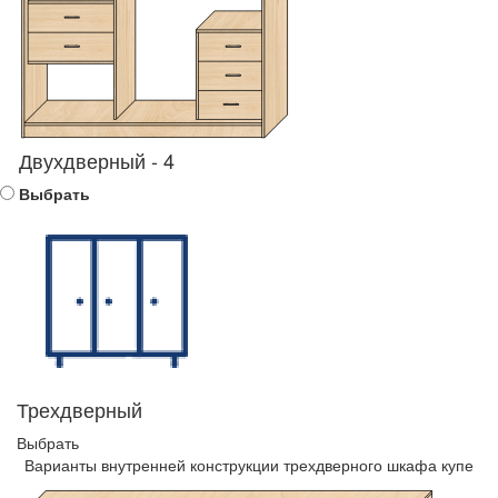
Двухдверный - 4
Выбрать
Трехдверный
Выбрать
Варианты внутренней конструкции трехдверного шкафа купе