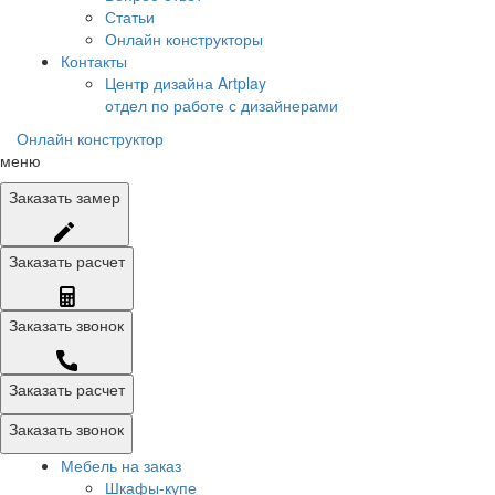
Статьи
Онлайн конструкторы
Контакты
Центр дизайна Artplay
отдел по работе с дизайнерами
Онлайн конструктор
меню
Заказать
замер
Заказать
расчет
Заказать
звонок
Заказать расчет
Заказать звонок
Мебель на заказ
Шкафы-купе