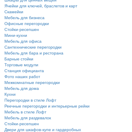
Ячейки для ключей, браслетов и карт
Скамейки
Мебель для бизнеса
Офисные перегородки
Стойки-ресепшен
Мини-кухни
Мебель для офиса
Сантехнические перегородки
Мебель для бара и ресторана
Барные стойки
Торговые модули
Станция официанта
Фото наших работ
Межкомнатные перегородки
Мебель для дома
Кухни
Перегородки в стиле Лофт
Реечные перегородки и интерьерные рейки
Мебель в стиле Лофт
Мебель для раздевалок
Стойки-ресепшен
Двери для шкафов-купе и гардеробных