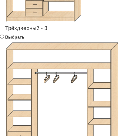
Трёхдверный - 3
Выбрать