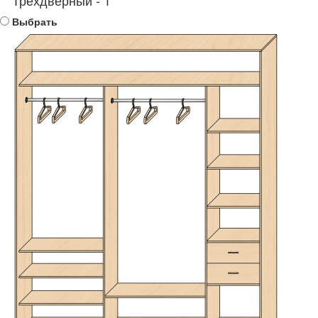
Выбрать