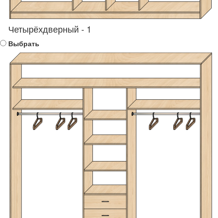
Четырёхдверный - 1
Выбрать