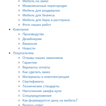
Мебель на заказ
Межкомнатные перегородки
Мебель для раздевалок
Мебель для бизнеса
Мебель для бара и ресторана
Фото наших работ
Компания
Производство
Дизайнерам
Вакансии
Новости
Покупателям
Отзывы наших заказчиков
Гарантии
Варианты оплаты
Как сделать заказ
Материалы и комплектующие
Сертификаты
Технические стандарты
Наполнение шкафа-купе
Спецпредложения
Как формируется цена на мебель?
Вопрос-ответ