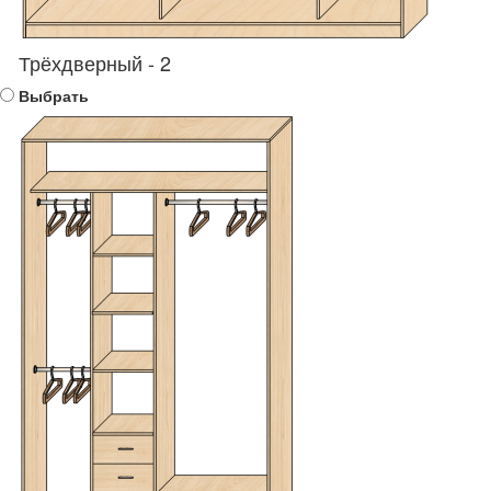
Трёхдверный - 2
Выбрать