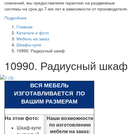
сомнений, мы предоставляем гарантию на раздвижные
системы на срок до 7-ми лет в зависимости от производителя.
Подробнее
Главная
Каталоги и фото
Мебель на заказ
Шкафы-купе
10990. Радиусный шкаф
10990. Радиусный шкаф
ВСЯ МЕБЕЛЬ
ИЗГОТАВЛИВАЕТСЯ ПО
ВАШИМ РАЗМЕРАМ
На этом фото:
Наши возможности
по изготовлению
Шкаф-купе
мебели на заказ: