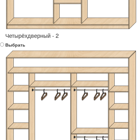
Четырёхдверный - 2
Выбрать