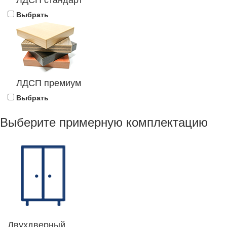
Выбрать
ЛДСП премиум
Выбрать
Выберите примерную комплектацию
Двухдверный