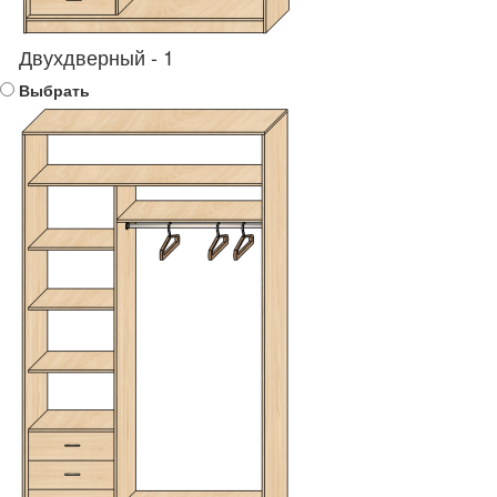
Двухдверный - 1
Выбрать