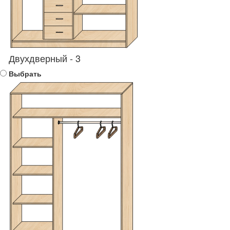
Двухдверный - 3
Выбрать