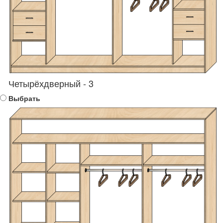
Четырёхдверный - 3
Выбрать