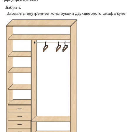
Выбрать
Варианты внутренней конструкции двухдверного шкафа купе