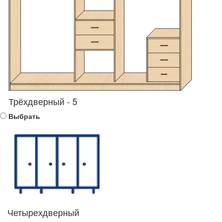
Трёхдверный - 5
Выбрать
Четырехдверный