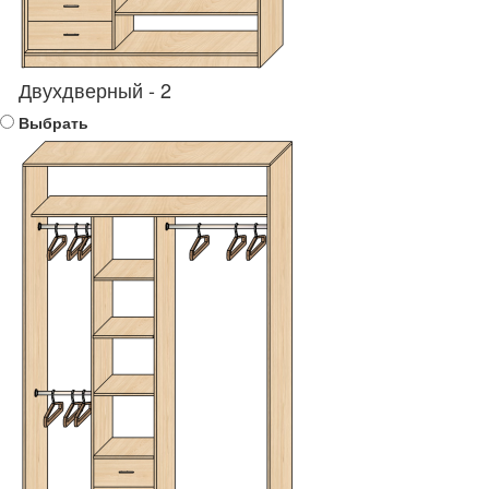
Двухдверный - 2
Выбрать