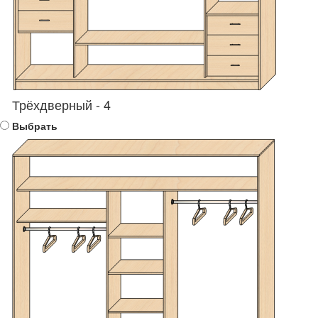
Трёхдверный - 4
Выбрать