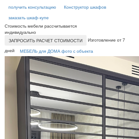
получить консультацию
Конструктор шкафов
заказать шкаф-купе
Стоимость мебели рассчитывается
индивидуально
Изготовление от 7
ЗАПРОСИТЬ РАСЧЕТ СТОИМОСТИ
дней
МЕБЕЛЬ для ДОМА фото с объекта