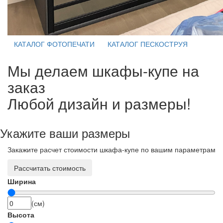
КАТАЛОГ ФОТОПЕЧАТИ
КАТАЛОГ ПЕСКОСТРУЯ
Мы делаем шкафы-купе на
заказ
Любой дизайн и размеры!
Укажите ваши размеры
Закажите расчет стоимости шкафа-купе по вашим параметрам
Рассчитать стоимость
Ширина
(см)
Высота