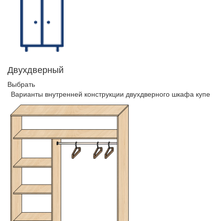
Двухдверный
Выбрать
Варианты внутренней конструкции двухдверного шкафа купе