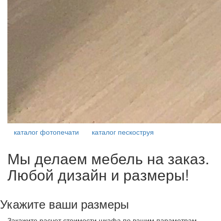
каталог фотопечати
каталог пескоструя
Мы делаем мебель на заказ.
Любой дизайн и размеры!
Укажите ваши размеры
Закажите расчет стоимости шкафа по вашим параметрам