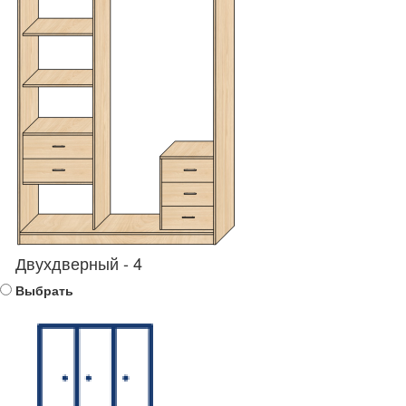
Двухдверный - 4
Выбрать