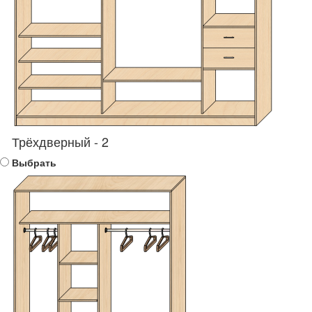
Трёхдверный - 2
Выбрать