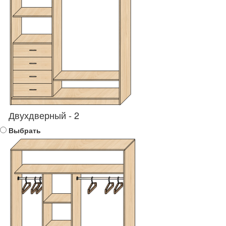
Двухдверный - 2
Выбрать