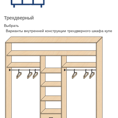
Трехдверный
Выбрать
Варианты внутренней конструкции трехдверного шкафа купе