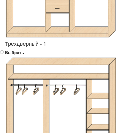
Трёхдверный - 1
Выбрать