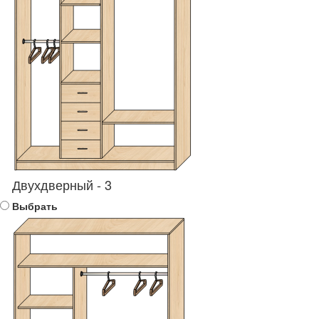
Двухдверный - 3
Выбрать