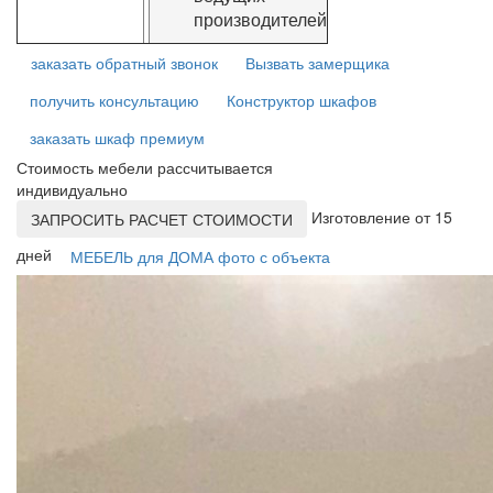
производителей
заказать обратный звонок
Вызвать замерщика
получить консультацию
Конструктор шкафов
заказать шкаф премиум
Стоимость мебели рассчитывается
индивидуально
Изготовление от 15
ЗАПРОСИТЬ РАСЧЕТ СТОИМОСТИ
дней
МЕБЕЛЬ для ДОМА фото с объекта