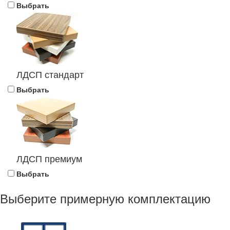
Выбрать
ЛДСП стандарт
Выбрать
ЛДСП премиум
Выбрать
Выберите примерную комплектацию