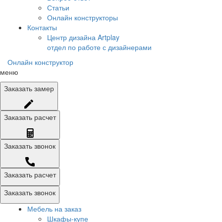
Статьи
Онлайн конструкторы
Контакты
Центр дизайна Artplay
отдел по работе с дизайнерами
Онлайн конструктор
меню
Заказать
замер
Заказать
расчет
Заказать
звонок
Заказать расчет
Заказать звонок
Мебель на заказ
Шкафы-купе