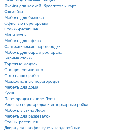
Ячейки для ключей, браслетов и карт
Скамейки
Мебель для бизнеса
Офисные перегородки
Стойки-ресепшен
Мини-кухни
Мебель для офиса
Сантехнические перегородки
Мебель для бара и ресторана
Барные стойки
Торговые модули
Станция официанта
Фото наших работ
Межкомнатные перегородки
Мебель для дома
Кухни
Перегородки в стиле Лофт
Реечные перегородки и интерьерные рейки
Мебель в стиле Лофт
Мебель для раздевалок
Стойки-ресепшен
Двери для шкафов-купе и гардеробных