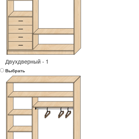
Двухдверный - 1
Выбрать