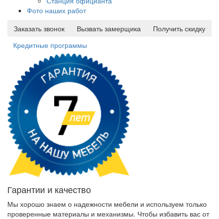
Станция официанта
Фото наших работ
Заказать звонок
Вызвать замерщика
Получить скидку
Кредитные программы
Гарантии и качество
Мы хорошо знаем о надежности мебели и используем только
проверенные материалы и механизмы. Чтобы избавить вас от