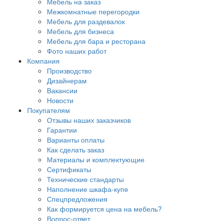
Мебель на заказ
Межкомнатные перегородки
Мебель для раздевалок
Мебель для бизнеса
Мебель для бара и ресторана
Фото наших работ
Компания
Производство
Дизайнерам
Вакансии
Новости
Покупателям
Отзывы наших заказчиков
Гарантии
Варианты оплаты
Как сделать заказ
Материалы и комплектующие
Сертификаты
Технические стандарты
Наполнение шкафа-купе
Спецпредложения
Как формируется цена на мебель?
Вопрос-ответ