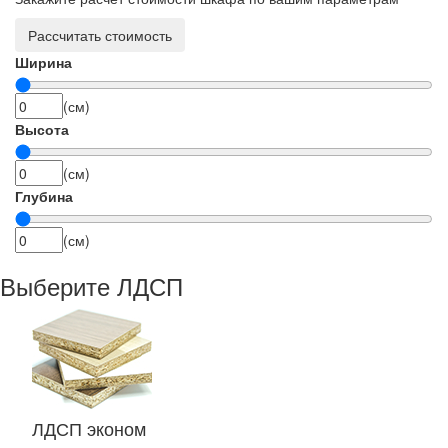
Рассчитать стоимость
Ширина
(см)
Высота
(см)
Глубина
(см)
Выберите ЛДСП
ЛДСП эконом