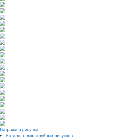
Витражи и рисунки
Каталог пескоструйных рисунков