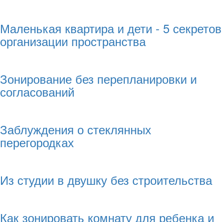
Маленькая квартира и дети - 5 секретов
организации пространства
Зонирование без перепланировки и
согласований
Заблуждения о стеклянных
перегородках
Из студии в двушку без строительства
Как зонировать комнату для ребенка и