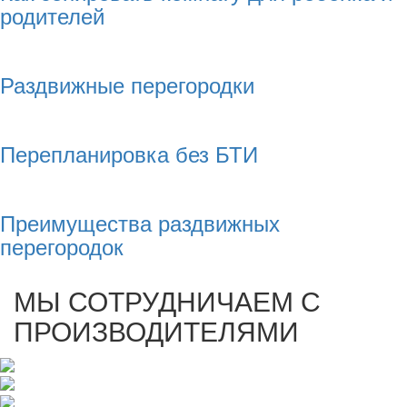
родителей
Раздвижные перегородки
Перепланировка без БТИ
Преимущества раздвижных
перегородок
МЫ СОТРУДНИЧАЕМ С
ПРОИЗВОДИТЕЛЯМИ