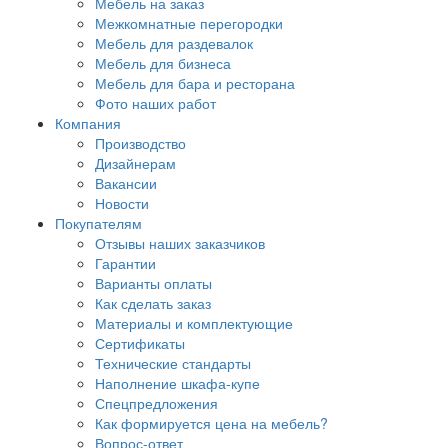
Мебель на заказ
Межкомнатные перегородки
Мебель для раздевалок
Мебель для бизнеса
Мебель для бара и ресторана
Фото наших работ
Компания
Производство
Дизайнерам
Вакансии
Новости
Покупателям
Отзывы наших заказчиков
Гарантии
Варианты оплаты
Как сделать заказ
Материалы и комплектующие
Сертификаты
Технические стандарты
Наполнение шкафа-купе
Спецпредложения
Как формируется цена на мебель?
Вопрос-ответ