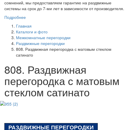
сомнений, мы предоставляем гарантию на раздвижные
системы на срок до 7-ми лет в зависимости от производителя.
Подробнее
Главная
Каталоги и фото
Межкомнатные перегородки
Раздвижные перегородки
808. Раздвижная перегородка с матовым стеклом
сатинато
808. Раздвижная
перегородка с матовым
стеклом сатинато
РАЗДВИЖНЫЕ ПЕРЕГОРОДКИ