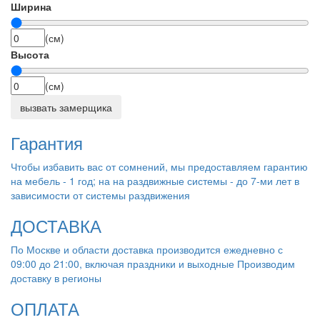
Ширина
(см)
Высота
(см)
вызвать замерщика
Гарантия
Чтобы избавить вас от сомнений, мы предоставляем гарантию
на мебель - 1 год; на на раздвижные системы - до 7-ми лет в
зависимости от системы раздвижения
ДОСТАВКА
По Москве и области доставка производится ежедневно с
09:00 до 21:00, включая праздники и выходные Производим
доставку в регионы
ОПЛАТА