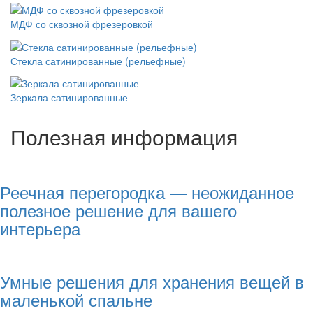
МДФ со сквозной фрезеровкой
Стекла сатинированные (рельефные)
Зеркала сатинированные
Полезная информация
Реечная перегородка — неожиданное
полезное решение для вашего
интерьера
Умные решения для хранения вещей в
маленькой спальне