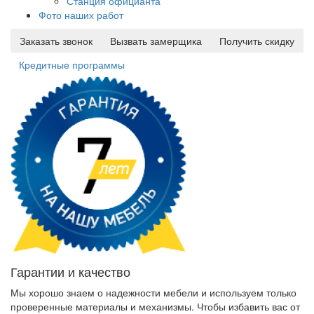
Станция официанта
Фото наших работ
Заказать звонок
Вызвать замерщика
Получить скидку
Кредитные программы
Гарантии и качество
Мы хорошо знаем о надежности мебели и используем только
проверенные материалы и механизмы. Чтобы избавить вас от