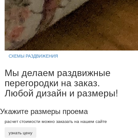
СХЕМЫ РАЗДВИЖЕНИЯ
Мы делаем раздвижные
перегородки на заказ.
Любой дизайн и размеры!
Укажите размеры проема
расчет стоимости можно заказать на нашем сайте
узнать цену