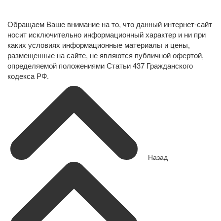
персональных данных
Обращаем Ваше внимание на то, что данный интернет-сайт
носит исключительно информационный характер и ни при
каких условиях информационные материалы и цены,
размещенные на сайте, не являются публичной офертой,
определяемой положениями Статьи 437 Гражданского
кодекса РФ.
Назад