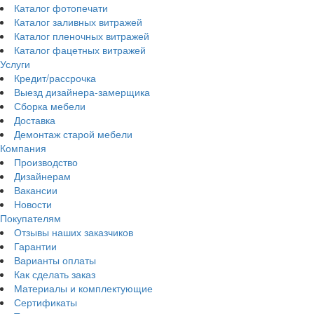
Каталог фотопечати
Каталог заливных витражей
Каталог пленочных витражей
Каталог фацетных витражей
Услуги
Кредит/рассрочка
Выезд дизайнера-замерщика
Сборка мебели
Доставка
Демонтаж старой мебели
Компания
Производство
Дизайнерам
Вакансии
Новости
Покупателям
Отзывы наших заказчиков
Гарантии
Варианты оплаты
Как сделать заказ
Материалы и комплектующие
Сертификаты