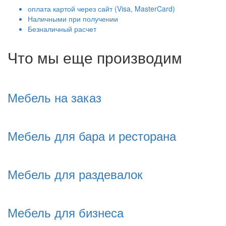
оплата картой через сайт (Visa, MasterCard)
Наличными при получении
Безналичный расчет
Что мы еще производим
Мебель на заказ
Мебель для бара и ресторана
Мебель для раздевалок
Мебель для бизнеса