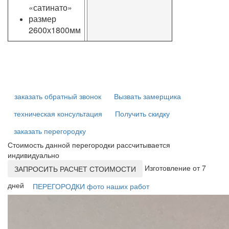
«сатинато»
размер
2600х1800мм
заказать обратный звонок
Вызвать замерщика
техническая консультация
Получить скидку
заказать перегородку
Стоимость данной перегородки рассчитывается
индивидуально
Изготовление от 7
ЗАПРОСИТЬ РАСЧЕТ СТОИМОСТИ
дней
ПЕРЕГОРОДКИ фото наших работ