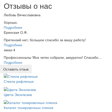
Отзывы о нас
Любовь Вячеславовна
Хорошо.
Подробнее
Еринская О.Ф.
Претензий нет, большое спасибо за вашу работу!
Подробнее
заказ 4
Профессионалы !Все четко собрали, аккуратно! Спасибо…
Подробнее
Оставить отзыв
Стекла рифленые
Цвета Эксклюзив
Каталог тонировочных пленок