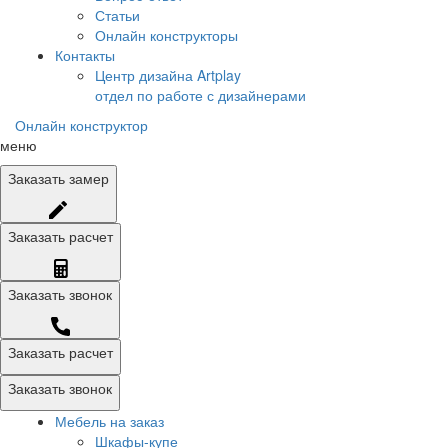
Статьи
Онлайн конструкторы
Контакты
Центр дизайна Artplay
отдел по работе с дизайнерами
Онлайн конструктор
меню
Заказать
замер
Заказать
расчет
Заказать
звонок
Заказать расчет
Заказать звонок
Мебель на заказ
Шкафы-купе