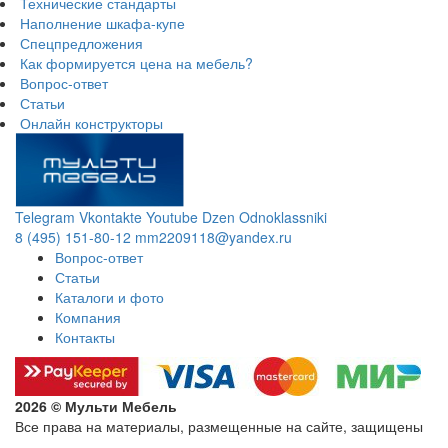
Технические стандарты
Наполнение шкафа-купе
Спецпредложения
Как формируется цена на мебель?
Вопрос-ответ
Статьи
Онлайн конструкторы
Telegram
Vkontakte
Youtube
Dzen
Odnoklassniki
8 (495) 151-80-12
mm2209118@yandex.ru
Вопрос-ответ
Статьи
Каталоги и фото
Компания
Контакты
2026 © Мульти Мебель
Все права на материалы, размещенные на сайте, защищены
Политика конфиденциальности в отношении обработки