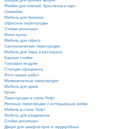
Ячейки для ключей, браслетов и карт
Скамейки
Мебель для бизнеса
Офисные перегородки
Стойки-ресепшен
Мини-кухни
Мебель для офиса
Сантехнические перегородки
Мебель для бара и ресторана
Барные стойки
Торговые модули
Станция официанта
Фото наших работ
Межкомнатные перегородки
Мебель для дома
Кухни
Перегородки в стиле Лофт
Реечные перегородки и интерьерные рейки
Мебель в стиле Лофт
Мебель для раздевалок
Стойки-ресепшен
Двери для шкафов-купе и гардеробных