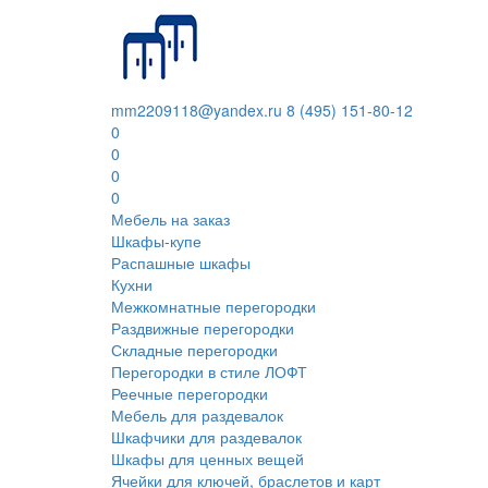
mm2209118@yandex.ru
8 (495) 151-80-12
0
0
0
0
Мебель на заказ
Шкафы-купе
Распашные шкафы
Кухни
Межкомнатные перегородки
Раздвижные перегородки
Складные перегородки
Перегородки в стиле ЛОФТ
Реечные перегородки
Мебель для раздевалок
Шкафчики для раздевалок
Шкафы для ценных вещей
Ячейки для ключей, браслетов и карт