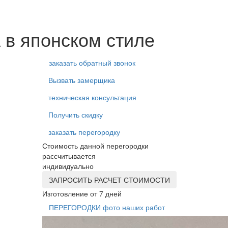
 в японском стиле
заказать обратный звонок
Вызвать замерщика
техническая консультация
Получить скидку
заказать перегородку
Стоимость данной перегородки
рассчитывается
индивидуально
ЗАПРОСИТЬ РАСЧЕТ СТОИМОСТИ
Изготовление от 7 дней
ПЕРЕГОРОДКИ фото наших работ