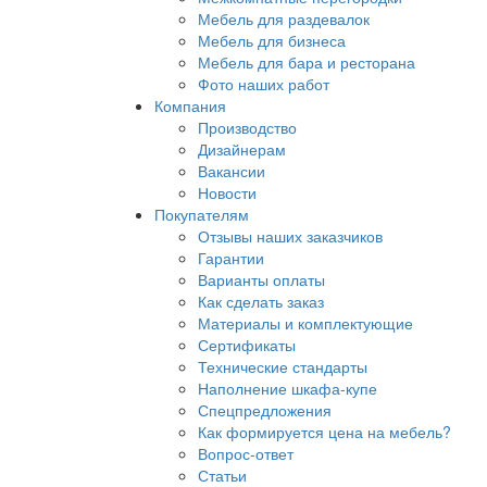
Мебель для раздевалок
Мебель для бизнеса
Мебель для бара и ресторана
Фото наших работ
Компания
Производство
Дизайнерам
Вакансии
Новости
Покупателям
Отзывы наших заказчиков
Гарантии
Варианты оплаты
Как сделать заказ
Материалы и комплектующие
Сертификаты
Технические стандарты
Наполнение шкафа-купе
Спецпредложения
Как формируется цена на мебель?
Вопрос-ответ
Статьи