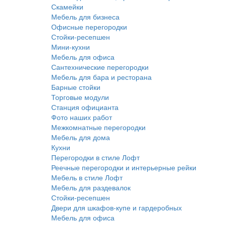
Скамейки
Мебель для бизнеса
Офисные перегородки
Стойки-ресепшен
Мини-кухни
Мебель для офиса
Сантехнические перегородки
Мебель для бара и ресторана
Барные стойки
Торговые модули
Станция официанта
Фото наших работ
Межкомнатные перегородки
Мебель для дома
Кухни
Перегородки в стиле Лофт
Реечные перегородки и интерьерные рейки
Мебель в стиле Лофт
Мебель для раздевалок
Стойки-ресепшен
Двери для шкафов-купе и гардеробных
Мебель для офиса