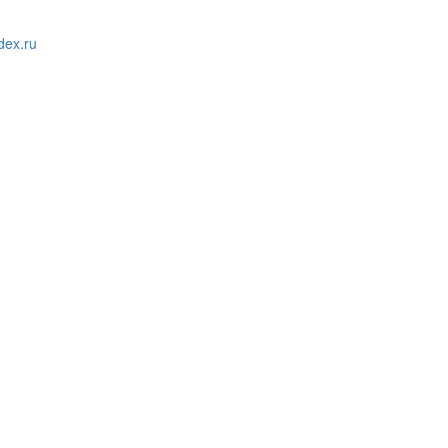
ex.ru