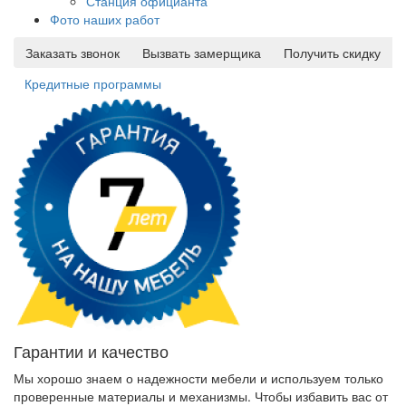
Станция официанта
Фото наших работ
Заказать звонок
Вызвать замерщика
Получить скидку
Кредитные программы
Гарантии и качество
Мы хорошо знаем о надежности мебели и используем только
проверенные материалы и механизмы. Чтобы избавить вас от