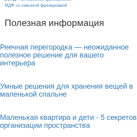
МДФ со сквозной фрезеровкой
Полезная информация
Реечная перегородка — неожиданное
полезное решение для вашего
интерьера
Умные решения для хранения вещей в
маленькой спальне
Маленькая квартира и дети - 5 секретов
организации пространства