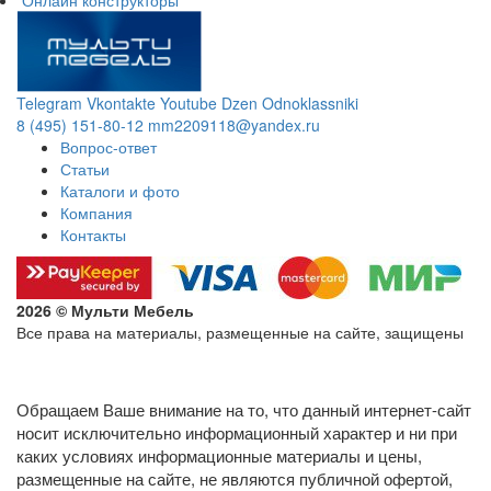
Онлайн конструкторы
Telegram
Vkontakte
Youtube
Dzen
Odnoklassniki
8 (495) 151-80-12
mm2209118@yandex.ru
Вопрос-ответ
Статьи
Каталоги и фото
Компания
Контакты
2026 © Мульти Мебель
Все права на материалы, размещенные на сайте, защищены
Политика конфиденциальности в отношении обработки
персональных данных
Обращаем Ваше внимание на то, что данный интернет-сайт
носит исключительно информационный характер и ни при
каких условиях информационные материалы и цены,
размещенные на сайте, не являются публичной офертой,