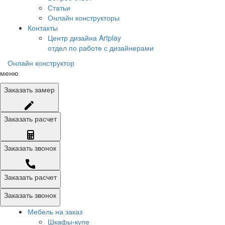
Статьи
Онлайн конструкторы
Контакты
Центр дизайна Artplay
отдел по работе с дизайнерами
Онлайн конструктор
меню
Заказать
замер
Заказать
расчет
Заказать
звонок
Заказать расчет
Заказать звонок
Мебель на заказ
Шкафы-купе