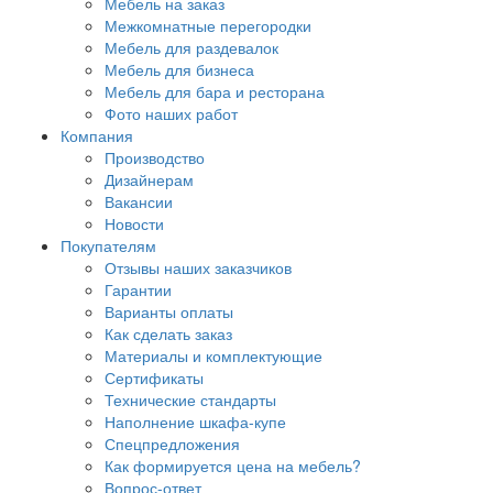
Мебель на заказ
Межкомнатные перегородки
Мебель для раздевалок
Мебель для бизнеса
Мебель для бара и ресторана
Фото наших работ
Компания
Производство
Дизайнерам
Вакансии
Новости
Покупателям
Отзывы наших заказчиков
Гарантии
Варианты оплаты
Как сделать заказ
Материалы и комплектующие
Сертификаты
Технические стандарты
Наполнение шкафа-купе
Спецпредложения
Как формируется цена на мебель?
Вопрос-ответ