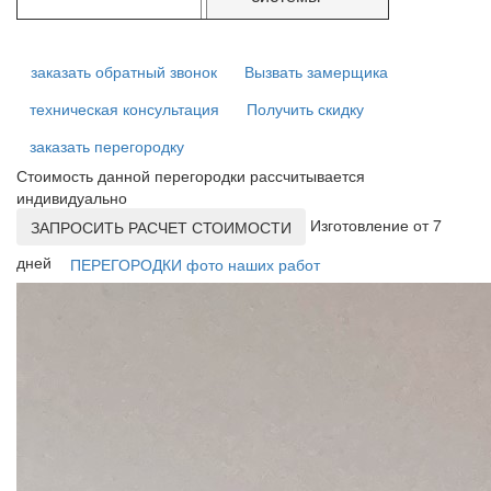
заказать обратный звонок
Вызвать замерщика
техническая консультация
Получить скидку
заказать перегородку
Стоимость данной перегородки рассчитывается
индивидуально
Изготовление от 7
ЗАПРОСИТЬ РАСЧЕТ СТОИМОСТИ
дней
ПЕРЕГОРОДКИ фото наших работ