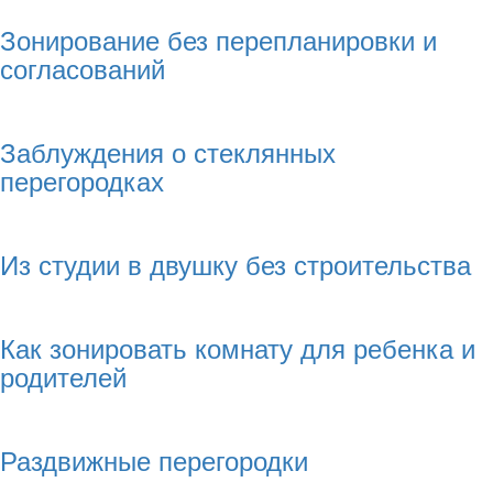
Зонирование без перепланировки и
согласований
Заблуждения о стеклянных
перегородках
Из студии в двушку без строительства
Как зонировать комнату для ребенка и
родителей
Раздвижные перегородки