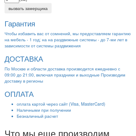
вызвать замерщика
Гарантия
Чтобы избавить вас от сомнений, мы предоставляем гарантию
на мебель - 1 год; на на раздвижные системы - до 7-ми лет в
зависимости от системы раздвижения
ДОСТАВКА
По Москве и области доставка производится ежедневно с
09:00 до 21:00, включая праздники и выходные Производим
доставку в регионы
ОПЛАТА
оплата картой через сайт (Visa, MasterCard)
Наличными при получении
Безналичный расчет
Что мы еще производим