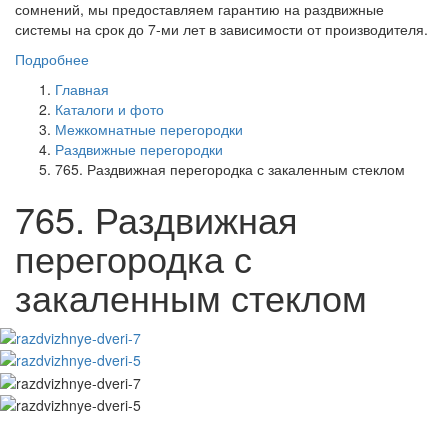
сомнений, мы предоставляем гарантию на раздвижные
системы на срок до 7-ми лет в зависимости от производителя.
Подробнее
Главная
Каталоги и фото
Межкомнатные перегородки
Раздвижные перегородки
765. Раздвижная перегородка с закаленным стеклом
765. Раздвижная
перегородка с
закаленным стеклом