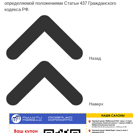
определяемой положениями Статьи 437 Гражданского
кодекса РФ.
Назад
Наверх