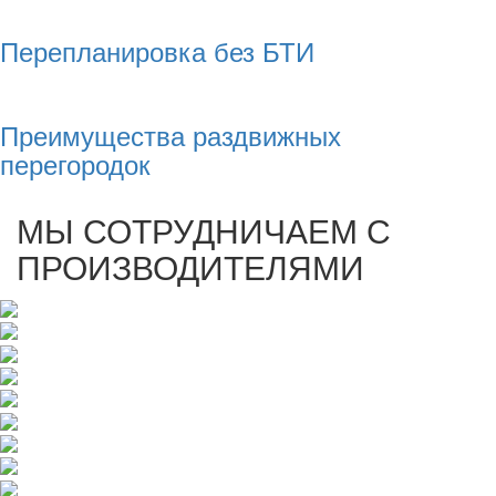
Перепланировка без БТИ
Преимущества раздвижных
перегородок
МЫ СОТРУДНИЧАЕМ С
ПРОИЗВОДИТЕЛЯМИ