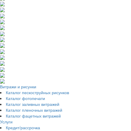
Витражи и рисунки
Каталог пескоструйных рисунков
Каталог фотопечати
Каталог заливных витражей
Каталог пленочных витражей
Каталог фацетных витражей
Услуги
Кредит/рассрочка