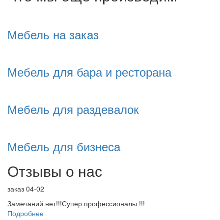
Мебель на заказ
Мебель для бара и ресторана
Мебель для раздевалок
Мебель для бизнеса
Отзывы о нас
заказ 04-02
Замечаний нет!!!Супер профессионалы !!!
Подробнее