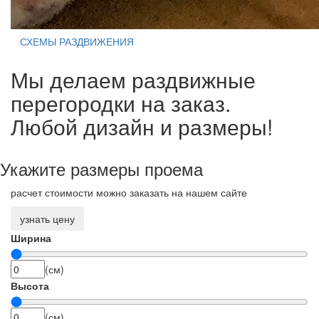
СХЕМЫ РАЗДВИЖЕНИЯ
Мы делаем раздвижные
перегородки на заказ.
Любой дизайн и размеры!
Укажите размеры проема
расчет стоимости можно заказать на нашем сайте
узнать цену
Ширина
(см)
Высота
(см)