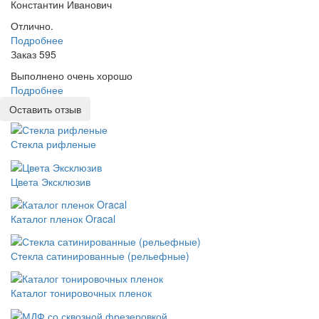
Константин Иванович
Отлично.
Подробнее
Заказ 595
Выполнено очень хорошо
Подробнее
Оставить отзыв
Стекла рифленые
Цвета Эксклюзив
Каталог пленок Oracal
Стекла сатинированные (рельефные)
Каталог тонировочных пленок