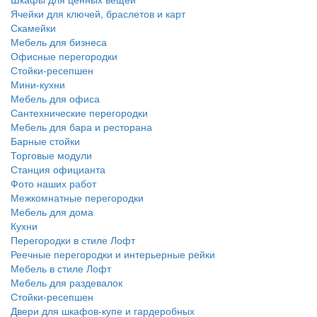
Ячейки для ключей, браслетов и карт
Скамейки
Мебель для бизнеса
Офисные перегородки
Стойки-ресепшен
Мини-кухни
Мебель для офиса
Сантехнические перегородки
Мебель для бара и ресторана
Барные стойки
Торговые модули
Станция официанта
Фото наших работ
Межкомнатные перегородки
Мебель для дома
Кухни
Перегородки в стиле Лофт
Реечные перегородки и интерьерные рейки
Мебель в стиле Лофт
Мебель для раздевалок
Стойки-ресепшен
Двери для шкафов-купе и гардеробных