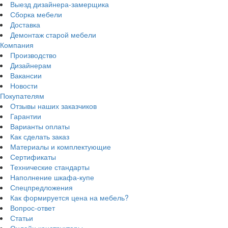
Выезд дизайнера-замерщика
Сборка мебели
Доставка
Демонтаж старой мебели
Компания
Производство
Дизайнерам
Вакансии
Новости
Покупателям
Отзывы наших заказчиков
Гарантии
Варианты оплаты
Как сделать заказ
Материалы и комплектующие
Сертификаты
Технические стандарты
Наполнение шкафа-купе
Спецпредложения
Как формируется цена на мебель?
Вопрос-ответ
Статьи