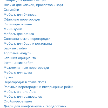
Ячейки для ключей, браслетов и карт
Скамейки
Мебель для бизнеса
Офисные перегородки
Стойки-ресепшен
Мини-кухни
Мебель для офиса
Сантехнические перегородки
Мебель для бара и ресторана
Барные стойки
Торговые модули
Станция официанта
Фото наших работ
Межкомнатные перегородки
Мебель для дома
Кухни
Перегородки в стиле Лофт
Реечные перегородки и интерьерные рейки
Мебель в стиле Лофт
Мебель для раздевалок
Стойки-ресепшен
Двери для шкафов-купе и гардеробных