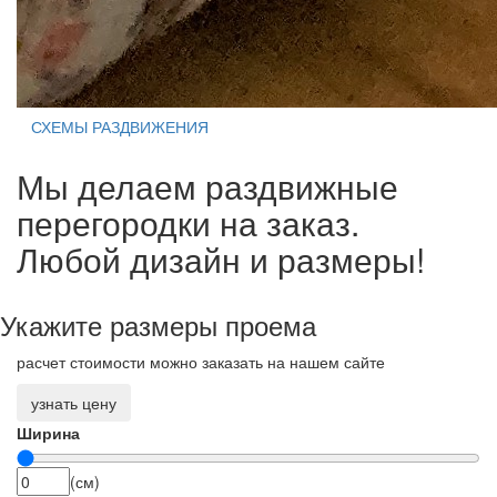
СХЕМЫ РАЗДВИЖЕНИЯ
Мы делаем раздвижные
перегородки на заказ.
Любой дизайн и размеры!
Укажите размеры проема
расчет стоимости можно заказать на нашем сайте
узнать цену
Ширина
(см)