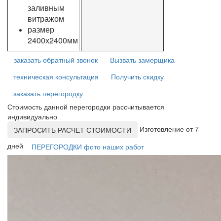
заливным
витражом
размер
2400х2400мм
заказать обратный звонок
Вызвать замерщика
техническая консультация
Получить скидку
заказать перегородку
Стоимость данной перегородки рассчитывается
индивидуально
Изготовление от 7
ЗАПРОСИТЬ РАСЧЕТ СТОИМОСТИ
дней
ПЕРЕГОРОДКИ фото наших работ