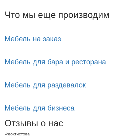
Что мы еще производим
Мебель на заказ
Мебель для бара и ресторана
Мебель для раздевалок
Мебель для бизнеса
Отзывы о нас
Феоктистова