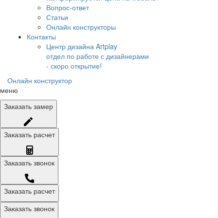
Вопрос-ответ
Статьи
Онлайн конструкторы
Контакты
Центр дизайна Artplay
отдел по работе с дизайнерами
- скоро открытие!
Онлайн конструктор
меню
Заказать
замер
Заказать
расчет
Заказать
звонок
Заказать расчет
Заказать звонок