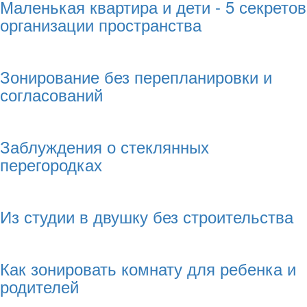
Маленькая квартира и дети - 5 секретов
организации пространства
Зонирование без перепланировки и
согласований
Заблуждения о стеклянных
перегородках
Из студии в двушку без строительства
Как зонировать комнату для ребенка и
родителей