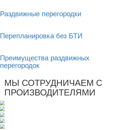
Раздвижные перегородки
Перепланировка без БТИ
Преимущества раздвижных
перегородок
МЫ СОТРУДНИЧАЕМ С
ПРОИЗВОДИТЕЛЯМИ