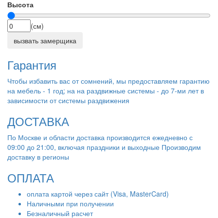
Высота
(см)
вызвать замерщика
Гарантия
Чтобы избавить вас от сомнений, мы предоставляем гарантию
на мебель - 1 год; на на раздвижные системы - до 7-ми лет в
зависимости от системы раздвижения
ДОСТАВКА
По Москве и области доставка производится ежедневно с
09:00 до 21:00, включая праздники и выходные Производим
доставку в регионы
ОПЛАТА
оплата картой через сайт (Visa, MasterCard)
Наличными при получении
Безналичный расчет