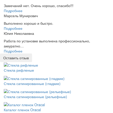
Замечаний нет. Очень хорошо, спасибо!!!
Подробнее
Марсель Мунирович
Выполнено хорошо и быстро.
Подробнее
Юлия Николаевна
Работа по установке выполнена профессионально,
аккуратно…
Подробнее
Оставить отзыв
Стекла рифленые
Стекла сатинированные (гладкие)
Стекла сатинированные (рельефные)
Каталог пленок Oracal