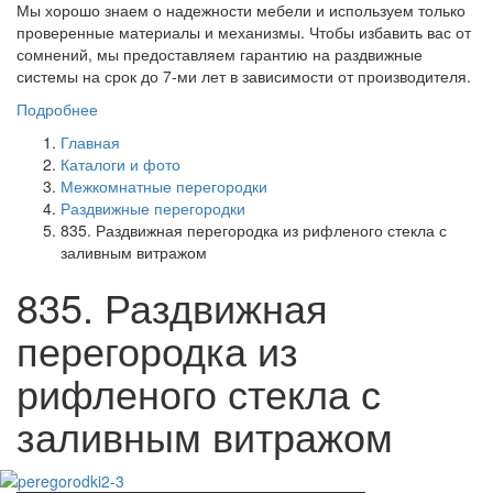
Мы хорошо знаем о надежности мебели и используем только
проверенные материалы и механизмы. Чтобы избавить вас от
сомнений, мы предоставляем гарантию на раздвижные
системы на срок до 7-ми лет в зависимости от производителя.
Подробнее
Главная
Каталоги и фото
Межкомнатные перегородки
Раздвижные перегородки
835. Раздвижная перегородка из рифленого стекла с
заливным витражом
835. Раздвижная
перегородка из
рифленого стекла с
заливным витражом