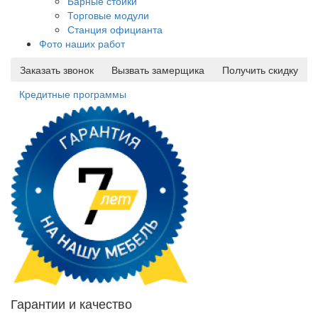
Барные стойки
Торговые модули
Станция официанта
Фото наших работ
Заказать звонок
Вызвать замерщика
Получить скидку
Кредитные программы
Гарантии и качество