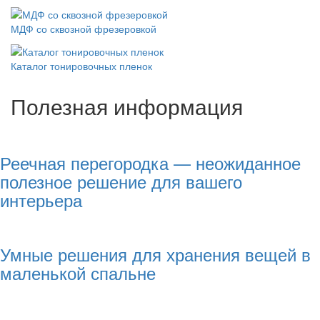
МДФ со сквозной фрезеровкой
Каталог тонировочных пленок
Полезная информация
Реечная перегородка — неожиданное
полезное решение для вашего
интерьера
Умные решения для хранения вещей в
маленькой спальне