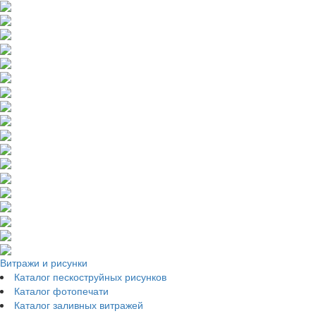
Витражи и рисунки
Каталог пескоструйных рисунков
Каталог фотопечати
Каталог заливных витражей