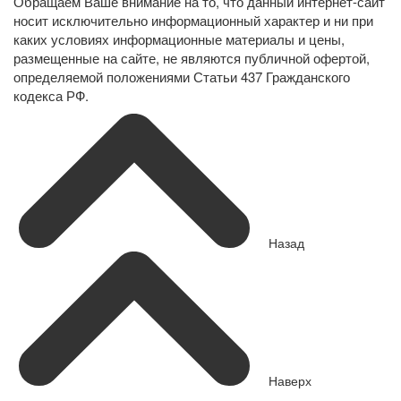
Обращаем Ваше внимание на то, что данный интернет-сайт
носит исключительно информационный характер и ни при
каких условиях информационные материалы и цены,
размещенные на сайте, не являются публичной офертой,
определяемой положениями Статьи 437 Гражданского
кодекса РФ.
Назад
Наверх