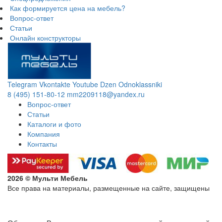
Как формируется цена на мебель?
Вопрос-ответ
Статьи
Онлайн конструкторы
Telegram
Vkontakte
Youtube
Dzen
Odnoklassniki
8 (495) 151-80-12
mm2209118@yandex.ru
Вопрос-ответ
Статьи
Каталоги и фото
Компания
Контакты
2026 © Мульти Мебель
Все права на материалы, размещенные на сайте, защищены
Политика конфиденциальности в отношении обработки
персональных данных