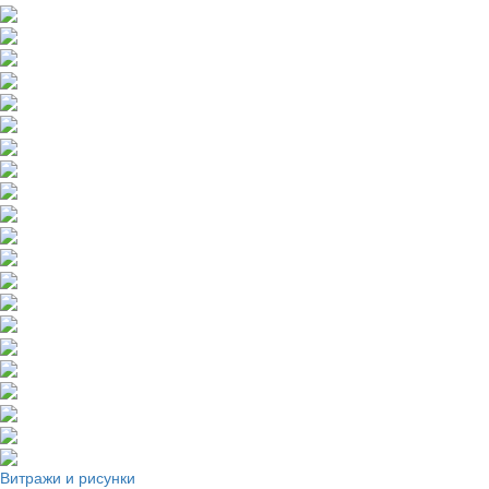
Витражи и рисунки