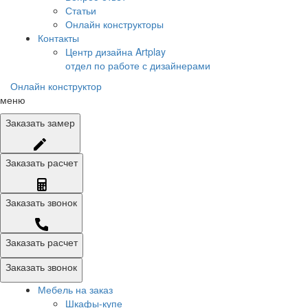
Статьи
Онлайн конструкторы
Контакты
Центр дизайна Artplay
отдел по работе с дизайнерами
Онлайн конструктор
меню
Заказать
замер
Заказать
расчет
Заказать
звонок
Заказать расчет
Заказать звонок
Мебель на заказ
Шкафы-купе