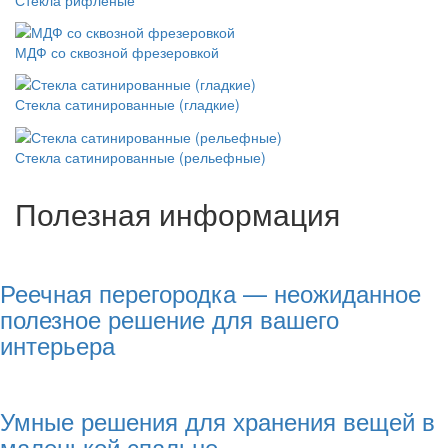
МДФ со сквозной фрезеровкой
Стекла сатинированные (гладкие)
Стекла сатинированные (рельефные)
Полезная информация
Реечная перегородка — неожиданное
полезное решение для вашего
интерьера
Умные решения для хранения вещей в
маленькой спальне