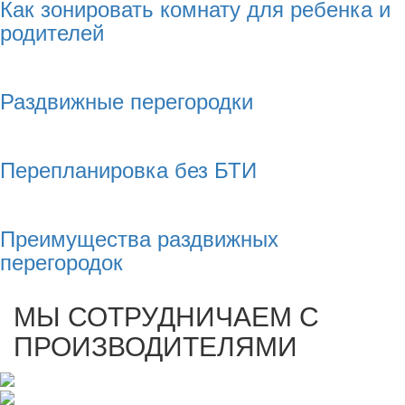
Как зонировать комнату для ребенка и
родителей
Раздвижные перегородки
Перепланировка без БТИ
Преимущества раздвижных
перегородок
МЫ СОТРУДНИЧАЕМ С
ПРОИЗВОДИТЕЛЯМИ