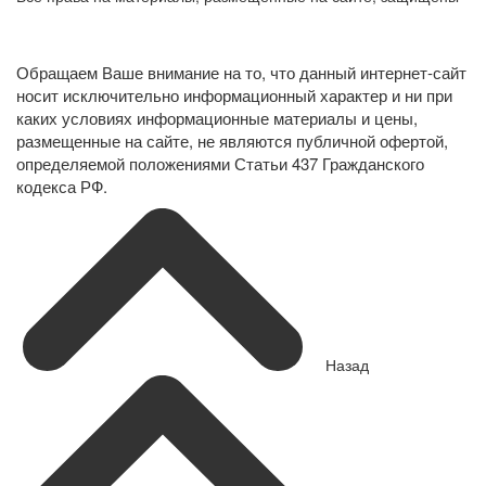
Политика конфиденциальности в отношении обработки
персональных данных
Обращаем Ваше внимание на то, что данный интернет-сайт
носит исключительно информационный характер и ни при
каких условиях информационные материалы и цены,
размещенные на сайте, не являются публичной офертой,
определяемой положениями Статьи 437 Гражданского
кодекса РФ.
Назад