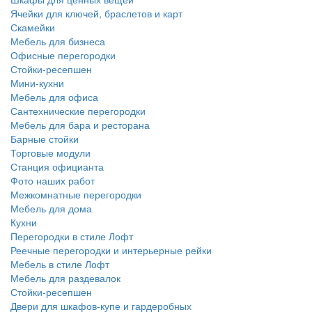
Ячейки для ключей, браслетов и карт
Скамейки
Мебель для бизнеса
Офисные перегородки
Стойки-ресепшен
Мини-кухни
Мебель для офиса
Сантехнические перегородки
Мебель для бара и ресторана
Барные стойки
Торговые модули
Станция официанта
Фото наших работ
Межкомнатные перегородки
Мебель для дома
Кухни
Перегородки в стиле Лофт
Реечные перегородки и интерьерные рейки
Мебель в стиле Лофт
Мебель для раздевалок
Стойки-ресепшен
Двери для шкафов-купе и гардеробных