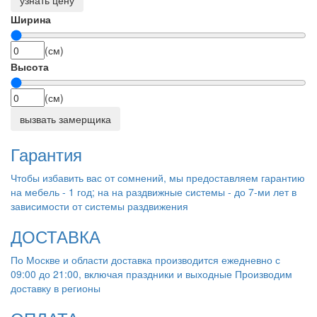
Ширина
(см)
Высота
(см)
вызвать замерщика
Гарантия
Чтобы избавить вас от сомнений, мы предоставляем гарантию
на мебель - 1 год; на на раздвижные системы - до 7-ми лет в
зависимости от системы раздвижения
ДОСТАВКА
По Москве и области доставка производится ежедневно с
09:00 до 21:00, включая праздники и выходные Производим
доставку в регионы