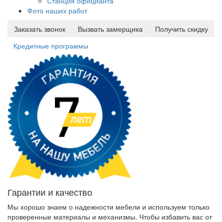
Станция официанта
Фото наших работ
Заказать звонок
Вызвать замерщика
Получить скидку
Кредитные программы
Гарантии и качество
Мы хорошо знаем о надежности мебели и используем только
проверенные материалы и механизмы. Чтобы избавить вас от