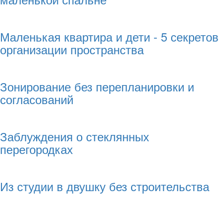
Маленькая квартира и дети - 5 секретов
организации пространства
Зонирование без перепланировки и
согласований
Заблуждения о стеклянных
перегородках
Из студии в двушку без строительства