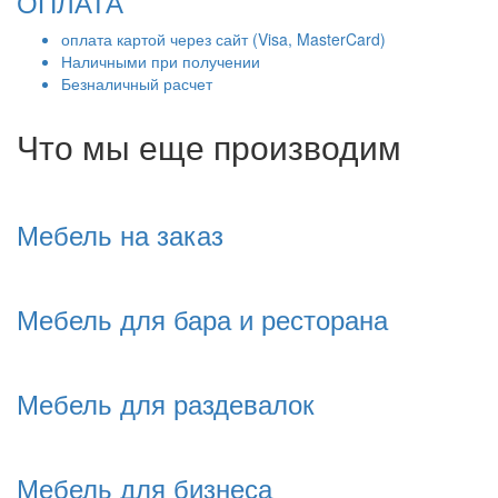
ОПЛАТА
оплата картой через сайт (Visa, MasterCard)
Наличными при получении
Безналичный расчет
Что мы еще производим
Мебель на заказ
Мебель для бара и ресторана
Мебель для раздевалок
Мебель для бизнеса