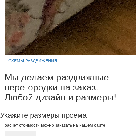
СХЕМЫ РАЗДВИЖЕНИЯ
Мы делаем раздвижные
перегородки на заказ.
Любой дизайн и размеры!
Укажите размеры проема
расчет стоимости можно заказать на нашем сайте
узнать цену