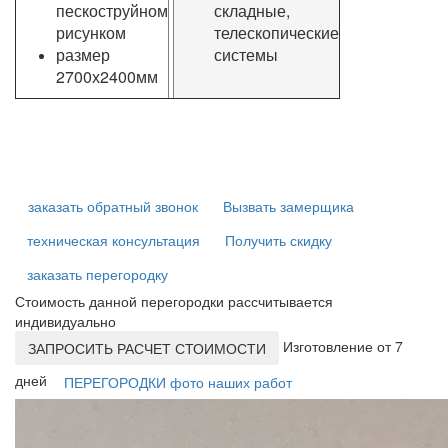
пескоструйном
складные,
рисунком
телескопические
размер
системы
2700х2400мм
заказать обратный звонок
Вызвать замерщика
техническая консультация
Получить скидку
заказать перегородку
Стоимость данной перегородки рассчитывается
индивидуально
Изготовление от 7
ЗАПРОСИТЬ РАСЧЕТ СТОИМОСТИ
дней
ПЕРЕГОРОДКИ фото наших работ