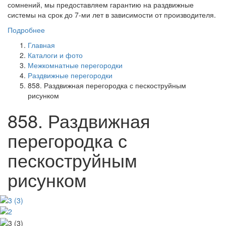
сомнений, мы предоставляем гарантию на раздвижные
системы на срок до 7-ми лет в зависимости от производителя.
Подробнее
Главная
Каталоги и фото
Межкомнатные перегородки
Раздвижные перегородки
858. Раздвижная перегородка с пескоструйным
рисунком
858. Раздвижная
перегородка с
пескоструйным
рисунком