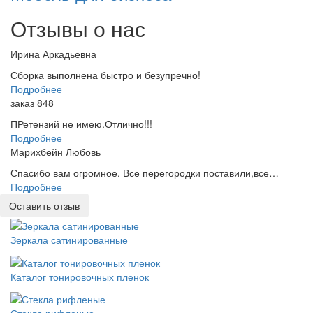
Отзывы о нас
Ирина Аркадьевна
Сборка выполнена быстро и безупречно!
Подробнее
заказ 848
ПРетензий не имею.Отлично!!!
Подробнее
Марихбейн Любовь
Спасибо вам огромное. Все перегородки поставили,все…
Подробнее
Оставить отзыв
Зеркала сатинированные
Каталог тонировочных пленок
Стекла рифленые