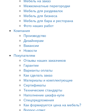
Мебель на заказ
Межкомнатные перегородки
Мебель для раздевалок
Мебель для бизнеса
Мебель для бара и ресторана
Фото наших работ
Компания
Производство
Дизайнерам
Вакансии
Новости
Покупателям
Отзывы наших заказчиков
Гарантии
Варианты оплаты
Как сделать заказ
Материалы и комплектующие
Сертификаты
Технические стандарты
Наполнение шкафа-купе
Спецпредложения
Как формируется цена на мебель?
Вопрос-ответ