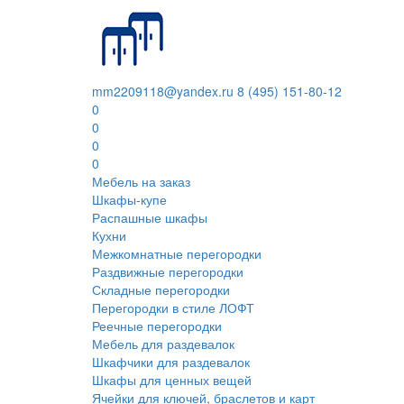
mm2209118@yandex.ru
8 (495) 151-80-12
0
0
0
0
Мебель на заказ
Шкафы-купе
Распашные шкафы
Кухни
Межкомнатные перегородки
Раздвижные перегородки
Складные перегородки
Перегородки в стиле ЛОФТ
Реечные перегородки
Мебель для раздевалок
Шкафчики для раздевалок
Шкафы для ценных вещей
Ячейки для ключей, браслетов и карт