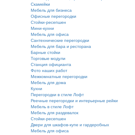
Скамейки
Мебель для бизнеса
Офисные перегородки
Стойки-ресепшен
Мини-кухни
Мебель для офиса
Сантехнические перегородки
Мебель для бара и ресторана
Барные стойки
Торговые модули
Станция официанта
Фото наших работ
Межкомнатные перегородки
Мебель для дома
Кухни
Перегородки в стиле Лофт
Реечные перегородки и интерьерные рейки
Мебель в стиле Лофт
Мебель для раздевалок
Стойки-ресепшен
Двери для шкафов-купе и гардеробных
Мебель для офиса