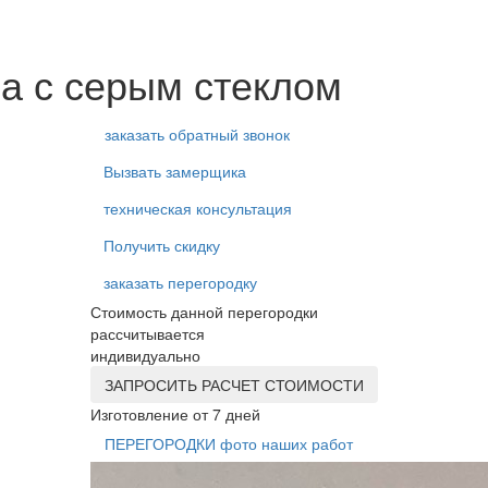
а с серым стеклом
заказать обратный звонок
Вызвать замерщика
техническая консультация
Получить скидку
заказать перегородку
Стоимость данной перегородки
рассчитывается
индивидуально
ЗАПРОСИТЬ РАСЧЕТ СТОИМОСТИ
Изготовление от 7 дней
ПЕРЕГОРОДКИ фото наших работ