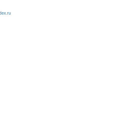
ex.ru