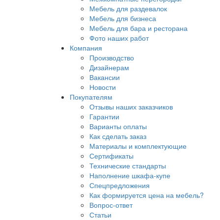
Мебель для раздевалок
Мебель для бизнеса
Мебель для бара и ресторана
Фото наших работ
Компания
Производство
Дизайнерам
Вакансии
Новости
Покупателям
Отзывы наших заказчиков
Гарантии
Варианты оплаты
Как сделать заказ
Материалы и комплектующие
Сертификаты
Технические стандарты
Наполнение шкафа-купе
Спецпредложения
Как формируется цена на мебель?
Вопрос-ответ
Статьи