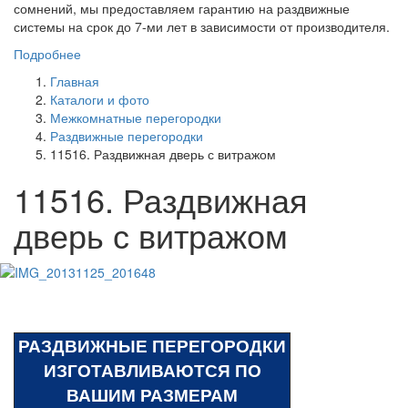
сомнений, мы предоставляем гарантию на раздвижные
системы на срок до 7-ми лет в зависимости от производителя.
Подробнее
Главная
Каталоги и фото
Межкомнатные перегородки
Раздвижные перегородки
11516. Раздвижная дверь с витражом
11516. Раздвижная
дверь с витражом
РАЗДВИЖНЫЕ ПЕРЕГОРОДКИ
ИЗГОТАВЛИВАЮТСЯ ПО
ВАШИМ РАЗМЕРАМ