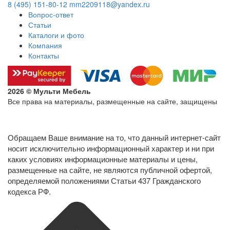
8 (495) 151-80-12
mm2209118@yandex.ru
Вопрос-ответ
Статьи
Каталоги и фото
Компания
Контакты
2026 © Мульти Мебель
Все права на материалы, размещенные на сайте, защищены
Политика конфиденциальности в отношении обработки
персональных данных
Обращаем Ваше внимание на то, что данный интернет-сайт
носит исключительно информационный характер и ни при
каких условиях информационные материалы и цены,
размещенные на сайте, не являются публичной офертой,
определяемой положениями Статьи 437 Гражданского
кодекса РФ.