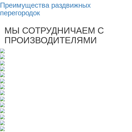
Преимущества раздвижных
перегородок
МЫ СОТРУДНИЧАЕМ С
ПРОИЗВОДИТЕЛЯМИ