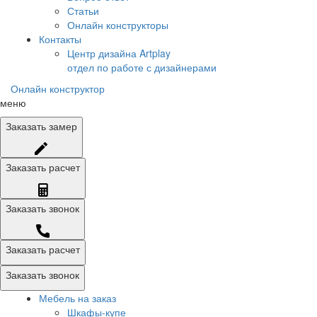
Статьи
Онлайн конструкторы
Контакты
Центр дизайна Artplay
отдел по работе с дизайнерами
Онлайн конструктор
меню
Заказать
замер
Заказать
расчет
Заказать
звонок
Заказать расчет
Заказать звонок
Мебель на заказ
Шкафы-купе