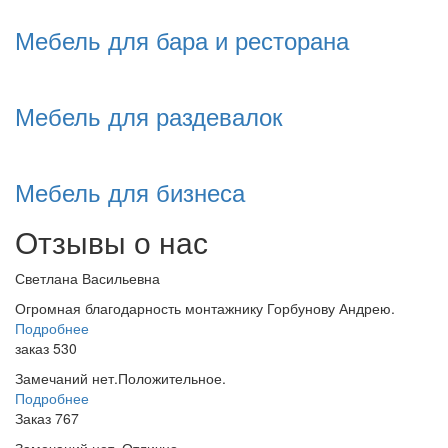
Мебель для бара и ресторана
Мебель для раздевалок
Мебель для бизнеса
Отзывы о нас
Светлана Васильевна
Огромная благодарность монтажнику Горбунову Андрею.
Подробнее
заказ 530
Замечаний нет.Положительное.
Подробнее
Заказ 767
Замечаний нет. Отлично.