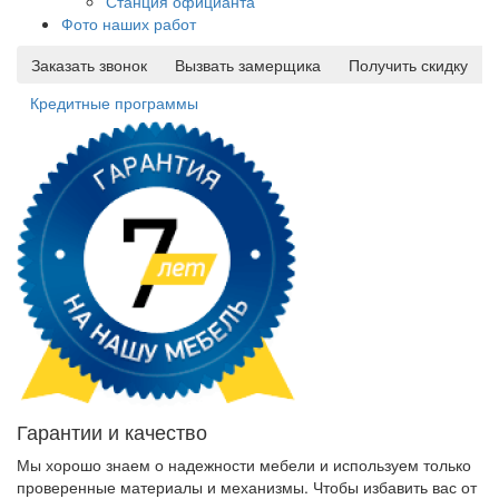
Станция официанта
Фото наших работ
Заказать звонок
Вызвать замерщика
Получить скидку
Кредитные программы
Гарантии и качество
Мы хорошо знаем о надежности мебели и используем только
проверенные материалы и механизмы. Чтобы избавить вас от