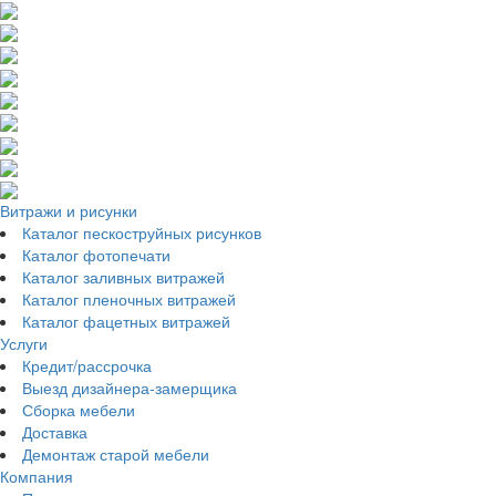
Витражи и рисунки
Каталог пескоструйных рисунков
Каталог фотопечати
Каталог заливных витражей
Каталог пленочных витражей
Каталог фацетных витражей
Услуги
Кредит/рассрочка
Выезд дизайнера-замерщика
Сборка мебели
Доставка
Демонтаж старой мебели
Компания