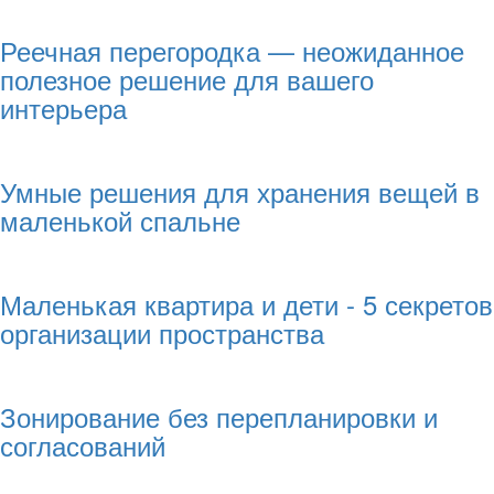
Реечная перегородка — неожиданное
полезное решение для вашего
интерьера
Умные решения для хранения вещей в
маленькой спальне
Маленькая квартира и дети - 5 секретов
организации пространства
Зонирование без перепланировки и
согласований