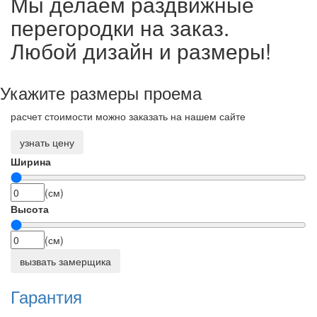
Мы делаем раздвижные
перегородки на заказ.
Любой дизайн и размеры!
Укажите размеры проема
расчет стоимости можно заказать на нашем сайте
узнать цену
Ширина
(см)
Высота
(см)
вызвать замерщика
Гарантия