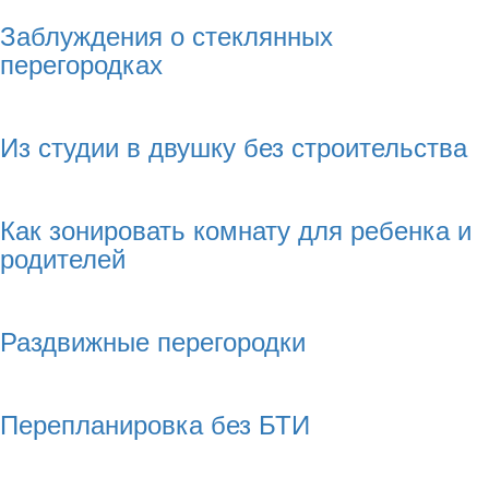
Заблуждения о стеклянных
перегородках
Из студии в двушку без строительства
Как зонировать комнату для ребенка и
родителей
Раздвижные перегородки
Перепланировка без БТИ