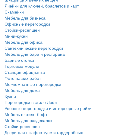
Ячейки для ключей, браслетов и карт
Скамейки
Мебель для бизнеса
Офисные перегородки
Стойки-ресепшен
Мини-кухни
Мебель для офиса
Сантехнические перегородки
Мебель для бара и ресторана
Барные стойки
Торговые модули
Станция официанта
Фото наших работ
Межкомнатные перегородки
Мебель для дома
Кухни
Перегородки в стиле Лофт
Реечные перегородки и интерьерные рейки
Мебель в стиле Лофт
Мебель для раздевалок
Стойки-ресепшен
Двери для шкафов-купе и гардеробных