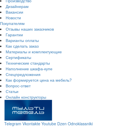
Производство
Дизайнерам
Вакансии
Новости
Покупателям
Отзывы наших заказчиков
Гарантии
Варианты оплаты
Как сделать заказ
Материалы и комплектующие
Сертификаты
Технические стандарты
Наполнение шкафа-купе
Спецпредложения
Как формируется цена на мебель?
Вопрос-ответ
Статьи
Онлайн конструкторы
Telegram
Vkontakte
Youtube
Dzen
Odnoklassniki