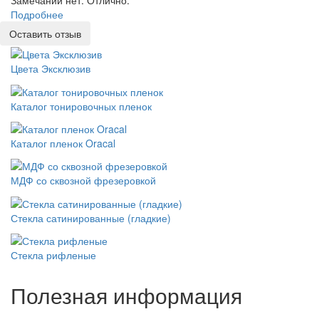
Подробнее
Оставить отзыв
Цвета Эксклюзив
Каталог тонировочных пленок
Каталог пленок Oracal
МДФ со сквозной фрезеровкой
Стекла сатинированные (гладкие)
Стекла рифленые
Полезная информация