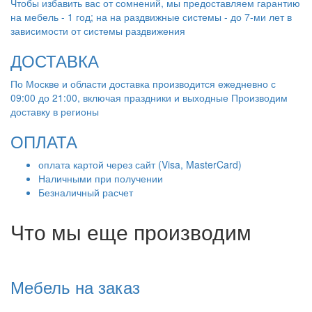
Чтобы избавить вас от сомнений, мы предоставляем гарантию
на мебель - 1 год; на на раздвижные системы - до 7-ми лет в
зависимости от системы раздвижения
ДОСТАВКА
По Москве и области доставка производится ежедневно с
09:00 до 21:00, включая праздники и выходные Производим
доставку в регионы
ОПЛАТА
оплата картой через сайт (Visa, MasterCard)
Наличными при получении
Безналичный расчет
Что мы еще производим
Мебель на заказ