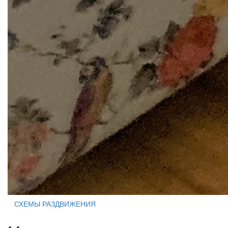
СХЕМЫ РАЗДВИЖЕНИЯ