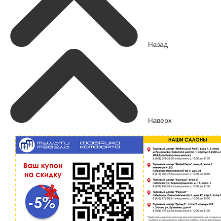
Назад
Наверх