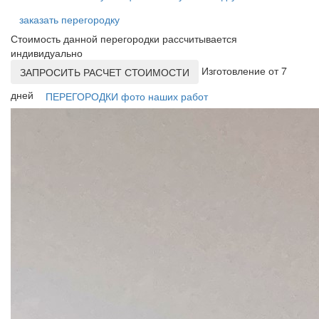
заказать перегородку
Стоимость данной перегородки рассчитывается
индивидуально
Изготовление от 7
ЗАПРОСИТЬ РАСЧЕТ СТОИМОСТИ
дней
ПЕРЕГОРОДКИ фото наших работ