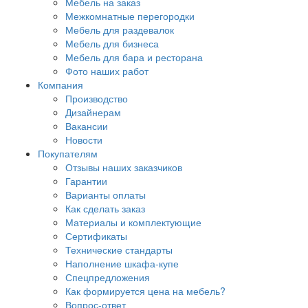
Мебель на заказ
Межкомнатные перегородки
Мебель для раздевалок
Мебель для бизнеса
Мебель для бара и ресторана
Фото наших работ
Компания
Производство
Дизайнерам
Вакансии
Новости
Покупателям
Отзывы наших заказчиков
Гарантии
Варианты оплаты
Как сделать заказ
Материалы и комплектующие
Сертификаты
Технические стандарты
Наполнение шкафа-купе
Спецпредложения
Как формируется цена на мебель?
Вопрос-ответ