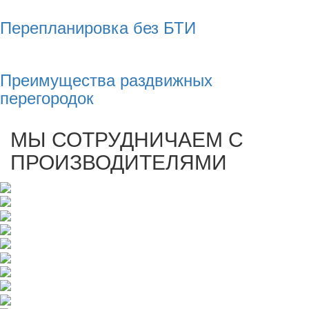
Перепланировка без БТИ
Преимущества раздвижных
перегородок
МЫ СОТРУДНИЧАЕМ С
ПРОИЗВОДИТЕЛЯМИ