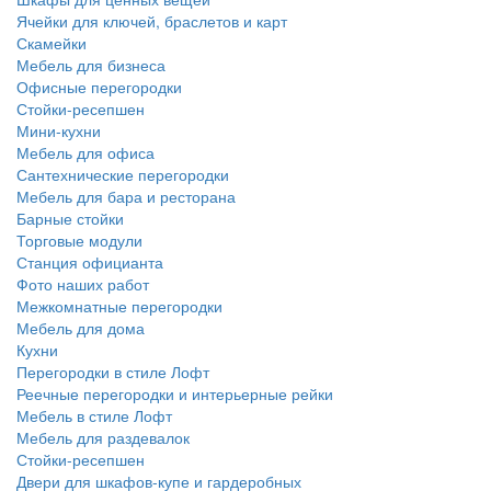
Ячейки для ключей, браслетов и карт
Скамейки
Мебель для бизнеса
Офисные перегородки
Стойки-ресепшен
Мини-кухни
Мебель для офиса
Сантехнические перегородки
Мебель для бара и ресторана
Барные стойки
Торговые модули
Станция официанта
Фото наших работ
Межкомнатные перегородки
Мебель для дома
Кухни
Перегородки в стиле Лофт
Реечные перегородки и интерьерные рейки
Мебель в стиле Лофт
Мебель для раздевалок
Стойки-ресепшен
Двери для шкафов-купе и гардеробных