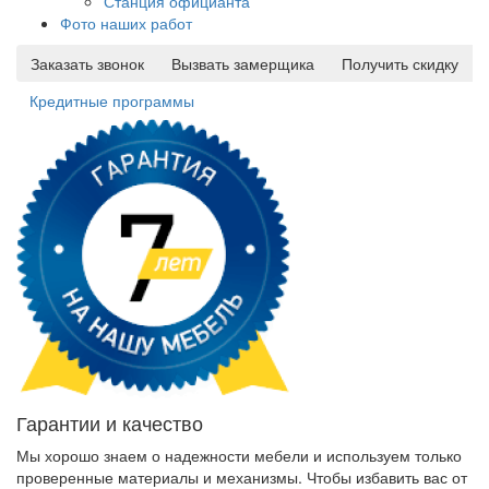
Станция официанта
Фото наших работ
Заказать звонок
Вызвать замерщика
Получить скидку
Кредитные программы
Гарантии и качество
Мы хорошо знаем о надежности мебели и используем только
проверенные материалы и механизмы. Чтобы избавить вас от