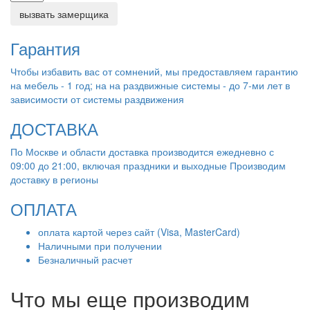
вызвать замерщика
Гарантия
Чтобы избавить вас от сомнений, мы предоставляем гарантию
на мебель - 1 год; на на раздвижные системы - до 7-ми лет в
зависимости от системы раздвижения
ДОСТАВКА
По Москве и области доставка производится ежедневно с
09:00 до 21:00, включая праздники и выходные Производим
доставку в регионы
ОПЛАТА
оплата картой через сайт (Visa, MasterCard)
Наличными при получении
Безналичный расчет
Что мы еще производим