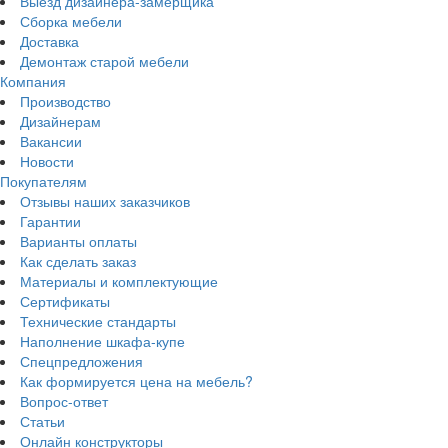
Выезд дизайнера-замерщика
Сборка мебели
Доставка
Демонтаж старой мебели
Компания
Производство
Дизайнерам
Вакансии
Новости
Покупателям
Отзывы наших заказчиков
Гарантии
Варианты оплаты
Как сделать заказ
Материалы и комплектующие
Сертификаты
Технические стандарты
Наполнение шкафа-купе
Спецпредложения
Как формируется цена на мебель?
Вопрос-ответ
Статьи
Онлайн конструкторы