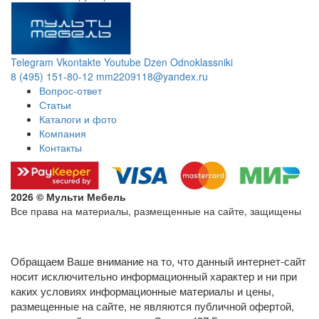
Telegram
Vkontakte
Youtube
Dzen
Odnoklassniki
8 (495) 151-80-12
mm2209118@yandex.ru
Вопрос-ответ
Статьи
Каталоги и фото
Компания
Контакты
2026 © Мульти Мебель
Все права на материалы, размещенные на сайте, защищены
Политика конфиденциальности в отношении обработки
персональных данных
Обращаем Ваше внимание на то, что данный интернет-сайт
носит исключительно информационный характер и ни при
каких условиях информационные материалы и цены,
размещенные на сайте, не являются публичной офертой,