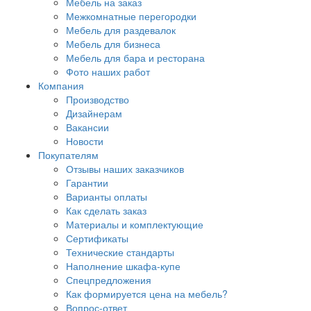
Мебель на заказ
Межкомнатные перегородки
Мебель для раздевалок
Мебель для бизнеса
Мебель для бара и ресторана
Фото наших работ
Компания
Производство
Дизайнерам
Вакансии
Новости
Покупателям
Отзывы наших заказчиков
Гарантии
Варианты оплаты
Как сделать заказ
Материалы и комплектующие
Сертификаты
Технические стандарты
Наполнение шкафа-купе
Спецпредложения
Как формируется цена на мебель?
Вопрос-ответ