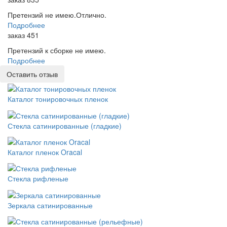
Претензий не имею.Отлично.
Подробнее
заказ 451
Претензий к сборке не имею.
Подробнее
Оставить отзыв
Каталог тонировочных пленок
Стекла сатинированные (гладкие)
Каталог пленок Oracal
Стекла рифленые
Зеркала сатинированные