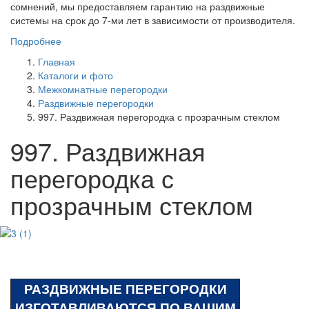
сомнений, мы предоставляем гарантию на раздвижные
системы на срок до 7-ми лет в зависимости от производителя.
Подробнее
Главная
Каталоги и фото
Межкомнатные перегородки
Раздвижные перегородки
997. Раздвижная перегородка с прозрачным стеклом
997. Раздвижная
перегородка с
прозрачным стеклом
РАЗДВИЖНЫЕ ПЕРЕГОРОДКИ
ИЗГОТАВЛИВАЮТСЯ ПО ВАШИМ