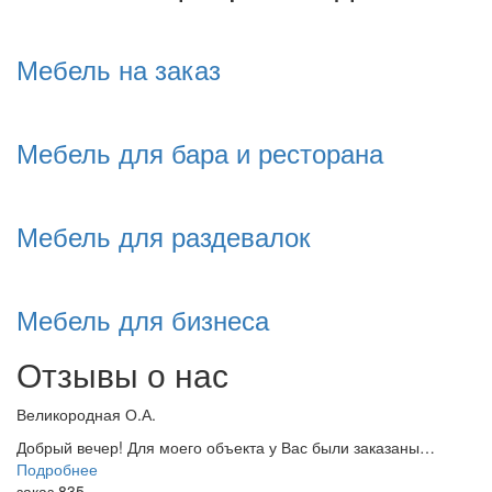
Мебель на заказ
Мебель для бара и ресторана
Мебель для раздевалок
Мебель для бизнеса
Отзывы о нас
Великородная О.А.
Добрый вечер! Для моего объекта у Вас были заказаны…
Подробнее
заказ 835