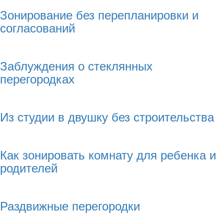
Зонирование без перепланировки и
согласований
Заблуждения о стеклянных
перегородках
Из студии в двушку без строительства
Как зонировать комнату для ребенка и
родителей
Раздвижные перегородки