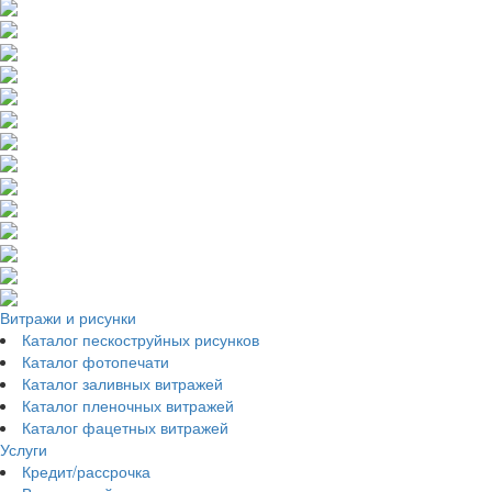
Витражи и рисунки
Каталог пескоструйных рисунков
Каталог фотопечати
Каталог заливных витражей
Каталог пленочных витражей
Каталог фацетных витражей
Услуги
Кредит/рассрочка