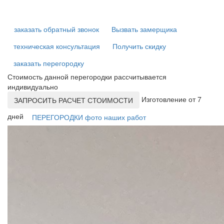
заказать обратный звонок
Вызвать замерщика
техническая консультация
Получить скидку
заказать перегородку
Стоимость данной перегородки рассчитывается
индивидуально
Изготовление от 7
ЗАПРОСИТЬ РАСЧЕТ СТОИМОСТИ
дней
ПЕРЕГОРОДКИ фото наших работ