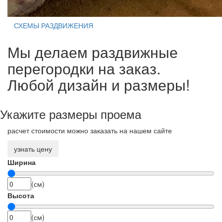
СХЕМЫ РАЗДВИЖЕНИЯ
Мы делаем раздвижные
перегородки на заказ.
Любой дизайн и размеры!
Укажите размеры проема
расчет стоимости можно заказать на нашем сайте
узнать цену
Ширина
(см)
Высота
(см)