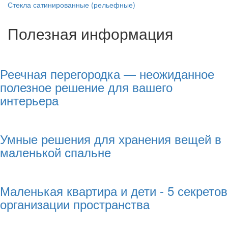
Стекла сатинированные (рельефные)
Полезная информация
Реечная перегородка — неожиданное
полезное решение для вашего
интерьера
Умные решения для хранения вещей в
маленькой спальне
Маленькая квартира и дети - 5 секретов
организации пространства