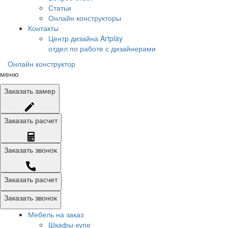
Статьи
Онлайн конструкторы
Контакты
Центр дизайна Artplay
отдел по работе с дизайнерами
Онлайн конструктор
меню
Заказать
замер
Заказать
расчет
Заказать
звонок
Заказать расчет
Заказать звонок
Мебель на заказ
Шкафы-купе