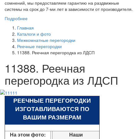
сомнений, мы предоставляем гарантию на раздвижные
системы на срок до 7-ми лет в зависимости от производителя.
Подробнее
Главная
Каталоги и фото
Межкомнатные перегородки
Реечные перегородки
11388. Реечная перегородка из ЛДСП
11388. Реечная
перегородка из ЛДСП
РЕЕЧНЫЕ ПЕРЕГОРОДКИ
ИЗГОТАВЛИВАЮТСЯ ПО
ВАШИМ РАЗМЕРАМ
На этом фото:
Наши