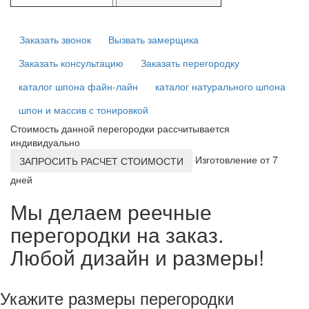
Заказать звонок
Вызвать замерщика
Заказать консультацию
Заказать перегородку
каталог шпона файн-лайн
каталог натурального шпона
шпон и массив с тонировкой
Стоимость данной перегородки рассчитывается
индивидуально
Изготовление от 7
ЗАПРОСИТЬ РАСЧЕТ СТОИМОСТИ
дней
Мы делаем реечные
перегородки на заказ.
Любой дизайн и размеры!
Укажите размеры перегородки