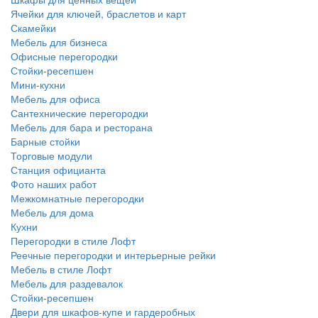
Ячейки для ключей, браслетов и карт
Скамейки
Мебель для бизнеса
Офисные перегородки
Стойки-ресепшен
Мини-кухни
Мебель для офиса
Сантехнические перегородки
Мебель для бара и ресторана
Барные стойки
Торговые модули
Станция официанта
Фото наших работ
Межкомнатные перегородки
Мебель для дома
Кухни
Перегородки в стиле Лофт
Реечные перегородки и интерьерные рейки
Мебель в стиле Лофт
Мебель для раздевалок
Стойки-ресепшен
Двери для шкафов-купе и гардеробных