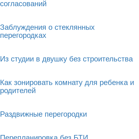
согласований
Заблуждения о стеклянных
перегородках
Из студии в двушку без строительства
Как зонировать комнату для ребенка и
родителей
Раздвижные перегородки
Перепланировка без БТИ