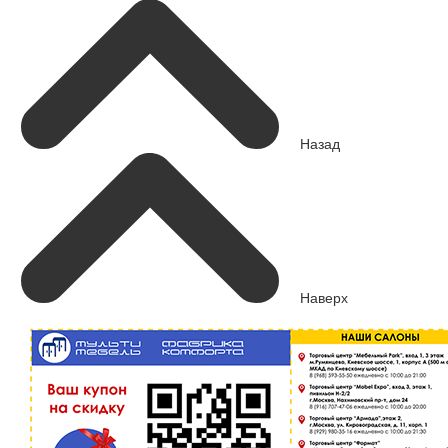
Назад
Наверх