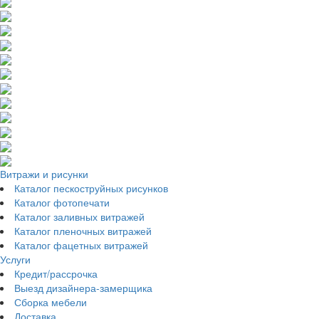
Витражи и рисунки
Каталог пескоструйных рисунков
Каталог фотопечати
Каталог заливных витражей
Каталог пленочных витражей
Каталог фацетных витражей
Услуги
Кредит/рассрочка
Выезд дизайнера-замерщика
Сборка мебели
Доставка