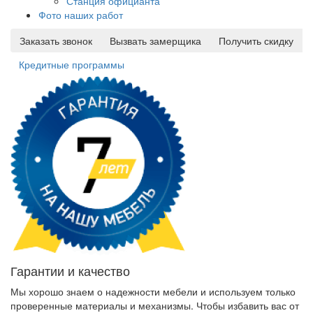
Станция официанта
Фото наших работ
Заказать звонок
Вызвать замерщика
Получить скидку
Кредитные программы
Гарантии и качество
Мы хорошо знаем о надежности мебели и используем только
проверенные материалы и механизмы. Чтобы избавить вас от