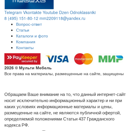
Telegram
Vkontakte
Youtube
Dzen
Odnoklassniki
8 (495) 151-80-12
mm2209118@yandex.ru
Вопрос-ответ
Статьи
Каталоги и фото
Компания
Контакты
2026 © Мульти Мебель
Все права на материалы, размещенные на сайте, защищены
Политика конфиденциальности в отношении обработки
персональных данных
Обращаем Ваше внимание на то, что данный интернет-сайт
носит исключительно информационный характер и ни при
каких условиях информационные материалы и цены,
размещенные на сайте, не являются публичной офертой,
определяемой положениями Статьи 437 Гражданского
кодекса РФ.