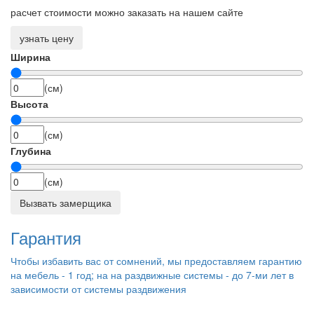
расчет стоимости можно заказать на нашем сайте
узнать цену
Ширина
(см)
Высота
(см)
Глубина
(см)
Вызвать замерщика
Гарантия
Чтобы избавить вас от сомнений, мы предоставляем гарантию
на мебель - 1 год; на на раздвижные системы - до 7-ми лет в
зависимости от системы раздвижения