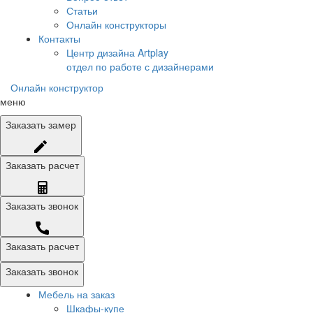
Статьи
Онлайн конструкторы
Контакты
Центр дизайна Artplay
отдел по работе с дизайнерами
Онлайн конструктор
меню
Заказать
замер
Заказать
расчет
Заказать
звонок
Заказать расчет
Заказать звонок
Мебель на заказ
Шкафы-купе