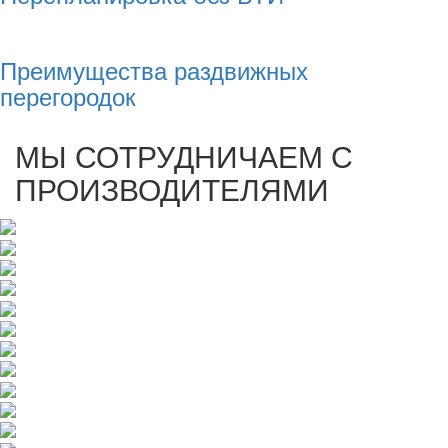
Преимущества раздвижных
перегородок
МЫ СОТРУДНИЧАЕМ С
ПРОИЗВОДИТЕЛЯМИ