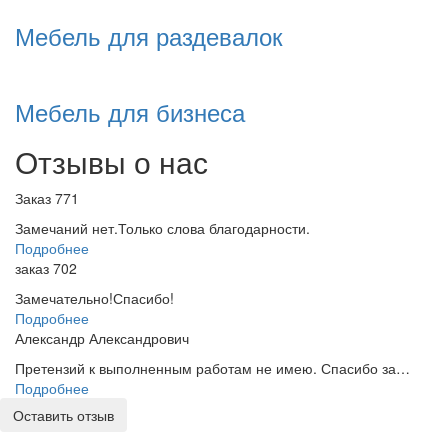
Мебель для раздевалок
Мебель для бизнеса
Отзывы о нас
Заказ 771
Замечаний нет.Только слова благодарности.
Подробнее
заказ 702
Замечательно!Спасибо!
Подробнее
Александр Александрович
Претензий к выполненным работам не имею. Спасибо за…
Подробнее
Оставить отзыв