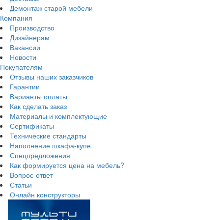
Демонтаж старой мебели
Компания
Производство
Дизайнерам
Вакансии
Новости
Покупателям
Отзывы наших заказчиков
Гарантии
Варианты оплаты
Как сделать заказ
Материалы и комплектующие
Сертификаты
Технические стандарты
Наполнение шкафа-купе
Спецпредложения
Как формируется цена на мебель?
Вопрос-ответ
Статьи
Онлайн конструкторы