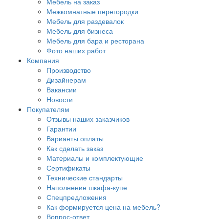
Мебель на заказ
Межкомнатные перегородки
Мебель для раздевалок
Мебель для бизнеса
Мебель для бара и ресторана
Фото наших работ
Компания
Производство
Дизайнерам
Вакансии
Новости
Покупателям
Отзывы наших заказчиков
Гарантии
Варианты оплаты
Как сделать заказ
Материалы и комплектующие
Сертификаты
Технические стандарты
Наполнение шкафа-купе
Спецпредложения
Как формируется цена на мебель?
Вопрос-ответ