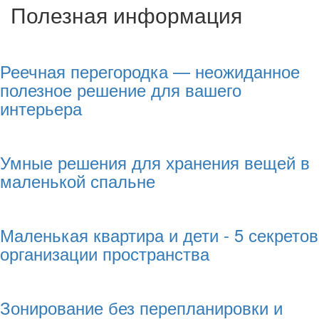
Полезная информация
Реечная перегородка — неожиданное
полезное решение для вашего
интерьера
Умные решения для хранения вещей в
маленькой спальне
Маленькая квартира и дети - 5 секретов
организации пространства
Зонирование без перепланировки и