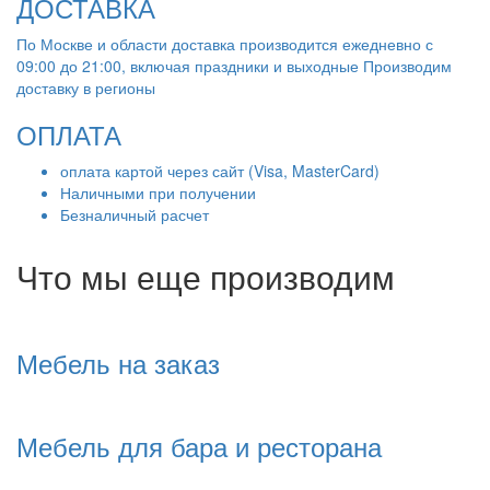
ДОСТАВКА
По Москве и области доставка производится ежедневно с
09:00 до 21:00, включая праздники и выходные Производим
доставку в регионы
ОПЛАТА
оплата картой через сайт (Visa, MasterCard)
Наличными при получении
Безналичный расчет
Что мы еще производим
Мебель на заказ
Мебель для бара и ресторана