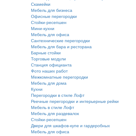
Скамейки
Мебель для бизнеса
Офисные перегородки
Стойки-ресепшен
Мини-кухни
Мебель для офиса
Сантехнические перегородки
Мебель для бара и ресторана
Барные стойки
Торговые модули
Станция официанта
Фото наших работ
Межкомнатные перегородки
Мебель для дома
Кухни
Перегородки в стиле Лофт
Реечные перегородки и интерьерные рейки
Мебель в стиле Лофт
Мебель для раздевалок
Стойки-ресепшен
Двери для шкафов-купе и гардеробных
Мебель для офиса