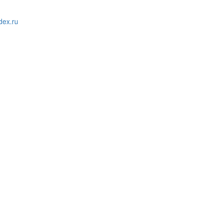
ex.ru