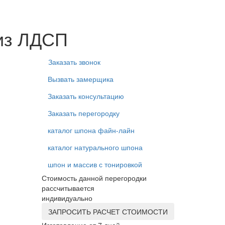
 из ЛДСП
Заказать звонок
Вызвать замерщика
Заказать консультацию
Заказать перегородку
каталог шпона файн-лайн
каталог натурального шпона
шпон и массив с тонировкой
Стоимость данной перегородки
рассчитывается
индивидуально
ЗАПРОСИТЬ РАСЧЕТ СТОИМОСТИ
Изготовление от 7 дней