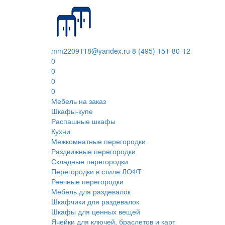
mm2209118@yandex.ru
8 (495) 151-80-12
0
0
0
0
Мебель на заказ
Шкафы-купе
Распашные шкафы
Кухни
Межкомнатные перегородки
Раздвижные перегородки
Складные перегородки
Перегородки в стиле ЛОФТ
Реечные перегородки
Мебель для раздевалок
Шкафчики для раздевалок
Шкафы для ценных вещей
Ячейки для ключей, браслетов и карт