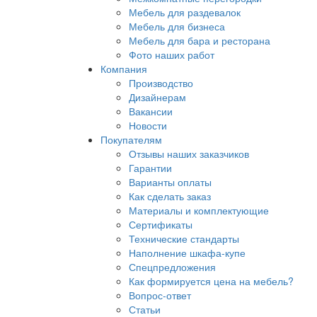
Мебель для раздевалок
Мебель для бизнеса
Мебель для бара и ресторана
Фото наших работ
Компания
Производство
Дизайнерам
Вакансии
Новости
Покупателям
Отзывы наших заказчиков
Гарантии
Варианты оплаты
Как сделать заказ
Материалы и комплектующие
Сертификаты
Технические стандарты
Наполнение шкафа-купе
Спецпредложения
Как формируется цена на мебель?
Вопрос-ответ
Статьи