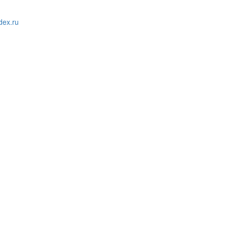
ex.ru