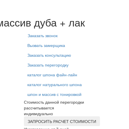
массив дуба + лак
Заказать звонок
Вызвать замерщика
Заказать консультацию
Заказать перегородку
каталог шпона файн-лайн
каталог натурального шпона
шпон и массив с тонировкой
Стоимость данной перегородки
рассчитывается
индивидуально
ЗАПРОСИТЬ РАСЧЕТ СТОИМОСТИ
Изготовление от 7 дней