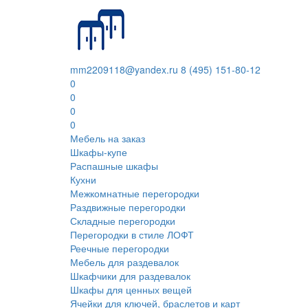
mm2209118@yandex.ru
8 (495) 151-80-12
0
0
0
0
Мебель на заказ
Шкафы-купе
Распашные шкафы
Кухни
Межкомнатные перегородки
Раздвижные перегородки
Складные перегородки
Перегородки в стиле ЛОФТ
Реечные перегородки
Мебель для раздевалок
Шкафчики для раздевалок
Шкафы для ценных вещей
Ячейки для ключей, браслетов и карт