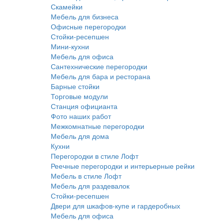
Скамейки
Мебель для бизнеса
Офисные перегородки
Стойки-ресепшен
Мини-кухни
Мебель для офиса
Сантехнические перегородки
Мебель для бара и ресторана
Барные стойки
Торговые модули
Станция официанта
Фото наших работ
Межкомнатные перегородки
Мебель для дома
Кухни
Перегородки в стиле Лофт
Реечные перегородки и интерьерные рейки
Мебель в стиле Лофт
Мебель для раздевалок
Стойки-ресепшен
Двери для шкафов-купе и гардеробных
Мебель для офиса