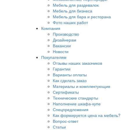
Мебель для раздевалок
Мебель для бизнеса
Мебель для бара и ресторана
Фото наших работ
Компания
Производство
Дизайнерам
Вакансии
Новости
Покупателям
Отзывы наших заказчиков
Гарантии
Варианты оплаты
Как сделать заказ
Материалы и комплектующие
Сертификаты
Технические стандарты
Наполнение шкафа-купе
Спецпредложения
Как формируется цена на мебель?
Вопрос-ответ
Статьи