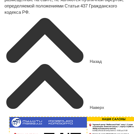
определяемой положениями Статьи 437 Гражданского
кодекса РФ.
Назад
Наверх