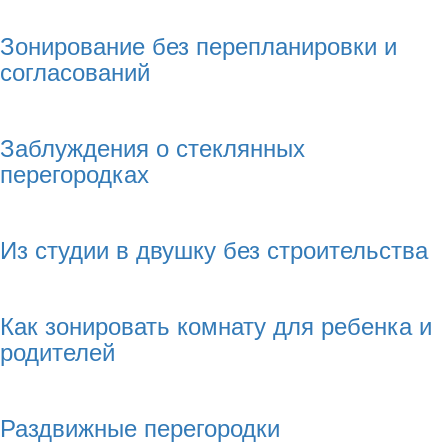
Зонирование без перепланировки и
согласований
Заблуждения о стеклянных
перегородках
Из студии в двушку без строительства
Как зонировать комнату для ребенка и
родителей
Раздвижные перегородки