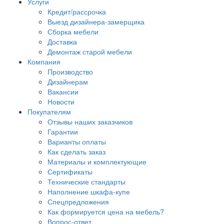
Услуги
Кредит/рассрочка
Выезд дизайнера-замерщика
Сборка мебели
Доставка
Демонтаж старой мебели
Компания
Производство
Дизайнерам
Вакансии
Новости
Покупателям
Отзывы наших заказчиков
Гарантии
Варианты оплаты
Как сделать заказ
Материалы и комплектующие
Сертификаты
Технические стандарты
Наполнение шкафа-купе
Спецпредложения
Как формируется цена на мебель?
Вопрос-ответ