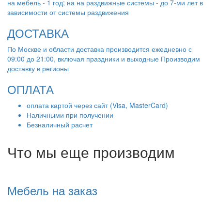
на мебель - 1 год; на на раздвижные системы - до 7-ми лет в
зависимости от системы раздвижения
ДОСТАВКА
По Москве и области доставка производится ежедневно с
09:00 до 21:00, включая праздники и выходные Производим
доставку в регионы
ОПЛАТА
оплата картой через сайт (Visa, MasterCard)
Наличными при получении
Безналичный расчет
Что мы еще производим
Мебель на заказ