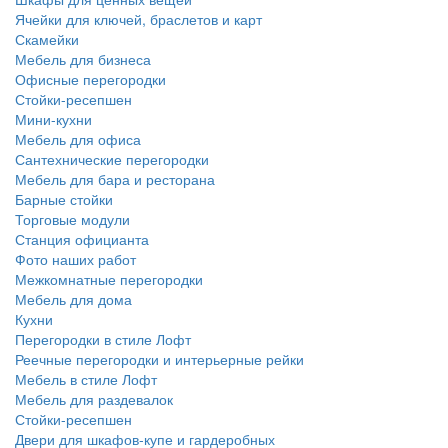
Ячейки для ключей, браслетов и карт
Скамейки
Мебель для бизнеса
Офисные перегородки
Стойки-ресепшен
Мини-кухни
Мебель для офиса
Сантехнические перегородки
Мебель для бара и ресторана
Барные стойки
Торговые модули
Станция официанта
Фото наших работ
Межкомнатные перегородки
Мебель для дома
Кухни
Перегородки в стиле Лофт
Реечные перегородки и интерьерные рейки
Мебель в стиле Лофт
Мебель для раздевалок
Стойки-ресепшен
Двери для шкафов-купе и гардеробных