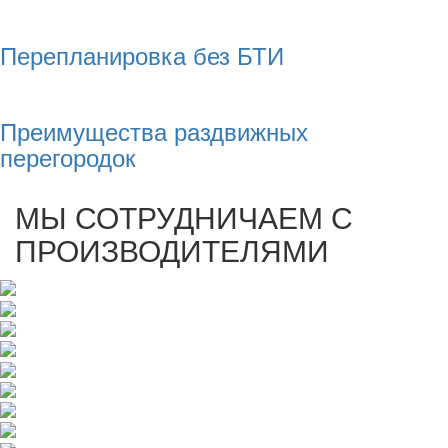
Перепланировка без БТИ
Преимущества раздвижных
перегородок
МЫ СОТРУДНИЧАЕМ С
ПРОИЗВОДИТЕЛЯМИ