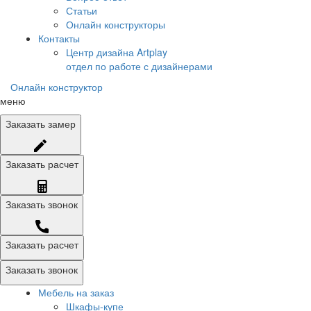
Статьи
Онлайн конструкторы
Контакты
Центр дизайна Artplay
отдел по работе с дизайнерами
Онлайн конструктор
меню
Заказать
замер
Заказать
расчет
Заказать
звонок
Заказать расчет
Заказать звонок
Мебель на заказ
Шкафы-купе