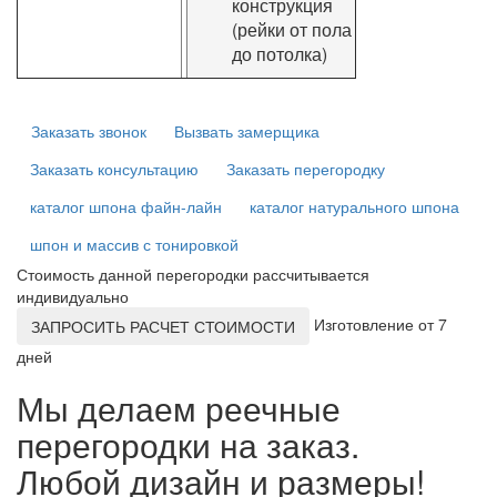
конструкция
(рейки от пола
до потолка)
Заказать звонок
Вызвать замерщика
Заказать консультацию
Заказать перегородку
каталог шпона файн-лайн
каталог натурального шпона
шпон и массив с тонировкой
Стоимость данной перегородки рассчитывается
индивидуально
Изготовление от 7
ЗАПРОСИТЬ РАСЧЕТ СТОИМОСТИ
дней
Мы делаем реечные
перегородки на заказ.
Любой дизайн и размеры!