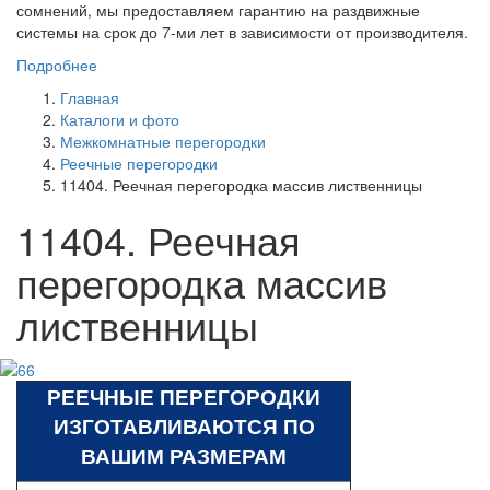
сомнений, мы предоставляем гарантию на раздвижные
системы на срок до 7-ми лет в зависимости от производителя.
Подробнее
Главная
Каталоги и фото
Межкомнатные перегородки
Реечные перегородки
11404. Реечная перегородка массив лиственницы
11404. Реечная
перегородка массив
лиственницы
РЕЕЧНЫЕ ПЕРЕГОРОДКИ
ИЗГОТАВЛИВАЮТСЯ ПО
ВАШИМ РАЗМЕРАМ