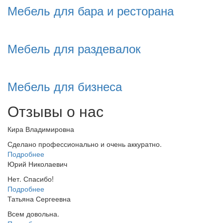
Мебель для бара и ресторана
Мебель для раздевалок
Мебель для бизнеса
Отзывы о нас
Кира Владимировна
Сделано профессионально и очень аккуратно.
Подробнее
Юрий Николаевич
Нет. Спасибо!
Подробнее
Татьяна Сергеевна
Всем довольна.