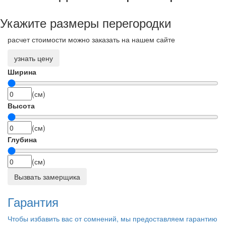
Укажите размеры перегородки
расчет стоимости можно заказать на нашем сайте
узнать цену
Ширина
(см)
Высота
(см)
Глубина
(см)
Вызвать замерщика
Гарантия
Чтобы избавить вас от сомнений, мы предоставляем гарантию