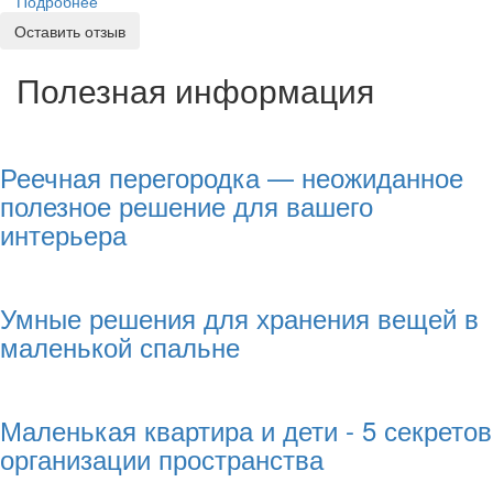
Подробнее
Оставить отзыв
Полезная информация
Реечная перегородка — неожиданное
полезное решение для вашего
интерьера
Умные решения для хранения вещей в
маленькой спальне
Маленькая квартира и дети - 5 секретов
организации пространства