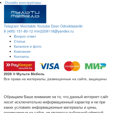
Онлайн конструкторы
Telegram
Vkontakte
Youtube
Dzen
Odnoklassniki
8 (495) 151-80-12
mm2209118@yandex.ru
Вопрос-ответ
Статьи
Каталоги и фото
Компания
Контакты
2026 © Мульти Мебель
Все права на материалы, размещенные на сайте, защищены
Политика конфиденциальности в отношении обработки
персональных данных
Обращаем Ваше внимание на то, что данный интернет-сайт
носит исключительно информационный характер и ни при
каких условиях информационные материалы и цены,
размещенные на сайте, не являются публичной офертой,