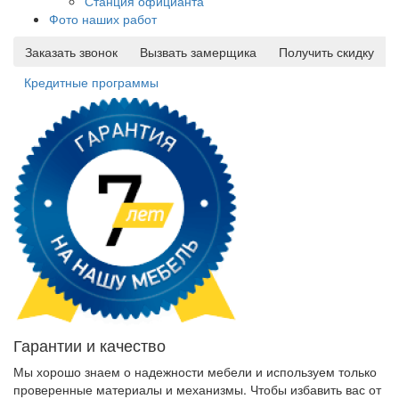
Станция официанта
Фото наших работ
Заказать звонок
Вызвать замерщика
Получить скидку
Кредитные программы
Гарантии и качество
Мы хорошо знаем о надежности мебели и используем только
проверенные материалы и механизмы. Чтобы избавить вас от