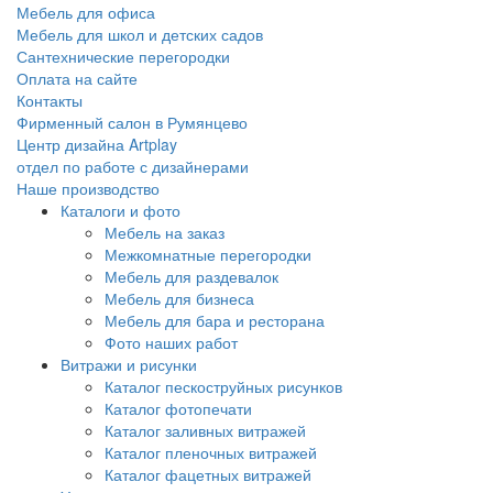
Мебель для офиса
Мебель для школ и детских садов
Сантехнические перегородки
Оплата на сайте
Контакты
Фирменный салон в Румянцево
Центр дизайна Artplay
отдел по работе с дизайнерами
Наше производство
Каталоги и фото
Мебель на заказ
Межкомнатные перегородки
Мебель для раздевалок
Мебель для бизнеса
Мебель для бара и ресторана
Фото наших работ
Витражи и рисунки
Каталог пескоструйных рисунков
Каталог фотопечати
Каталог заливных витражей
Каталог пленочных витражей
Каталог фацетных витражей