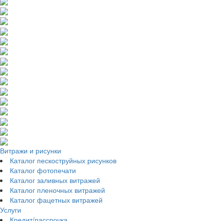
Витражи и рисунки
Каталог пескоструйных рисунков
Каталог фотопечати
Каталог заливных витражей
Каталог пленочных витражей
Каталог фацетных витражей
Услуги
Кредит/рассрочка