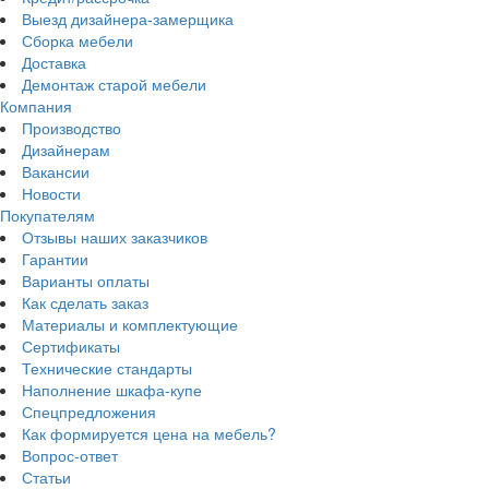
Выезд дизайнера-замерщика
Сборка мебели
Доставка
Демонтаж старой мебели
Компания
Производство
Дизайнерам
Вакансии
Новости
Покупателям
Отзывы наших заказчиков
Гарантии
Варианты оплаты
Как сделать заказ
Материалы и комплектующие
Сертификаты
Технические стандарты
Наполнение шкафа-купе
Спецпредложения
Как формируется цена на мебель?
Вопрос-ответ
Статьи