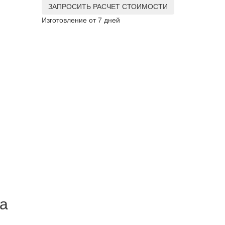
ЗАПРОСИТЬ РАСЧЕТ СТОИМОСТИ
Изготовление от 7 дней
а