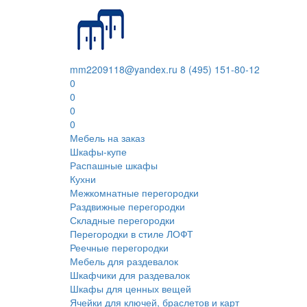
mm2209118@yandex.ru
8 (495) 151-80-12
0
0
0
0
Мебель на заказ
Шкафы-купе
Распашные шкафы
Кухни
Межкомнатные перегородки
Раздвижные перегородки
Складные перегородки
Перегородки в стиле ЛОФТ
Реечные перегородки
Мебель для раздевалок
Шкафчики для раздевалок
Шкафы для ценных вещей
Ячейки для ключей, браслетов и карт