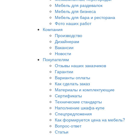
Мебель для раздевалок
Мебель для бизнеса
Мебель для бара и ресторана
Фото наших работ
Компания
Производство
Дизайнерам
Вакансии
Новости
Покупателям
Отзывы наших заказчиков
Гарантии
Варианты оплаты
Как сделать заказ
Материалы и комплектующие
Сертификаты
Технические стандарты
Наполнение шкафа-купе
Спецпредложения
Как формируется цена на мебель?
Вопрос-ответ
Статьи