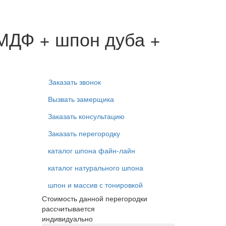
 МДФ + шпон дуба +
Заказать звонок
Вызвать замерщика
Заказать консультацию
Заказать перегородку
каталог шпона файн-лайн
каталог натурального шпона
шпон и массив с тонировкой
Стоимость данной перегородки
рассчитывается
индивидуально