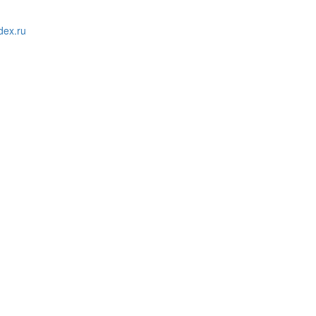
ex.ru