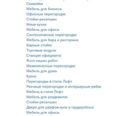
Скамейки
Мебель для бизнеса
Офисные перегородки
Стойки-ресепшен
Мини-кухни
Мебель для офиса
Сантехнические перегородки
Мебель для бара и ресторана
Барные стойки
Торговые модули
Станция официанта
Фото наших работ
Межкомнатные перегородки
Мебель для дома
Кухни
Перегородки в стиле Лофт
Реечные перегородки и интерьерные рейки
Мебель в стиле Лофт
Мебель для раздевалок
Стойки-ресепшен
Двери для шкафов-купе и гардеробных
Мебель для офиса