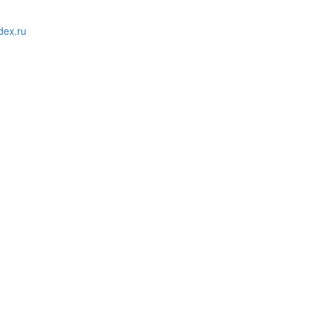
ex.ru