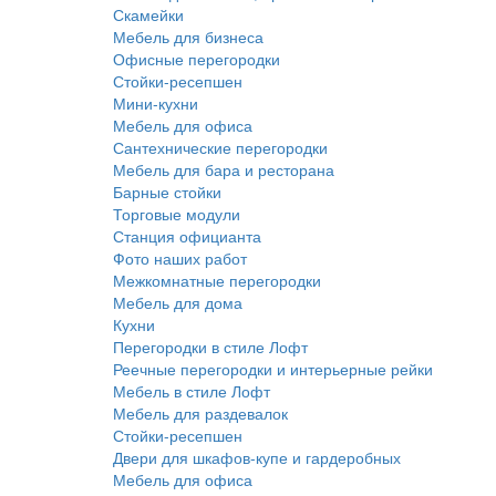
Скамейки
Мебель для бизнеса
Офисные перегородки
Стойки-ресепшен
Мини-кухни
Мебель для офиса
Сантехнические перегородки
Мебель для бара и ресторана
Барные стойки
Торговые модули
Станция официанта
Фото наших работ
Межкомнатные перегородки
Мебель для дома
Кухни
Перегородки в стиле Лофт
Реечные перегородки и интерьерные рейки
Мебель в стиле Лофт
Мебель для раздевалок
Стойки-ресепшен
Двери для шкафов-купе и гардеробных
Мебель для офиса