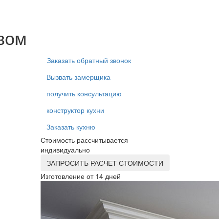
овом
Заказать обратный звонок
Вызвать замерщика
получить консультацию
конструктор кухни
Заказать кухню
Стоимость рассчитывается
индивидуально
ЗАПРОСИТЬ РАСЧЕТ СТОИМОСТИ
Изготовление от 14 дней