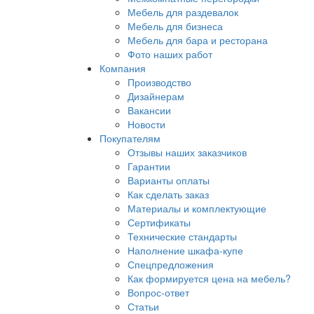
Мебель для раздевалок
Мебель для бизнеса
Мебель для бара и ресторана
Фото наших работ
Компания
Производство
Дизайнерам
Вакансии
Новости
Покупателям
Отзывы наших заказчиков
Гарантии
Варианты оплаты
Как сделать заказ
Материалы и комплектующие
Сертификаты
Технические стандарты
Наполнение шкафа-купе
Спецпредложения
Как формируется цена на мебель?
Вопрос-ответ
Статьи