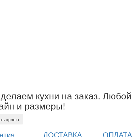
делаем кухни на заказ. Любой
айн и размеры!
ать проект
нтия
ДОСТАВКА
ОПЛАТА