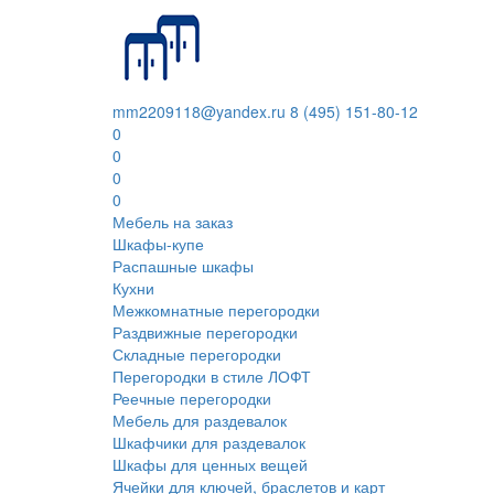
mm2209118@yandex.ru
8 (495) 151-80-12
0
0
0
0
Мебель на заказ
Шкафы-купе
Распашные шкафы
Кухни
Межкомнатные перегородки
Раздвижные перегородки
Складные перегородки
Перегородки в стиле ЛОФТ
Реечные перегородки
Мебель для раздевалок
Шкафчики для раздевалок
Шкафы для ценных вещей
Ячейки для ключей, браслетов и карт