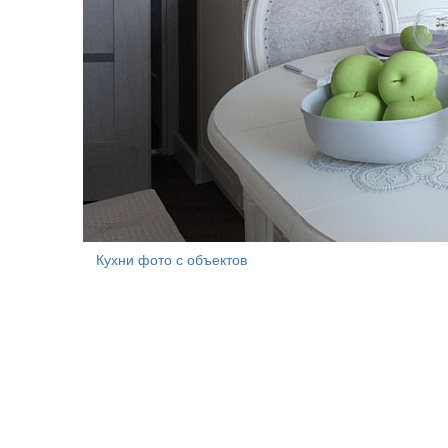
Кухни фото с объектов